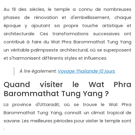
Au fil des siècles, le temple a connu de nombreuses
phases de rénovation et d'embellissement, chaque
époque y ajoutant sa propre touche artistique et
architecturale. Ces transformations successives ont
contribué à faire du Wat Phra Barommathat Tung Yang
un véritable palimpseste architectural, où se superposent
et s'harmonisent différents styles et influences.
À lire également:
Voyage Thaïlande 10 jours
Quand visiter le Wat Phra
Barommathat Tung Yang ?
La province d'Uttaradit, où se trouve le Wat Phra
Barommathat Tung Yang, connaît un climat tropical de
savane. Les meilleures périodes pour visiter le temple sont
: