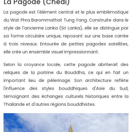
La Pagode (Chedi)
La pagode est l'élément central et le plus emblématique
du Wat Phra Barommathat Tung Yang. Construite dans le
style de l'ancienne Lanka (Sri Lanka), elle se distingue par
sa forme circulaire unique, reposant sur une base carrée
à trois niveaux. Entourée de petites pagodes satellites,
elle crée un ensemble visuel impressionnant.
Selon la croyance locale, cette pagode abriterait des
reliques de la poitrine du Bouddha, ce qui en fait un
important lieu de pèlerinage. Son architecture reflète
l'influence des styles bouddhiques d'Asie du Sud,
témoignant des échanges culturels historiques entre la
Thaïlande et d'autres régions bouddhistes.