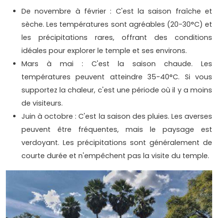
De novembre à février : C'est la saison fraîche et
sèche. Les températures sont agréables (20-30°C) et
les précipitations rares, offrant des conditions
idéales pour explorer le temple et ses environs.
Mars à mai : C'est la saison chaude. Les
températures peuvent atteindre 35-40°C. Si vous
supportez la chaleur, c'est une période où il y a moins
de visiteurs.
Juin à octobre : C'est la saison des pluies. Les averses
peuvent être fréquentes, mais le paysage est
verdoyant. Les précipitations sont généralement de
courte durée et n'empêchent pas la visite du temple.