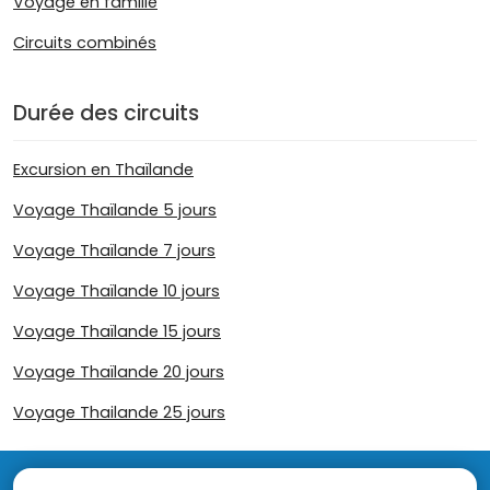
Voyage en famille
Circuits combinés
Durée des circuits
Excursion en Thaïlande
Voyage Thaïlande 5 jours
Voyage Thaïlande 7 jours
Voyage Thaïlande 10 jours
Voyage Thaïlande 15 jours
Voyage Thaïlande 20 jours
Voyage Thailande 25 jours