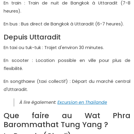
En train : Train de nuit de Bangkok à Uttaradit (7-8
heures).
En bus : Bus direct de Bangkok à Uttaradit (6-7 heures).
Depuis Uttaradit
En taxi ou tuk-tuk : Trajet d'environ 30 minutes.
En scooter : Location possible en ville pour plus de
flexibilité.
En songthaew (taxi collectif) : Départ du marché central
d'Uttaradit.
À lire également:
Excursion en Thaïlande
Que faire au Wat Phra
Barommathat Tung Yang ?