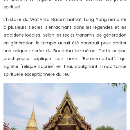
spirituel.
L'histoire du Wat Phra Barommathat Tung Yang remonte
à plusieurs siècles, s'enracinant dans les légendes et les
traditions locales. Selon les récits transmis de génération
en génération, le temple aurait été construit pour abriter
une relique sacrée du Bouddha lui-même. Cette origine
prestigieuse explique son nom "Barommathat", qui
signifie "relique sacrée" en thaï, soulignant l'importance
spirituelle exceptionnelle du lieu.