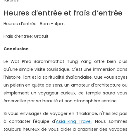
futures.
Heures d’entrée et frais d’entrée
Heures d’entrée : 8am - 4pm
Frais d’entrée: Gratuit
Conclusion
Le Wat Phra Barommathat Tung Yang offre bien plus
qu'une simple visite touristique. C'est une immersion dans
l'histoire, l'art et la spiritualité thaïlandaise. Que vous soyez
un pèlerin en quête de sens, un amateur d'architecture ou
simplement un voyageur curieux, ce temple saura vous
émerveiller par sa beauté et son atmosphère sereine.
Si vous envisagez de voyager en Thaïlande, n'hésitez pas
à contacter l'équipe d'
Asia king Travel
. Nous sommes
toujours heureux de vous aider à organiser des voyages