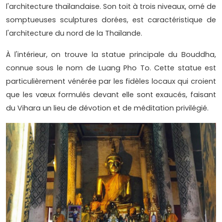
l'architecture thaïlandaise. Son toit à trois niveaux, orné de
somptueuses sculptures dorées, est caractéristique de
l'architecture du nord de la Thaïlande.
À l'intérieur, on trouve la statue principale du Bouddha,
connue sous le nom de Luang Pho To. Cette statue est
particulièrement vénérée par les fidèles locaux qui croient
que les vœux formulés devant elle sont exaucés, faisant
du Vihara un lieu de dévotion et de méditation privilégié.