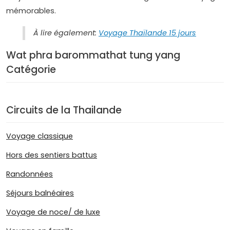
mémorables.
À lire également:
Voyage Thaïlande 15 jours
Wat phra barommathat tung yang
Catégorie
Circuits de la Thailande
Voyage classique
Hors des sentiers battus
Randonnées
Séjours balnéaires
Voyage de noce/ de luxe