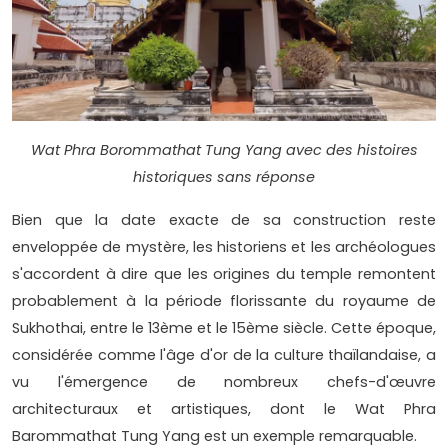
Wat Phra Borommathat Tung Yang avec des histoires
historiques sans réponse
Bien que la date exacte de sa construction reste
enveloppée de mystère, les historiens et les archéologues
s'accordent à dire que les origines du temple remontent
probablement à la période florissante du royaume de
Sukhothai, entre le 13ème et le 15ème siècle. Cette époque,
considérée comme l'âge d'or de la culture thaïlandaise, a
vu l'émergence de nombreux chefs-d'œuvre
architecturaux et artistiques, dont le Wat Phra
Barommathat Tung Yang est un exemple remarquable.