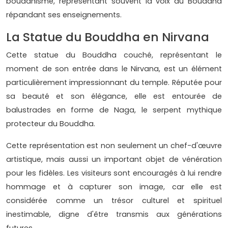
bouddhisme, représentant souvent la voix du Bouddha
répandant ses enseignements.
La Statue du Bouddha en Nirvana
Cette statue du Bouddha couché, représentant le
moment de son entrée dans le Nirvana, est un élément
particulièrement impressionnant du temple. Réputée pour
sa beauté et son élégance, elle est entourée de
balustrades en forme de Naga, le serpent mythique
protecteur du Bouddha.
Cette représentation est non seulement un chef-d'œuvre
artistique, mais aussi un important objet de vénération
pour les fidèles. Les visiteurs sont encouragés à lui rendre
hommage et à capturer son image, car elle est
considérée comme un trésor culturel et spirituel
inestimable, digne d'être transmis aux générations