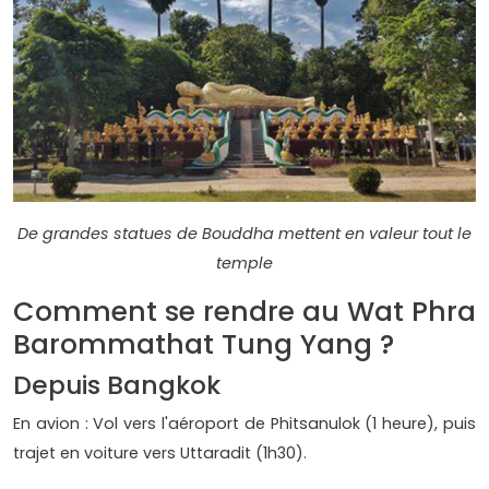
De grandes statues de Bouddha mettent en valeur tout le
temple
Comment se rendre au Wat Phra
Barommathat Tung Yang ?
Depuis Bangkok
En avion : Vol vers l'aéroport de Phitsanulok (1 heure), puis
trajet en voiture vers Uttaradit (1h30).