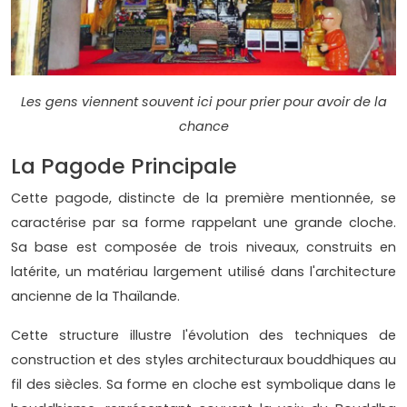
Les gens viennent souvent ici pour prier pour avoir de la
chance
La Pagode Principale
Cette pagode, distincte de la première mentionnée, se
caractérise par sa forme rappelant une grande cloche.
Sa base est composée de trois niveaux, construits en
latérite, un matériau largement utilisé dans l'architecture
ancienne de la Thaïlande.
Cette structure illustre l'évolution des techniques de
construction et des styles architecturaux bouddhiques au
fil des siècles. Sa forme en cloche est symbolique dans le