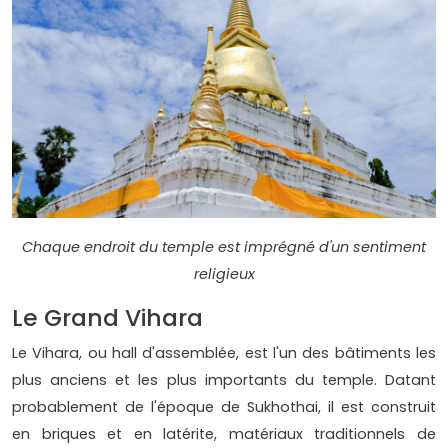
Chaque endroit du temple est imprégné d'un sentiment
religieux
Le Grand Vihara
Le Vihara, ou hall d'assemblée, est l'un des bâtiments les
plus anciens et les plus importants du temple. Datant
probablement de l'époque de Sukhothai, il est construit
en briques et en latérite, matériaux traditionnels de