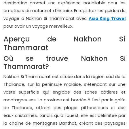
destination promet une expérience inoubliable pour les
amateurs de nature et d'histoire. Enregistrez les guides de
voyage à Nakhon Si Thammarat avec
Asia King Travel
pour avoir un voyage merveilleux.
Aperçu de Nakhon Si
Thammarat
Où se trouve Nakhon Si
Thammarat?
Nakhon Si Thammarat est située dans la région sud de la
Thaïlande, sur la péninsule malaise, s’étendant sur une
vaste superficie qui englobe des zones côtières et
montagneuses. La province est bordée à l'est par le golfe
de Thaïlande, offrant des plages pittoresques et des
eaux cristallines, tandis qu’à l'ouest, elle est délimitée par
la chaîne de montagnes Banthat, créant des paysages