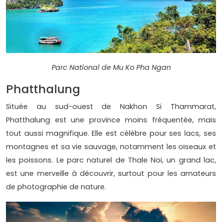
Parc National de Mu Ko Pha Ngan
Phatthalung
Située au sud-ouest de Nakhon Si Thammarat,
Phatthalung est une province moins fréquentée, mais
tout aussi magnifique. Elle est célèbre pour ses lacs, ses
montagnes et sa vie sauvage, notamment les oiseaux et
les poissons. Le parc naturel de Thale Noi, un grand lac,
est une merveille à découvrir, surtout pour les amateurs
de photographie de nature.