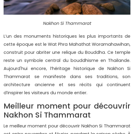
Nakhon Si Thammarat
L’un des monuments historiques les plus importants de
cette époque est le Wat Phra Mahathat Woramahawihan,
construit pour abriter une relique du Bouddha. Ce temple
reste un symbole central du bouddhisme en Thaïlande.
Aujourd'hui encore, l’héritage historique de Nakhon Si
Thammarat se manifeste dans ses traditions, son
architecture ancienne et ses récits qui continuent
d’inspirer les visiteurs du monde entier.
Meilleur moment pour découvrir
Nakhon Si Thammarat
Le meilleur moment pour découvrir Nakhon Si Thammarat