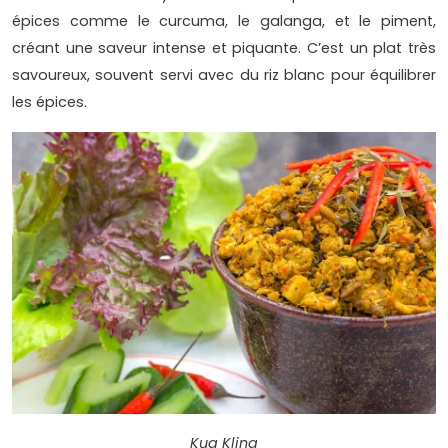
épices comme le curcuma, le galanga, et le piment,
créant une saveur intense et piquante. C’est un plat très
savoureux, souvent servi avec du riz blanc pour équilibrer
les épices.
Kua Kling