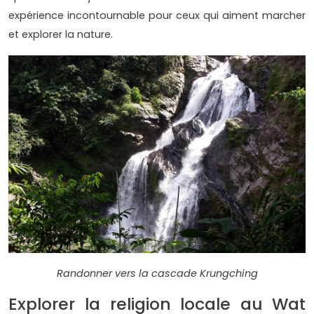
expérience incontournable pour ceux qui aiment marcher
et explorer la nature.
Randonner vers la cascade Krungching
Explorer la religion locale au Wat