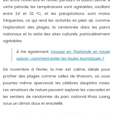
est entre novembre et février, pendant la saison sèche. À
cette période, les températures sont agréables, oscillant
entre 24 et 32 °C, et les précipitations sont moins
fréquentes, ce qui rend les activités en plein air, comme
l’exploration des plages, la randonnée dans les parcs
nationaux et la visite des sites culturels, particulièrement
agréables.
À lire également:
Voyage en Thaïlande en haute
saison : comment éviter les foules touristiques ?
De novembre à février, la mer est calme, idéale pour
profiter des plages comme celles de Khanom, où vous
pourriez même apercevoir les célèbres dauphins roses.
Les amateurs de nature peuvent explorer les cascades et
les sentiers de randonnée du parc national Khao Luang
sous un climat doux et ensoleillé.