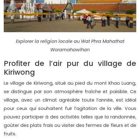
Explorer la religion locale au Wat Phra Mahathat
Woramahawihan
Profiter de l’air pur du village de
Kiriwong
Le village de Kiriwong, situé au pied du mont Khao Luang,
se distingue par son atmosphère fraîche et paisible. Ce
village, avec un climat agréable toute l’année, est idéal
pour ceux qui souhaitent fuir l’agitation de la ville. Vous
pouvez participer à des activités telles que la randonnée,
goûter des plats frais ou visiter des fermes de fleurs et de
fruits.