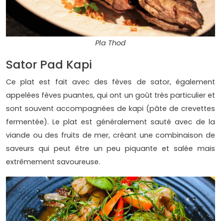
Pla Thod
Sator Pad Kapi
Ce plat est fait avec des fèves de sator, également
appelées fèves puantes, qui ont un goût très particulier et
sont souvent accompagnées de kapi (pâte de crevettes
fermentée). Le plat est généralement sauté avec de la
viande ou des fruits de mer, créant une combinaison de
saveurs qui peut être un peu piquante et salée mais
extrêmement savoureuse.