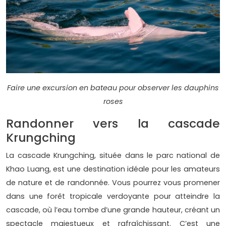
Faire une excursion en bateau pour observer les dauphins
roses
Randonner vers la cascade
Krungching
La cascade Krungching, située dans le parc national de
Khao Luang, est une destination idéale pour les amateurs
de nature et de randonnée. Vous pourrez vous promener
dans une forêt tropicale verdoyante pour atteindre la
cascade, où l’eau tombe d’une grande hauteur, créant un
spectacle majestueux et rafraîchissant. C’est une