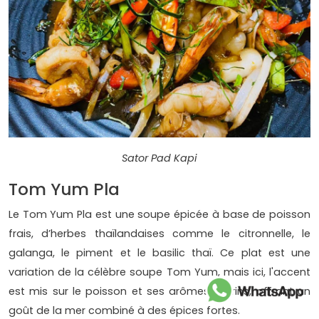
Sator Pad Kapi
Tom Yum Pla
Le Tom Yum Pla est une soupe épicée à base de poisson
frais, d’herbes thaïlandaises comme le citronnelle, le
galanga, le piment et le basilic thaï. Ce plat est une
variation de la célèbre soupe Tom Yum, mais ici, l'accent
est mis sur le poisson et ses arômes marins, offrant un
goût de la mer combiné à des épices fortes.