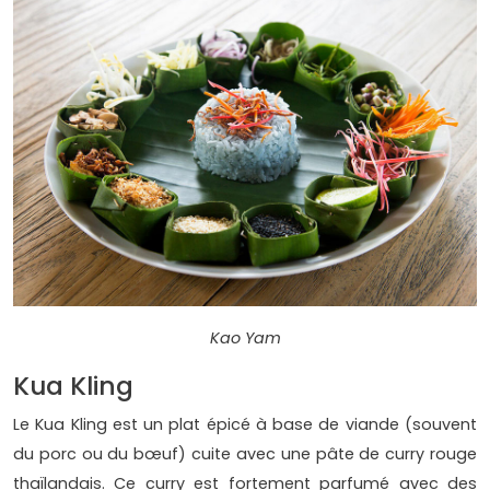
Kao Yam
Kua Kling
Le Kua Kling est un plat épicé à base de viande (souvent
du porc ou du bœuf) cuite avec une pâte de curry rouge
thaïlandais. Ce curry est fortement parfumé avec des