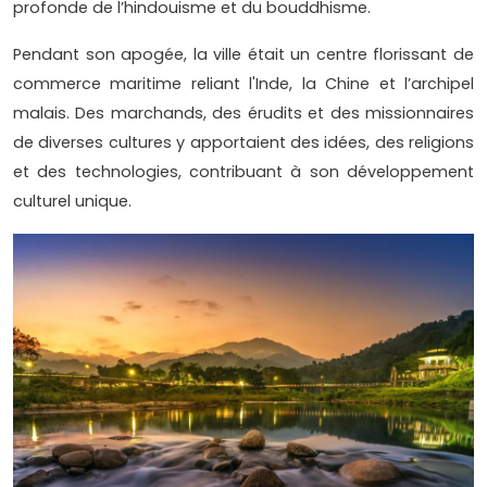
profonde de l’hindouisme et du bouddhisme.
Pendant son apogée, la ville était un centre florissant de
commerce maritime reliant l'Inde, la Chine et l’archipel
malais. Des marchands, des érudits et des missionnaires
de diverses cultures y apportaient des idées, des religions
et des technologies, contribuant à son développement
culturel unique.