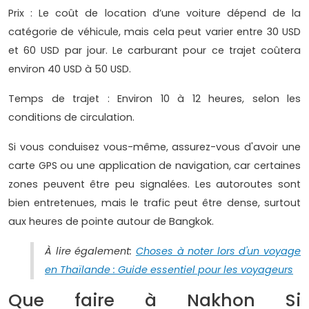
Prix : Le coût de location d’une voiture dépend de la
catégorie de véhicule, mais cela peut varier entre 30 USD
et 60 USD par jour. Le carburant pour ce trajet coûtera
environ 40 USD à 50 USD.
Temps de trajet : Environ 10 à 12 heures, selon les
conditions de circulation.
Si vous conduisez vous-même, assurez-vous d'avoir une
carte GPS ou une application de navigation, car certaines
zones peuvent être peu signalées. Les autoroutes sont
bien entretenues, mais le trafic peut être dense, surtout
aux heures de pointe autour de Bangkok.
À lire également:
Choses à noter lors d'un voyage
en Thaïlande : Guide essentiel pour les voyageurs
Que faire à Nakhon Si