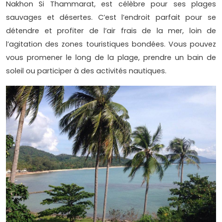
Nakhon Si Thammarat, est célèbre pour ses plages
sauvages et désertes. C’est l’endroit parfait pour se
détendre et profiter de l’air frais de la mer, loin de
l’agitation des zones touristiques bondées. Vous pouvez
vous promener le long de la plage, prendre un bain de
soleil ou participer à des activités nautiques.