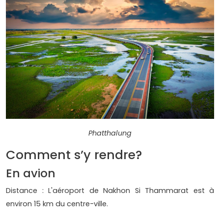
Phatthalung
Comment s’y rendre?
En avion
Distance : L'aéroport de Nakhon Si Thammarat est à
environ 15 km du centre-ville.