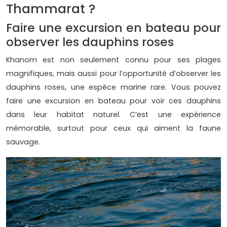
Thammarat ?
Faire une excursion en bateau pour
observer les dauphins roses
Khanom est non seulement connu pour ses plages
magnifiques, mais aussi pour l’opportunité d’observer les
dauphins roses, une espèce marine rare. Vous pouvez
faire une excursion en bateau pour voir ces dauphins
dans leur habitat naturel. C’est une expérience
mémorable, surtout pour ceux qui aiment la faune
sauvage.