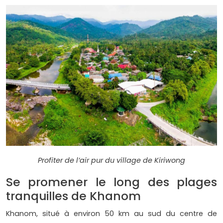
Profiter de l’air pur du village de Kiriwong
Se promener le long des plages
tranquilles de Khanom
Khanom, situé à environ 50 km au sud du centre de