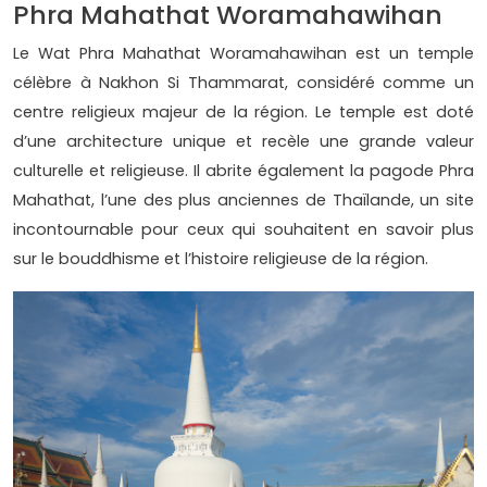
Phra Mahathat Woramahawihan
Le Wat Phra Mahathat Woramahawihan est un temple
célèbre à Nakhon Si Thammarat, considéré comme un
centre religieux majeur de la région. Le temple est doté
d’une architecture unique et recèle une grande valeur
culturelle et religieuse. Il abrite également la pagode Phra
Mahathat, l’une des plus anciennes de Thaïlande, un site
incontournable pour ceux qui souhaitent en savoir plus
sur le bouddhisme et l’histoire religieuse de la région.