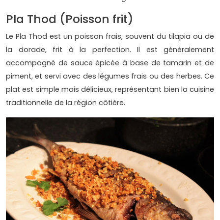
Pla Thod (Poisson frit)
Le Pla Thod est un poisson frais, souvent du tilapia ou de
la dorade, frit à la perfection. Il est généralement
accompagné de sauce épicée à base de tamarin et de
piment, et servi avec des légumes frais ou des herbes. Ce
plat est simple mais délicieux, représentant bien la cuisine
traditionnelle de la région côtière.