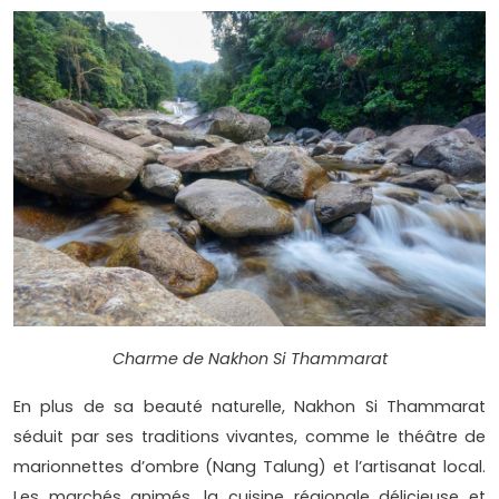
Charme de Nakhon Si Thammarat
En plus de sa beauté naturelle, Nakhon Si Thammarat
séduit par ses traditions vivantes, comme le théâtre de
marionnettes d’ombre (Nang Talung) et l’artisanat local.
Les marchés animés, la cuisine régionale délicieuse et