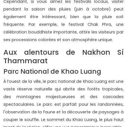
Cependant, si vous aimez les festivals locaux, visiter
pendant la saison des pluies (juin à octobre) peut
également être intéressant, bien que la pluie soit
fréquente. Par exemple, le festival Chak Phra, une
célébration bouddhiste importante, attire les visiteurs par
ses processions colorées et son atmosphère unique.
Aux alentours de Nakhon Si
Thammarat
Parc National de Khao Luang
À l’ouest de la ville, le parc national de Khao Luang est une
vaste réserve naturelle qui abrite des forêts tropicales,
des montagnes majestueuses et des cascades
spectaculaires. Le parc est parfait pour les randonnées,
l'observation de la faune et la découverte de paysages à
couper le souffle. Le sommet du Khao Luang, le plus haut