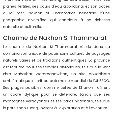
plaines fertiles, ses cours d'eau abondants et son accès
à la mer, Nakhon Si Thammarat bénéficie d'une
géographie diversifiée qui contribue à sa richesse
naturelle et culturelle.
Charme de Nakhon Si Thammarat
Le charme de Nakhon Si Thammarat réside dans sa
combinaison unique de patrimoine culturel, de paysages
naturels variés et de traditions authentiques. La province
est réputée pour ses temples historiques, tels que le Wat
Phra Mahathat Woramahawihan, un site bouddhiste
emblématique inscrit au patrimoine mondial de l’UNESCO.
Ses plages paisibles, comme celles de Khanom, offrent
un cadre idyllique pour se détendre, tandis que ses
montagnes verdoyantes et ses parcs nationaux, tels que
le parc Khao Luang, invitent à l’exploration et à l’aventure.