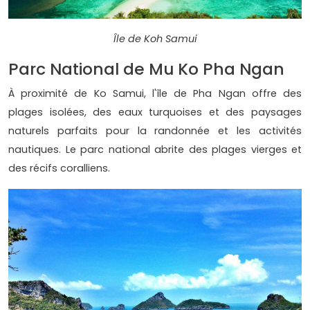
Île de Koh Samui
Parc National de Mu Ko Pha Ngan
À proximité de Ko Samui, l'île de Pha Ngan offre des
plages isolées, des eaux turquoises et des paysages
naturels parfaits pour la randonnée et les activités
nautiques. Le parc national abrite des plages vierges et
des récifs coralliens.