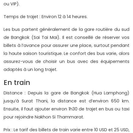
ou VIP).
Temps de trajet : Environ 12 à 14 heures.
Les bus partent généralement de la gare routière du sud
de Bangkok (Sai Tai Mai). Il est conseillé de réserver vos
billets à l’avance pour assurer une place, surtout pendant
la haute saison touristique. Le confort des bus varie, alors
assurez-vous de choisir un bus avec des équipements
adaptés à un long trajet.
En train
Distance : Depuis la gare de Bangkok (Hua Lamphong)
jusqu’à Surat Thani, la distance est d’environ 650 km.
Ensuite, il faut ajouter environ 1h30 de trajet en bus ou taxi
pour rejoindre Nakhon Si Thammarat.
Prix : Le tarif des billets de train varie entre 10 USD et 25 USD,