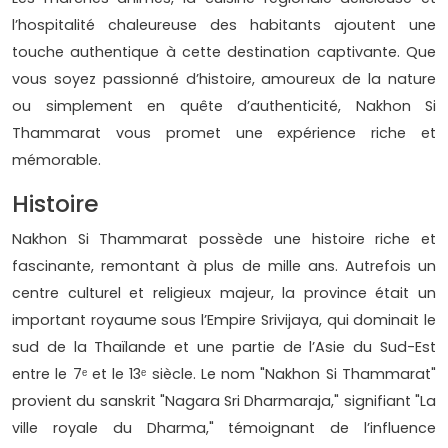
l’hospitalité chaleureuse des habitants ajoutent une
touche authentique à cette destination captivante. Que
vous soyez passionné d’histoire, amoureux de la nature
ou simplement en quête d’authenticité, Nakhon Si
Thammarat vous promet une expérience riche et
mémorable.
Histoire
Nakhon Si Thammarat possède une histoire riche et
fascinante, remontant à plus de mille ans. Autrefois un
centre culturel et religieux majeur, la province était un
important royaume sous l’Empire Srivijaya, qui dominait le
sud de la Thaïlande et une partie de l’Asie du Sud-Est
entre le 7ᵉ et le 13ᵉ siècle. Le nom "Nakhon Si Thammarat"
provient du sanskrit "Nagara Sri Dharmaraja," signifiant "La
ville royale du Dharma," témoignant de l’influence