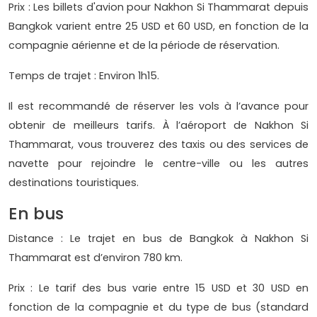
Prix : Les billets d'avion pour Nakhon Si Thammarat depuis
Bangkok varient entre 25 USD et 60 USD, en fonction de la
compagnie aérienne et de la période de réservation.
Temps de trajet : Environ 1h15.
Il est recommandé de réserver les vols à l’avance pour
obtenir de meilleurs tarifs. À l’aéroport de Nakhon Si
Thammarat, vous trouverez des taxis ou des services de
navette pour rejoindre le centre-ville ou les autres
destinations touristiques.
En bus
Distance : Le trajet en bus de Bangkok à Nakhon Si
Thammarat est d’environ 780 km.
Prix : Le tarif des bus varie entre 15 USD et 30 USD en
fonction de la compagnie et du type de bus (standard