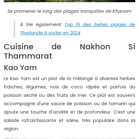
Se promener le long des plages tranquilles de Khanom
À lire également:
Top 15 des belles plages de
Thaïlande à visiter en 2024
Cuisine de Nakhon Si
Thammarat
Kao Yam
Le Kao Yam est un plat de riz mélangé à diverses herbes
fraîches, légumes, noix de coco râpée et parfois du
poisson séché ou des fruits de mer. Ce plat est souvent
accompagné d'une sauce de poisson ou de tamarin qui
ajoute une touche d'acidité et de profondeur. C’est une
salade rafraîchissante et saine, très populaire dans la
région.