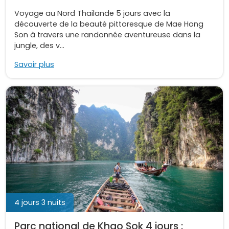
Voyage au Nord Thailande 5 jours avec la
découverte de la beauté pittoresque de Mae Hong
Son à travers une randonnée aventureuse dans la
jungle, des v...
Savoir plus
4 jours 3 nuits
Parc national de Khao Sok 4 jours :