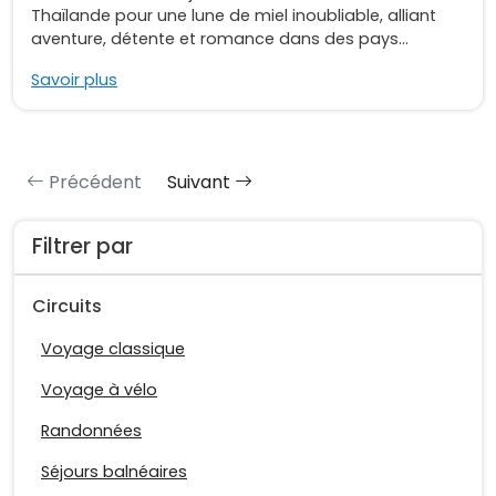
Thaïlande pour une lune de miel inoubliable, alliant
aventure, détente et romance dans des pays...
Savoir plus
Précédent
Suivant
Filtrer par
Circuits
Voyage classique
Voyage à vélo
Randonnées
Séjours balnéaires