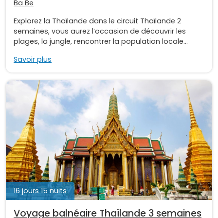
Ba Be
Explorez la Thaïlande dans le circuit Thaïlande 2
semaines, vous aurez l’occasion de découvrir les
plages, la jungle, rencontrer la population locale...
Savoir plus
16 jours 15 nuits
Voyage balnéaire Thaïlande 3 semaines