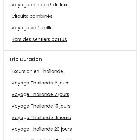
Voyage de noce/ de luxe
Circuits combinés
Voyage en famille
Hors des sentiers battus
Trip Duration
Excursion en Thaïlande
Voyage Thaïlande 5 jours
Voyage Thaïlande 7 jours
Voyage Thaïlande 10 jours
Voyage Thaïlande 15 jours
Voyage Thaïlande 20 jours