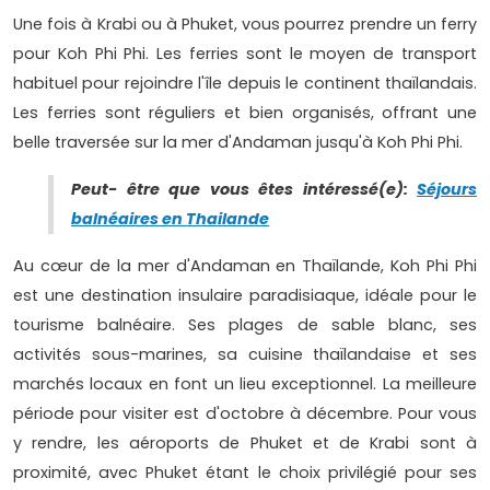
Une fois à Krabi ou à Phuket, vous pourrez prendre un ferry
pour Koh Phi Phi. Les ferries sont le moyen de transport
habituel pour rejoindre l'île depuis le continent thaïlandais.
Les ferries sont réguliers et bien organisés, offrant une
belle traversée sur la mer d'Andaman jusqu'à Koh Phi Phi.
Peut- être que vous êtes intéressé(e):
Séjours
balnéaires en Thailande
Au cœur de la mer d'Andaman en Thaïlande, Koh Phi Phi
est une destination insulaire paradisiaque, idéale pour le
tourisme balnéaire. Ses plages de sable blanc, ses
activités sous-marines, sa cuisine thaïlandaise et ses
marchés locaux en font un lieu exceptionnel. La meilleure
période pour visiter est d'octobre à décembre. Pour vous
y rendre, les aéroports de Phuket et de Krabi sont à
proximité, avec Phuket étant le choix privilégié pour ses