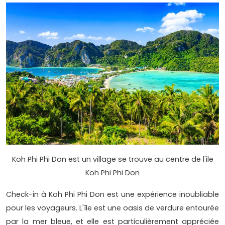
Koh Phi Phi Don est un village se trouve au centre de l'ile
Koh Phi Phi Don
Check-in à Koh Phi Phi Don est une expérience inoubliable
pour les voyageurs. L'île est une oasis de verdure entourée
par la mer bleue, et elle est particulièrement appréciée