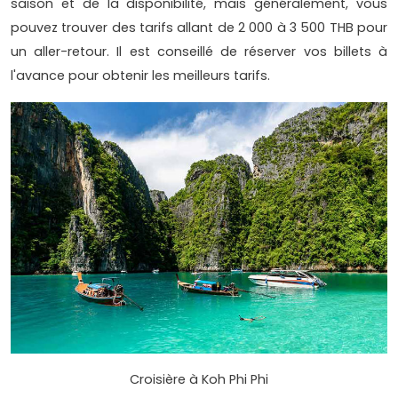
saison et de la disponibilité, mais généralement, vous
pouvez trouver des tarifs allant de 2 000 à 3 500 THB pour
un aller-retour. Il est conseillé de réserver vos billets à
l'avance pour obtenir les meilleurs tarifs.
Croisière à Koh Phi Phi