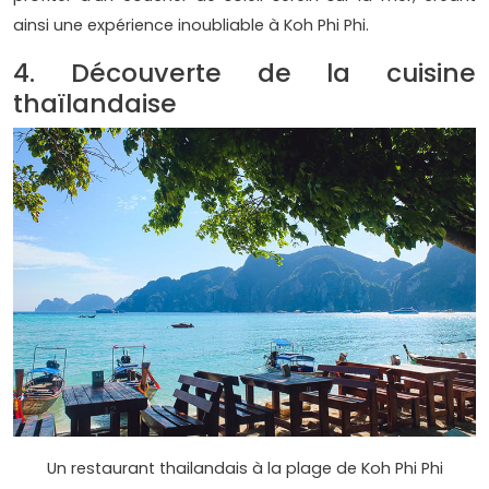
ainsi une expérience inoubliable à Koh Phi Phi.
4. Découverte de la cuisine
thaïlandaise
Un restaurant thailandais à la plage de Koh Phi Phi