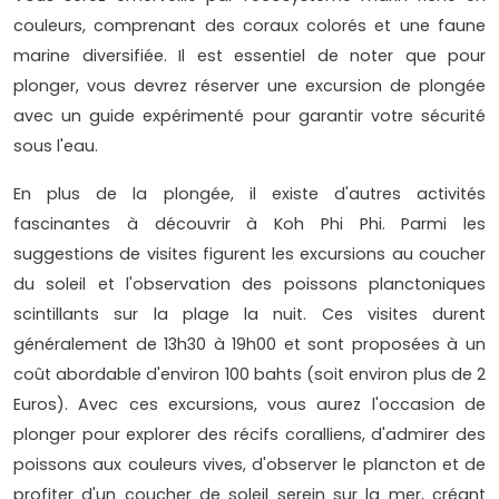
couleurs, comprenant des coraux colorés et une faune
marine diversifiée. Il est essentiel de noter que pour
plonger, vous devrez réserver une excursion de plongée
avec un guide expérimenté pour garantir votre sécurité
sous l'eau.
En plus de la plongée, il existe d'autres activités
fascinantes à découvrir à Koh Phi Phi. Parmi les
suggestions de visites figurent les excursions au coucher
du soleil et l'observation des poissons planctoniques
scintillants sur la plage la nuit. Ces visites durent
généralement de 13h30 à 19h00 et sont proposées à un
coût abordable d'environ 100 bahts (soit environ plus de 2
Euros). Avec ces excursions, vous aurez l'occasion de
plonger pour explorer des récifs coralliens, d'admirer des
poissons aux couleurs vives, d'observer le plancton et de
profiter d'un coucher de soleil serein sur la mer, créant