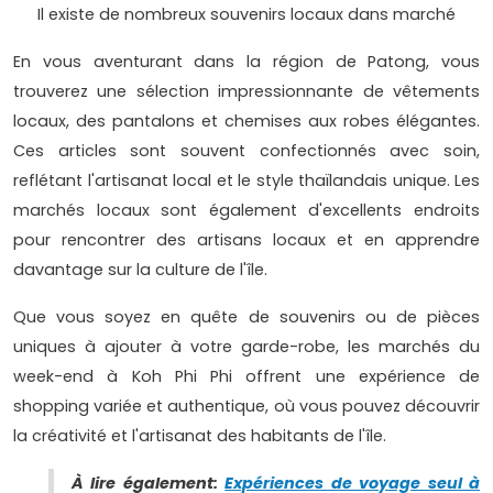
Il existe de nombreux souvenirs locaux dans marché
En vous aventurant dans la région de Patong, vous
trouverez une sélection impressionnante de vêtements
locaux, des pantalons et chemises aux robes élégantes.
Ces articles sont souvent confectionnés avec soin,
reflétant l'artisanat local et le style thaïlandais unique. Les
marchés locaux sont également d'excellents endroits
pour rencontrer des artisans locaux et en apprendre
davantage sur la culture de l'île.
Que vous soyez en quête de souvenirs ou de pièces
uniques à ajouter à votre garde-robe, les marchés du
week-end à Koh Phi Phi offrent une expérience de
shopping variée et authentique, où vous pouvez découvrir
la créativité et l'artisanat des habitants de l'île.
À lire également:
Expériences de voyage seul à