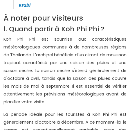
Krabi
À noter pour visiteurs
1. Quand partir à Koh Phi Phi ?
Koh Phi Phi est soumise aux caractéristiques
météorologiques communes à de nombreuses régions
de Thaïlande. L'archipel bénéficie d'un climat de mousson
tropical, caractérisé par une saison des pluies et une
saison sèche. La saison sèche s'étend généralement de
d'octobre à avril, tandis que la saison des pluies couvre
les mois de mai à septembre. Il est essentiel de vérifier
attentivement les prévisions météorologiques avant de
planifier votre visite.
La période idéale pour les touristes à Koh Phi Phi est
généralement d'octobre à décembre. À ce moment-là, le