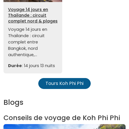
Voyage 14 jours en
Thaïlande : circuit
complet nord & plages
Voyage 14 jours en
Thaïlande : circuit
complet entre
Bangkok, nord
authentique,...
Durée
: 14 jours 13 nuits
Tours Koh Phi Phi
Blogs
Conseils de voyage de Koh Phi Phi