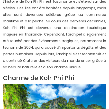
L'histoire de Koh Phi Phi est fascinante et s'étend sur des
siècles. Ces îles ont été habitées depuis longtemps, mais
elles sont devenues célèbres grâce au commerce
maritime et à la pêche. Au cours des dernières décennies,
Koh Phi Phi est devenue une destination touristique
majeure en Thaïlande. Cependant, l'archipel a également
été touché par des événements tragiques, notamment le
tsunami de 2004, qui a causé d'importants dégâts et des
pertes humaines. Depuis lors, l'archipel s'est reconstruit et
a continué à attirer des visiteurs du monde entier grâce à
sa beauté naturelle et à son charme unique.
Charme de Koh Phi Phi