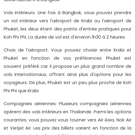
Vols intérieurs: Une fois à Bangkok, vous pouvez prendre
un vol intérieur vers l'aéroport de Krabi ou l'aéroport de
Phuket, les deux étant des points d'entrée pratiques pour
Koh Phi Phi. La durée de vol est d'environ 1h30 à 2 heures.
Choix de l'aéroport: Vous pouvez choisir entre Krabi et
Phuket en fonction de vos préférences. Phuket est
souvent préféré car il propose un plus grand nombre de
vols internationaux, offrant ainsi plus d'options pour les
voyageurs. De plus, Phuket est un peu plus proche de Koh
Phi Phi que Krabi.
Compagnies aériennes: Plusieurs compagnies aériennes
opèrent des vols intérieurs en Thaïlande. Parmi les options
courantes, vous pouvez vous tourner vers Air Asia, Nok Air
et Vietjet Air. Les prix des billets varient en fonction de la