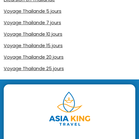
Voyage Thaïlande 5 jours
Voyage Thaïlande 7 jours
Voyage Thaïlande 10 jours
Voyage Thaïlande 15 jours
Voyage Thaïlande 20 jours
Voyage Thailande 25 jours