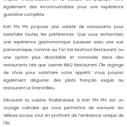
également des incontournables pour une expérience
gustative complète.
Koh Phi Phi propose une variété de restaurants pour
satisfaire toutes les préférences. Que vous recherchiez
une expérience gastronomique luxueuse avec une vue
panoramique, comme au Ton Sai Seafood Restaurant, ou
une option plus abordable et conviviale dans des
restaurants tels que Jasmin BBQ Restaurant, l'île regorge
de choix pour satisfaire votre appétit. Vous pourrez
également déguster des plats français exquis au
restaurant Le Grand Bleu.
Découvrir la cuisine thaïlandaise à Koh Phi Phi est un
voyage culinaire qui vous permettra de savourer les
délices locaux tout en profitant de l'ambiance unique de
l'île.