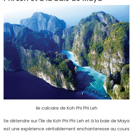
Ile calcaire de Koh Phi Phi Leh
Se détendre sur l'île de Koh Phi Phi Leh et à la baie de Maya
est une expérience véritablement enchanteresse au cours