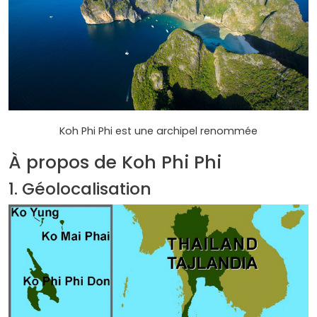
Koh Phi Phi est une archipel renommée
À propos de Koh Phi Phi
1. Géolocalisation