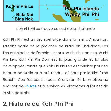
Koh Phi Phi se trouve au sud de la Thailande
Koh Phi Phi est un archipel situé dans la mer d'Andaman,
faisant partie de la province de Krabi en Thaïlande. Les
îles principales de l'archipel sont Koh Phi Phi Don et Koh Phi
Phi Leh. Koh Phi Phi Don est la plus grande et la plus
développée, tandis que Koh Phi Phi Leh est célèbre pour sa
beauté naturelle et a été rendue célèbre par le film "The
Beach". Ces îles sont situées à environ 46 kilomètres au
sud-est de
Phuket
et à environ 42 kilomètres à l'ouest de
la ville de Krabi.
2. Histoire de Koh Phi Phi