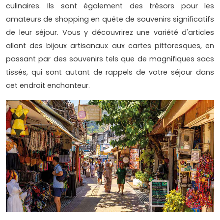
culinaires. Ils sont également des trésors pour les
amateurs de shopping en quête de souvenirs significatifs
de leur séjour. Vous y découvrirez une variété d'articles
allant des bijoux artisanaux aux cartes pittoresques, en
passant par des souvenirs tels que de magnifiques sacs
tissés, qui sont autant de rappels de votre séjour dans
cet endroit enchanteur.