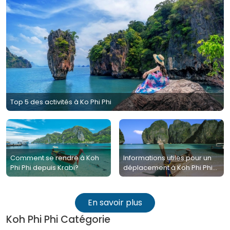
Top 5 des activités à Ko Phi Phi
Comment se rendre à Koh
Informations utiles pour un
Phi Phi depuis Krabi?
déplacement à Koh Phi Phi
depuis Phuket
En savoir plus
Koh Phi Phi Catégorie