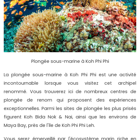
Plongée sous-marine à Koh Phi Phi
La plongée sous-marine à Koh Phi Phi est une activité
incontournable lorsque vous visitez cet archipel
renommé. Vous trouverez ici de nombreux centres de
plongée de renom qui proposent des expériences
exceptionnelles. Parmi les sites de plongée les plus prisés
figurent Koh Bida Nok & Nai, ainsi que les environs de
Maya Bay, près de l'île de Koh Phi Phi Leh.
Vous serez émerveillé par l'écosystème marin riche en