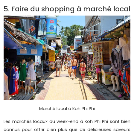
5. Faire du shopping à marché local
Marché local à Koh Phi Phi
Les marchés locaux du week-end à Koh Phi Phi sont bien
connus pour offrir bien plus que de délicieuses saveurs