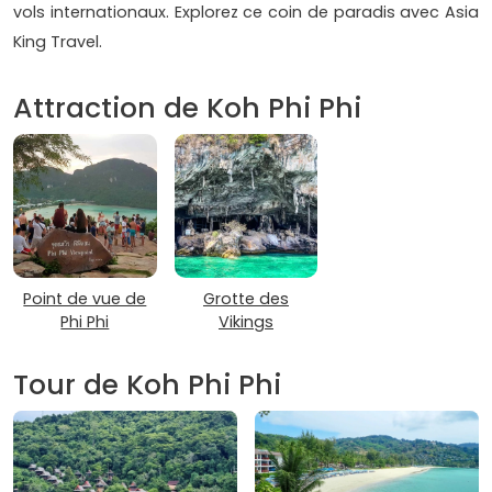
vols internationaux. Explorez ce coin de paradis avec Asia
King Travel.
Attraction de Koh Phi Phi
Point de vue de
Grotte des
Phi Phi
Vikings
Tour de Koh Phi Phi