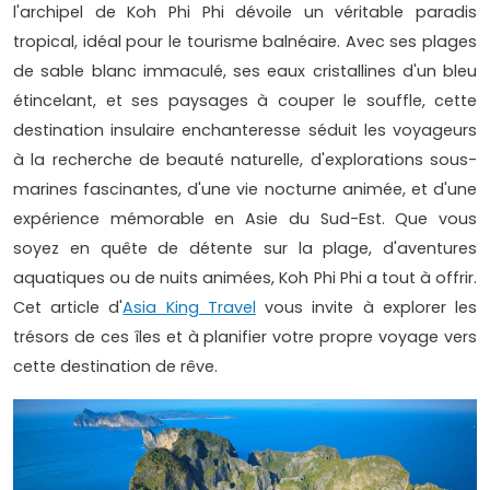
l'archipel de Koh Phi Phi dévoile un véritable paradis
tropical, idéal pour le tourisme balnéaire. Avec ses plages
de sable blanc immaculé, ses eaux cristallines d'un bleu
étincelant, et ses paysages à couper le souffle, cette
destination insulaire enchanteresse séduit les voyageurs
à la recherche de beauté naturelle, d'explorations sous-
marines fascinantes, d'une vie nocturne animée, et d'une
expérience mémorable en Asie du Sud-Est. Que vous
soyez en quête de détente sur la plage, d'aventures
aquatiques ou de nuits animées, Koh Phi Phi a tout à offrir.
Cet article d'
Asia King Travel
vous invite à explorer les
trésors de ces îles et à planifier votre propre voyage vers
cette destination de rêve.