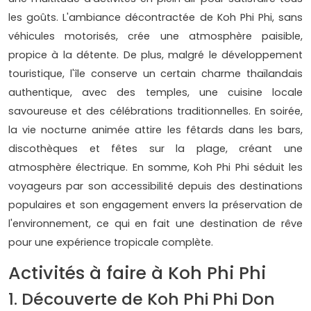
les goûts. L'ambiance décontractée de Koh Phi Phi, sans
véhicules motorisés, crée une atmosphère paisible,
propice à la détente. De plus, malgré le développement
touristique, l'île conserve un certain charme thaïlandais
authentique, avec des temples, une cuisine locale
savoureuse et des célébrations traditionnelles. En soirée,
la vie nocturne animée attire les fêtards dans les bars,
discothèques et fêtes sur la plage, créant une
atmosphère électrique. En somme, Koh Phi Phi séduit les
voyageurs par son accessibilité depuis des destinations
populaires et son engagement envers la préservation de
l'environnement, ce qui en fait une destination de rêve
pour une expérience tropicale complète.
Activités à faire à Koh Phi Phi
1. Découverte de Koh Phi Phi Don