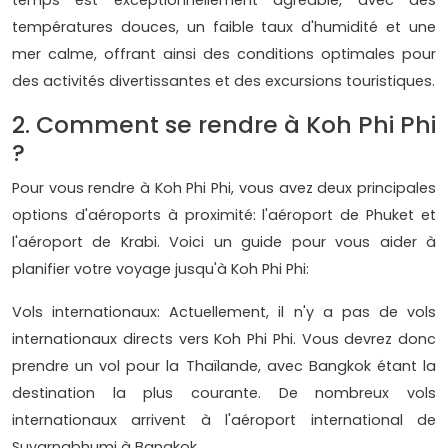
temps est exceptionnellement agréable, avec des
températures douces, un faible taux d'humidité et une
mer calme, offrant ainsi des conditions optimales pour
des activités divertissantes et des excursions touristiques.
2. Comment se rendre à Koh Phi Phi
?
Pour vous rendre à Koh Phi Phi, vous avez deux principales
options d'aéroports à proximité: l'aéroport de Phuket et
l'aéroport de Krabi. Voici un guide pour vous aider à
planifier votre voyage jusqu'à Koh Phi Phi:
Vols internationaux: Actuellement, il n'y a pas de vols
internationaux directs vers Koh Phi Phi. Vous devrez donc
prendre un vol pour la Thaïlande, avec Bangkok étant la
destination la plus courante. De nombreux vols
internationaux arrivent à l'aéroport international de
Suvarnabhumi à Bangkok.