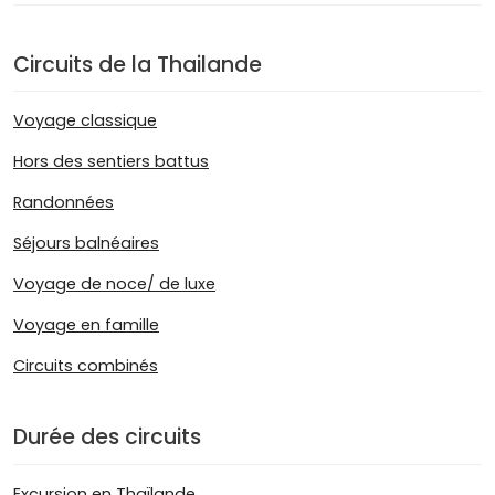
Circuits de la Thailande
Voyage classique
Hors des sentiers battus
Randonnées
Séjours balnéaires
Voyage de noce/ de luxe
Voyage en famille
Circuits combinés
Durée des circuits
Excursion en Thaïlande