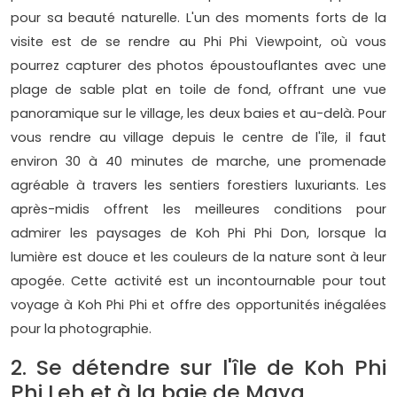
pour sa beauté naturelle. L'un des moments forts de la
visite est de se rendre au Phi Phi Viewpoint, où vous
pourrez capturer des photos époustouflantes avec une
plage de sable plat en toile de fond, offrant une vue
panoramique sur le village, les deux baies et au-delà. Pour
vous rendre au village depuis le centre de l'île, il faut
environ 30 à 40 minutes de marche, une promenade
agréable à travers les sentiers forestiers luxuriants. Les
après-midis offrent les meilleures conditions pour
admirer les paysages de Koh Phi Phi Don, lorsque la
lumière est douce et les couleurs de la nature sont à leur
apogée. Cette activité est un incontournable pour tout
voyage à Koh Phi Phi et offre des opportunités inégalées
pour la photographie.
2. Se détendre sur l'île de Koh Phi
Phi Leh et à la baie de Maya