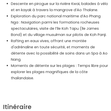
Descente en pirogue sur la rivière Kwaï, balades à vélo
et en kayak à travers la mangrove d’Ao Thalane.
Exploration du parc national maritime d’Ao Phang
Nga : Navigation parmi les formations rocheuses
spectaculaires, visite de l’île Koh Tapu (île James
Bond) et du village musulman sur pilotis de Koh Panji.
Rafting en eaux vives, offrant une montée
d'adrénaline en toute sécurité, et moments de
détente avec la possibilité de soins dans un Spa à Ao
Nang.
Moments de détente sur les plages : Temps libre pour
explorer les plages magnifiques de la côte
thaïlandaise.
Itinéraire