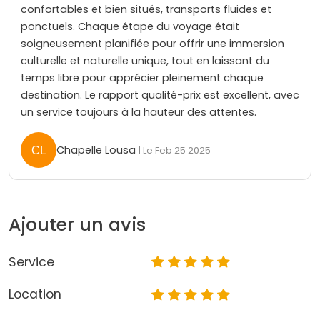
confortables et bien situés, transports fluides et
ponctuels. Chaque étape du voyage était
soigneusement planifiée pour offrir une immersion
culturelle et naturelle unique, tout en laissant du
temps libre pour apprécier pleinement chaque
destination. Le rapport qualité-prix est excellent, avec
un service toujours à la hauteur des attentes.
Chapelle Lousa
| Le Feb 25 2025
Ajouter un avis
Service
Location