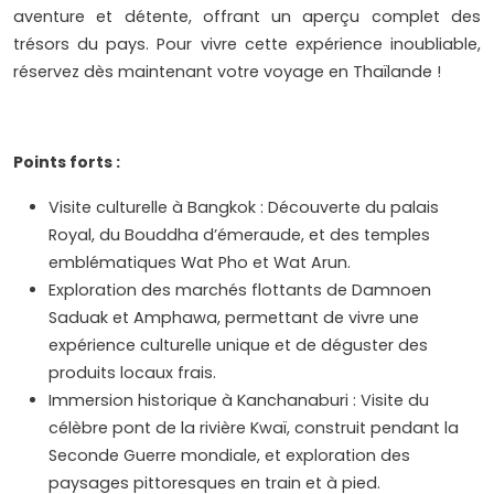
aventure et détente, offrant un aperçu complet des
trésors du pays. Pour vivre cette expérience inoubliable,
réservez dès maintenant votre voyage en Thaïlande !
Points forts :
Visite culturelle à Bangkok : Découverte du palais
Royal, du Bouddha d’émeraude, et des temples
emblématiques Wat Pho et Wat Arun.
Exploration des marchés flottants de Damnoen
Saduak et Amphawa, permettant de vivre une
expérience culturelle unique et de déguster des
produits locaux frais.
Immersion historique à Kanchanaburi : Visite du
célèbre pont de la rivière Kwaï, construit pendant la
Seconde Guerre mondiale, et exploration des
paysages pittoresques en train et à pied.