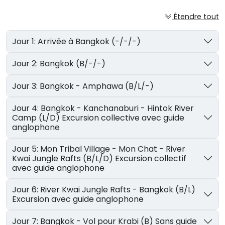
Étendre tout
Jour 1: Arrivée à Bangkok (-/-/-)
Jour 2: Bangkok (B/-/-)
Jour 3: Bangkok - Amphawa (B/L/-)
Jour 4: Bangkok - Kanchanaburi - Hintok River
Camp (L/D) Excursion collective avec guide
anglophone
Jour 5: Mon Tribal Village - Mon Chat - River
Kwai Jungle Rafts (B/L/D) Excursion collectif
avec guide anglophone
Jour 6: River Kwai Jungle Rafts - Bangkok (B/L)
Excursion avec guide anglophone
Jour 7: Bangkok - Vol pour Krabi (B) Sans guide