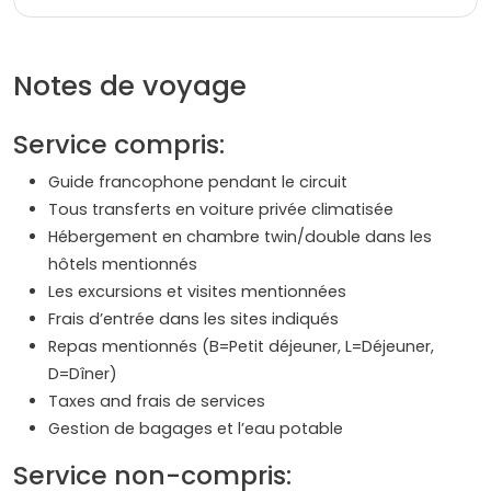
Notes de voyage
Service compris:
Guide francophone pendant le circuit
Tous transferts en voiture privée climatisée
Hébergement en chambre twin/double dans les
hôtels mentionnés
Les excursions et visites mentionnées
Frais d’entrée dans les sites indiqués
Repas mentionnés (B=Petit déjeuner, L=Déjeuner,
D=Dîner)
Taxes and frais de services
Gestion de bagages et l’eau potable
Service non-compris: