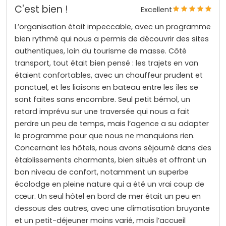
C'est bien !
Excellent
L’organisation était impeccable, avec un programme
bien rythmé qui nous a permis de découvrir des sites
authentiques, loin du tourisme de masse. Côté
transport, tout était bien pensé : les trajets en van
étaient confortables, avec un chauffeur prudent et
ponctuel, et les liaisons en bateau entre les îles se
sont faites sans encombre. Seul petit bémol, un
retard imprévu sur une traversée qui nous a fait
perdre un peu de temps, mais l’agence a su adapter
le programme pour que nous ne manquions rien.
Concernant les hôtels, nous avons séjourné dans des
établissements charmants, bien situés et offrant un
bon niveau de confort, notamment un superbe
écolodge en pleine nature qui a été un vrai coup de
cœur. Un seul hôtel en bord de mer était un peu en
dessous des autres, avec une climatisation bruyante
et un petit-déjeuner moins varié, mais l’accueil