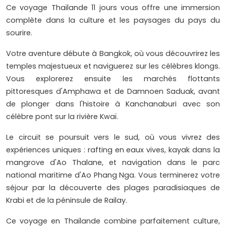
Ce voyage Thaïlande 11 jours vous offre une immersion
complète dans la culture et les paysages du pays du
sourire.
Votre aventure débute à Bangkok, où vous découvrirez les
temples majestueux et naviguerez sur les célèbres klongs.
Vous explorerez ensuite les marchés flottants
pittoresques d'Amphawa et de Damnoen Saduak, avant
de plonger dans l'histoire à Kanchanaburi avec son
célèbre pont sur la rivière Kwaï.
Le circuit se poursuit vers le sud, où vous vivrez des
expériences uniques : rafting en eaux vives, kayak dans la
mangrove d'Ao Thalane, et navigation dans le parc
national maritime d'Ao Phang Nga. Vous terminerez votre
séjour par la découverte des plages paradisiaques de
Krabi et de la péninsule de Railay.
Ce voyage en Thaïlande combine parfaitement culture,