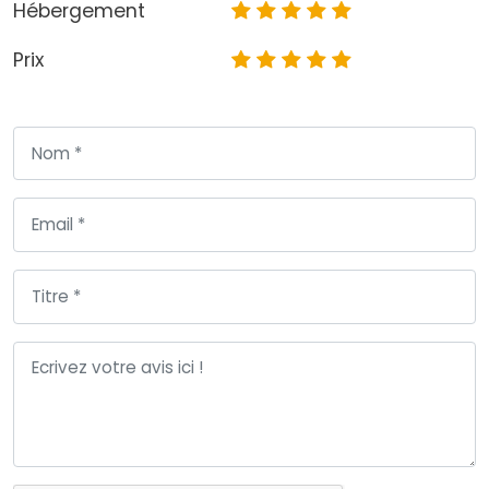
Hébergement
Prix