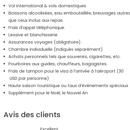
Vol international & vols domestiques
Boissons alcoolisées, eau embouteillée, breuvages autre
que ceux inclus aux repas.
Frais d’appel téléphonique.
Lessive et blanchisserie.
Assurances voyages (obligatoire).
Chambre individuelle (indiqués séparément)
Achats personnels tels que souvenirs, cigarettes, etc.
Pourboires aux guides, chauffeurs, bagagistes.
Frais de tampon pour le visa à l’arrivée à l’aéroport (30
USD par personne)
Haute saison touristique ou taux d’événements spéciaux
Supplément pour le Noël, le Nouvel An
Avis des clients
Excellent