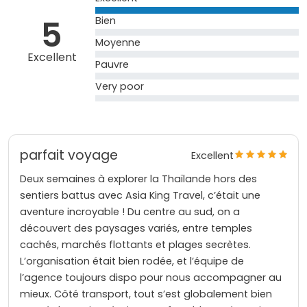
5
Bien
Moyenne
Excellent
Pauvre
Very poor
parfait voyage
Excellent
Deux semaines à explorer la Thaïlande hors des
sentiers battus avec Asia King Travel, c’était une
aventure incroyable ! Du centre au sud, on a
découvert des paysages variés, entre temples
cachés, marchés flottants et plages secrètes.
L’organisation était bien rodée, et l’équipe de
l’agence toujours dispo pour nous accompagner au
mieux. Côté transport, tout s’est globalement bien