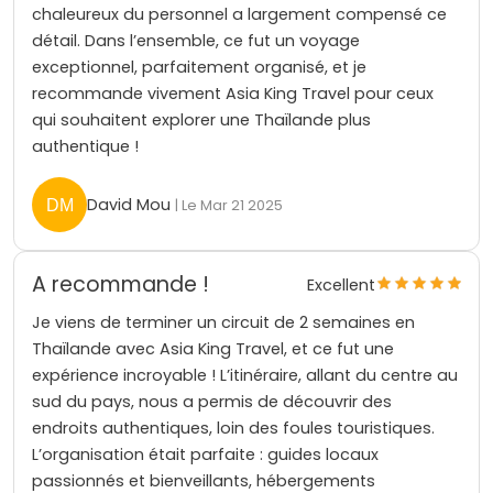
chaleureux du personnel a largement compensé ce
détail. Dans l’ensemble, ce fut un voyage
exceptionnel, parfaitement organisé, et je
recommande vivement Asia King Travel pour ceux
qui souhaitent explorer une Thaïlande plus
authentique !
David Mou
| Le Mar 21 2025
A recommande !
Excellent
Je viens de terminer un circuit de 2 semaines en
Thaïlande avec Asia King Travel, et ce fut une
expérience incroyable ! L’itinéraire, allant du centre au
sud du pays, nous a permis de découvrir des
endroits authentiques, loin des foules touristiques.
L’organisation était parfaite : guides locaux
passionnés et bienveillants, hébergements