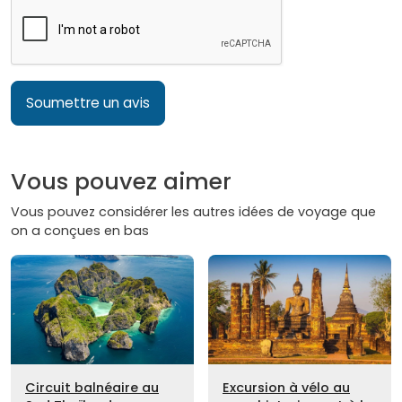
Soumettre un avis
Vous pouvez aimer
Vous pouvez considérer les autres idées de voyage que
on a conçues en bas
Circuit balnéaire au
Excursion à vélo au