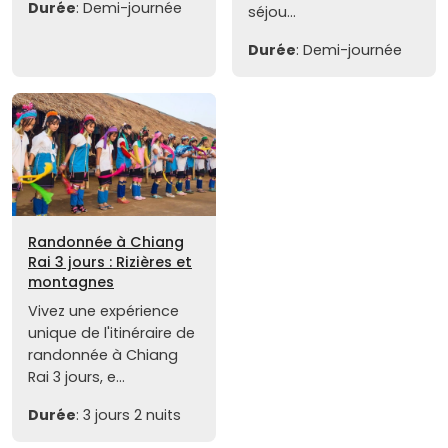
Durée
: Demi-journée
séjou...
Durée
: Demi-journée
Randonnée à Chiang
Rai 3 jours : Rizières et
montagnes
Vivez une expérience
unique de l'itinéraire de
randonnée à Chiang
Rai 3 jours, e...
Durée
: 3 jours 2 nuits