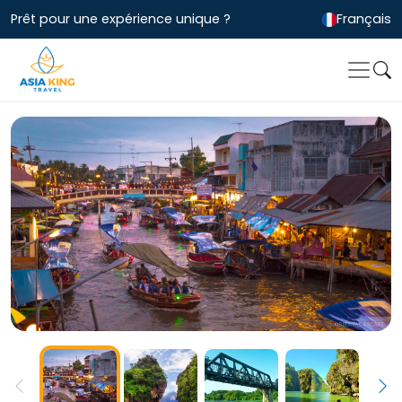
Prêt pour une expérience unique ?
Français