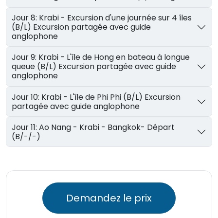
Jour 8: Krabi - Excursion d'une journée sur 4 îles
(B/L) Excursion partagée avec guide
anglophone
Jour 9: Krabi - L'île de Hong en bateau à longue
queue (B/L) Excursion partagée avec guide
anglophone
Jour 10: Krabi - L'île de Phi Phi (B/L) Excursion
partagée avec guide anglophone
Jour 11: Ao Nang - Krabi - Bangkok- Départ
(B/-/-)
Demandez le prix