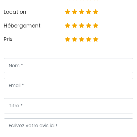
Location
Hébergement
Prix