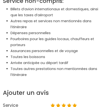
Service non-compris:
Billets d’avion internationaux et domestiques, ainsi
que les taxes d’aéroport
Autres repas et services non mentionnés dans
l’itinéraire
Dépenses personnelles
Pourboires pour les guides locaux, chauffeurs et
porteurs
Assurances personnelles et de voyage
Toutes les boissons
Arrivée anticipée ou départ tardif
Toutes autres prestations non mentionnées dans
l’itinéraire
Ajouter un avis
Service