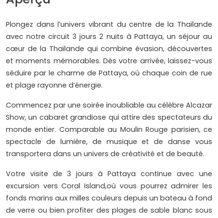
Plongez dans l’univers vibrant du centre de la Thaïlande
avec notre circuit 3 jours 2 nuits à Pattaya, un séjour au
cœur de la Thaïlande qui combine évasion, découvertes
et moments mémorables. Dès votre arrivée, laissez-vous
séduire par le charme de Pattaya, où chaque coin de rue
et plage rayonne d’énergie.
Commencez par une soirée inoubliable au célèbre Alcazar
Show, un cabaret grandiose qui attire des spectateurs du
monde entier. Comparable au Moulin Rouge parisien, ce
spectacle de lumière, de musique et de danse vous
transportera dans un univers de créativité et de beauté.
Votre visite de 3 jours à Pattaya continue avec une
excursion vers Coral Island,où vous pourrez admirer les
fonds marins aux milles couleurs depuis un bateau à fond
de verre ou bien profiter des plages de sable blanc sous