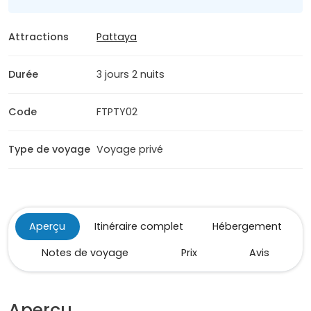
Attractions
Pattaya
Durée
3 jours 2 nuits
Code
FTPTY02
Type de voyage
Voyage privé
Aperçu
Itinéraire complet
Hébergement
Notes de voyage
Prix
Avis
Aperçu