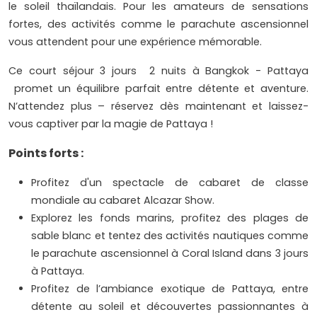
le soleil thaïlandais. Pour les amateurs de sensations
fortes, des activités comme le parachute ascensionnel
vous attendent pour une expérience mémorable.
Ce court séjour 3 jours 2 nuits à Bangkok - Pattaya
promet un équilibre parfait entre détente et aventure.
N’attendez plus – réservez dès maintenant et laissez-
vous captiver par la magie de Pattaya !
Points forts :
Profitez d'un spectacle de cabaret de classe
mondiale au cabaret Alcazar Show.
Explorez les fonds marins, profitez des plages de
sable blanc et tentez des activités nautiques comme
le parachute ascensionnel à Coral Island dans 3 jours
à Pattaya.
Profitez de l’ambiance exotique de Pattaya, entre
détente au soleil et découvertes passionnantes à