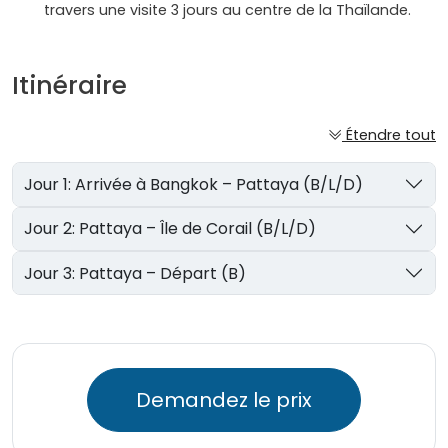
travers une visite 3 jours au centre de la Thaïlande.
Itinéraire
Étendre tout
Jour 1: Arrivée à Bangkok – Pattaya (B/L/D)
Jour 2: Pattaya – Île de Corail (B/L/D)
Jour 3: Pattaya – Départ (B)
Demandez le prix