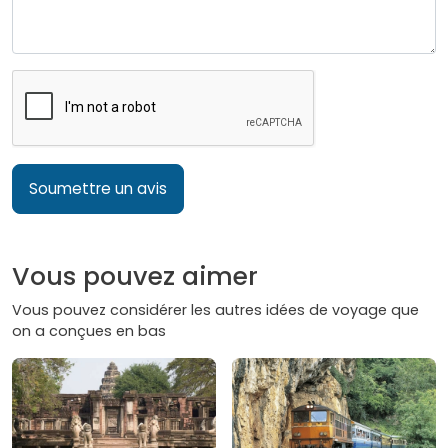
Soumettre un avis
Vous pouvez aimer
Vous pouvez considérer les autres idées de voyage que
on a conçues en bas