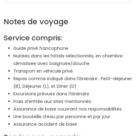
Notes de voyage
Service compris:
Guide privé francophone
Nuitées dans les hôtels sélectionnés, en chambre
climatisée avec baignoire/douche
Transport en véhicule privé
Repas comme indiqué dans l’itinéraire : Petit-déjeuner
(B), Déjeuner (L), et Dîner (D)
Excursions prévues dans l’itinéraire
Frais d’entrée aux sites mentionnés
Assurance de base couvrant nos responsabilités
Une bouteille d’eau par personne et par jour
Assurance accident de base