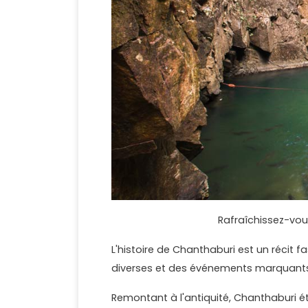
Rafraîchissez-vou
L'histoire de Chanthaburi est un récit f
diverses et des événements marquant
Remontant à l'antiquité, Chanthaburi é