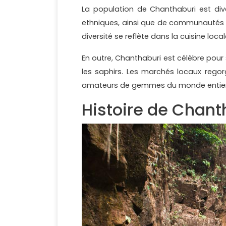
La population de Chanthaburi est div
ethniques, ainsi que de communautés 
diversité se reflète dans la cuisine local
En outre, Chanthaburi est célèbre pour 
les saphirs. Les marchés locaux regor
amateurs de gemmes du monde entier
Histoire de Chan