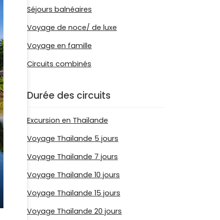
Séjours balnéaires
Voyage de noce/ de luxe
Voyage en famille
Circuits combinés
Durée des circuits
Excursion en Thaïlande
Voyage Thaïlande 5 jours
Voyage Thaïlande 7 jours
Voyage Thaïlande 10 jours
Voyage Thaïlande 15 jours
Voyage Thaïlande 20 jours