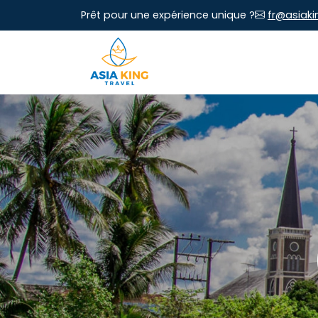
Prêt pour une expérience unique ?
fr@asiaki