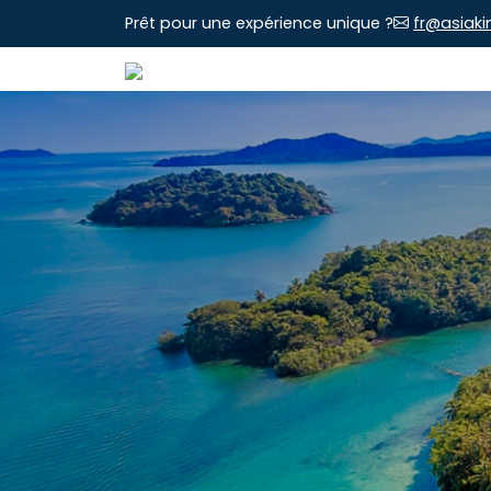
Prêt pour une expérience unique ?
fr@asiaki