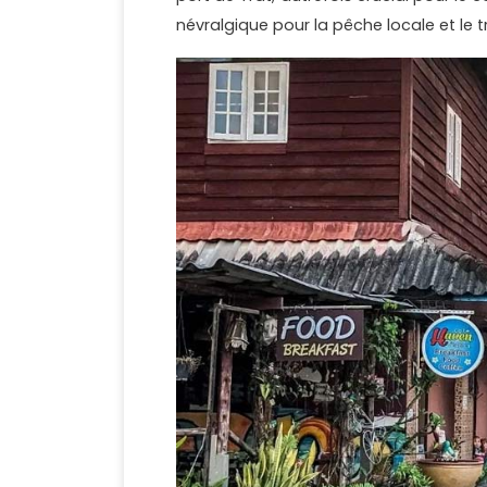
névralgique pour la pêche locale et le tr