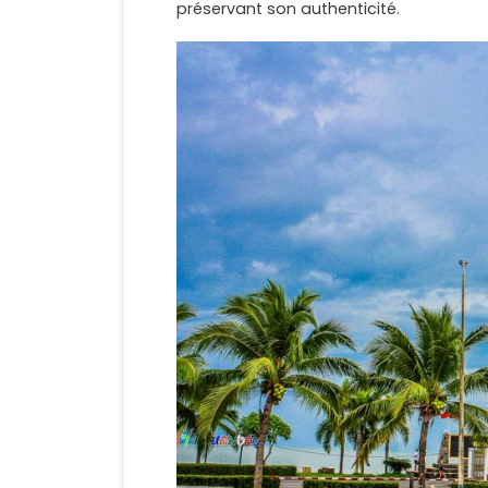
préservant son authenticité.