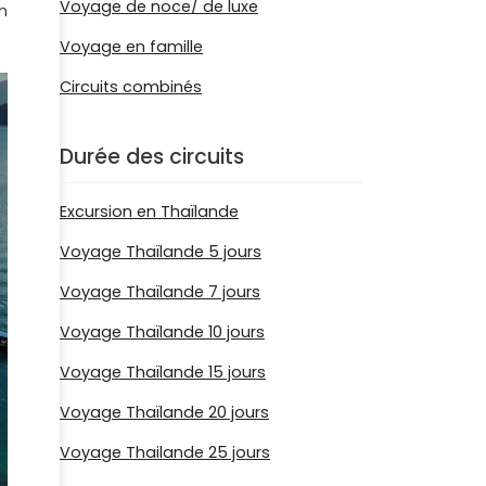
Voyage de noce/ de luxe
n
Voyage en famille
Circuits combinés
Durée des circuits
Excursion en Thaïlande
Voyage Thaïlande 5 jours
Voyage Thaïlande 7 jours
Voyage Thaïlande 10 jours
Voyage Thaïlande 15 jours
Voyage Thaïlande 20 jours
Voyage Thailande 25 jours