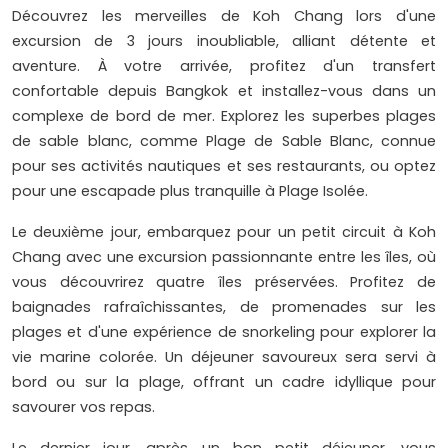
Découvrez les merveilles de Koh Chang lors d'une
excursion de 3 jours inoubliable, alliant détente et
aventure. À votre arrivée, profitez d'un transfert
confortable depuis Bangkok et installez-vous dans un
complexe de bord de mer. Explorez les superbes plages
de sable blanc, comme Plage de Sable Blanc, connue
pour ses activités nautiques et ses restaurants, ou optez
pour une escapade plus tranquille à Plage Isolée.
Le deuxième jour, embarquez pour un petit circuit à Koh
Chang avec une excursion passionnante entre les îles, où
vous découvrirez quatre îles préservées. Profitez de
baignades rafraîchissantes, de promenades sur les
plages et d'une expérience de snorkeling pour explorer la
vie marine colorée. Un déjeuner savoureux sera servi à
bord ou sur la plage, offrant un cadre idyllique pour
savourer vos repas.