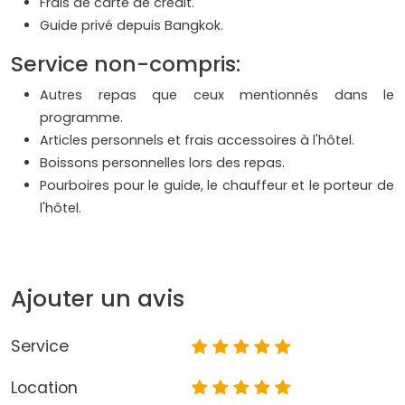
Frais de carte de crédit.
Guide privé depuis Bangkok.
Service non-compris:
Autres repas que ceux mentionnés dans le
programme.
Articles personnels et frais accessoires à l'hôtel.
Boissons personnelles lors des repas.
Pourboires pour le guide, le chauffeur et le porteur de
l'hôtel.
Ajouter un avis
Service
Location