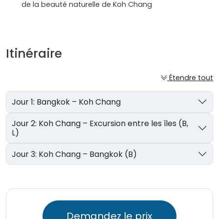
de la beauté naturelle de Koh Chang
Itinéraire
Étendre tout
Jour 1: Bangkok – Koh Chang
Jour 2: Koh Chang – Excursion entre les îles (B,
L)
Jour 3: Koh Chang – Bangkok (B)
Demandez le prix