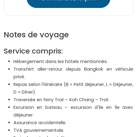
Notes de voyage
Service compris:
Hébergement dans les hôtels mentionnés.
Transfert aller-retour depuis Bangkok en véhicule
privé.
Repas selon l'itinéraire (B = Petit déjeuner, L = Déjeuner,
D = Dîner).
Traversée en ferry Trat – Koh Chang – Trat.
Excursion en bateau – excursion d'île en île avec
déjeuner.
Assurance accidentelle.
TVA gouvernementale.