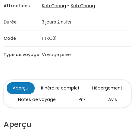
Attractions
Koh Chang
-
Koh Chang
Durée
3 jours 2 nuits
Code
FTKC01
Type de voyage
Voyage privé
Aperçu
Itinéraire complet
Hébergement
Notes de voyage
Prix
Avis
Aperçu