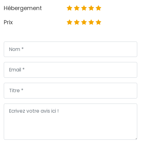
Hébergement
Prix