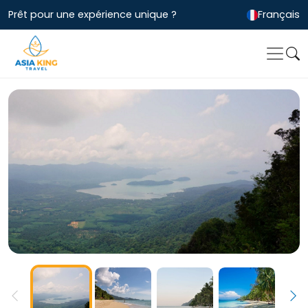
Prêt pour une expérience unique ?
Français