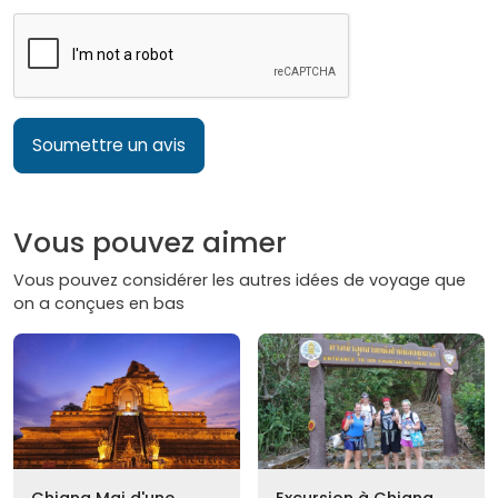
Soumettre un avis
Vous pouvez aimer
Vous pouvez considérer les autres idées de voyage que
on a conçues en bas