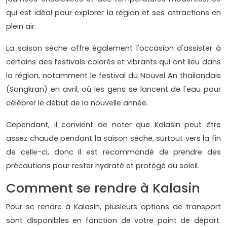
qui est idéal pour explorer la région et ses attractions en
plein air.
La saison sèche offre également l'occasion d'assister à
certains des festivals colorés et vibrants qui ont lieu dans
la région, notamment le festival du Nouvel An thaïlandais
(Songkran) en avril, où les gens se lancent de l'eau pour
célébrer le début de la nouvelle année.
Cependant, il convient de noter que Kalasin peut être
assez chaude pendant la saison sèche, surtout vers la fin
de celle-ci, donc il est recommandé de prendre des
précautions pour rester hydraté et protégé du soleil.
Comment se rendre à Kalasin
Pour se rendre à Kalasin, plusieurs options de transport
sont disponibles en fonction de votre point de départ.