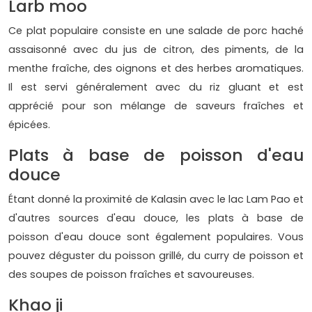
Larb moo
Ce plat populaire consiste en une salade de porc haché
assaisonné avec du jus de citron, des piments, de la
menthe fraîche, des oignons et des herbes aromatiques.
Il est servi généralement avec du riz gluant et est
apprécié pour son mélange de saveurs fraîches et
épicées.
Plats à base de poisson d'eau
douce
Étant donné la proximité de Kalasin avec le lac Lam Pao et
d'autres sources d'eau douce, les plats à base de
poisson d'eau douce sont également populaires. Vous
pouvez déguster du poisson grillé, du curry de poisson et
des soupes de poisson fraîches et savoureuses.
Khao ji