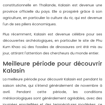
constitutionnelle en Thaïlande, Kalasin est devenue une
province officielle du pays. Elle a prospéré grâce à son
agriculture, en particulier la culture du riz, qui est devenue
l'un de ses piliers économiques.
Plus récemment, Kalasin est devenue célèbre pour ses
découvertes archéologiques, en particulier le site de Phu
Kum Khao où des fossiles de dinosaures ont été mis au
jour, attirant l'attention des chercheurs du monde entier.
Meilleure période pour découvrir
Kalasin
La meilleure période pour découvrir Kalasin est pendant la
saison sèche, qui s'étend généralement de novembre à
avril. Pendant cette période, les conditions
météorologiques sont généralement agréables, avec des
journées ensoleillées et des températures modérées, ce