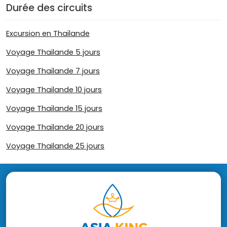
Durée des circuits
Excursion en Thaïlande
Voyage Thaïlande 5 jours
Voyage Thaïlande 7 jours
Voyage Thaïlande 10 jours
Voyage Thaïlande 15 jours
Voyage Thaïlande 20 jours
Voyage Thailande 25 jours