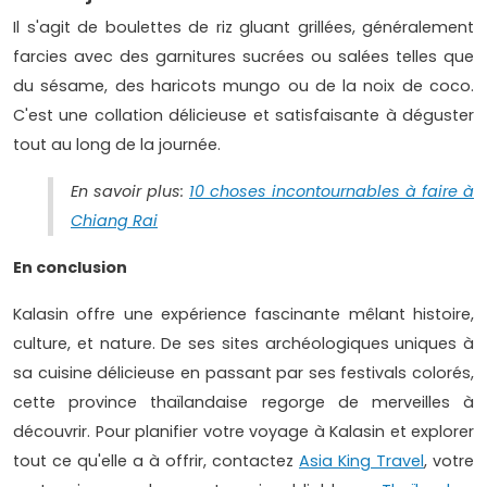
Il s'agit de boulettes de riz gluant grillées, généralement
farcies avec des garnitures sucrées ou salées telles que
du sésame, des haricots mungo ou de la noix de coco.
C'est une collation délicieuse et satisfaisante à déguster
tout au long de la journée.
En savoir plus:
10 choses incontournables à faire à
Chiang Rai
En conclusion
Kalasin offre une expérience fascinante mêlant histoire,
culture, et nature. De ses sites archéologiques uniques à
sa cuisine délicieuse en passant par ses festivals colorés,
cette province thaïlandaise regorge de merveilles à
découvrir. Pour planifier votre voyage à Kalasin et explorer
tout ce qu'elle a à offrir, contactez
Asia King Travel
, votre