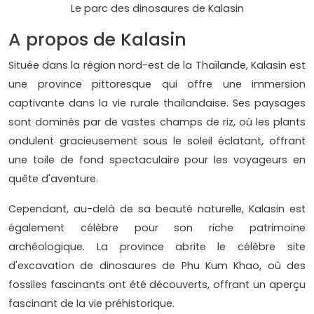
Le parc des dinosaures de Kalasin
A propos de Kalasin
Située dans la région nord-est de la Thaïlande, Kalasin est
une province pittoresque qui offre une immersion
captivante dans la vie rurale thaïlandaise. Ses paysages
sont dominés par de vastes champs de riz, où les plants
ondulent gracieusement sous le soleil éclatant, offrant
une toile de fond spectaculaire pour les voyageurs en
quête d'aventure.
Cependant, au-delà de sa beauté naturelle, Kalasin est
également célèbre pour son riche patrimoine
archéologique. La province abrite le célèbre site
d'excavation de dinosaures de Phu Kum Khao, où des
fossiles fascinants ont été découverts, offrant un aperçu
fascinant de la vie préhistorique.