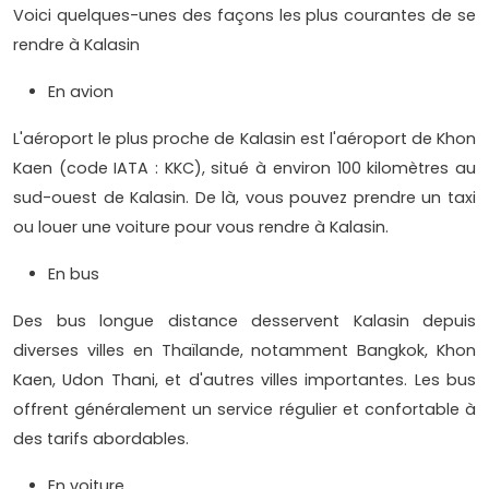
Voici quelques-unes des façons les plus courantes de se
rendre à Kalasin
En avion
L'aéroport le plus proche de Kalasin est l'aéroport de Khon
Kaen (code IATA : KKC), situé à environ 100 kilomètres au
sud-ouest de Kalasin. De là, vous pouvez prendre un taxi
ou louer une voiture pour vous rendre à Kalasin.
En bus
Des bus longue distance desservent Kalasin depuis
diverses villes en Thaïlande, notamment Bangkok, Khon
Kaen, Udon Thani, et d'autres villes importantes. Les bus
offrent généralement un service régulier et confortable à
des tarifs abordables.
En voiture