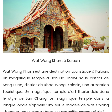
Wat Wang Kham à Kalasin
Wat Wang Kham est une destination touristique à Kalasin,
un magnifique temple à Ban Na Thawi, sous-district de
Song Puea, district de Khao Wong, Kalasin, une attraction
touristique. Un magnifique temple d'art thaïlandais dans
le style de Lan Chang. Le magnifique temple dans la
langue locale s'appelle Sim, sur le modèle de Wat Chiang
Thong et Wat Chiang Kham est magnifiquement réalisé.