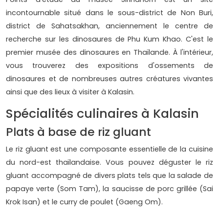
incontournable situé dans le sous-district de Non Buri,
district de Sahatsakhan, anciennement le centre de
recherche sur les dinosaures de Phu Kum Khao. C'est le
premier musée des dinosaures en Thaïlande. À l'intérieur,
vous trouverez des expositions d'ossements de
dinosaures et de nombreuses autres créatures vivantes
ainsi que des lieux à visiter à Kalasin.
Spécialités culinaires à Kalasin
Plats à base de riz gluant
Le riz gluant est une composante essentielle de la cuisine
du nord-est thaïlandaise. Vous pouvez déguster le riz
gluant accompagné de divers plats tels que la salade de
papaye verte (Som Tam), la saucisse de porc grillée (Sai
Krok Isan) et le curry de poulet (Gaeng Om).