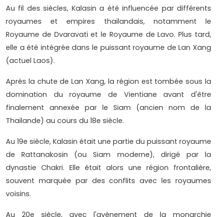
Au fil des siècles, Kalasin a été influencée par différents
royaumes et empires thaïlandais, notamment le
Royaume de Dvaravati et le Royaume de Lavo. Plus tard,
elle a été intégrée dans le puissant royaume de Lan Xang
(actuel Laos).
Après la chute de Lan Xang, la région est tombée sous la
domination du royaume de Vientiane avant d'être
finalement annexée par le Siam (ancien nom de la
Thaïlande) au cours du 18e siècle.
Au 19e siècle, Kalasin était une partie du puissant royaume
de Rattanakosin (ou Siam moderne), dirigé par la
dynastie Chakri. Elle était alors une région frontalière,
souvent marquée par des conflits avec les royaumes
voisins.
Au 20e siècle, avec l'avènement de la monarchie