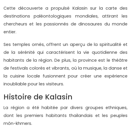
Cette découverte a propulsé Kalasin sur la carte des
destinations paléontologiques mondiales, attirant les
chercheurs et les passionnés de dinosaures du monde
entier.
Ses temples ornés, offrent un aperçu de la spiritualité et
de la sérénité qui caractérisent la vie quotidienne des
habitants de la région. De plus, la province est le théâtre
de festivals colorés et vibrants, où la musique, la danse et
la cuisine locale fusionnent pour créer une expérience
inoubliable pour les visiteurs.
Histoire de Kalasin
La région a été habitée par divers groupes ethniques,
dont les premiers habitants thaïlandais et les peuples
môn-khmers.