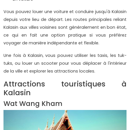
Vous pouvez louer une voiture et conduire jusqu'à Kalasin
depuis votre lieu de départ. Les routes principales reliant
Kalasin aux villes voisines sont généralement en bon état,
ce qui en fait une option pratique si vous préférez
voyager de manière indépendante et flexible.
Une fois à Kalasin, vous pouvez utiliser les taxis, les tuk-
tuks, ou louer un scooter pour vous déplacer à l'intérieur
de la ville et explorer les attractions locales.
Attractions touristiques à
Kalasin
Wat Wang Kham