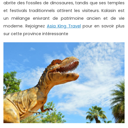
abrite des fossiles de dinosaures, tandis que ses temples
et festivals traditionnels attirent les visiteurs. Kalasin est
un mélange enivrant de patrimoine ancien et de vie
moderne. Rejoignez
Asia King Travel
pour en savoir plus
sur cette province intéressante