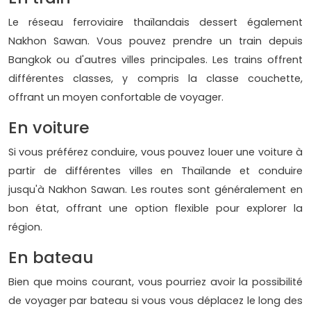
Le réseau ferroviaire thaïlandais dessert également
Nakhon Sawan. Vous pouvez prendre un train depuis
Bangkok ou d'autres villes principales. Les trains offrent
différentes classes, y compris la classe couchette,
offrant un moyen confortable de voyager.
En voiture
Si vous préférez conduire, vous pouvez louer une voiture à
partir de différentes villes en Thaïlande et conduire
jusqu'à Nakhon Sawan. Les routes sont généralement en
bon état, offrant une option flexible pour explorer la
région.
En bateau
Bien que moins courant, vous pourriez avoir la possibilité
de voyager par bateau si vous vous déplacez le long des