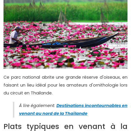
Ce parc national abrite une grande réserve d'oiseaux, en
faisant un lieu idéal pour les amateurs d'ornithologie lors
du circuit en Thaïlande.
À lire également:
Destinations incontournables en
venant au nord de la Thaïlande
Plats typiques en venant à la