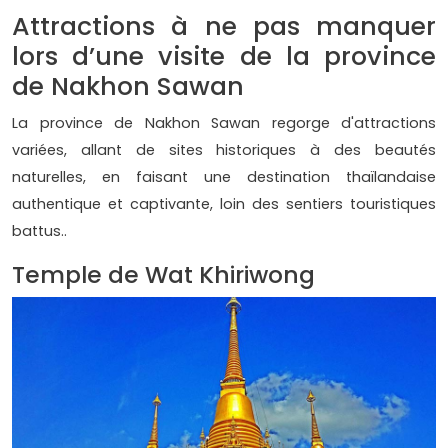
Attractions à ne pas manquer
lors d’une visite de la province
de Nakhon Sawan
La province de Nakhon Sawan regorge d'attractions
variées, allant de sites historiques à des beautés
naturelles, en faisant une destination thaïlandaise
authentique et captivante, loin des sentiers touristiques
battus..
Temple de Wat Khiriwong