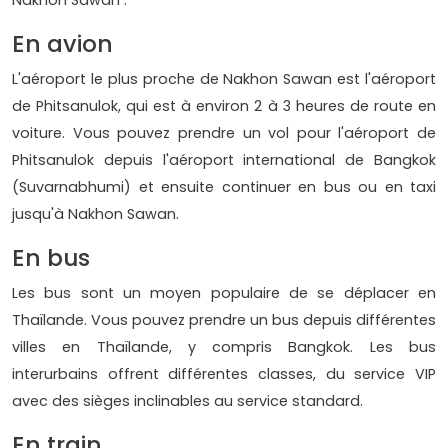
Nakhon Sawan :
En avion
L'aéroport le plus proche de Nakhon Sawan est l'aéroport
de Phitsanulok, qui est à environ 2 à 3 heures de route en
voiture. Vous pouvez prendre un vol pour l'aéroport de
Phitsanulok depuis l'aéroport international de Bangkok
(Suvarnabhumi) et ensuite continuer en bus ou en taxi
jusqu'à Nakhon Sawan.
En bus
Les bus sont un moyen populaire de se déplacer en
Thaïlande. Vous pouvez prendre un bus depuis différentes
villes en Thaïlande, y compris Bangkok. Les bus
interurbains offrent différentes classes, du service VIP
avec des sièges inclinables au service standard.
En train