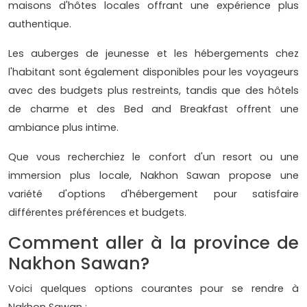
maisons d'hôtes locales offrant une expérience plus
authentique.
Les auberges de jeunesse et les hébergements chez
l'habitant sont également disponibles pour les voyageurs
avec des budgets plus restreints, tandis que des hôtels
de charme et des Bed and Breakfast offrent une
ambiance plus intime.
Que vous recherchiez le confort d'un resort ou une
immersion plus locale, Nakhon Sawan propose une
variété d'options d'hébergement pour satisfaire
différentes préférences et budgets.
Comment aller à la province de
Nakhon Sawan?
Voici quelques options courantes pour se rendre à