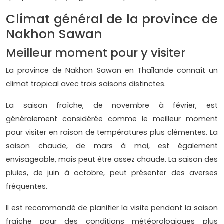
Climat général de la province de
Nakhon Sawan
Meilleur moment pour y visiter
La province de Nakhon Sawan en Thaïlande connaît un
climat tropical avec trois saisons distinctes.
La saison fraîche, de novembre à février, est
généralement considérée comme le meilleur moment
pour visiter en raison de températures plus clémentes. La
saison chaude, de mars à mai, est également
envisageable, mais peut être assez chaude. La saison des
pluies, de juin à octobre, peut présenter des averses
fréquentes.
Il est recommandé de planifier la visite pendant la saison
fraîche pour des conditions météorologiques plus