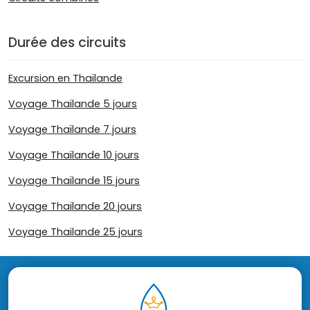
Durée des circuits
Excursion en Thaïlande
Voyage Thaïlande 5 jours
Voyage Thaïlande 7 jours
Voyage Thaïlande 10 jours
Voyage Thaïlande 15 jours
Voyage Thaïlande 20 jours
Voyage Thailande 25 jours