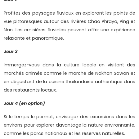
Profitez des paysages fluviaux en explorant les points de
vue pittoresques autour des rivières Chao Phraya, Ping et
Nan. Les croisières fluviales peuvent offrir une expérience
relaxante et panoramique.
Jour 3
Immergez-vous dans la culture locale en visitant des
marchés animés comme le marché de Nakhon Sawan et
en dégustant de la cuisine thaïlandaise authentique dans
des restaurants locaux.
Jour 4 (en option)
Si le temps le permet, envisagez des excursions dans les
environs pour explorer davantage la nature environnante,
comme les parcs nationaux et les réserves naturelles.