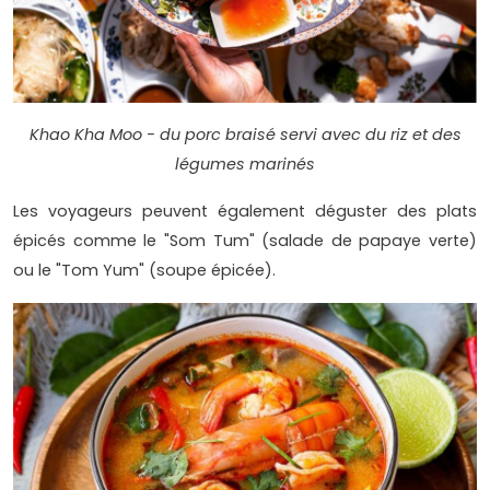
Khao Kha Moo - du porc braisé servi avec du riz et des
légumes marinés
Les voyageurs peuvent également déguster des plats
épicés comme le "Som Tum" (salade de papaye verte)
ou le "Tom Yum" (soupe épicée).