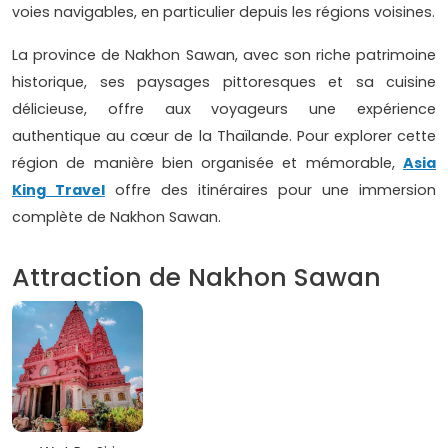
voies navigables, en particulier depuis les régions voisines.
La province de Nakhon Sawan, avec son riche patrimoine
historique, ses paysages pittoresques et sa cuisine
délicieuse, offre aux voyageurs une expérience
authentique au cœur de la Thaïlande. Pour explorer cette
région de manière bien organisée et mémorable,
Asia
King Travel
offre des itinéraires pour une immersion
complète de Nakhon Sawan.
Attraction de Nakhon Sawan