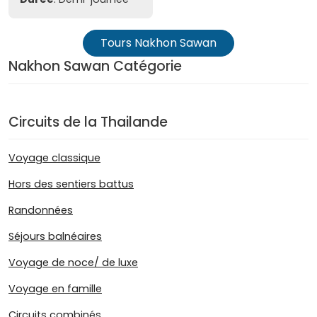
Tours Nakhon Sawan
Nakhon Sawan Catégorie
Circuits de la Thailande
Voyage classique
Hors des sentiers battus
Randonnées
Séjours balnéaires
Voyage de noce/ de luxe
Voyage en famille
Circuits combinés