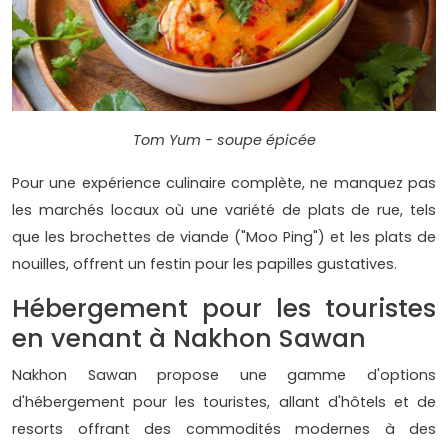
Tom Yum - soupe épicée
Pour une expérience culinaire complète, ne manquez pas
les marchés locaux où une variété de plats de rue, tels
que les brochettes de viande ("Moo Ping") et les plats de
nouilles, offrent un festin pour les papilles gustatives.
Hébergement pour les touristes
en venant à Nakhon Sawan
Nakhon Sawan propose une gamme d'options
d'hébergement pour les touristes, allant d'hôtels et de
resorts offrant des commodités modernes à des