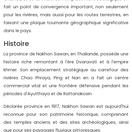
fait un point de convergence important, non seulement
pour les rivières, mais aussi pour les routes terrestres, en
faisant une plaque tournante géographique significative
dans le pays.
Histoire
La province de Nakhon Sawan, en Thaïlande, possède une
histoire riche remontant à l'ère Dvaravati et à l'empire
khmer. Son emplacement stratégique au carrefour des
rivières Chao Phraya, Ping et Nan en a fait un centre
commercial vital et une frontière défensive pendant les
périodes d'Ayutthaya et de Rattanakosin.
Déclarée province en 1917, Nakhon Sawan est aujourd'hui
reconnue pour son patrimoine historique, comprenant
des temples anciens et des sites archéologiques, ainsi
que pour ses paysages fluviaux pittoresques.