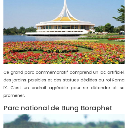
Ce grand parc commémoratif comprend un lac artificiel,
des jardins paisibles et des statues dédiées au roi Rama
IX. C'est un endroit agréable pour se détendre et se
promener.
Parc national de Bung Boraphet