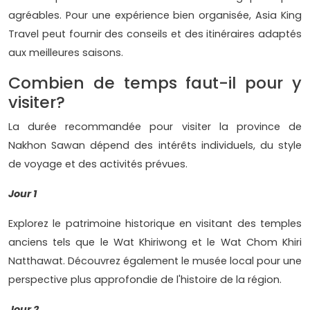
agréables. Pour une expérience bien organisée, Asia King
Travel peut fournir des conseils et des itinéraires adaptés
aux meilleures saisons.
Combien de temps faut-il pour y
visiter?
La durée recommandée pour visiter la province de
Nakhon Sawan dépend des intérêts individuels, du style
de voyage et des activités prévues.
Jour 1
Explorez le patrimoine historique en visitant des temples
anciens tels que le Wat Khiriwong et le Wat Chom Khiri
Natthawat. Découvrez également le musée local pour une
perspective plus approfondie de l'histoire de la région.
Jour 2