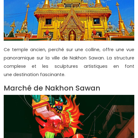
Ce temple ancien, perché sur une colline, offre une vue
panoramique sur la ville de Nakhon Sawan. La structure
complexe et les sculptures artistiques en font
une destination fascinante.
Marché de Nakhon Sawan