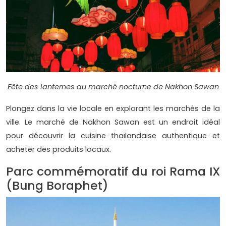
Fête des lanternes au marché nocturne de Nakhon Sawan
Plongez dans la vie locale en explorant les marchés de la
ville. Le marché de Nakhon Sawan est un endroit idéal
pour découvrir la cuisine thaïlandaise authentique et
acheter des produits locaux.
Parc commémoratif du roi Rama IX
(Bung Boraphet)