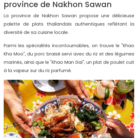
province de Nakhon Sawan
La province de Nakhon Sawan propose une délicieuse
palette de plats thaïlandais authentiques reflétant la
diversité de sa cuisine locale.
Parmi les spécialités incontournables, on trouve le "Khao
Kha Moo", du porc braisé servi avec du riz et des légumes
marinés, ainsi que le "Khao Man Gai", un plat de poulet cuit
à la vapeur sur du riz parfumé.