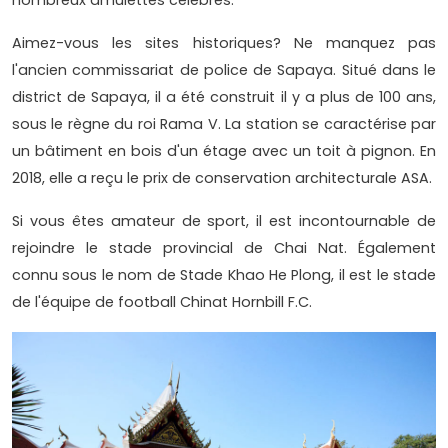
Aimez-vous les sites historiques? Ne manquez pas
l'ancien commissariat de police de Sapaya. Situé dans le
district de Sapaya, il a été construit il y a plus de 100 ans,
sous le règne du roi Rama V. La station se caractérise par
un bâtiment en bois d'un étage avec un toit à pignon. En
2018, elle a reçu le prix de conservation architecturale ASA.
Si vous êtes amateur de sport, il est incontournable de
rejoindre le stade provincial de Chai Nat. Également
connu sous le nom de Stade Khao He Plong, il est le stade
de l'équipe de football Chinat Hornbill F.C.