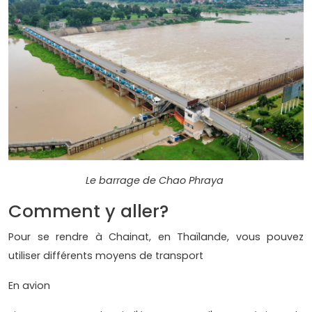
Le barrage de Chao Phraya
Comment y aller?
Pour se rendre à Chainat, en Thaïlande, vous pouvez
utiliser différents moyens de transport
En avion