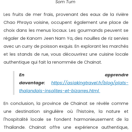
Som Tum
Les fruits de mer frais, provenant des eaux de la rivière
Chao Phraya voisine, occupent également une place de
choix dans les menus locaux. Les gourmands peuvent se
régaler de Kanom Jeen Nam Ya, des nouilles de riz servies
avec un curry de poisson exquis. En explorant les marchés
et les stands de rue, vous découvrirez une cuisine locale
authentique qui fait la renommée de Chainat.
En apprendre
davantage:
https://asiakingtravel.fr/blog/plats-
thalandais-insolites-et-bizarres.html
En conclusion, la province de Chainat se révèle comme
une destination singulière où l'histoire, la nature et
l'hospitalité locale se fondent harmonieusement de la
Thaïlande. Chainat offre une expérience authentique,