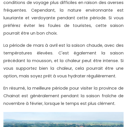
conditions de voyage plus difficiles en raison des averses
fréquentes. Cependant, la nature environnante est
luxuriante et verdoyante pendant cette période. Si vous
préférez éviter les foules de touristes, cette saison
pourrait être un bon choix.
La période de mars à avril est la saison chaude, avec des
températures élevées. C'est également la saison
précédant la mousson, et la chaleur peut être intense. Si
vous supportez bien la chaleur, cela pourrait être une
option, mais soyez prêt à vous hydrater régulièrement.
En résumé, la meilleure période pour visiter la province de
Chainat est généralement pendant la saison fraîche de
novembre à février, lorsque le temps est plus clément.