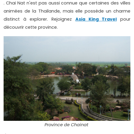
. Chai Nat n'est pas aussi connue que certaines des villes
animées de la Thaïlande, mais elle possède un charme
distinct à explorer. Rejoignez
Asia King Travel
pour
découvrir cette province.
Province de Chainat