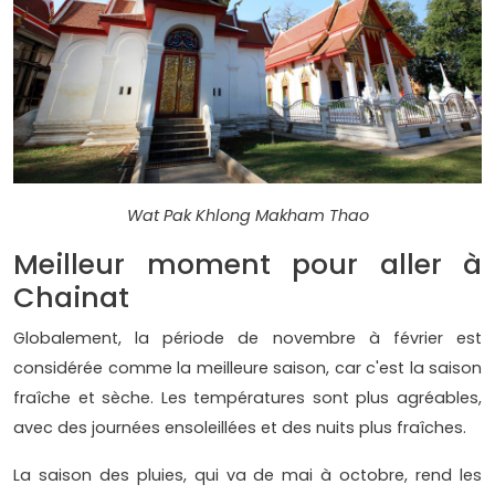
Wat Pak Khlong Makham Thao
Meilleur moment pour aller à
Chainat
Globalement, la période de novembre à février est
considérée comme la meilleure saison, car c'est la saison
fraîche et sèche. Les températures sont plus agréables,
avec des journées ensoleillées et des nuits plus fraîches.
La saison des pluies, qui va de mai à octobre, rend les