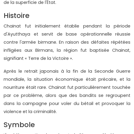
de la superficie de l'État.
Histoire
Chainat fut initialement établie pendant la période
d'Ayutthaya et servit de base opérationnelle réussie
contre l'armée birmane. En raison des défaites répétées
infligées aux Birmans, la région fut baptisée Chainat,
signifiant « Terre de la Victoire ».
Après le retrait japonais à la fin de la Seconde Guerre
mondiale, la situation économique était précaire, et la
nourriture était rare. Chainat fut particulièrement touchée
par ce problème, alors que des bandits se regroupent
dans la campagne pour voler du bétail et provoquer la
violence et la criminalité.
Symbole