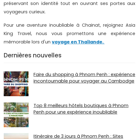
préservant son identité tout en ouvrant ses portes aux
voyageurs curieux.
Pour une aventure inoubliable à Chainat, rejoignez Asia
King Travel, nous vous promettons une expérience
mémorable lors d'un
voyage en Thaïlande.
Dernières nouvelles
Faire du shopping à Phnom Penh : expérience
incontournable pour voyager au Cambodge
Top 8 meilleurs hôtels boutiques à Phnom
Penh pour une expérience inoubliable
Itinéraire de 3 jours à Phnom Penh : Sites