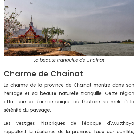
La beauté tranquille de Chainat
Charme de Chainat
Le charme de la province de Chainat montre dans son
héritage et sa beauté naturelle tranquille. Cette région
offre une expérience unique où l'histoire se mêle à la
sérénité du paysage.
Les vestiges historiques de l'époque d'Ayutthaya
rappellent la résilience de la province face aux conflits,