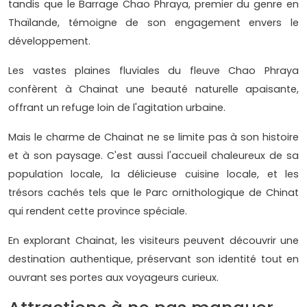
tandis que le Barrage Chao Phraya, premier du genre en
Thaïlande, témoigne de son engagement envers le
développement.
Les vastes plaines fluviales du fleuve Chao Phraya
confèrent à Chainat une beauté naturelle apaisante,
offrant un refuge loin de l'agitation urbaine.
Mais le charme de Chainat ne se limite pas à son histoire
et à son paysage. C'est aussi l'accueil chaleureux de sa
population locale, la délicieuse cuisine locale, et les
trésors cachés tels que le Parc ornithologique de Chinat
qui rendent cette province spéciale.
En explorant Chainat, les visiteurs peuvent découvrir une
destination authentique, préservant son identité tout en
ouvrant ses portes aux voyageurs curieux.