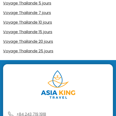
Voyage Thaïlande 5 jours
Voyage Thaïlande 7 jours
Voyage Thaïlande 10 jours
Voyage Thaïlande 15 jours
Voyage Thaïlande 20 jours
Voyage Thailande 25 jours
+84 243 719 1918