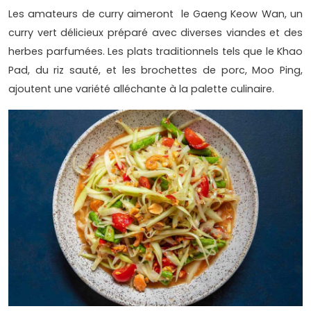
Les amateurs de curry aimeront le Gaeng Keow Wan, un
curry vert délicieux préparé avec diverses viandes et des
herbes parfumées. Les plats traditionnels tels que le Khao
Pad, du riz sauté, et les brochettes de porc, Moo Ping,
ajoutent une variété alléchante à la palette culinaire.