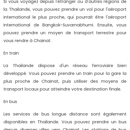
Si vous voyagez depuis l'étranger ou d'autres régions de
la Thaïlande, vous pouvez prendre un vol pour l'aéroport
international le plus proche, qui pourrait être l'aéroport
international de Bangkok-Suvarnabhumi. Ensuite, vous
pouvez prendre un moyen de transport terrestre pour
vous rendre à Chainat.
En train
La Thaïlande dispose d'un réseau ferroviaire bien
développé. Vous pouvez prendre un train pour la gare la
plus proche de Chainat, puis utiliser des moyens de
transport locaux pour atteindre votre destination finale.
En bus
Les services de bus longue distance sont également
disponibles en Thaïlande. Vous pouvez prendre un bus
depuis diverses villes vers Chainat. Les stations de bus