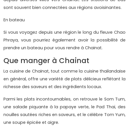
sont souvent bien connectées aux régions avoisinantes.
En bateau
Si vous voyagez depuis une région le long du fleuve Chao
Phraya, vous pourriez également avoir la possibilité de
prendre un bateau pour vous rendre à Chainat.
Que manger à Chainat
La cuisine de Chainat, tout comme la cuisine thaïlandaise
en général, offre une variété de plats délicieux reflétant la
richesse des saveurs et des ingrédients locaux.
Parmi les plats incontournables, on retrouve le Som Tum,
une salade piquante à la papaye verte, le Pad Thaï, des
nouilles sautées riches en saveurs, et le célèbre Tom Yum,
une soupe épicée et aigre.