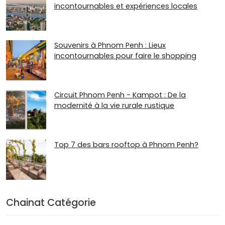
incontournables et expériences locales
Souvenirs à Phnom Penh : Lieux
incontournables pour faire le shopping
Circuit Phnom Penh - Kampot : De la
modernité à la vie rurale rustique
Top 7 des bars rooftop à Phnom Penh?
Chainat Catégorie