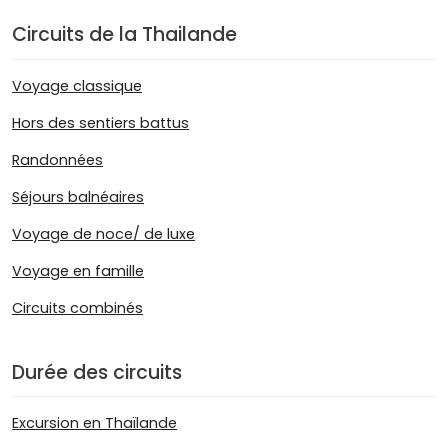
Circuits de la Thailande
Voyage classique
Hors des sentiers battus
Randonnées
Séjours balnéaires
Voyage de noce/ de luxe
Voyage en famille
Circuits combinés
Durée des circuits
Excursion en Thaïlande