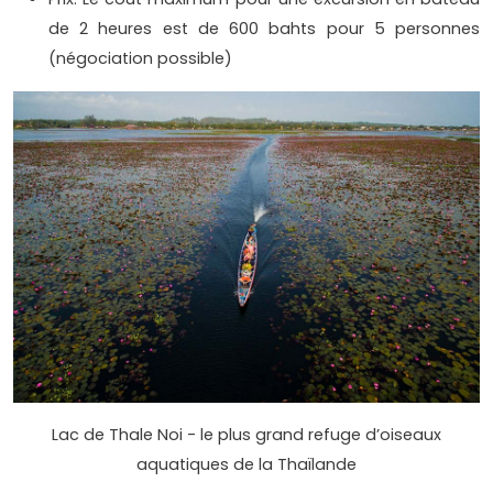
de 2 heures est de 600 bahts pour 5 personnes
(négociation possible)
Lac de Thale Noi - le plus grand refuge d’oiseaux
aquatiques de la Thaïlande