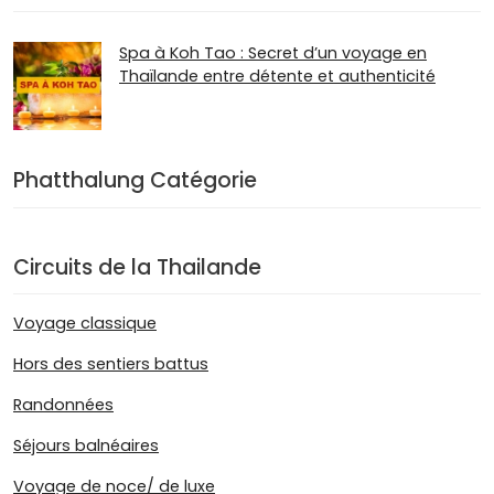
Spa à Koh Tao : Secret d’un voyage en
Thaïlande entre détente et authenticité
Phatthalung Catégorie
Circuits de la Thailande
Voyage classique
Hors des sentiers battus
Randonnées
Séjours balnéaires
Voyage de noce/ de luxe