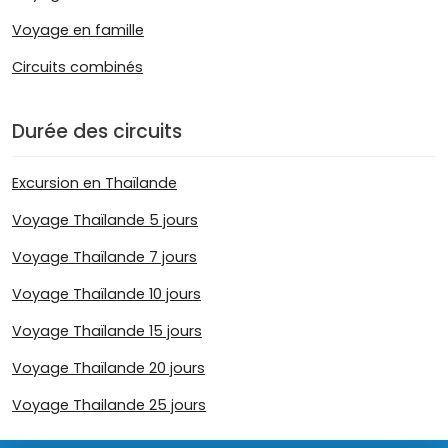
Voyage en famille
Circuits combinés
Durée des circuits
Excursion en Thaïlande
Voyage Thaïlande 5 jours
Voyage Thaïlande 7 jours
Voyage Thaïlande 10 jours
Voyage Thaïlande 15 jours
Voyage Thaïlande 20 jours
Voyage Thailande 25 jours