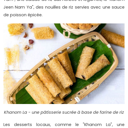
Jeen Nam Ya", des nouilles de riz servies avec une sauce
de poisson épicée.
Khanom La - une pâtisserie sucrée à base de farine de riz
Les desserts locaux, comme le "Khanom La", une