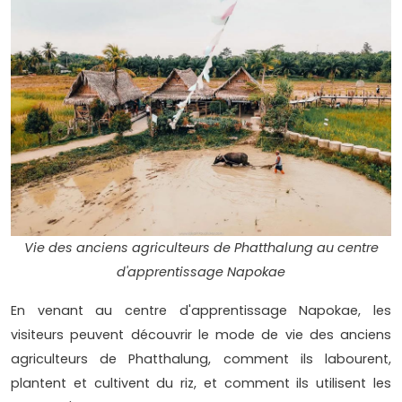
Vie des anciens agriculteurs de Phatthalung au centre
d'apprentissage Napokae
En venant au centre d'apprentissage Napokae, les
visiteurs peuvent découvrir le mode de vie des anciens
agriculteurs de Phatthalung, comment ils labourent,
plantent et cultivent du riz, et comment ils utilisent les