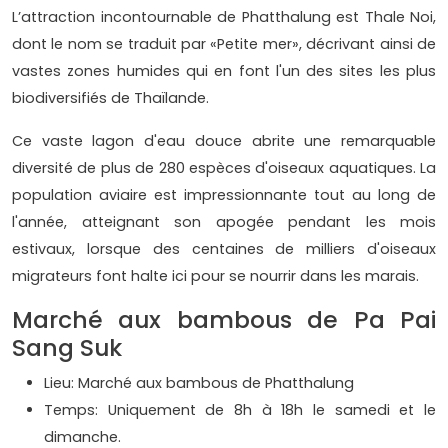
L’attraction incontournable de Phatthalung est Thale Noi,
dont le nom se traduit par «Petite mer», décrivant ainsi de
vastes zones humides qui en font l'un des sites les plus
biodiversifiés de Thaïlande.
Ce vaste lagon d'eau douce abrite une remarquable
diversité de plus de 280 espèces d'oiseaux aquatiques. La
population aviaire est impressionnante tout au long de
l'année, atteignant son apogée pendant les mois
estivaux, lorsque des centaines de milliers d'oiseaux
migrateurs font halte ici pour se nourrir dans les marais.
Marché aux bambous de Pa Pai
Sang Suk
Lieu: Marché aux bambous de Phatthalung
Temps: Uniquement de 8h à 18h le samedi et le
dimanche.