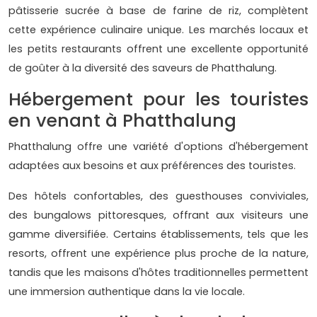
pâtisserie sucrée à base de farine de riz, complètent
cette expérience culinaire unique. Les marchés locaux et
les petits restaurants offrent une excellente opportunité
de goûter à la diversité des saveurs de Phatthalung.
Hébergement pour les touristes
en venant à Phatthalung
Phatthalung offre une variété d'options d'hébergement
adaptées aux besoins et aux préférences des touristes.
Des hôtels confortables, des guesthouses conviviales,
des bungalows pittoresques, offrant aux visiteurs une
gamme diversifiée. Certains établissements, tels que les
resorts, offrent une expérience plus proche de la nature,
tandis que les maisons d'hôtes traditionnelles permettent
une immersion authentique dans la vie locale.