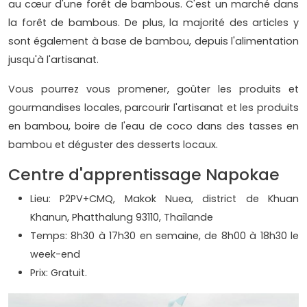
au cœur d'une forêt de bambous. C'est un marché dans
la forêt de bambous. De plus, la majorité des articles y
sont également à base de bambou, depuis l'alimentation
jusqu'à l'artisanat.
Vous pourrez vous promener, goûter les produits et
gourmandises locales, parcourir l'artisanat et les produits
en bambou, boire de l'eau de coco dans des tasses en
bambou et déguster des desserts locaux.
Centre d'apprentissage Napokae
Lieu: P2PV+CMQ, Makok Nuea, district de Khuan
Khanun, Phatthalung 93110, Thaïlande
Temps: 8h30 à 17h30 en semaine, de 8h00 à 18h30 le
week-end
Prix: Gratuit.