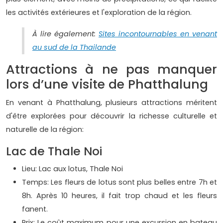
les activités extérieures et l'exploration de la région.
À lire également:
Sites incontournables en venant
au sud de la Thailande
Attractions à ne pas manquer
lors d’une visite de Phatthalung
En venant à Phatthalung, plusieurs attractions méritent
d'être explorées pour découvrir la richesse culturelle et
naturelle de la région:
Lac de Thale Noi
Lieu: Lac aux lotus, Thale Noi
Temps: Les fleurs de lotus sont plus belles entre 7h et
8h. Après 10 heures, il fait trop chaud et les fleurs
fanent.
Prix: Le coût maximum pour une excursion en bateau