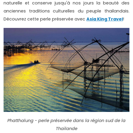
naturelle et conserve jusqu'à nos jours la beauté des
anciennes traditions culturelles du peuple thaïlandais.
Découvrez cette perle préservée avec
Asia King Travel
!
Phatthalung - perle préservée dans la région sud de la
Thaïlande