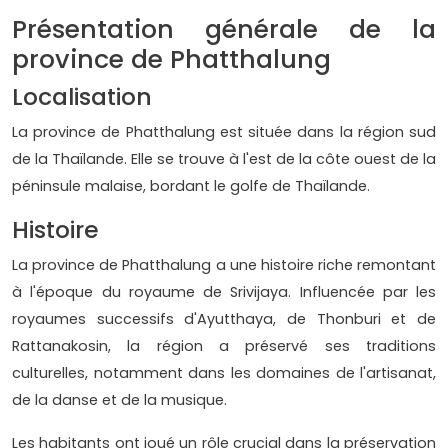
Présentation générale de la
province de Phatthalung
Localisation
La province de Phatthalung est située dans la région sud
de la Thaïlande. Elle se trouve à l'est de la côte ouest de la
péninsule malaise, bordant le golfe de Thaïlande.
Histoire
La province de Phatthalung a une histoire riche remontant
à l'époque du royaume de Srivijaya. Influencée par les
royaumes successifs d'Ayutthaya, de Thonburi et de
Rattanakosin, la région a préservé ses traditions
culturelles, notamment dans les domaines de l'artisanat,
de la danse et de la musique.
Les habitants ont joué un rôle crucial dans la préservation