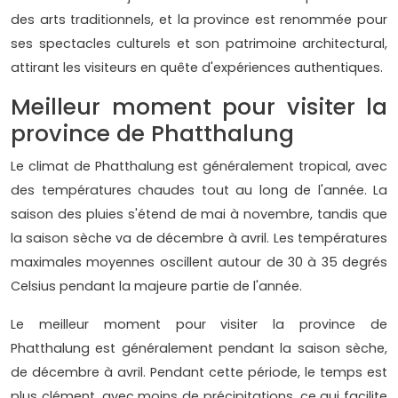
des arts traditionnels, et la province est renommée pour
ses spectacles culturels et son patrimoine architectural,
attirant les visiteurs en quête d'expériences authentiques.
Meilleur moment pour visiter la
province de Phatthalung
Le climat de Phatthalung est généralement tropical, avec
des températures chaudes tout au long de l'année. La
saison des pluies s'étend de mai à novembre, tandis que
la saison sèche va de décembre à avril. Les températures
maximales moyennes oscillent autour de 30 à 35 degrés
Celsius pendant la majeure partie de l'année.
Le meilleur moment pour visiter la province de
Phatthalung est généralement pendant la saison sèche,
de décembre à avril. Pendant cette période, le temps est
plus clément, avec moins de précipitations, ce qui facilite