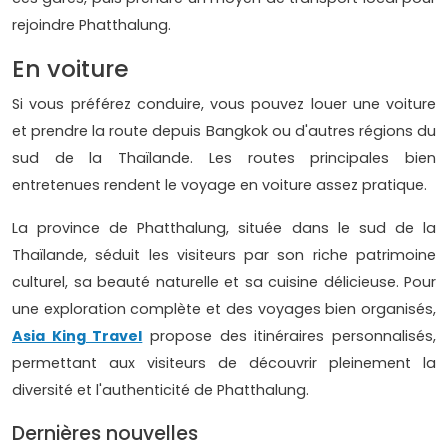
rejoindre Phatthalung.
En voiture
Si vous préférez conduire, vous pouvez louer une voiture
et prendre la route depuis Bangkok ou d'autres régions du
sud de la Thaïlande. Les routes principales bien
entretenues rendent le voyage en voiture assez pratique.
La province de Phatthalung, située dans le sud de la
Thaïlande, séduit les visiteurs par son riche patrimoine
culturel, sa beauté naturelle et sa cuisine délicieuse. Pour
une exploration complète et des voyages bien organisés,
Asia King Travel
propose des itinéraires personnalisés,
permettant aux visiteurs de découvrir pleinement la
diversité et l'authenticité de Phatthalung.
Dernières nouvelles