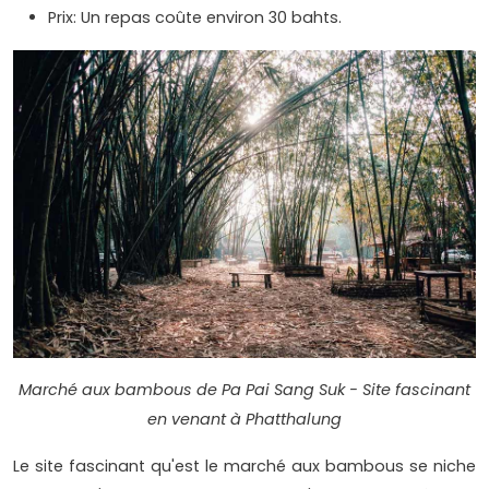
Prix: Un repas coûte environ 30 bahts.
Marché aux bambous de Pa Pai Sang Suk - Site fascinant
en venant à Phatthalung
Le site fascinant qu'est le marché aux bambous se niche