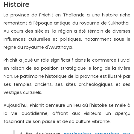
Histoire
La province de Phichit en Thaïlande a une histoire riche
remontant à l'époque antique du royaume de Sukhothai.
Au cours des siècles, la région a été témoin de diverses
influences culturelles et politiques, notamment sous le
règne du royaume d'Ayutthaya.
Phichit a joué un rôle significatif dans le commerce fluvial
en raison de sa position stratégique le long de la rivière
Nan. Le patrimoine historique de la province est illustré par
ses temples anciens, ses sites archéologiques et ses
vestiges culturels.
Aujourd'hui, Phichit demeure un lieu où l'histoire se mêle à
la vie quotidienne, offrant aux visiteurs un aperçu
fascinant de son passé et de sa culture vibrante.