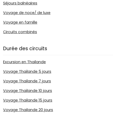
Séjours balnéaires
Voyage de noce/ de luxe
Voyage en famille
Circuits combinés
Durée des circuits
Excursion en Thaïlande
Voyage Thaïlande 5 jours
Voyage Thaïlande 7 jours
Voyage Thaïlande 10 jours
Voyage Thaïlande 15 jours
Voyage Thaïlande 20 jours