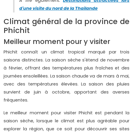
À lire également:
Destinations attractives lors
d'une visite du nord de la Thailande
Climat général de la province de
Phichit
Meilleur moment pour y visiter
Phichit connaît un climat tropical marqué par trois
saisons distinctes. La saison sèche s'étend de novembre
à février, offrant des températures plus fraîches et des
journées ensoleillées. La saison chaude va de mars à mai,
avec des températures élevées. La saison des pluies
survient de juin à octobre, apportant des averses
fréquentes.
Le meilleur moment pour visiter Phichit est pendant la
saison sèche, lorsque le climat est plus agréable pour
explorer la région, que ce soit pour découvrir ses sites