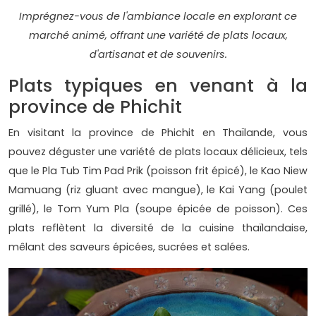
Imprégnez-vous de l'ambiance locale en explorant ce
marché animé, offrant une variété de plats locaux,
d'artisanat et de souvenirs.
Plats typiques en venant à la
province de Phichit
En visitant la province de Phichit en Thaïlande, vous
pouvez déguster une variété de plats locaux délicieux, tels
que le Pla Tub Tim Pad Prik (poisson frit épicé), le Kao Niew
Mamuang (riz gluant avec mangue), le Kai Yang (poulet
grillé), le Tom Yum Pla (soupe épicée de poisson). Ces
plats reflètent la diversité de la cuisine thaïlandaise,
mêlant des saveurs épicées, sucrées et salées.