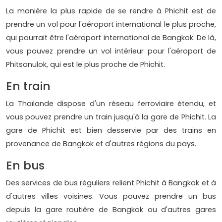
La manière la plus rapide de se rendre à Phichit est de
prendre un vol pour l'aéroport international le plus proche,
qui pourrait être l'aéroport international de Bangkok. De là,
vous pouvez prendre un vol intérieur pour l'aéroport de
Phitsanulok, qui est le plus proche de Phichit.
En train
La Thaïlande dispose d'un réseau ferroviaire étendu, et
vous pouvez prendre un train jusqu'à la gare de Phichit. La
gare de Phichit est bien desservie par des trains en
provenance de Bangkok et d'autres régions du pays.
En bus
Des services de bus réguliers relient Phichit à Bangkok et à
d'autres villes voisines. Vous pouvez prendre un bus
depuis la gare routière de Bangkok ou d'autres gares