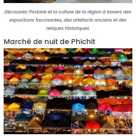
Découvrez l'histoire et la culture de la région à travers des
expositions fascinantes, des artefacts anciens et des
reliques historiques.
Marché de nuit de Phichit