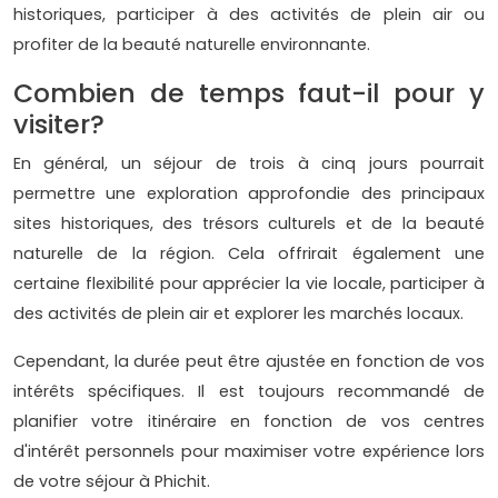
historiques, participer à des activités de plein air ou
profiter de la beauté naturelle environnante.
Combien de temps faut-il pour y
visiter?
En général, un séjour de trois à cinq jours pourrait
permettre une exploration approfondie des principaux
sites historiques, des trésors culturels et de la beauté
naturelle de la région. Cela offrirait également une
certaine flexibilité pour apprécier la vie locale, participer à
des activités de plein air et explorer les marchés locaux.
Cependant, la durée peut être ajustée en fonction de vos
intérêts spécifiques. Il est toujours recommandé de
planifier votre itinéraire en fonction de vos centres
d'intérêt personnels pour maximiser votre expérience lors
de votre séjour à Phichit.