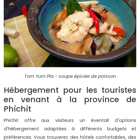
Tom Yum Pla - soupe épicée de poisson
Hébergement pour les touristes
en venant à la province de
Phichit
Phichit offre aux visiteurs un éventail d'options
d'hébergement adaptées à différents budgets et
préférences. Vous trouverez des hôtels confortables, des