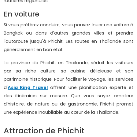
routières régionales.
En voiture
Si vous préférez conduire, vous pouvez louer une voiture à
Bangkok ou dans d'autres grandes villes et prendre
l'autoroute jusqu'à Phichit. Les routes en Thaïlande sont
généralement en bon état.
La province de Phichit, en Thaïlande, séduit les visiteurs
par sa riche culture, sa cuisine délicieuse et son
patrimoine historique. Pour faciliter le voyage, les services
d'
Asia King Travel
offrent une planification experte et
des itinéraires sur mesure. Que vous soyez amateur
d'histoire, de nature ou de gastronomie, Phichit promet
une expérience inoubliable au cœur de la Thaïlande.
Attraction de Phichit