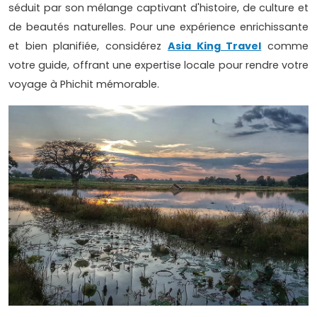
séduit par son mélange captivant d'histoire, de culture et
de beautés naturelles. Pour une expérience enrichissante
et bien planifiée, considérez
Asia King Travel
comme
votre guide, offrant une expertise locale pour rendre votre
voyage à Phichit mémorable.