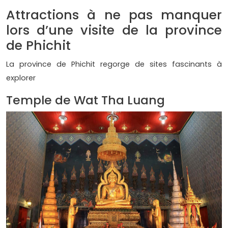
Attractions à ne pas manquer
lors d’une visite de la province
de Phichit
La province de Phichit regorge de sites fascinants à
explorer
Temple de Wat Tha Luang