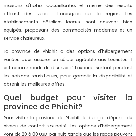
maisons d'hôtes accueillantes et même des resorts
offrant des vues pittoresques sur la région. Les
établissements hôteliers locaux sont souvent bien
équipés, proposant des commodités modernes et un
service chaleureux.
La province de Phichit a des options d'hébergement
variées pour assurer un séjour agréable aux touristes. Il
est recommandé de réserver à l'avance, surtout pendant
les saisons touristiques, pour garantir la disponibilité et
obtenir les meilleures offres.
Quel budget pour visiter la
province de Phichit?
Pour visiter la province de Phichit, le budget dépend du
niveau de confort souhaité. Les options d'hébergement
vont de 20 à 80 USD par nuit, tandis que les repas peuvent