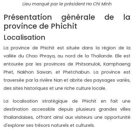
Lieu marqué par le président Ho Chi Minh
Présentation générale de la
province de Phichit
Localisation
La province de Phichit est située dans la région de la
vallée du Chao Phraya, au nord de la Thaïlande. Elle est
entourée par les provinces de Phitsanulok, Kamphaeng
Phet, Nakhon Sawan, et Phetchabun. La province est
traversée par la rivière Nan et abrite des paysages variés,
des sites historiques et une riche culture locale.
La localisation stratégique de Phichit en fait une
destination accessible depuis plusieurs grandes villes
thaïlandaises, offrant ainsi aux visiteurs une opportunité
d'explorer ses trésors naturels et culturels.