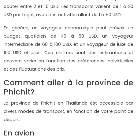
coûter entre 2 et 15 USD. Les transports varient de 1 à 20
USD par trajet, avec des activités allant de 1 à 50 USD.
En général, un voyageur économique peut prévoir un
budget quotidien de 40 à 60 USD, un voyageur
intermédiaire de 60 à 100 USD, et un voyageur de luxe de
100 USD et plus. Ces chiffres sont des estimations et
peuvent varier en fonction des préférences individuelles
et des fluctuations des prix.
Comment aller à la province de
Phichit?
La province de Phichit en Thaïlande est accessible par
divers modes de transport, en fonction de votre point de
départ.
En avion