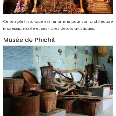
Ce temple historique est renommé pour son architecture
impressionnante et ses riches détails artistiques.
Musée de Phichit