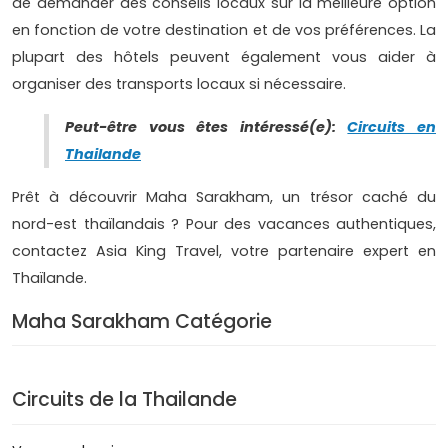
de demander des conseils locaux sur la meilleure option
en fonction de votre destination et de vos préférences. La
plupart des hôtels peuvent également vous aider à
organiser des transports locaux si nécessaire.
Peut-être vous êtes intéressé(e):
Circuits en
Thailande
Prêt à découvrir Maha Sarakham, un trésor caché du
nord-est thaïlandais ? Pour des vacances authentiques,
contactez Asia King Travel, votre partenaire expert en
Thaïlande.
Maha Sarakham Catégorie
Circuits de la Thailande