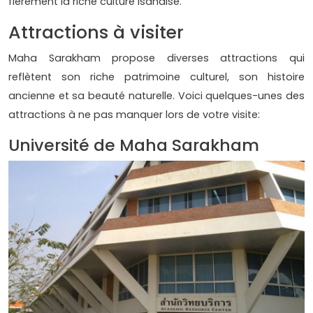
fièrement la riche culture isanaise.
Attractions à visiter
Maha Sarakham propose diverses attractions qui
reflètent son riche patrimoine culturel, son histoire
ancienne et sa beauté naturelle. Voici quelques-unes des
attractions à ne pas manquer lors de votre visite:
Université de Maha Sarakham