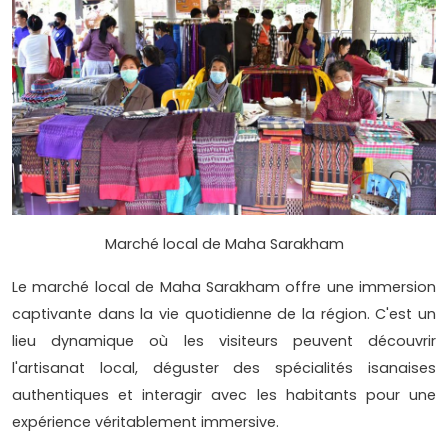
Marché local de Maha Sarakham
Le marché local de Maha Sarakham offre une immersion
captivante dans la vie quotidienne de la région. C'est un
lieu dynamique où les visiteurs peuvent découvrir
l'artisanat local, déguster des spécialités isanaises
authentiques et interagir avec les habitants pour une
expérience véritablement immersive.