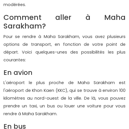
modérées.
Comment aller à Maha
Sarakham?
Pour se rendre à Maha Sarakham, vous avez plusieurs
options de transport, en fonction de votre point de
départ. Voici quelques-unes des possibilités les plus
courantes:
En avion
L'aéroport le plus proche de Maha Sarakham est
l'aéroport de Khon Kaen (KKC), qui se trouve à environ 100
kilomètres au nord-ouest de la ville. De là, vous pouvez
prendre un taxi, un bus ou louer une voiture pour vous
rendre à Maha Sarakham.
En bus