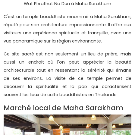
Wat Phrathat Na Dun à Maha Sarakham
C'est un temple bouddhiste renommé à Maha Sarakham,
réputé pour son architecture impressionnante. Il offre aux
visiteurs une expérience spirituelle et tranquille, avec une
vue panoramique sur la région environnante.
Ce site sacré est non seulement un lieu de prière, mais
aussi un endroit où l'on peut apprécier la beauté
architecturale tout en ressentant la sérénité qui émane
de ses environs. La visite de ce temple permet de
découvrir la spiritualité et la paix qui caractérisent
souvent les lieux de culte bouddhistes en Thaïlande.
Marché local de Maha Sarakham