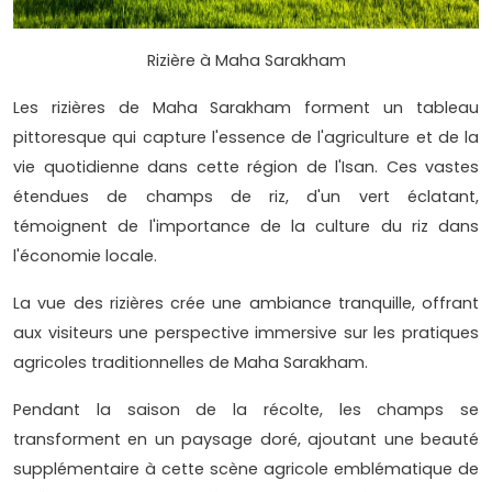
Rizière à Maha Sarakham
Les rizières de Maha Sarakham forment un tableau
pittoresque qui capture l'essence de l'agriculture et de la
vie quotidienne dans cette région de l'Isan. Ces vastes
étendues de champs de riz, d'un vert éclatant,
témoignent de l'importance de la culture du riz dans
l'économie locale.
La vue des rizières crée une ambiance tranquille, offrant
aux visiteurs une perspective immersive sur les pratiques
agricoles traditionnelles de Maha Sarakham.
Pendant la saison de la récolte, les champs se
transforment en un paysage doré, ajoutant une beauté
supplémentaire à cette scène agricole emblématique de