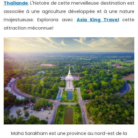
Thaïlande
. L'histoire de cette merveilleuse destination est
associée à une agriculture développée et à une nature
majestueuse. Explorons avec
Asia King Travel
cette
attraction méconnue!
Maha Sarakham est une province au nord-est de la