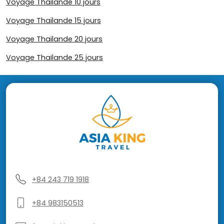
Voyage Thaïlande 10 jours
Voyage Thaïlande 15 jours
Voyage Thaïlande 20 jours
Voyage Thailande 25 jours
+84 243 719 1918
+84 983150513