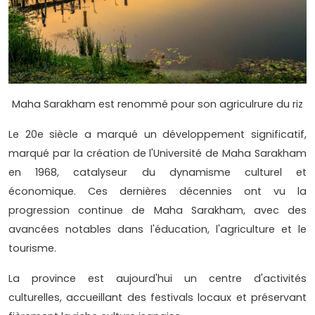
Maha Sarakham est renommé pour son agriculrure du riz
Le 20e siècle a marqué un développement significatif,
marqué par la création de l'Université de Maha Sarakham
en 1968, catalyseur du dynamisme culturel et
économique. Ces dernières décennies ont vu la
progression continue de Maha Sarakham, avec des
avancées notables dans l'éducation, l'agriculture et le
tourisme.
La province est aujourd'hui un centre d'activités
culturelles, accueillant des festivals locaux et préservant