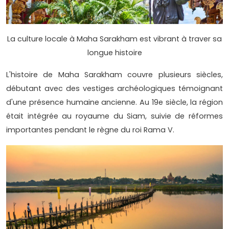
La culture locale à Maha Sarakham est vibrant à traver sa
longue histoire
L'histoire de Maha Sarakham couvre plusieurs siècles,
débutant avec des vestiges archéologiques témoignant
d'une présence humaine ancienne. Au 19e siècle, la région
était intégrée au royaume du Siam, suivie de réformes
importantes pendant le règne du roi Rama V.