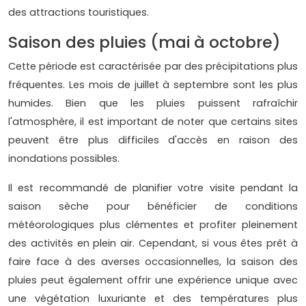
des attractions touristiques.
Saison des pluies (mai à octobre)
Cette période est caractérisée par des précipitations plus
fréquentes. Les mois de juillet à septembre sont les plus
humides. Bien que les pluies puissent rafraîchir
l'atmosphère, il est important de noter que certains sites
peuvent être plus difficiles d'accès en raison des
inondations possibles.
Il est recommandé de planifier votre visite pendant la
saison sèche pour bénéficier de conditions
météorologiques plus clémentes et profiter pleinement
des activités en plein air. Cependant, si vous êtes prêt à
faire face à des averses occasionnelles, la saison des
pluies peut également offrir une expérience unique avec
une végétation luxuriante et des températures plus