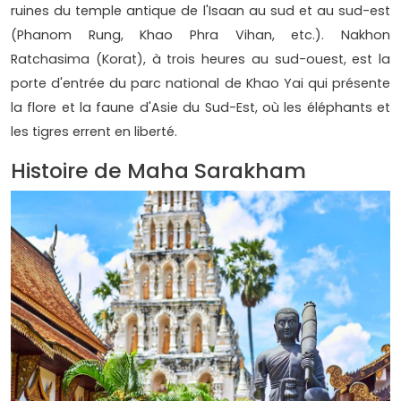
ruines du temple antique de l'Isaan au sud et au sud-est
(Phanom Rung, Khao Phra Vihan, etc.). Nakhon
Ratchasima (Korat), à trois heures au sud-ouest, est la
porte d'entrée du parc national de Khao Yai qui présente
la flore et la faune d'Asie du Sud-Est, où les éléphants et
les tigres errent en liberté.
Histoire de Maha Sarakham