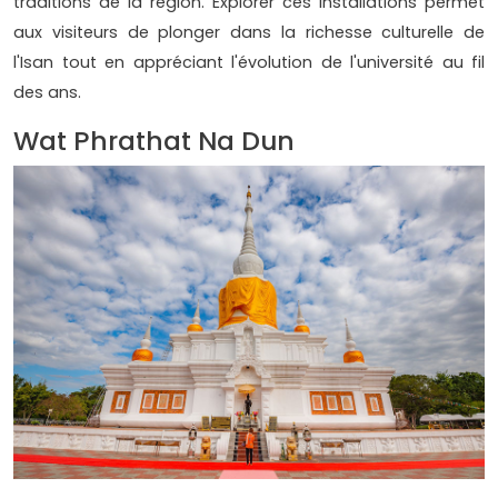
traditions de la région. Explorer ces installations permet
aux visiteurs de plonger dans la richesse culturelle de
l'Isan tout en appréciant l'évolution de l'université au fil
des ans.
Wat Phrathat Na Dun