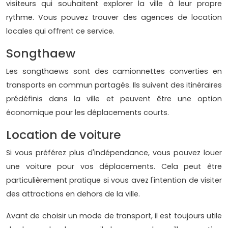
visiteurs qui souhaitent explorer la ville à leur propre
rythme. Vous pouvez trouver des agences de location
locales qui offrent ce service.
Songthaew
Les songthaews sont des camionnettes converties en
transports en commun partagés. Ils suivent des itinéraires
prédéfinis dans la ville et peuvent être une option
économique pour les déplacements courts.
Location de voiture
Si vous préférez plus d'indépendance, vous pouvez louer
une voiture pour vos déplacements. Cela peut être
particulièrement pratique si vous avez l'intention de visiter
des attractions en dehors de la ville.
Avant de choisir un mode de transport, il est toujours utile