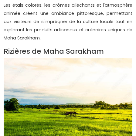
Les étals colorés, les arômes alléchants et l'atmosphère
animée créent une ambiance pittoresque, permettant
aux visiteurs de s'imprégner de la culture locale tout en
explorant les produits artisanaux et culinaires uniques de
Maha Sarakham.
Rizières de Maha Sarakham