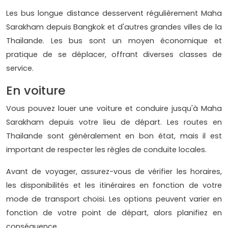
Les bus longue distance desservent régulièrement Maha
Sarakham depuis Bangkok et d'autres grandes villes de la
Thaïlande. Les bus sont un moyen économique et
pratique de se déplacer, offrant diverses classes de
service.
En voiture
Vous pouvez louer une voiture et conduire jusqu'à Maha
Sarakham depuis votre lieu de départ. Les routes en
Thaïlande sont généralement en bon état, mais il est
important de respecter les règles de conduite locales.
Avant de voyager, assurez-vous de vérifier les horaires,
les disponibilités et les itinéraires en fonction de votre
mode de transport choisi. Les options peuvent varier en
fonction de votre point de départ, alors planifiez en
conséquence.