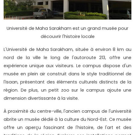
Université de Maha Sarakham est un grand musée pour
découvrir l'histoire locale
L'Université de Maha Sarakham, située à environ 8 km au
nord de la ville le long de l'autoroute 213, offre une
expérience unique aux visiteurs. Le campus dispose d'un
musée en plein air construit dans le style traditionnel de
l'Isaan, présentant des éléments culturels distincts de la
région. De plus, un petit zoo sur le campus ajoute une
dimension divertissante à la visite.
À proximité du centre-ville, l'ancien campus de l'université
abrite un musée dédié à la culture du Nord-Est. Ce musée
offre un aperçu fascinant de l'histoire, de l'art et des