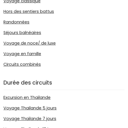
Voyage classique
Hors des sentiers battus
Randonnées
Séjours balnéaires
Voyage de noce/ de luxe
Voyage en famille
Circuits combinés
Durée des circuits
Excursion en Thaïlande
Voyage Thaïlande 5 jours
Voyage Thaïlande 7 jours