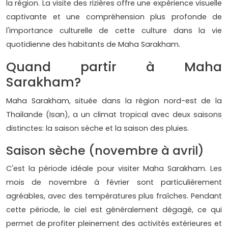
la région. La visite des rizières offre une expérience visuelle
captivante et une compréhension plus profonde de
l'importance culturelle de cette culture dans la vie
quotidienne des habitants de Maha Sarakham.
Quand partir à Maha
Sarakham?
Maha Sarakham, située dans la région nord-est de la
Thaïlande (Isan), a un climat tropical avec deux saisons
distinctes: la saison sèche et la saison des pluies.
Saison sèche (novembre à avril)
C'est la période idéale pour visiter Maha Sarakham. Les
mois de novembre à février sont particulièrement
agréables, avec des températures plus fraîches. Pendant
cette période, le ciel est généralement dégagé, ce qui
permet de profiter pleinement des activités extérieures et