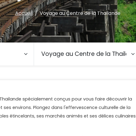
Accueil
Voyage au Centre de la Thailande
 Thaïlande spécialement conçus pour vous faire découvrir la
ses environs. Plongez dans l'effervescence culturelle de la
ples étincelants, ses marchés animés et ses délices culinaires