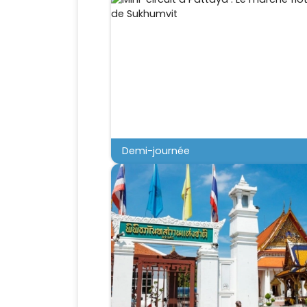
Demi-journée