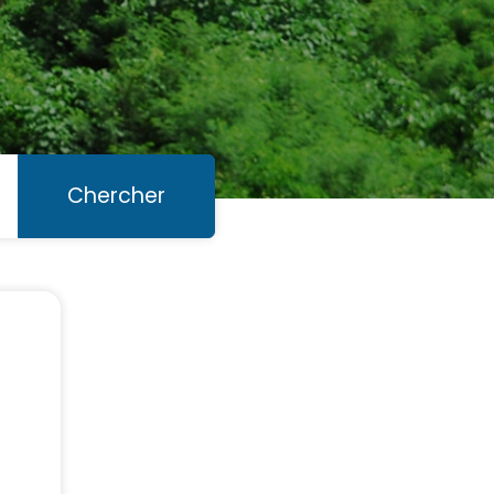
Chercher