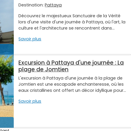
Destination:
Pattaya
Découvrez le majestueux Sanctuaire de la Vérité
lors d'une visite d'une journée à Pattaya, où l'art, la
culture et l'architecture se rencontrent dans...
Savoir plus
Excursion à Pattaya d'une journée : La
plage de Jomtien
L'excursion à Pattaya d'une journée à la plage de
Jomtien est une escapade enchanteresse, où les
eaux cristallines ont offert un décor idyllique pour...
Savoir plus