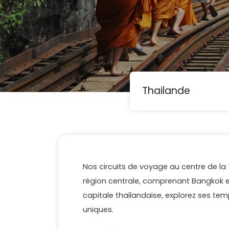
Nos circuits de voyage au centre de la
région centrale, comprenant Bangkok et 
capitale thaïlandaise, explorez ses tem
uniques.