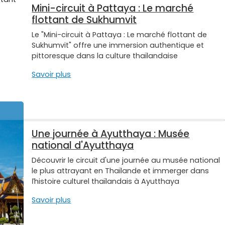
Mini-circuit à Pattaya : Le marché
flottant de Sukhumvit
Le "Mini-circuit à Pattaya : Le marché flottant de
Sukhumvit" offre une immersion authentique et
pittoresque dans la culture thaïlandaise
Savoir plus
Une journée à Ayutthaya : Musée
national d'Ayutthaya
Découvrir le circuit d'une journée au musée national
le plus attrayant en Thaïlande et immerger dans
ľhistoire culturel thaïlandais à Ayutthaya
Savoir plus