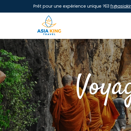
Prêt pour une expérience unique ?
fr@asiaki
Voyag