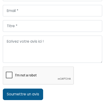
Soumettre un avis