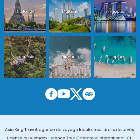
Thailande
Malaisie
Singapour
Indonésie
Birmanie
Philippines
Asia King Travel, agence de voyage locale, tous droits réservés.
License au Vietnam : Licence Tour Opérateur International : 01-