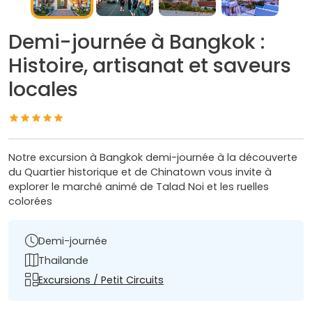
Demi-journée à Bangkok :
Histoire, artisanat et saveurs
locales
Notre excursion à Bangkok demi-journée à la découverte
du Quartier historique et de Chinatown vous invite à
explorer le marché animé de Talad Noi et les ruelles
colorées
Demi-journée
Thailande
Excursions / Petit Circuits