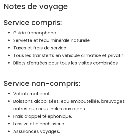
Notes de voyage
Service compris:
Guide francophone
Serviette et l’eau minérale naturelle
Taxes et frais de service
Tous les transferts en véhicule climatisé et privatif
Billets d’entrées pour tous les visites combinées
Service non-compris:
Vol international
Boissons alcoolisées, eau embouteillée, breuvages
autres que ceux inclus aux repas.
Frais d’appel téléphonique.
Lessive et blanchisserie.
Assurances voyages.