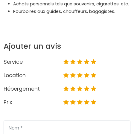
Achats personnels tels que souvenirs, cigarettes, etc.
Pourboires aux guides, chauffeurs, bagagistes.
Ajouter un avis
Service
Location
Hébergement
Prix