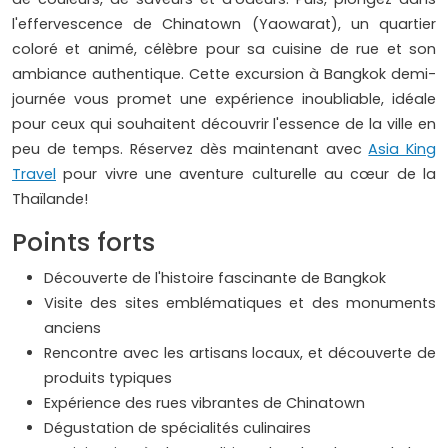
l'effervescence de Chinatown (Yaowarat), un quartier
coloré et animé, célèbre pour sa cuisine de rue et son
ambiance authentique. Cette excursion à Bangkok demi-
journée vous promet une expérience inoubliable, idéale
pour ceux qui souhaitent découvrir l'essence de la ville en
peu de temps. Réservez dès maintenant avec
Asia King
Travel
pour vivre une aventure culturelle au cœur de la
Thaïlande!
Points forts
Découverte de l'histoire fascinante de Bangkok
Visite des sites emblématiques et des monuments
anciens
Rencontre avec les artisans locaux, et découverte de
produits typiques
Expérience des rues vibrantes de Chinatown
Dégustation de spécialités culinaires