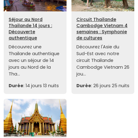
Séjour au Nord
Circuit Thaïlande
Thaïlande 14 jours :
Cambodge Vietnam 4
Découverte
semaines : Symphonie
authentique
de cultures
Découvrez une
Découvrez l'Asie du
Thaïlande authentique
Sud-Est avec notre
avec un séjour de 14
circuit Thaïlande
jours au Nord de la
Cambodge Vietnam 26
Tha...
jou...
Durée
: 14 jours 13 nuits
Durée
: 26 jours 25 nuits