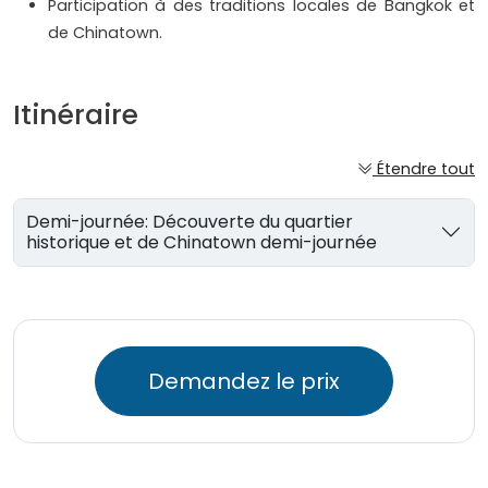
Participation à des traditions locales de Bangkok et
de Chinatown.
Itinéraire
Étendre tout
Demi-journée: Découverte du quartier
historique et de Chinatown demi-journée
Demandez le prix