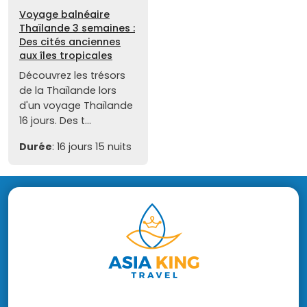
Voyage balnéaire
Thaïlande 3 semaines :
Des cités anciennes
aux îles tropicales
Découvrez les trésors
de la Thaïlande lors
d'un voyage Thaïlande
16 jours. Des t...
Durée
: 16 jours 15 nuits