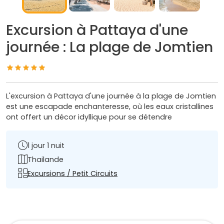
Excursion à Pattaya d'une
journée : La plage de Jomtien
L'excursion à Pattaya d'une journée à la plage de Jomtien
est une escapade enchanteresse, où les eaux cristallines
ont offert un décor idyllique pour se détendre
1 jour 1 nuit
Thailande
Excursions / Petit Circuits