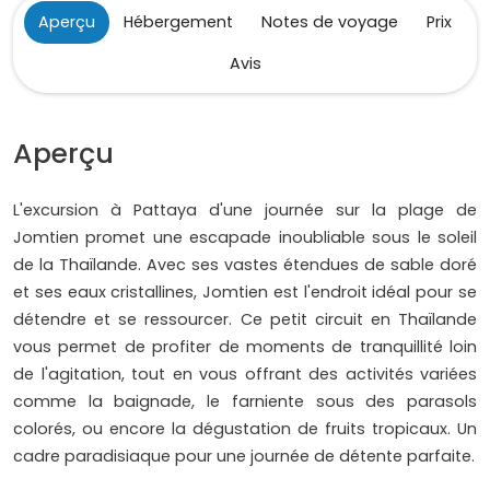
Aperçu
Hébergement
Notes de voyage
Prix
Avis
Aperçu
L'excursion à Pattaya d'une journée sur la plage de
Jomtien promet une escapade inoubliable sous le soleil
de la Thaïlande. Avec ses vastes étendues de sable doré
et ses eaux cristallines, Jomtien est l'endroit idéal pour se
détendre et se ressourcer. Ce petit circuit en Thaïlande
vous permet de profiter de moments de tranquillité loin
de l'agitation, tout en vous offrant des activités variées
comme la baignade, le farniente sous des parasols
colorés, ou encore la dégustation de fruits tropicaux. Un
cadre paradisiaque pour une journée de détente parfaite.