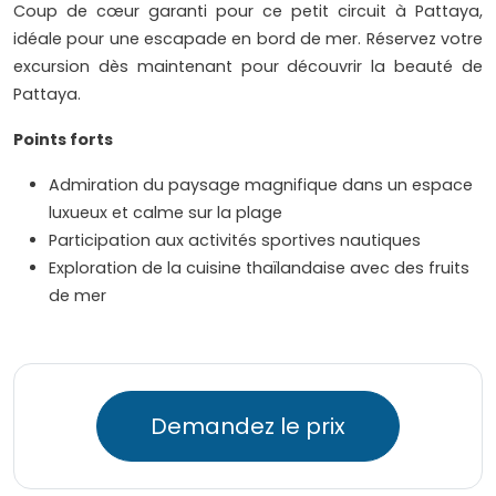
Coup de cœur garanti pour ce petit circuit à Pattaya,
idéale pour une escapade en bord de mer. Réservez votre
excursion dès maintenant pour découvrir la beauté de
Pattaya.
Points forts
Admiration du paysage magnifique dans un espace
luxueux et calme sur la plage
Participation aux activités sportives nautiques
Exploration de la cuisine thaïlandaise avec des fruits
de mer
Demandez le prix