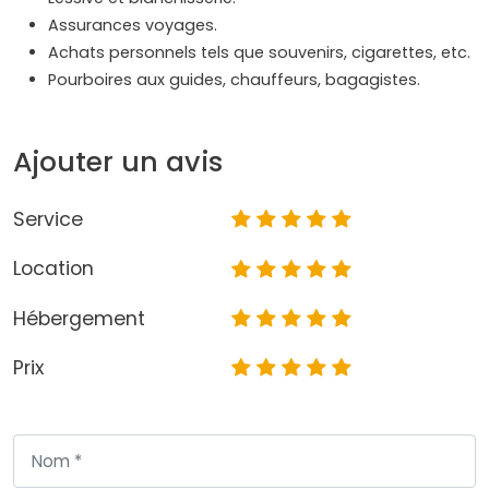
Assurances voyages.
Achats personnels tels que souvenirs, cigarettes, etc.
Pourboires aux guides, chauffeurs, bagagistes.
Ajouter un avis
Service
Location
Hébergement
Prix