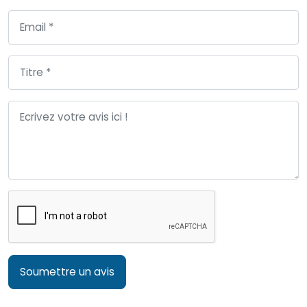
Soumettre un avis