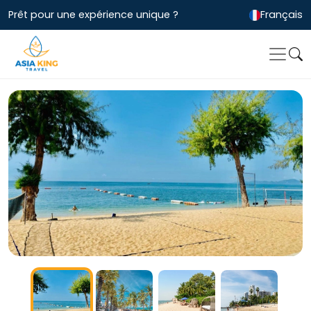
Prêt pour une expérience unique ?
Français