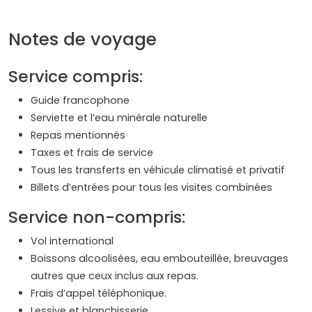
Notes de voyage
Service compris:
Guide francophone
Serviette et l’eau minérale naturelle
Repas mentionnés
Taxes et frais de service
Tous les transferts en véhicule climatisé et privatif
Billets d’entrées pour tous les visites combinées
Service non-compris:
Vol international
Boissons alcoolisées, eau embouteillée, breuvages
autres que ceux inclus aux repas.
Frais d’appel téléphonique.
Lessive et blanchisserie.