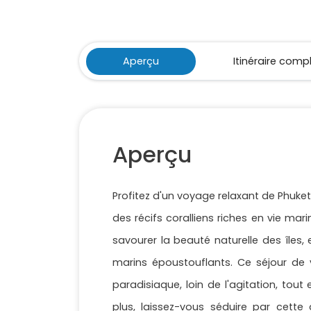
Aperçu
Itinéraire comp
Aperçu
Profitez d'un voyage relaxant de Phuket 
des récifs coralliens riches en vie mari
savourer la beauté naturelle des îles
marins époustouflants. Ce séjour de
paradisiaque, loin de l'agitation, tou
plus, laissez-vous séduire par cett