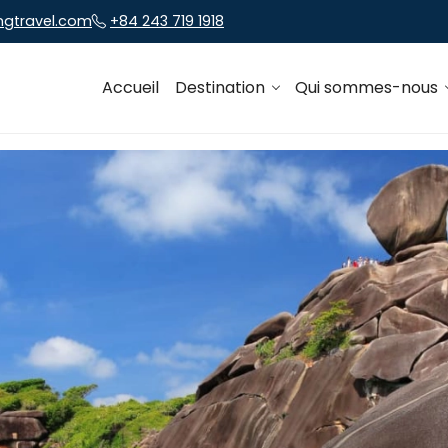
ngtravel.com
+84 243 719 1918
Accueil
Destination
Qui sommes-nous