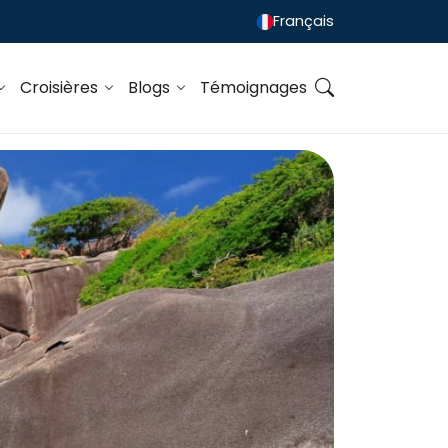
Français
Croisières
Blogs
Témoignages