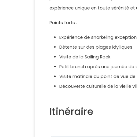
expérience unique en toute sérénité et
Points forts :
Expérience de snorkeling exception
Détente sur des plages idylliques
Visite de la Sailing Rock
Petit brunch après une journée de
Visite matinale du point de vue 
Découverte culturelle de la vieille vi
Itinéraire