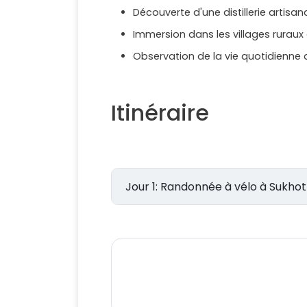
Découverte d'une distillerie artisan
Immersion dans les villages ruraux
Observation de la vie quotidienne 
Itinéraire
Jour 1: Randonnée à vélo à Sukho