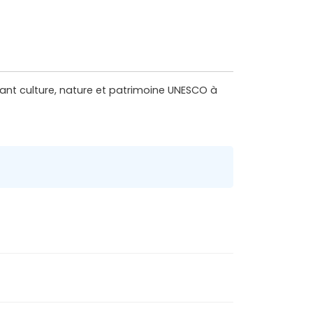
lant culture, nature et patrimoine UNESCO à