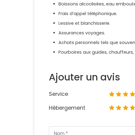
Boissons alcoolisées, eau emboutei
Frais d’appel téléphonique.
Lessive et blanchisserie.
Assurances voyages.
Achats personnels tels que souvenir
Pourboires aux guides, chauffeurs,
Ajouter un avis
Service
Hébergement