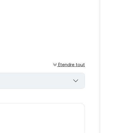
Étendre tout