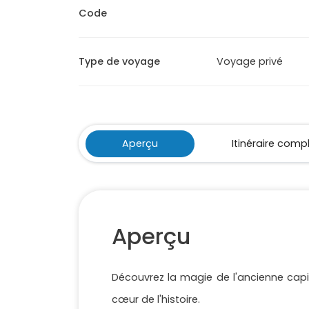
Code
Type de voyage
Voyage privé
Aperçu
Itinéraire comp
Aperçu
Découvrez la magie de l'ancienne capit
cœur de l'histoire.