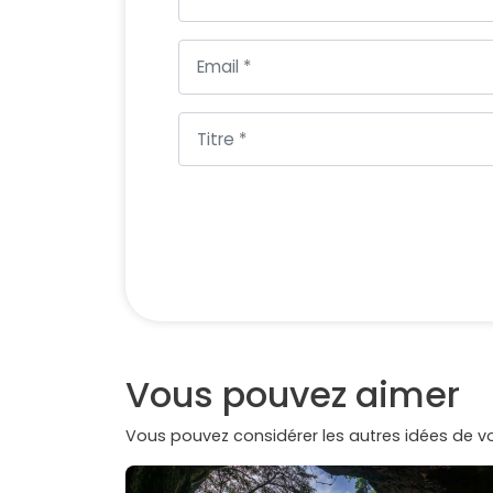
Vous pouvez aimer
Vous pouvez considérer les autres idées de 