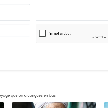
voyage que on a conçues en bas