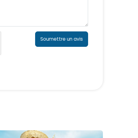
Soumettre un avis