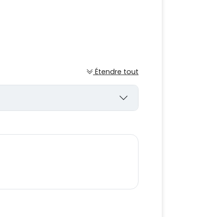
Étendre tout