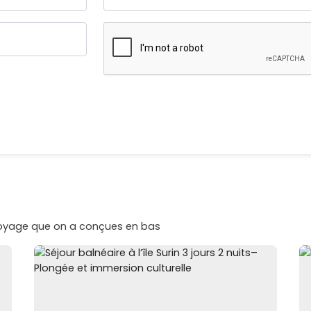
voyage que on a conçues en bas