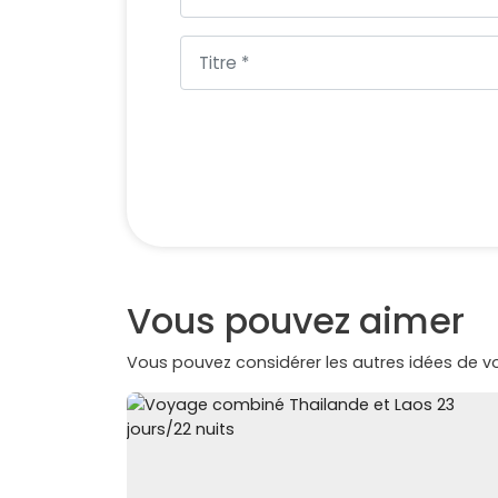
Vous pouvez aimer
Vous pouvez considérer les autres idées de 