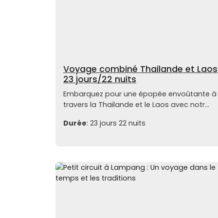
Voyage combiné Thailande et Laos
23 jours/22 nuits
Embarquez pour une épopée envoûtante à
travers la Thaïlande et le Laos avec notr...
Durée
: 23 jours 22 nuits