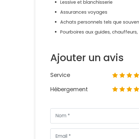
Lessive et blanchisserie
Assurances voyages
Achats personnels tels que souvenir
Pourboires aux guides, chauffeurs
Ajouter un avis
Service
Hébergement