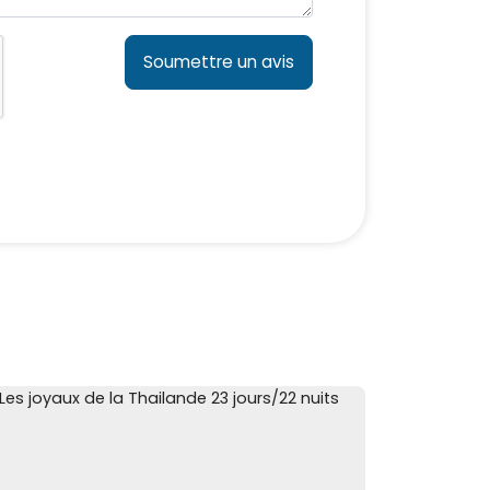
Soumettre un avis