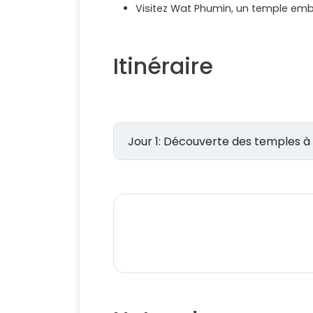
Visitez Wat Phumin, un temple em
Itinéraire
Jour 1: Découverte des temples 