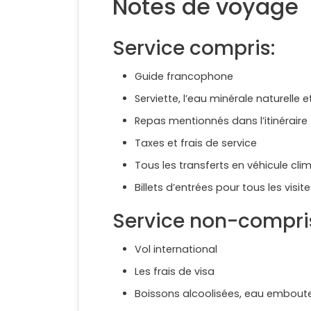
Notes de voyage
Service compris:
Guide francophone
Serviette, l’eau minérale naturelle 
Repas mentionnés dans l’itinéraire
Taxes et frais de service
Tous les transferts en véhicule clim
Billets d’entrées pour tous les vis
Service non-compri
Vol international
Les frais de visa
Boissons alcoolisées, eau emboutei