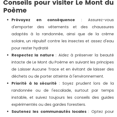
Conseils pour visiter Le Mont du
Poème
Prévoyez en conséquence
: Assurez-vous
d'emporter des vêtements et des chaussures
adaptés à la randonnée, ainsi que de la crème
solaire, un répulsif contre les insectes et assez d'eau
pour rester hydraté
Respectez la nature
: Aidez à préserver la beauté
intacte de Le Mont du Poème en suivant les principes
de Laisser Aucune Trace et en évitant de laisser des
déchets ou de porter atteinte à l'environnement.
Priorité à la sécurité
: Soyez prudent lors de la
randonnée ou de l'escalade, surtout par temps
instable, et suivez toujours les conseils des guides
expérimentés ou des gardes forestiers.
Soutenez les communautés locales
: Optez pour