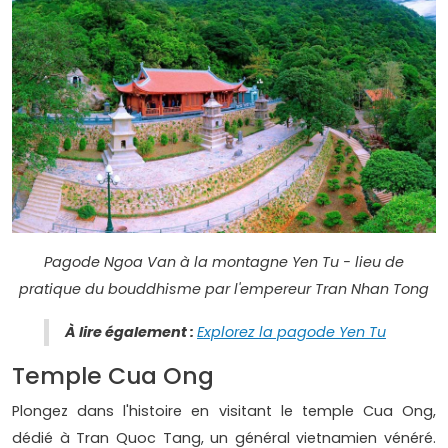
Pagode Ngoa Van à la montagne Yen Tu - lieu de
pratique du bouddhisme par l'empereur Tran Nhan Tong
À lire également :
Explorez la pagode Yen Tu
Temple Cua Ong
Plongez dans l'histoire en visitant le temple Cua Ong,
dédié à Tran Quoc Tang, un général vietnamien vénéré.