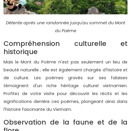
Détente après une randonnée jusqu'au sommet du Mont
du Poème
Compréhension culturelle et
historique
Mais le Mont du Poème n'est pas seulement un lieu de
beauté naturelle ; elle est également chargée d'histoire et
de culture. Les poèmes gravés sur ses falaises
témoignent d'un riche héritage culturel vietnamien.
Profitez de votre visite pour découvrir les récits et les
significations derrière ces poèmes, plongeant ainsi dans
l'histoire fascinante du Vietnam.
Observation de la faune et de la
flore