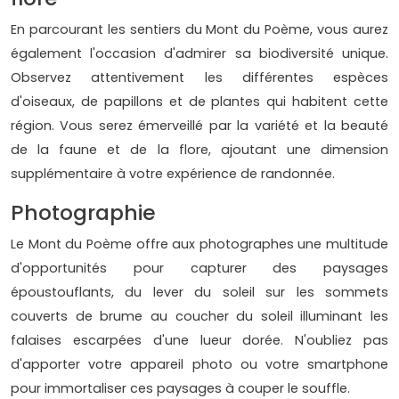
En parcourant les sentiers du Mont du Poème, vous aurez
également l'occasion d'admirer sa biodiversité unique.
Observez attentivement les différentes espèces
d'oiseaux, de papillons et de plantes qui habitent cette
région. Vous serez émerveillé par la variété et la beauté
de la faune et de la flore, ajoutant une dimension
supplémentaire à votre expérience de randonnée.
Photographie
Le Mont du Poème offre aux photographes une multitude
d'opportunités pour capturer des paysages
époustouflants, du lever du soleil sur les sommets
couverts de brume au coucher du soleil illuminant les
falaises escarpées d'une lueur dorée. N'oubliez pas
d'apporter votre appareil photo ou votre smartphone
pour immortaliser ces paysages à couper le souffle.