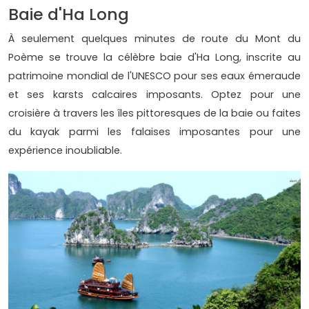
Baie d'Ha Long
À seulement quelques minutes de route du Mont du
Poème se trouve la célèbre baie d'Ha Long, inscrite au
patrimoine mondial de l'UNESCO pour ses eaux émeraude
et ses karsts calcaires imposants. Optez pour une
croisière à travers les îles pittoresques de la baie ou faites
du kayak parmi les falaises imposantes pour une
expérience inoubliable.