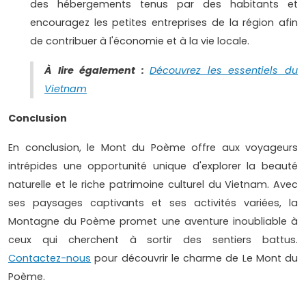
des hébergements tenus par des habitants et
encouragez les petites entreprises de la région afin
de contribuer à l'économie et à la vie locale.
À lire également :
Découvrez les essentiels du
Vietnam
Conclusion
En conclusion, le Mont du Poème offre aux voyageurs
intrépides une opportunité unique d'explorer la beauté
naturelle et le riche patrimoine culturel du Vietnam. Avec
ses paysages captivants et ses activités variées, la
Montagne du Poème promet une aventure inoubliable à
ceux qui cherchent à sortir des sentiers battus.
Contactez-nous
pour découvrir le charme de Le Mont du
Poème.