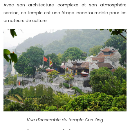
Avec son architecture complexe et son atmosphère
sereine, ce temple est une étape incontournable pour les
amateurs de culture.
Vue d'ensemble du temple Cua Ong