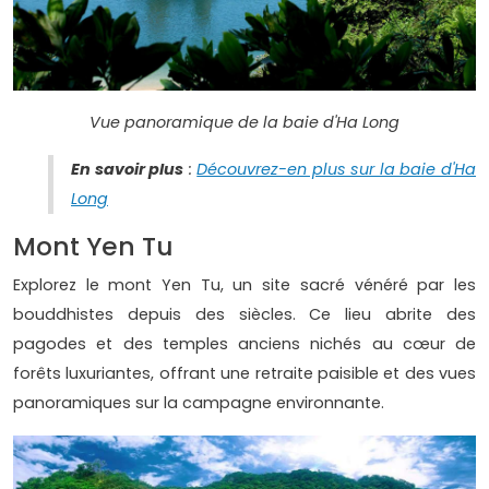
Vue panoramique de la baie d'Ha Long
En savoir plus
:
Découvrez-en plus sur la baie d'Ha
Long
Mont Yen Tu
Explorez le mont Yen Tu, un site sacré vénéré par les
bouddhistes depuis des siècles. Ce lieu abrite des
pagodes et des temples anciens nichés au cœur de
forêts luxuriantes, offrant une retraite paisible et des vues
panoramiques sur la campagne environnante.