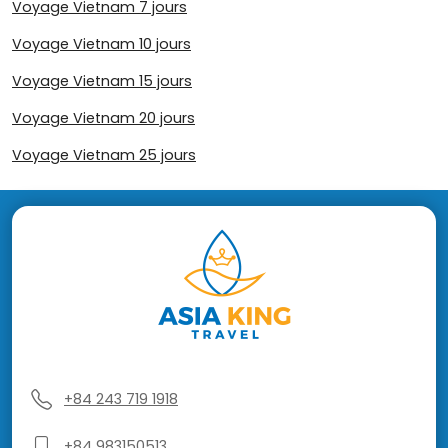
Voyage Vietnam 7 jours
Voyage Vietnam 10 jours
Voyage Vietnam 15 jours
Voyage Vietnam 20 jours
Voyage Vietnam 25 jours
+84 243 719 1918
+84 983150513