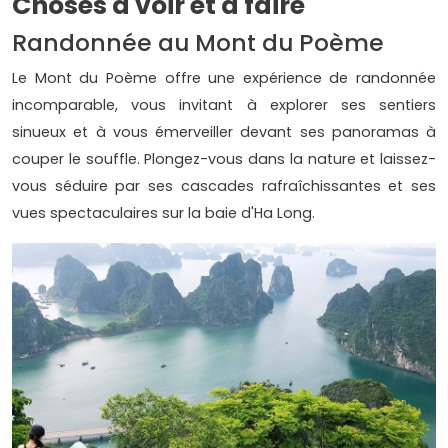
Choses à voir et à faire
Randonnée au Mont du Poème
Le Mont du Poème offre une expérience de randonnée
incomparable, vous invitant à explorer ses sentiers
sinueux et à vous émerveiller devant ses panoramas à
couper le souffle. Plongez-vous dans la nature et laissez-
vous séduire par ses cascades rafraîchissantes et ses
vues spectaculaires sur la baie d'Ha Long.