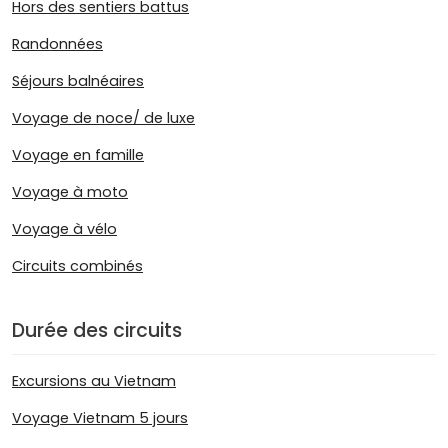
Hors des sentiers battus
Randonnées
Séjours balnéaires
Voyage de noce/ de luxe
Voyage en famille
Voyage à moto
Voyage à vélo
Circuits combinés
Durée des circuits
Excursions au Vietnam
Voyage Vietnam 5 jours