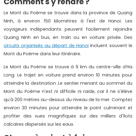
Comment s'y rendre ?
Le Mont du Poème se trouve dans la province de Quang
Ninh, à environ 150 kilomètres à l'est de Hanoï. Les
voyageurs indépendants peuvent facilement rejoindre
Quang Ninh en bus, en train ou en voiture privée. Des
circuits organisés au départ de Hanoï
incluent souvent le
Mont du Poème dans leur itinéraire.
Le Mont du Poème se trouve à 9 km du centre-ville d’Ha
Long. Le trajet en voiture prend environ 10 minutes pour
atteindre la destination. Le sentier menant au sommet du
Mont du Poème n'est ni difficile ni raide, car il ne s'élève
qu'à 200 mètres au-dessus du niveau de la mer. Comptez
environ 30 minutes pour atteindre le point culminant et
profiter des vues magnifiques sur des milliers d'îlots
calcaires dispersés sur les eaux.