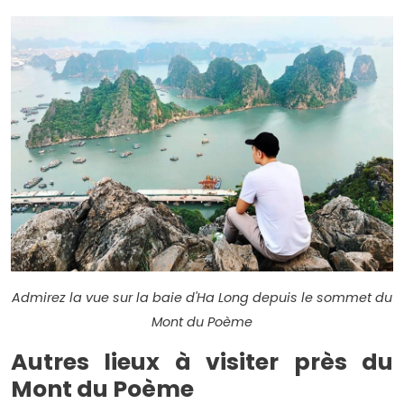
Admirez la vue sur la baie d'Ha Long depuis le sommet du
Mont du Poème
Autres lieux à visiter près du
Mont du Poème