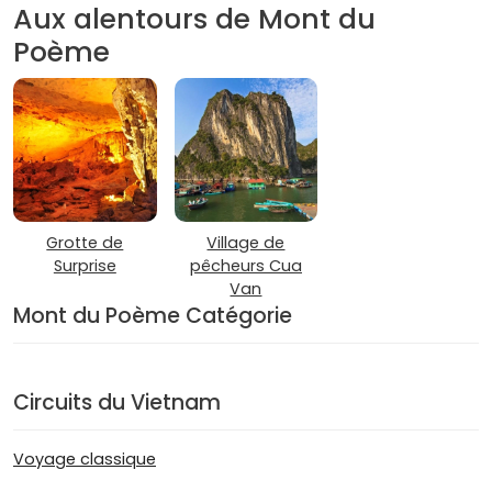
Aux alentours de Mont du
Poème
Grotte de
Village de
Surprise
pêcheurs Cua
Van
Mont du Poème Catégorie
Circuits du Vietnam
Voyage classique