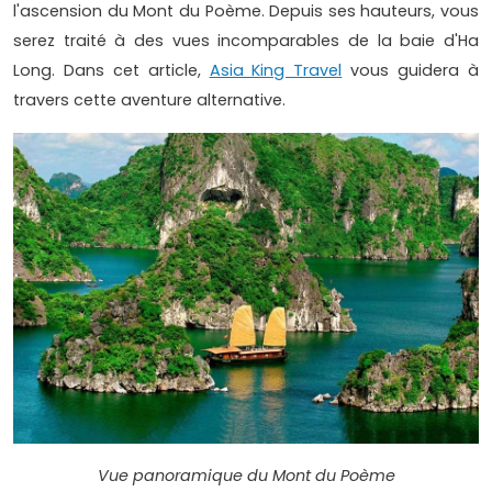
l'ascension du Mont du Poème. Depuis ses hauteurs, vous
serez traité à des vues incomparables de la baie d'Ha
Long. Dans cet article,
Asia King Travel
vous guidera à
travers cette aventure alternative.
Vue panoramique du Mont du Poème