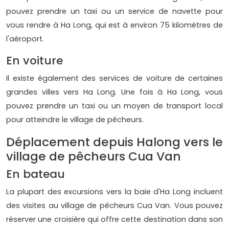
pouvez prendre un taxi ou un service de navette pour
vous rendre à Ha Long, qui est à environ 75 kilomètres de
l'aéroport.
En voiture
Il existe également des services de voiture de certaines
grandes villes vers Ha Long. Une fois à Ha Long, vous
pouvez prendre un taxi ou un moyen de transport local
pour atteindre le village de pêcheurs.
Déplacement depuis Halong vers le
village de pêcheurs Cua Van
En bateau
La plupart des excursions vers la baie d'Ha Long incluent
des visites au village de pêcheurs Cua Van. Vous pouvez
réserver une croisière qui offre cette destination dans son