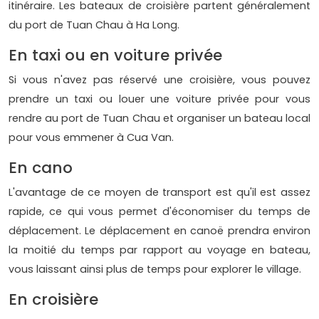
itinéraire. Les bateaux de croisière partent généralement
du port de Tuan Chau à Ha Long.
En taxi ou en voiture privée
Si vous n'avez pas réservé une croisière, vous pouvez
prendre un taxi ou louer une voiture privée pour vous
rendre au port de Tuan Chau et organiser un bateau local
pour vous emmener à Cua Van.
En cano
L'avantage de ce moyen de transport est qu'il est assez
rapide, ce qui vous permet d'économiser du temps de
déplacement. Le déplacement en canoë prendra environ
la moitié du temps par rapport au voyage en bateau,
vous laissant ainsi plus de temps pour explorer le village.
En croisière