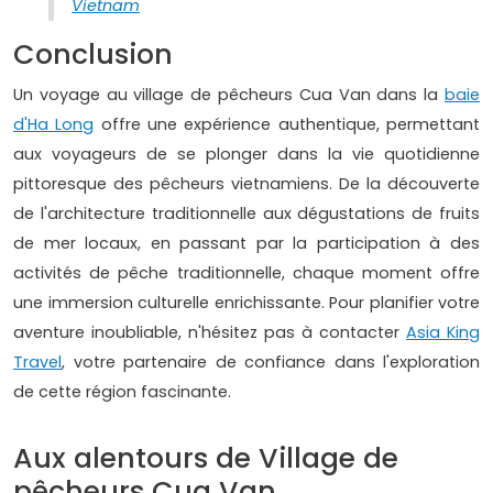
Vietnam
Conclusion
Un voyage au village de pêcheurs Cua Van dans la
baie
d'Ha Long
offre une expérience authentique, permettant
aux voyageurs de se plonger dans la vie quotidienne
pittoresque des pêcheurs vietnamiens. De la découverte
de l'architecture traditionnelle aux dégustations de fruits
de mer locaux, en passant par la participation à des
activités de pêche traditionnelle, chaque moment offre
une immersion culturelle enrichissante. Pour planifier votre
aventure inoubliable, n'hésitez pas à contacter
Asia King
Travel
, votre partenaire de confiance dans l'exploration
de cette région fascinante.
Aux alentours de Village de
pêcheurs Cua Van