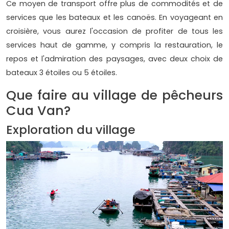
Ce moyen de transport offre plus de commodités et de
services que les bateaux et les canoës. En voyageant en
croisière, vous aurez l'occasion de profiter de tous les
services haut de gamme, y compris la restauration, le
repos et l'admiration des paysages, avec deux choix de
bateaux 3 étoiles ou 5 étoiles.
Que faire au village de pêcheurs
Cua Van?
Exploration du village