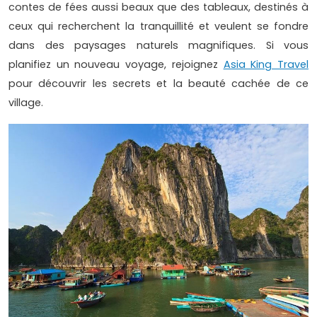
contes de fées aussi beaux que des tableaux, destinés à
ceux qui recherchent la tranquillité et veulent se fondre
dans des paysages naturels magnifiques. Si vous
planifiez un nouveau voyage, rejoignez
Asia King Travel
pour découvrir les secrets et la beauté cachée de ce
village.