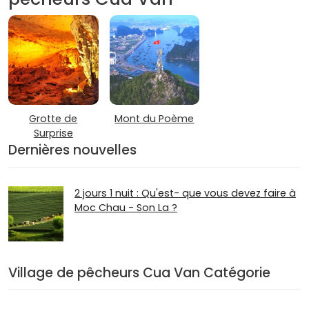
Grotte de
Mont du Poème
Surprise
Dernières nouvelles
2 jours 1 nuit : Qu'est- que vous devez faire à
Moc Chau - Son La ?
Village de pêcheurs Cua Van Catégorie