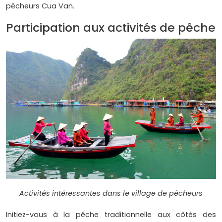
pêcheurs Cua Van.
Participation aux activités de pêche
Activités intéressantes dans le village de pêcheurs
Initiez-vous à la pêche traditionnelle aux côtés des