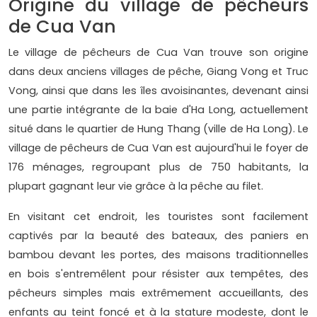
Origine du village de pêcheurs
de Cua Van
Le village de pêcheurs de Cua Van trouve son origine
dans deux anciens villages de pêche, Giang Vong et Truc
Vong, ainsi que dans les îles avoisinantes, devenant ainsi
une partie intégrante de la baie d'Ha Long, actuellement
situé dans le quartier de Hung Thang (ville de Ha Long). Le
village de pêcheurs de Cua Van est aujourd'hui le foyer de
176 ménages, regroupant plus de 750 habitants, la
plupart gagnant leur vie grâce à la pêche au filet.
En visitant cet endroit, les touristes sont facilement
captivés par la beauté des bateaux, des paniers en
bambou devant les portes, des maisons traditionnelles
en bois s'entremêlent pour résister aux tempêtes, des
pêcheurs simples mais extrêmement accueillants, des
enfants au teint foncé et à la stature modeste, dont le