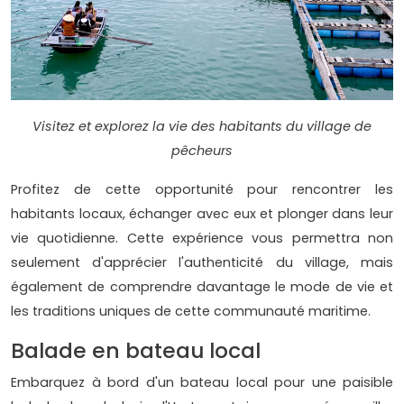
Visitez et explorez la vie des habitants du village de
pêcheurs
Profitez de cette opportunité pour rencontrer les
habitants locaux, échanger avec eux et plonger dans leur
vie quotidienne. Cette expérience vous permettra non
seulement d'apprécier l'authenticité du village, mais
également de comprendre davantage le mode de vie et
les traditions uniques de cette communauté maritime.
Balade en bateau local
Embarquez à bord d'un bateau local pour une paisible