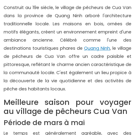
Construit au 19e siècle, le village de pêcheurs de Cua Van
dans la province de Quang Ninh arboré l'architecture
traditionnelle locale. Les maisons en bois, ornées de
motifs élégants, créent un environnement empreint d'une
ambiance ancienne. Célébré comme l'une des
destinations touristiques phares de
Quang Ninh
, le village
de pêcheurs de Cua Van offre un cadre paisible et
pittoresque, reflétant le charme ancien caractéristique de
la communauté locale. C'est également un lieu propice à
la découverte de la vie quotidienne et des activités de
pêche des habitants locaux.
Meilleure saison pour voyager
au village de pêcheurs Cua Van
Période de mars à mai
Le temps est généralement agréable, avec des