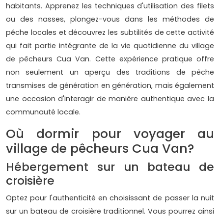
habitants. Apprenez les techniques d'utilisation des filets
ou des nasses, plongez-vous dans les méthodes de
pêche locales et découvrez les subtilités de cette activité
qui fait partie intégrante de la vie quotidienne du village
de pêcheurs Cua Van. Cette expérience pratique offre
non seulement un aperçu des traditions de pêche
transmises de génération en génération, mais également
une occasion d'interagir de manière authentique avec la
communauté locale.
Où dormir pour voyager au
village de pêcheurs Cua Van?
Hébergement sur un bateau de
croisière
Optez pour l'authenticité en choisissant de passer la nuit
sur un bateau de croisière traditionnel. Vous pourrez ainsi