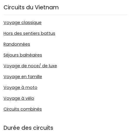
Circuits du Vietnam
Voyage classique
Hors des sentiers battus
Randonnées
Séjours balnéaires
Voyage de noce/ de luxe
Voyage en famille
Voyage à moto
Voyage à vélo
Circuits combinés
Durée des circuits