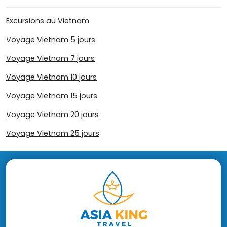
Excursions au Vietnam
Voyage Vietnam 5 jours
Voyage Vietnam 7 jours
Voyage Vietnam 10 jours
Voyage Vietnam 15 jours
Voyage Vietnam 20 jours
Voyage Vietnam 25 jours