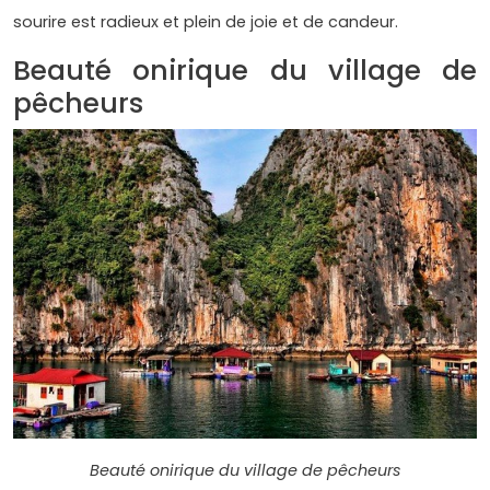
sourire est radieux et plein de joie et de candeur.
Beauté onirique du village de
pêcheurs
Beauté onirique du village de pêcheurs