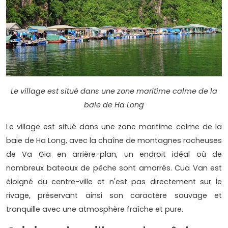
Le village est situé dans une zone maritime calme de la
baie de Ha Long
Le village est situé dans une zone maritime calme de la
baie de Ha Long, avec la chaîne de montagnes rocheuses
de Va Gia en arrière-plan, un endroit idéal où de
nombreux bateaux de pêche sont amarrés. Cua Van est
éloigné du centre-ville et n'est pas directement sur le
rivage, préservant ainsi son caractère sauvage et
tranquille avec une atmosphère fraîche et pure.