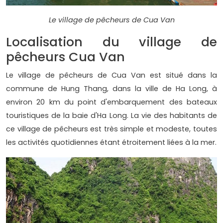
Le village de pêcheurs de Cua Van
Localisation du village de
pêcheurs Cua Van
Le village de pêcheurs de Cua Van est situé dans la
commune de Hung Thang, dans la ville de Ha Long, à
environ 20 km du point d'embarquement des bateaux
touristiques de la baie d'Ha Long. La vie des habitants de
ce village de pêcheurs est très simple et modeste, toutes
les activités quotidiennes étant étroitement liées à la mer.