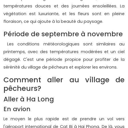
températures douces et des journées ensoleillées. La
végétation est luxuriante, et les fleurs sont en pleine
floraison, ce qui ajoute à la beauté du paysage.
Période de septembre à novembre
Les conditions météorologiques sont similaires au
printemps, avec des températures modérées et un ciel
dégagé. C'est une période propice pour profiter de la
sérénité du village de pêcheurs et explorer les environs.
Comment aller au village de
pêcheurs?
Aller à Ha Long
En avion
Le moyen le plus rapide est de prendre un vol vers
l'aéroport international de Cat Bi à Hai Phong. De là, vous