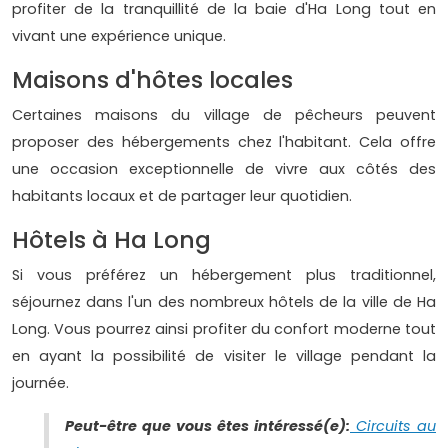
profiter de la tranquillité de la baie d'Ha Long tout en
vivant une expérience unique.
Maisons d'hôtes locales
Certaines maisons du village de pêcheurs peuvent
proposer des hébergements chez l'habitant. Cela offre
une occasion exceptionnelle de vivre aux côtés des
habitants locaux et de partager leur quotidien.
Hôtels à Ha Long
Si vous préférez un hébergement plus traditionnel,
séjournez dans l'un des nombreux hôtels de la ville de Ha
Long. Vous pourrez ainsi profiter du confort moderne tout
en ayant la possibilité de visiter le village pendant la
journée.
Peut-être que vous êtes intéressé(e):
Circuits au