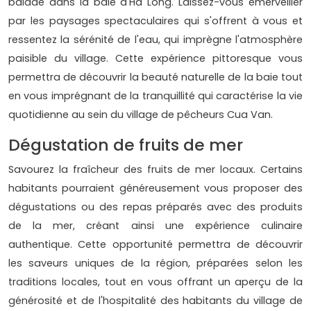
balade dans la baie d'Ha Long. Laissez-vous émerveiller
par les paysages spectaculaires qui s'offrent à vous et
ressentez la sérénité de l'eau, qui imprègne l'atmosphère
paisible du village. Cette expérience pittoresque vous
permettra de découvrir la beauté naturelle de la baie tout
en vous imprégnant de la tranquillité qui caractérise la vie
quotidienne au sein du village de pêcheurs Cua Van.
Dégustation de fruits de mer
Savourez la fraîcheur des fruits de mer locaux. Certains
habitants pourraient généreusement vous proposer des
dégustations ou des repas préparés avec des produits
de la mer, créant ainsi une expérience culinaire
authentique. Cette opportunité permettra de découvrir
les saveurs uniques de la région, préparées selon les
traditions locales, tout en vous offrant un aperçu de la
générosité et de l'hospitalité des habitants du village de