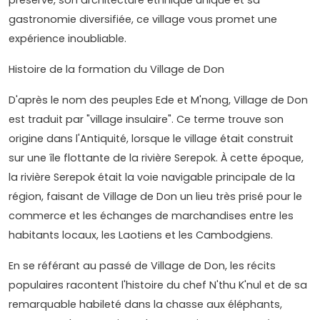
gastronomie diversifiée, ce village vous promet une
expérience inoubliable.
Histoire de la formation du Village de Don
D'après le nom des peuples Ede et M'nong, Village de Don
est traduit par "village insulaire". Ce terme trouve son
origine dans l'Antiquité, lorsque le village était construit
sur une île flottante de la rivière Serepok. À cette époque,
la rivière Serepok était la voie navigable principale de la
région, faisant de Village de Don un lieu très prisé pour le
commerce et les échanges de marchandises entre les
habitants locaux, les Laotiens et les Cambodgiens.
En se référant au passé de Village de Don, les récits
populaires racontent l'histoire du chef N'thu K'nul et de sa
remarquable habileté dans la chasse aux éléphants,