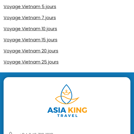
Voyage Vietnam 5 jours
Voyage Vietnam 7 jours
Voyage Vietnam 10 jours
Voyage Vietnam 15 jours
Voyage Vietnam 20 jours
Voyage Vietnam 25 jours