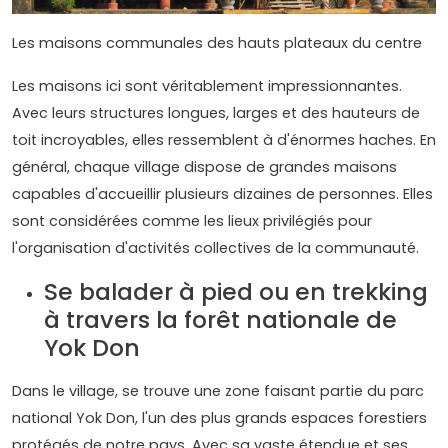
Les maisons communales des hauts plateaux du centre
Les maisons ici sont véritablement impressionnantes.
Avec leurs structures longues, larges et des hauteurs de
toit incroyables, elles ressemblent à d'énormes haches. En
général, chaque village dispose de grandes maisons
capables d'accueillir plusieurs dizaines de personnes. Elles
sont considérées comme les lieux privilégiés pour
l'organisation d'activités collectives de la communauté.
Se balader à pied ou en trekking
à travers la forêt nationale de
Yok Don
Dans le village, se trouve une zone faisant partie du parc
national Yok Don, l'un des plus grands espaces forestiers
protégés de notre pays. Avec sa vaste étendue et ses