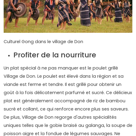
Culturel Gong dans le village de Don
Profiter de la nourriture
Un plat spécial à ne pas manquer est le poulet grillé
Village de Don. Le poulet est élevé dans la région et sa
viande est ferme et tendre. Il est grillé pour obtenir un
goût à la fois délicatement parfumé et sucré. Ce délicieux
plat est généralement accompagné de riz de bambou
sucré et collant, ce qui renforce encore plus ses saveurs.
De plus, Village de Don regorge d'autres spécialités
uniques telles que le gobie braisé au galanga, la soupe de
poisson aigre et la fondue de légumes sauvages. Ne