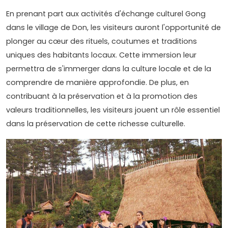
En prenant part aux activités d'échange culturel Gong
dans le village de Don, les visiteurs auront l'opportunité de
plonger au cœur des rituels, coutumes et traditions
uniques des habitants locaux. Cette immersion leur
permettra de s'immerger dans la culture locale et de la
comprendre de manière approfondie. De plus, en
contribuant à la préservation et à la promotion des
valeurs traditionnelles, les visiteurs jouent un rôle essentiel
dans la préservation de cette richesse culturelle.