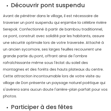
Découvrir pont suspendu
Avant de pénétrer dans le village, il est nécessaire de
traverser un pont suspendu qui enjambe la célèbre rivière
Serepok. Confectionné à partir de bambou traditionnel,
ce pont, construit avec solidité par les habitants, assure
une sécurité optimale lors de votre traversée. Attaché à
un ancien sycomore, ses larges feuilles recouvrent une
grande partie du pont, offrant ainsi de l'ombre
rafraîchissante même sous l'éclat du soleil des
montagnes et des forêts des hauts plateaux du centre.
Cette attraction incontournable lors de votre visite au
village de Don présente un paysage naturel poétique qui
s'avérera sans aucun doute l'arrière-plan parfait pour vos
photos.
Participer à des fêtes