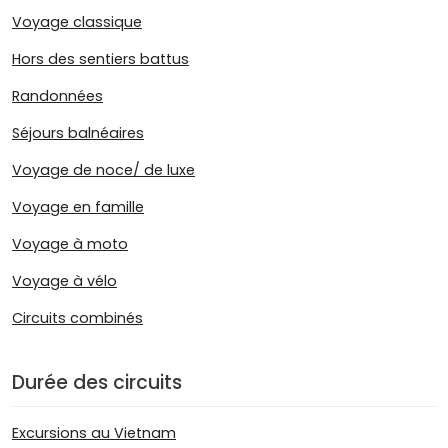
Voyage classique
Hors des sentiers battus
Randonnées
Séjours balnéaires
Voyage de noce/ de luxe
Voyage en famille
Voyage à moto
Voyage à vélo
Circuits combinés
Durée des circuits
Excursions au Vietnam