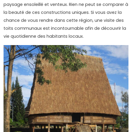
paysage ensoleillé et venteux. Rien ne peut se comparer à
la beauté de ces constructions uniques. Si vous avez la
chance de vous rendre dans cette région, une visite des
toits communaux est incontournable afin de découvrir la
vie quotidienne des habitants locaux.