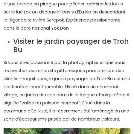
d'une balade en pirogue pour pêcher, admirer les lotus
sur le lac Lak ou découvrir l'oasis d'Ea No en descendant
la légendaire rivière Serepok. Expérience passionnante
dans le parc national Yok Don
Visiter le jardin paysager de Troh
Bu
Si vous êtes passionné par la photographie et que vous
recherchez des endroits pittoresques pour prendre des
clichés magnifiques, le jardin paysager de Troh Bu est une
destination incontournable. Niché dans un charmant
village, ce jardin tire son nom de la langue ethnique Ede et
signifie "vallée du poisson-serpent". Situé dans la
commune d'Ea Nuol, il a récemment été aménagé en une
zone d'écotourisme prisée par de nombreux visiteurs.