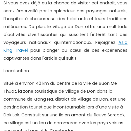
Si vous avez déjà eu la chance de visiter cet endroit, vous
serez émerveillé par la splendeur des paysages naturels,
l'hospitalité chaleureuse des habitants et leurs traditions
millénaires. De plus, le village de Don offre une multitude
d'activités divertissantes qui suscitent l'intérêt tant des
voyageurs nationaux qu'internationaux. Rejoignez
Asia
King Travel
pour plonger au cœur de ces expériences
captivantes dans l'article qui suit !
Localisation
Situé à environ 40 km du centre de la ville de Buon Me
Thuat, la zone touristique de Village de Don dans la
commune de Krong Na, district de Village de Don, est une
destination touristique incontournable lors d'une visite à
Dak Lak. Construit sur une île en amont du fleuve Serepok,
ce village est un lieu de commerce avec les pays voisins
que sont le Laos et le Cambodge.