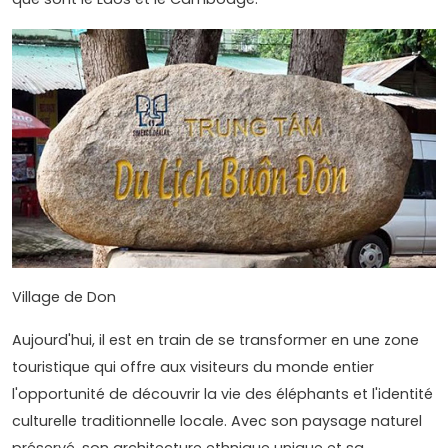
Village de Don
Aujourd'hui, il est en train de se transformer en une zone
touristique qui offre aux visiteurs du monde entier
l'opportunité de découvrir la vie des éléphants et l'identité
culturelle traditionnelle locale. Avec son paysage naturel
préservé, son architecture ethnique unique et sa