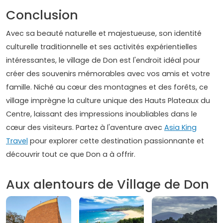
Conclusion
Avec sa beauté naturelle et majestueuse, son identité
culturelle traditionnelle et ses activités expérientielles
intéressantes, le village de Don est l'endroit idéal pour
créer des souvenirs mémorables avec vos amis et votre
famille. Niché au cœur des montagnes et des forêts, ce
village imprègne la culture unique des Hauts Plateaux du
Centre, laissant des impressions inoubliables dans le
cœur des visiteurs. Partez à l'aventure avec
Asia King
Travel
pour explorer cette destination passionnante et
découvrir tout ce que Don a à offrir.
Aux alentours de Village de Don