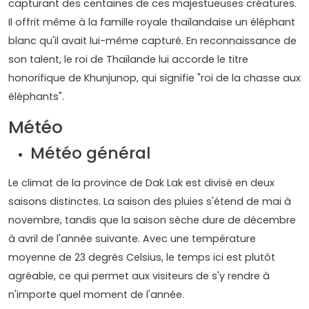
capturant des centaines de ces majestueuses créatures.
Il offrit même à la famille royale thaïlandaise un éléphant
blanc qu'il avait lui-même capturé. En reconnaissance de
son talent, le roi de Thaïlande lui accorde le titre
honorifique de Khunjunop, qui signifie "roi de la chasse aux
éléphants".
Météo
Météo général
Le climat de la province de Dak Lak est divisé en deux
saisons distinctes. La saison des pluies s'étend de mai à
novembre, tandis que la saison sèche dure de décembre
à avril de l'année suivante. Avec une température
moyenne de 23 degrés Celsius, le temps ici est plutôt
agréable, ce qui permet aux visiteurs de s'y rendre à
n'importe quel moment de l'année.