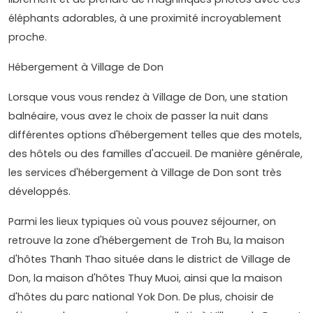
éléphants adorables, à une proximité incroyablement
proche.
Hébergement à Village de Don
Lorsque vous vous rendez à Village de Don, une station
balnéaire, vous avez le choix de passer la nuit dans
différentes options d'hébergement telles que des motels,
des hôtels ou des familles d'accueil. De manière générale,
les services d'hébergement à Village de Don sont très
développés.
Parmi les lieux typiques où vous pouvez séjourner, on
retrouve la zone d'hébergement de Troh Bu, la maison
d'hôtes Thanh Thao située dans le district de Village de
Don, la maison d'hôtes Thuy Muoi, ainsi que la maison
d'hôtes du parc national Yok Don. De plus, choisir de