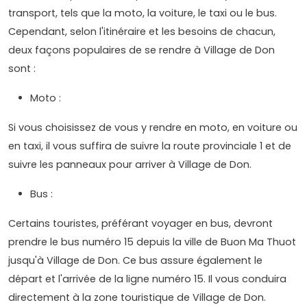
transport, tels que la moto, la voiture, le taxi ou le bus.
Cependant, selon l'itinéraire et les besoins de chacun,
deux façons populaires de se rendre à Village de Don
sont :
Moto :
Si vous choisissez de vous y rendre en moto, en voiture ou
en taxi, il vous suffira de suivre la route provinciale 1 et de
suivre les panneaux pour arriver à Village de Don.
Bus :
Certains touristes, préférant voyager en bus, devront
prendre le bus numéro 15 depuis la ville de Buon Ma Thuot
jusqu'à Village de Don. Ce bus assure également le
départ et l'arrivée de la ligne numéro 15. Il vous conduira
directement à la zone touristique de Village de Don.