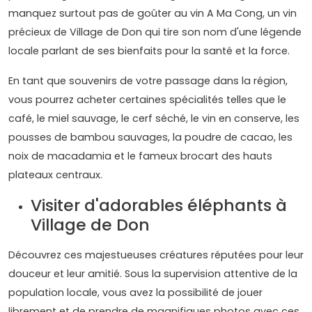
manquez surtout pas de goûter au vin A Ma Cong, un vin
précieux de Village de Don qui tire son nom d'une légende
locale parlant de ses bienfaits pour la santé et la force.
En tant que souvenirs de votre passage dans la région,
vous pourrez acheter certaines spécialités telles que le
café, le miel sauvage, le cerf séché, le vin en conserve, les
pousses de bambou sauvages, la poudre de cacao, les
noix de macadamia et le fameux brocart des hauts
plateaux centraux.
Visiter d'adorables éléphants à
Village de Don
Découvrez ces majestueuses créatures réputées pour leur
douceur et leur amitié. Sous la supervision attentive de la
population locale, vous avez la possibilité de jouer
librement et de prendre de magnifiques photos avec ces