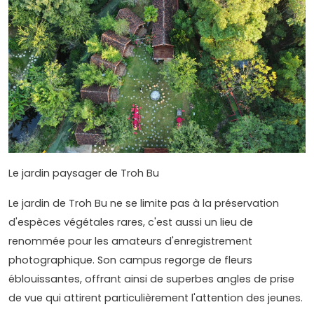
Le jardin paysager de Troh Bu
Le jardin de Troh Bu ne se limite pas à la préservation
d'espèces végétales rares, c'est aussi un lieu de
renommée pour les amateurs d'enregistrement
photographique. Son campus regorge de fleurs
éblouissantes, offrant ainsi de superbes angles de prise
de vue qui attirent particulièrement l'attention des jeunes.