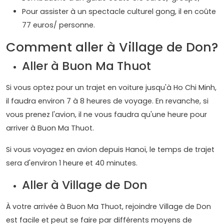
Pour assister à un spectacle culturel gong, il en coûte
77 euros/ personne.
Comment aller à Village de Don?
Aller à Buon Ma Thuot
Si vous optez pour un trajet en voiture jusqu'à Ho Chi Minh,
il faudra environ 7 à 8 heures de voyage. En revanche, si
vous prenez l'avion, il ne vous faudra qu'une heure pour
arriver à Buon Ma Thuot.
Si vous voyagez en avion depuis Hanoï, le temps de trajet
sera d'environ 1 heure et 40 minutes.
Aller à Village de Don
À votre arrivée à Buon Ma Thuot, rejoindre Village de Don
est facile et peut se faire par différents moyens de