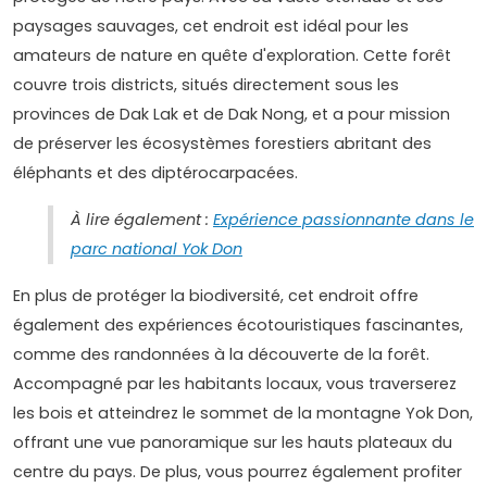
paysages sauvages, cet endroit est idéal pour les
amateurs de nature en quête d'exploration. Cette forêt
couvre trois districts, situés directement sous les
provinces de Dak Lak et de Dak Nong, et a pour mission
de préserver les écosystèmes forestiers abritant des
éléphants et des diptérocarpacées.
À lire également :
Expérience passionnante dans le
parc national Yok Don
En plus de protéger la biodiversité, cet endroit offre
également des expériences écotouristiques fascinantes,
comme des randonnées à la découverte de la forêt.
Accompagné par les habitants locaux, vous traverserez
les bois et atteindrez le sommet de la montagne Yok Don,
offrant une vue panoramique sur les hauts plateaux du
centre du pays. De plus, vous pourrez également profiter