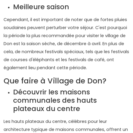
Meilleure saison
Cependant, il est important de noter que de fortes pluies
soudaines peuvent perturber votre séjour. C'est pourquoi
la période la plus recommandée pour visiter le village de
Don est la saison sèche, de décembre à avril. En plus de
cela, de nombreux festivals spéciaux, tels que les festivals
de courses d'éléphants et les festivals de café, ont
également lieu pendant cette période.
Que faire à Village de Don?
Découvrir les maisons
communales des hauts
plateaux du centre
Les hauts plateaux du centre, célèbres pour leur
architecture typique de maisons communales, offrent un