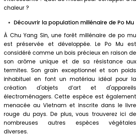
chaleur ?
Découvrir la population millénaire de Po Mu
À Chu Yang Sin, une forêt millénaire de po mu
est préservée et développée. Le Po Mu est
considéré comme un bois précieux en raison de
son arôme unique et de sa résistance aux
termites. Son grain exceptionnel et son poids
inhabituel en font un matériau idéal pour la
création d'objets d’art et d'appareils
électroménagers. Cette espèce est également
menacée au Vietnam et inscrite dans le livre
rouge du pays. De plus, vous trouverez ici de
nombreuses autres espèces végétales
diverses.