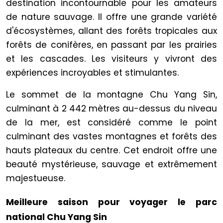
destination incontournable pour les amateurs
de nature sauvage. Il offre une grande variété
d'écosystèmes, allant des forêts tropicales aux
forêts de conifères, en passant par les prairies
et les cascades. Les visiteurs y vivront des
expériences incroyables et stimulantes.
Le sommet de la montagne Chu Yang Sin,
culminant à 2 442 mètres au-dessus du niveau
de la mer, est considéré comme le point
culminant des vastes montagnes et forêts des
hauts plateaux du centre. Cet endroit offre une
beauté mystérieuse, sauvage et extrêmement
majestueuse.
Meilleure saison pour voyager le parc
national Chu Yang Sin