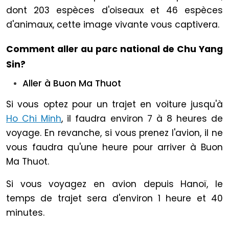
dont 203 espèces d'oiseaux et 46 espèces
d'animaux, cette image vivante vous captivera.
Comment aller au parc national de Chu Yang
Sin?
Aller à Buon Ma Thuot
Si vous optez pour un trajet en voiture jusqu'à
Ho Chi Minh
, il faudra environ 7 à 8 heures de
voyage. En revanche, si vous prenez l'avion, il ne
vous faudra qu'une heure pour arriver à Buon
Ma Thuot.
Si vous voyagez en avion depuis Hanoï, le
temps de trajet sera d'environ 1 heure et 40
minutes.