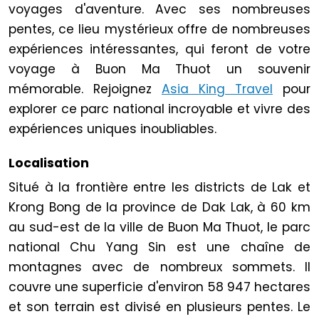
voyages d'aventure. Avec ses nombreuses
pentes, ce lieu mystérieux offre de nombreuses
expériences intéressantes, qui feront de votre
voyage à Buon Ma Thuot un souvenir
mémorable. Rejoignez
Asia King Travel
pour
explorer ce parc national incroyable et vivre des
expériences uniques inoubliables.
Localisation
Situé à la frontière entre les districts de Lak et
Krong Bong de la province de Dak Lak, à 60 km
au sud-est de la ville de Buon Ma Thuot, le parc
national Chu Yang Sin est une chaîne de
montagnes avec de nombreux sommets. Il
couvre une superficie d'environ 58 947 hectares
et son terrain est divisé en plusieurs pentes. Le