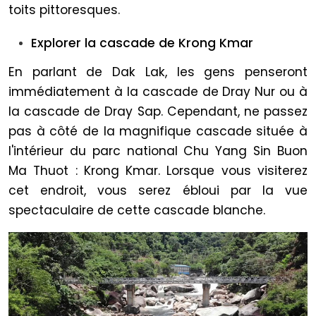
toits pittoresques.
Explorer la cascade de Krong Kmar
En parlant de Dak Lak, les gens penseront
immédiatement à la cascade de Dray Nur ou à
la cascade de Dray Sap. Cependant, ne passez
pas à côté de la magnifique cascade située à
l'intérieur du parc national Chu Yang Sin Buon
Ma Thuot : Krong Kmar. Lorsque vous visiterez
cet endroit, vous serez ébloui par la vue
spectaculaire de cette cascade blanche.