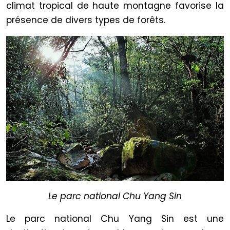
climat tropical de haute montagne favorise la
présence de divers types de forêts.
Le parc national Chu Yang Sin
Le parc national Chu Yang Sin est une