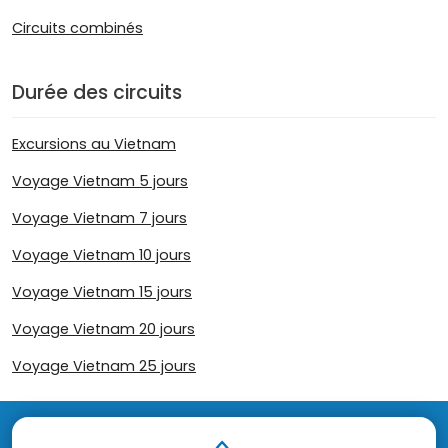
Circuits combinés
Durée des circuits
Excursions au Vietnam
Voyage Vietnam 5 jours
Voyage Vietnam 7 jours
Voyage Vietnam 10 jours
Voyage Vietnam 15 jours
Voyage Vietnam 20 jours
Voyage Vietnam 25 jours