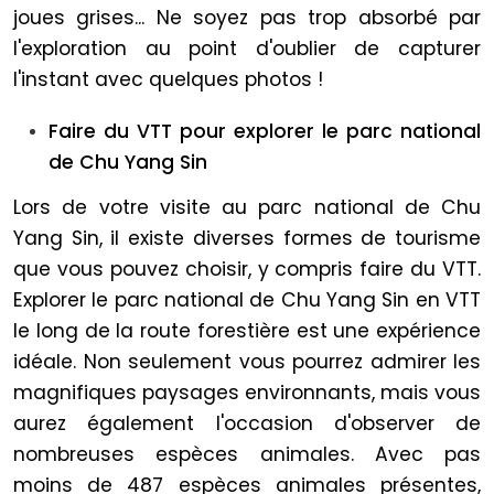
joues grises... Ne soyez pas trop absorbé par
l'exploration au point d'oublier de capturer
l'instant avec quelques photos !
Faire du VTT pour explorer le parc national
de Chu Yang Sin
Lors de votre visite au parc national de Chu
Yang Sin, il existe diverses formes de tourisme
que vous pouvez choisir, y compris faire du VTT.
Explorer le parc national de Chu Yang Sin en VTT
le long de la route forestière est une expérience
idéale. Non seulement vous pourrez admirer les
magnifiques paysages environnants, mais vous
aurez également l'occasion d'observer de
nombreuses espèces animales. Avec pas
moins de 487 espèces animales présentes,