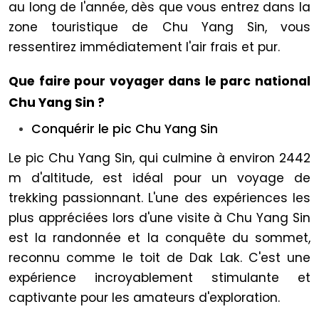
au long de l'année, dès que vous entrez dans la
zone touristique de Chu Yang Sin, vous
ressentirez immédiatement l'air frais et pur.
Que faire pour voyager dans le parc national
Chu Yang Sin ?
Conquérir le pic Chu Yang Sin
Le pic Chu Yang Sin, qui culmine à environ 2442
m d'altitude, est idéal pour un voyage de
trekking passionnant. L'une des expériences les
plus appréciées lors d'une visite à Chu Yang Sin
est la randonnée et la conquête du sommet,
reconnu comme le toit de Dak Lak. C'est une
expérience incroyablement stimulante et
captivante pour les amateurs d'exploration.