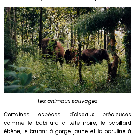
Les animaux sauvages
Certaines espèces d'oiseaux précieuses
comme le babillard à tête noire, le babillard
ébène, le bruant à gorge jaune et la paruline à