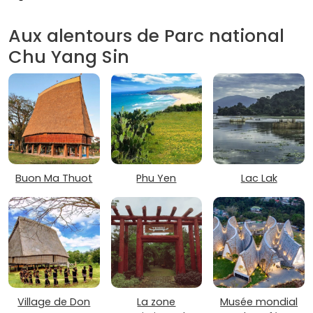
Aux alentours de Parc national
Chu Yang Sin
Buon Ma Thuot
Phu Yen
Lac Lak
Village de Don
La zone
Musée mondial