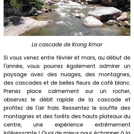
La cascade de Krong Kmar
Si vous venez entre février et mars, au début de
l'année, vous pourrez également admirer un
paysage avec des nuages, des montagnes,
des cascades et de belles fleurs de café blanc.
Prenez place calmement sur un rocher,
observez le débit rapide de la cascade et
profitez de l'air frais. Ressentez le souffle des
montagnes et des forêts des hauts plateaux du
centre, une expérience extrêmement
intéressante ! Quoi de mieux pour échapper à la