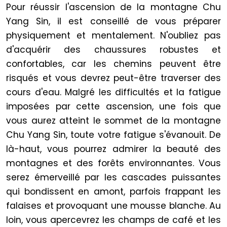
Pour réussir l'ascension de la montagne Chu
Yang Sin, il est conseillé de vous préparer
physiquement et mentalement. N'oubliez pas
d'acquérir des chaussures robustes et
confortables, car les chemins peuvent être
risqués et vous devrez peut-être traverser des
cours d'eau. Malgré les difficultés et la fatigue
imposées par cette ascension, une fois que
vous aurez atteint le sommet de la montagne
Chu Yang Sin, toute votre fatigue s'évanouit. De
là-haut, vous pourrez admirer la beauté des
montagnes et des forêts environnantes. Vous
serez émerveillé par les cascades puissantes
qui bondissent en amont, parfois frappant les
falaises et provoquant une mousse blanche. Au
loin, vous apercevrez les champs de café et les