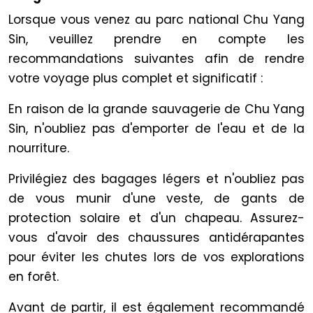
Lorsque vous venez au parc national Chu Yang
Sin, veuillez prendre en compte les
recommandations suivantes afin de rendre
votre voyage plus complet et significatif :
En raison de la grande sauvagerie de Chu Yang
Sin, n'oubliez pas d'emporter de l'eau et de la
nourriture.
Privilégiez des bagages légers et n'oubliez pas
de vous munir d'une veste, de gants de
protection solaire et d'un chapeau. Assurez-
vous d'avoir des chaussures antidérapantes
pour éviter les chutes lors de vos explorations
en forêt.
Avant de partir, il est également recommandé