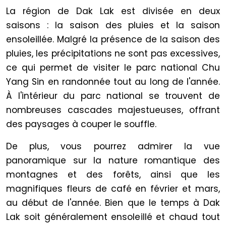
La région de Dak Lak est divisée en deux
saisons : la saison des pluies et la saison
ensoleillée. Malgré la présence de la saison des
pluies, les précipitations ne sont pas excessives,
ce qui permet de visiter le parc national Chu
Yang Sin en randonnée tout au long de l'année.
À l'intérieur du parc national se trouvent de
nombreuses cascades majestueuses, offrant
des paysages à couper le souffle.
De plus, vous pourrez admirer la vue
panoramique sur la nature romantique des
montagnes et des forêts, ainsi que les
magnifiques fleurs de café en février et mars,
au début de l'année. Bien que le temps à Dak
Lak soit généralement ensoleillé et chaud tout