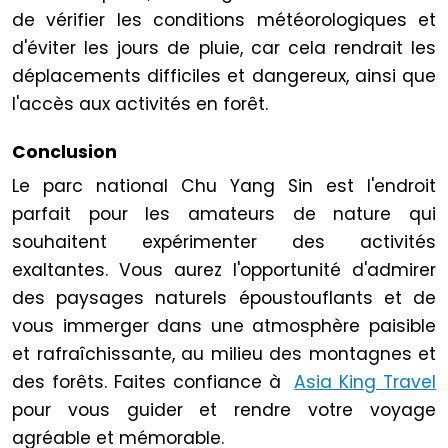
de vérifier les conditions météorologiques et
d'éviter les jours de pluie, car cela rendrait les
déplacements difficiles et dangereux, ainsi que
l'accès aux activités en forêt.
Conclusion
Le parc national Chu Yang Sin est l'endroit
parfait pour les amateurs de nature qui
souhaitent expérimenter des activités
exaltantes. Vous aurez l'opportunité d'admirer
des paysages naturels époustouflants et de
vous immerger dans une atmosphère paisible
et rafraîchissante, au milieu des montagnes et
des forêts. Faites confiance à
Asia King Travel
pour vous guider et rendre votre voyage
agréable et mémorable.