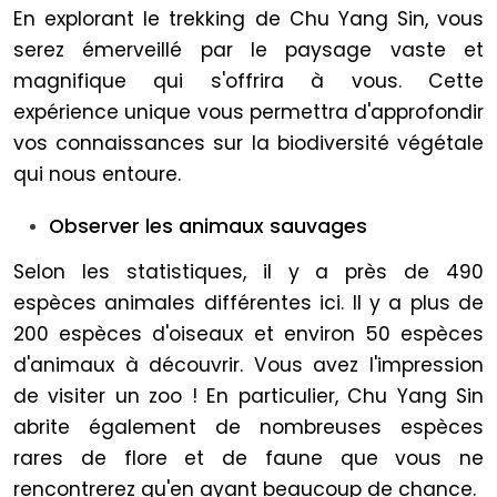
En explorant le trekking de Chu Yang Sin, vous
serez émerveillé par le paysage vaste et
magnifique qui s'offrira à vous. Cette
expérience unique vous permettra d'approfondir
vos connaissances sur la biodiversité végétale
qui nous entoure.
Observer les animaux sauvages
Selon les statistiques, il y a près de 490
espèces animales différentes ici. Il y a plus de
200 espèces d'oiseaux et environ 50 espèces
d'animaux à découvrir. Vous avez l'impression
de visiter un zoo ! En particulier, Chu Yang Sin
abrite également de nombreuses espèces
rares de flore et de faune que vous ne
rencontrerez qu'en ayant beaucoup de chance.