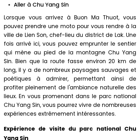
Aller à Chu Yang Sin
Lorsque vous arrivez à Buon Ma Thuot, vous
pouvez prendre une moto pour vous rendre à la
ville de Lien Son, chef-lieu du district de Lak. Une
fois arrivé ici, vous pouvez emprunter le sentier
qui mène au pied de la montagne Chu Yang
Sin. Bien que la route fasse environ 20 km de
long, il y a de nombreux paysages sauvages et
poétiques à admirer, permettant ainsi de
profiter pleinement de l'ambiance naturelle des
lieux. En vous promenant dans le parc national
Chu Yang Sin, vous pourrez vivre de nombreuses
expériences extrêmement intéressantes.
Expérience de visite du parc national Chu
Yang Sin