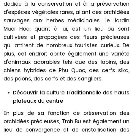
dédiée à la conservation et à la préservation
d'espèces végétales rares, allant des orchidées
sauvages aux herbes médicinales. Le Jardin
Muoi Hoa, quant à lui, est un lieu où sont
cultivées et propagées des fleurs précieuses
qui attirent de nombreux touristes curieux. De
plus, cet endroit abrite également une variété
d'animaux adorables tels que des lapins, des
chiens hybrides de Phu Quoc, des cerfs sika,
des paons, des cerfs et des sangliers.
Découvrir la culture traditionnelle des hauts
plateaux du centre
En plus de sa fonction de préservation des
orchidées précieuses, Troh Bu est également un
lieu de convergence et de cristallisation des