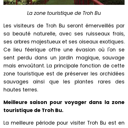
La zone touristique de Troh Bu
Les visiteurs de Troh Bu seront émerveillés par
sa beauté naturelle, avec ses ruisseaux frais,
ses arbres majestueux et ses oiseaux exotiques.
Ce lieu féerique offre une évasion où l'on se
sent perdu dans un jardin magique, sauvage
mais envoûtant. La principale fonction de cette
zone touristique est de préserver les orchidées
sauvages ainsi que les plantes rares des
hautes terres.
Meilleure saison pour voyager dans la zone
touristique de Troh Bu.
La meilleure période pour visiter Troh Bu est en