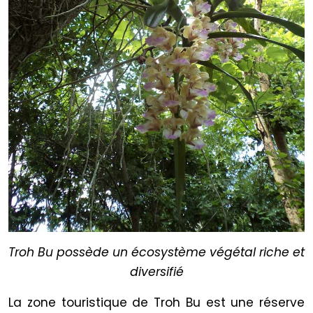
Troh Bu possède un écosystème végétal riche et
diversifié
La zone touristique de Troh Bu est une réserve