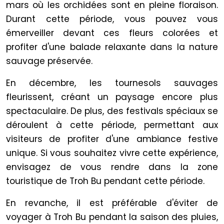
mars où les orchidées sont en pleine floraison.
Durant cette période, vous pouvez vous
émerveiller devant ces fleurs colorées et
profiter d'une balade relaxante dans la nature
sauvage préservée.
En décembre, les tournesols sauvages
fleurissent, créant un paysage encore plus
spectaculaire. De plus, des festivals spéciaux se
déroulent à cette période, permettant aux
visiteurs de profiter d'une ambiance festive
unique. Si vous souhaitez vivre cette expérience,
envisagez de vous rendre dans la zone
touristique de Troh Bu pendant cette période.
En revanche, il est préférable d'éviter de
voyager à Troh Bu pendant la saison des pluies,