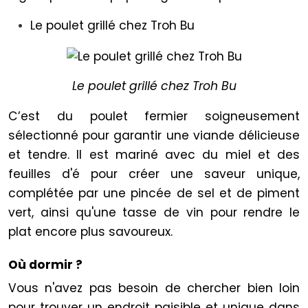
Le poulet grillé chez Troh Bu
Le poulet grillé chez Troh Bu
C’est du poulet fermier soigneusement
sélectionné pour garantir une viande délicieuse
et tendre. Il est mariné avec du miel et des
feuilles d'é pour créer une saveur unique,
complétée par une pincée de sel et de piment
vert, ainsi qu'une tasse de vin pour rendre le
plat encore plus savoureux.
Où dormir ?
Vous n'avez pas besoin de chercher bien loin
pour trouver un endroit paisible et unique dans