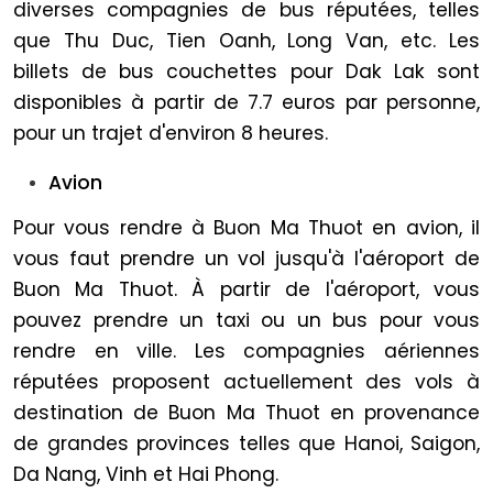
diverses compagnies de bus réputées, telles
que Thu Duc, Tien Oanh, Long Van, etc. Les
billets de bus couchettes pour Dak Lak sont
disponibles à partir de 7.7 euros par personne,
pour un trajet d'environ 8 heures.
Avion
Pour vous rendre à Buon Ma Thuot en avion, il
vous faut prendre un vol jusqu'à l'aéroport de
Buon Ma Thuot. À partir de l'aéroport, vous
pouvez prendre un taxi ou un bus pour vous
rendre en ville. Les compagnies aériennes
réputées proposent actuellement des vols à
destination de Buon Ma Thuot en provenance
de grandes provinces telles que Hanoi, Saigon,
Da Nang, Vinh et Hai Phong.