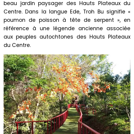
beau jardin paysager des Hauts Plateaux du
Centre. Dans la langue Ede, Troh Bu signifie «
poumon de poisson à tête de serpent », en
référence à une légende ancienne associée
aux peuples autochtones des Hauts Plateaux
du Centre.