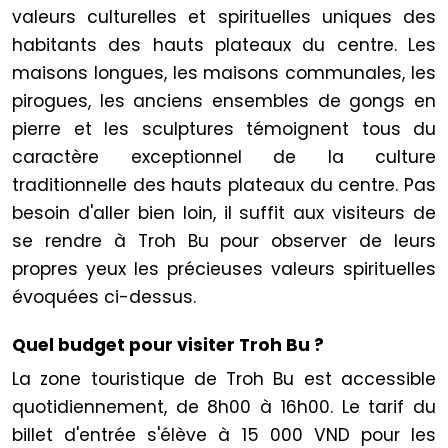
valeurs culturelles et spirituelles uniques des
habitants des hauts plateaux du centre. Les
maisons longues, les maisons communales, les
pirogues, les anciens ensembles de gongs en
pierre et les sculptures témoignent tous du
caractère exceptionnel de la culture
traditionnelle des hauts plateaux du centre. Pas
besoin d'aller bien loin, il suffit aux visiteurs de
se rendre à Troh Bu pour observer de leurs
propres yeux les précieuses valeurs spirituelles
évoquées ci-dessus.
Quel budget pour visiter Troh Bu ?
La zone touristique de Troh Bu est accessible
quotidiennement, de 8h00 à 16h00.
Le tarif du
billet d'entrée s'élève à 15 000 VND pour les