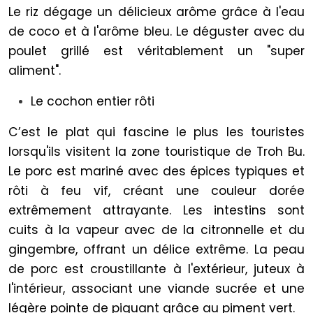
Le riz dégage un délicieux arôme grâce à l'eau
de coco et à l'arôme bleu. Le déguster avec du
poulet grillé est véritablement un "super
aliment".
Le cochon entier rôti
C’est le plat qui fascine le plus les touristes
lorsqu'ils visitent la zone touristique de Troh Bu.
Le porc est mariné avec des épices typiques et
rôti à feu vif, créant une couleur dorée
extrêmement attrayante. Les intestins sont
cuits à la vapeur avec de la citronnelle et du
gingembre, offrant un délice extrême. La peau
de porc est croustillante à l'extérieur, juteux à
l'intérieur, associant une viande sucrée et une
légère pointe de piquant grâce au piment vert.