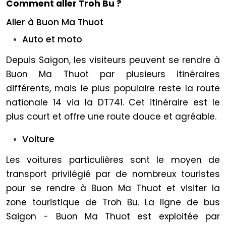
Comment aller Troh Bu ?
Aller à Buon Ma Thuot
Auto et moto
Depuis Saigon, les visiteurs peuvent se rendre à
Buon Ma Thuot par plusieurs itinéraires
différents, mais le plus populaire reste la route
nationale 14 via la DT741. Cet itinéraire est le
plus court et offre une route douce et agréable.
Voiture
Les voitures particulières sont le moyen de
transport privilégié par de nombreux touristes
pour se rendre à Buon Ma Thuot et visiter la
zone touristique de Troh Bu. La ligne de bus
Saigon - Buon Ma Thuot est exploitée par