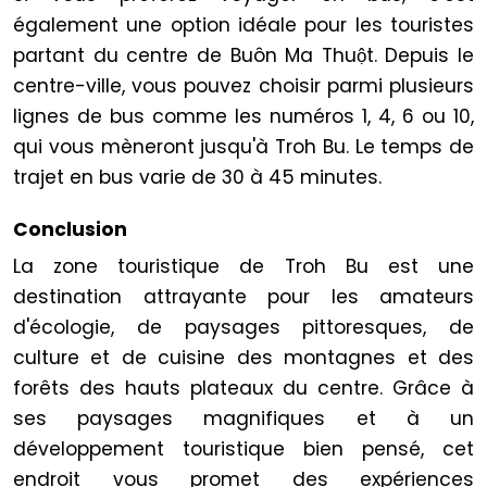
également une option idéale pour les touristes
partant du centre de Buôn Ma Thuột. Depuis le
centre-ville, vous pouvez choisir parmi plusieurs
lignes de bus comme les numéros 1, 4, 6 ou 10,
qui vous mèneront jusqu'à Troh Bu. Le temps de
trajet en bus varie de 30 à 45 minutes.
Conclusion
La zone touristique de Troh Bu est une
destination attrayante pour les amateurs
d'écologie, de paysages pittoresques, de
culture et de cuisine des montagnes et des
forêts des hauts plateaux du centre. Grâce à
ses paysages magnifiques et à un
développement touristique bien pensé, cet
endroit vous promet des expériences