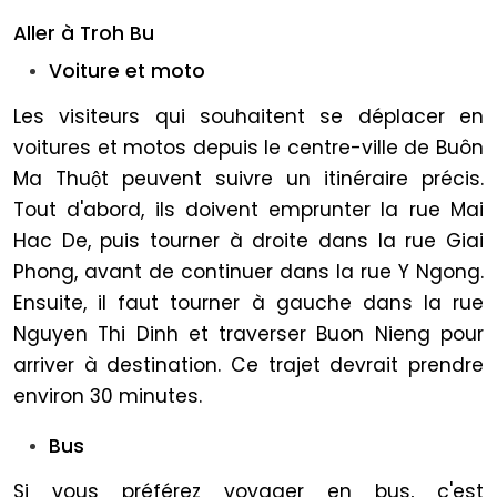
Aller à Troh Bu
Voiture et moto
Les visiteurs qui souhaitent se déplacer en
voitures et motos depuis le centre-ville de Buôn
Ma Thuột peuvent suivre un itinéraire précis.
Tout d'abord, ils doivent emprunter la rue Mai
Hac De, puis tourner à droite dans la rue Giai
Phong, avant de continuer dans la rue Y Ngong.
Ensuite, il faut tourner à gauche dans la rue
Nguyen Thi Dinh et traverser Buon Nieng pour
arriver à destination. Ce trajet devrait prendre
environ 30 minutes.
Bus
Si vous préférez voyager en bus, c'est