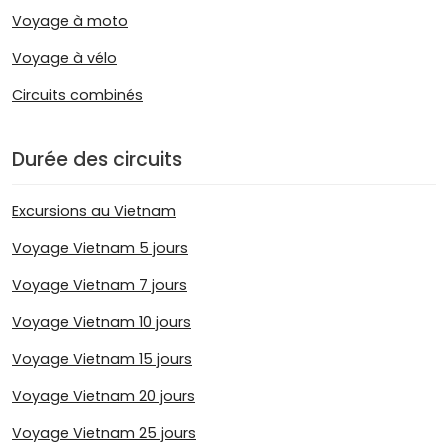
Voyage à moto
Voyage à vélo
Circuits combinés
Durée des circuits
Excursions au Vietnam
Voyage Vietnam 5 jours
Voyage Vietnam 7 jours
Voyage Vietnam 10 jours
Voyage Vietnam 15 jours
Voyage Vietnam 20 jours
Voyage Vietnam 25 jours