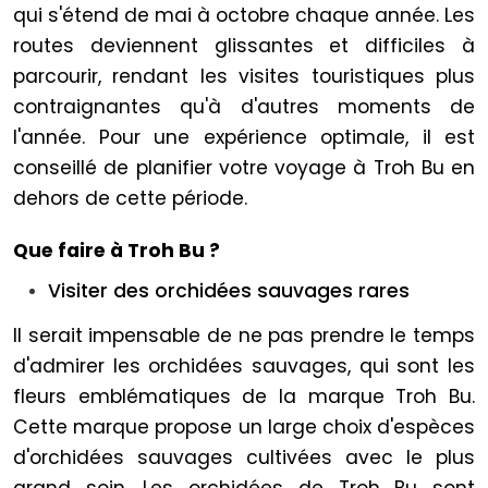
qui s'étend de mai à octobre chaque année. Les
routes deviennent glissantes et difficiles à
parcourir, rendant les visites touristiques plus
contraignantes qu'à d'autres moments de
l'année. Pour une expérience optimale, il est
conseillé de planifier votre voyage à Troh Bu en
dehors de cette période.
Que faire à Troh Bu ?
Visiter des orchidées sauvages rares
Il serait impensable de ne pas prendre le temps
d'admirer les orchidées sauvages, qui sont les
fleurs emblématiques de la marque Troh Bu.
Cette marque propose un large choix d'espèces
d'orchidées sauvages cultivées avec le plus