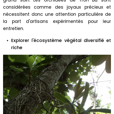
grand soin. Les orchidées de Troh Bu sont
considérées comme des joyaux précieux et
nécessitent donc une attention particulière de
la part d'artisans expérimentés pour leur
entretien.
Explorer l'écosystème végétal diversifié et
riche