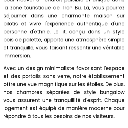
la zone touristique de Troh Bu. Là, vous pourrez
séjourner dans une charmante maison sur
pilotis et vivre l'expérience authentique d'une
personne d'ethnie. Le lit, conçu dans un style
bois de palette, apporte une atmosphère simple
et tranquille, vous faisant ressentir une véritable
immersion.
Avec un design minimaliste favorisant l'espace
et des portails sans verre, notre établissement
offre une vue magnifique sur les étoiles. De plus,
nos chambres séparées de style bungalow
vous assurent une tranquillité d'esprit. Chaque
logement est équipé de manière moderne pour
répondre à tous les besoins de nos visiteurs.