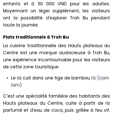
enfants et à 30 000 VND pour les adultes.
Moyennant un léger supplément, les visiteurs
ont la possibilité d'explorer Troh Bu pendant
toute la journée.
Plats traditionnels à Troh Bu
La cuisine traditionnelle des Hauts plateaux du
Centre est une marque audacieuse à Troh Bu,
une expérience incontournable pour les visiteurs
de cette zone touristique.
Le riz cuit dans une tige de bambou
riz (com
lam)
C’est une spécialité familière des habitants des
Hauts plateaux du Centre, cuite à partir de riz
parfumé et d'eau de coco, puis grillée à feu vif.