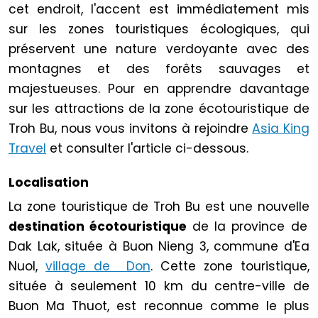
cet endroit, l'accent est immédiatement mis
sur les zones touristiques écologiques, qui
préservent une nature verdoyante avec des
montagnes et des forêts sauvages et
majestueuses. Pour en apprendre davantage
sur les attractions de la zone écotouristique de
Troh Bu, nous vous invitons à rejoindre
Asia King
Travel
et consulter l'article ci-dessous.
Localisation
La zone touristique de Troh Bu est une nouvelle
destination écotouristique
de la province de
Dak Lak, située à Buon Nieng 3, commune d'Ea
Nuol,
village de Don
. Cette zone touristique,
située à seulement 10 km du centre-ville de
Buon Ma Thuot, est reconnue comme le plus