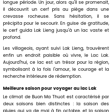
longue période. Un jour, alors qu'il se promenait,
il découvrit un cerf pris au piège dans une
crevasse rocheuse. Sans hésitation, il se
précipita pour le secourir. En guise de gratitude,
le cerf guida Lak Lieng jusqu'à un lac vaste et
profond.
Les villageois, ayant suivi Lak Lieng, trouvèrent
enfin un endroit paisible où vivre, le Lac Lak.
Aujourd'hui, ce lac est un trésor pour la région,
symbolisant à la fois l'amour, le courage et la
recherche intérieure de rédemption.
Meilleure saison pour voyager au lac Lak
Le climat de Buon Ma Thuot est caractérisé par
deux saisons bien distinctes : la saison des
pluies qui va de mai à fin octobre, et la saison