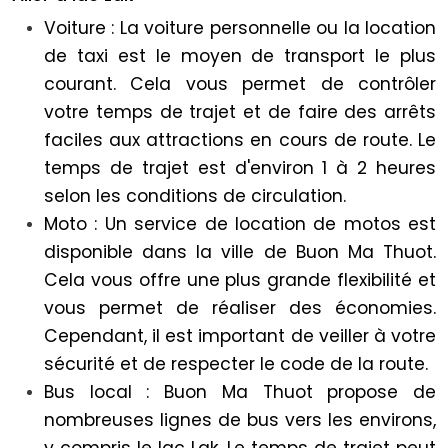
Voiture : La voiture personnelle ou la location
de taxi est le moyen de transport le plus
courant. Cela vous permet de contrôler
votre temps de trajet et de faire des arrêts
faciles aux attractions en cours de route. Le
temps de trajet est d'environ 1 à 2 heures
selon les conditions de circulation.
Moto : Un service de location de motos est
disponible dans la ville de Buon Ma Thuot.
Cela vous offre une plus grande flexibilité et
vous permet de réaliser des économies.
Cependant, il est important de veiller à votre
sécurité et de respecter le code de la route.
Bus local : Buon Ma Thuot propose de
nombreuses lignes de bus vers les environs,
y compris le lac Lak. Le temps de trajet peut