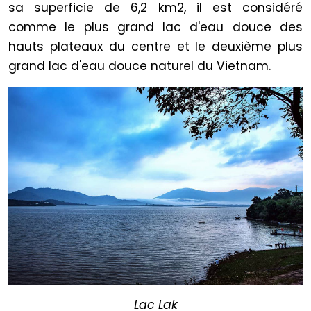
sa superficie de 6,2 km2, il est considéré
comme le plus grand lac d'eau douce des
hauts plateaux du centre et
le deuxième plus
grand lac d'eau douce naturel du Vietnam.
Lac Lak