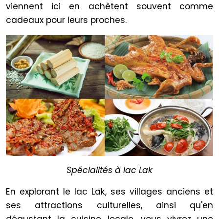
viennent ici en achètent souvent comme
cadeaux pour leurs proches.
Spécialités à lac Lak
En explorant le lac Lak, ses villages anciens et
ses attractions culturelles, ainsi qu'en
dégustant la cuisine locale, vous vivrez une