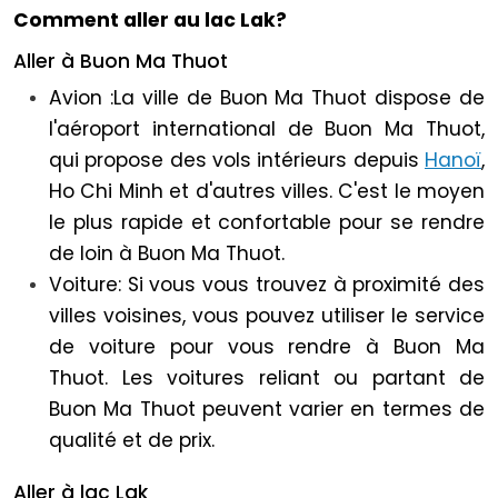
Comment aller au lac Lak?
Aller à Buon Ma Thuot
Avion :
La ville de Buon Ma Thuot dispose de
l'aéroport international de Buon Ma Thuot,
qui propose des vols intérieurs depuis
Hanoï
,
Ho Chi Minh et d'autres villes. C'est le moyen
le plus rapide et confortable pour se rendre
de loin à Buon Ma Thuot.
Voiture: Si vous vous trouvez à proximité des
villes voisines, vous pouvez utiliser le service
de voiture pour vous rendre à Buon Ma
Thuot. Les voitures reliant ou partant de
Buon Ma Thuot peuvent varier en termes de
qualité et de prix.
Aller à lac Lak