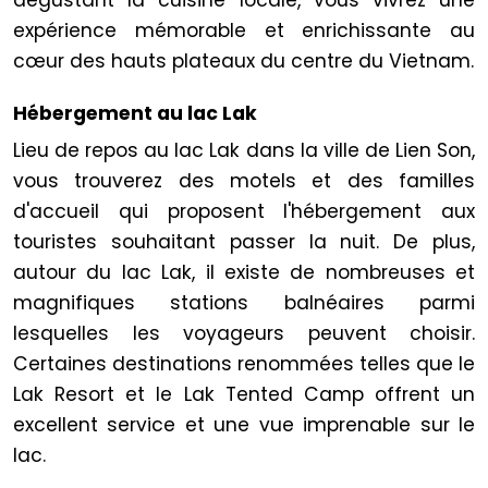
expérience mémorable et enrichissante au
cœur des hauts plateaux du centre du Vietnam.
Hébergement au lac Lak
Lieu de repos au lac Lak dans la ville de Lien Son,
vous trouverez des motels et des familles
d'accueil qui proposent l'hébergement aux
touristes souhaitant passer la nuit. De plus,
autour du lac Lak, il existe de nombreuses et
magnifiques stations balnéaires parmi
lesquelles les voyageurs peuvent choisir.
Certaines destinations renommées telles que le
Lak Resort et le Lak Tented Camp offrent un
excellent service et une vue imprenable sur le
lac.