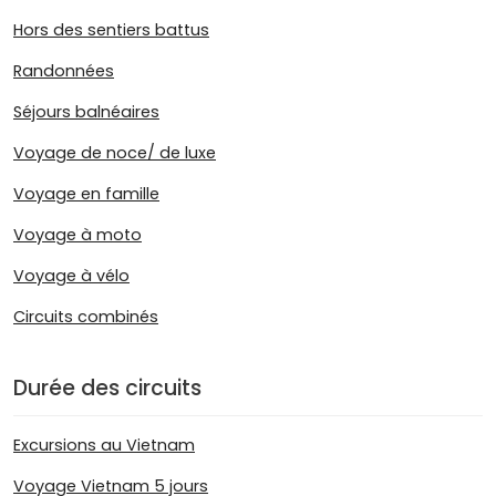
Hors des sentiers battus
Randonnées
Séjours balnéaires
Voyage de noce/ de luxe
Voyage en famille
Voyage à moto
Voyage à vélo
Circuits combinés
Durée des circuits
Excursions au Vietnam
Voyage Vietnam 5 jours