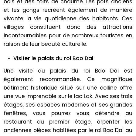
bois et des toits de chaume. Les pots anciens
et les gongs recréent également de manière
vivante la vie quotidienne des habitants. Ces
villages constituent donc des attractions
incontournables pour de nombreux touristes en
raison de leur beauté culturelle.
Visiter le palais du roi Bao Dai
Une visite au palais du roi Bao Dai est
également recommandée. Ce magnifique
bâtiment historique situé sur une colline offre
une vue imprenable sur le lac Lak. Avec ses trois
étages, ses espaces modernes et ses grandes
fenêtres, vous pourrez vous détendre au
restaurant du premier étage, arpenter les
anciennes pièces habitées par le roi Bao Dai au