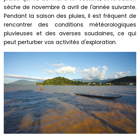
sèche de novembre à avril de l'année suivante.
Pendant la saison des pluies, il est fréquent de
rencontrer des conditions météorologiques
pluvieuses et des averses soudaines, ce qui
peut perturber vos activités d'exploration.