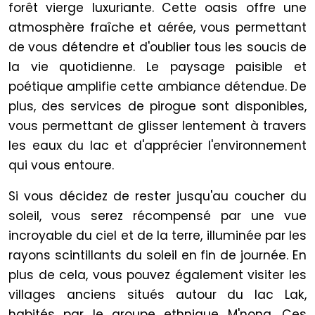
forêt vierge luxuriante. Cette oasis offre une
atmosphère fraîche et aérée, vous permettant
de vous détendre et d'oublier tous les soucis de
la vie quotidienne. Le paysage paisible et
poétique amplifie cette ambiance détendue. De
plus, des services de pirogue sont disponibles,
vous permettant de glisser lentement à travers
les eaux du lac et d'apprécier l'environnement
qui vous entoure.
Si vous décidez de rester jusqu'au coucher du
soleil, vous serez récompensé par une vue
incroyable du ciel et de la terre, illuminée par les
rayons scintillants du soleil en fin de journée. En
plus de cela, vous pouvez également visiter les
villages anciens situés autour du lac Lak,
habités par le groupe ethnique M'nong. Ces