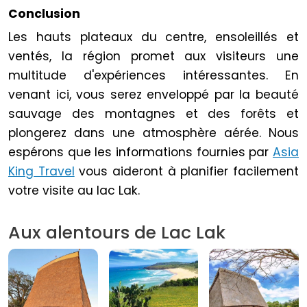
Conclusion
Les hauts plateaux du centre, ensoleillés et
ventés, la région promet aux visiteurs une
multitude d'expériences intéressantes. En
venant ici, vous serez enveloppé par la beauté
sauvage des montagnes et des forêts et
plongerez dans une atmosphère aérée. Nous
espérons que les informations fournies par
Asia
King Travel
vous aideront à planifier facilement
votre visite au lac Lak.
Aux alentours de Lac Lak