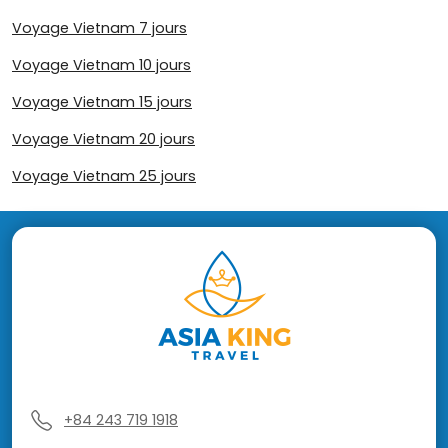
Voyage Vietnam 7 jours
Voyage Vietnam 10 jours
Voyage Vietnam 15 jours
Voyage Vietnam 20 jours
Voyage Vietnam 25 jours
+84 243 719 1918