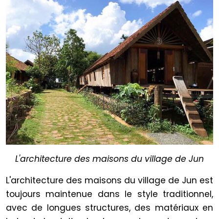
L'architecture des maisons du village de Jun
L'architecture des maisons du village de Jun est
toujours maintenue dans le style traditionnel,
avec de longues structures, des matériaux en