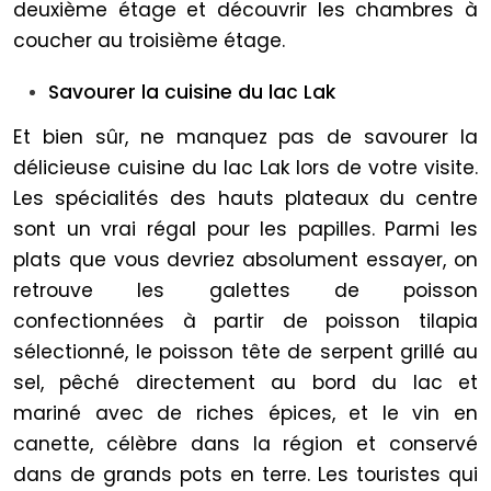
deuxième étage et découvrir les chambres à
coucher au troisième étage.
Savourer la cuisine du lac Lak
Et bien sûr, ne manquez pas de savourer la
délicieuse cuisine du lac Lak lors de votre visite.
Les spécialités des hauts plateaux du centre
sont un vrai régal pour les papilles. Parmi les
plats que vous devriez absolument essayer, on
retrouve les galettes de poisson
confectionnées à partir de poisson tilapia
sélectionné, le poisson tête de serpent grillé au
sel, pêché directement au bord du lac et
mariné avec de riches épices, et le vin en
canette, célèbre dans la région et conservé
dans de grands pots en terre. Les touristes qui