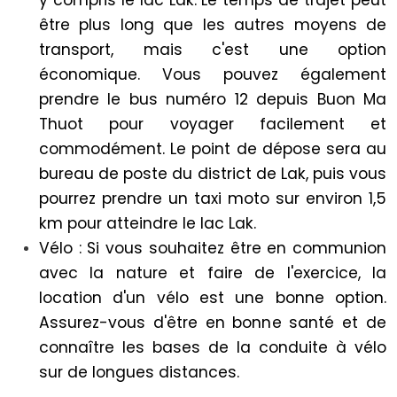
être plus long que les autres moyens de
transport, mais c'est une option
économique. Vous pouvez également
prendre le bus numéro 12 depuis Buon Ma
Thuot pour voyager facilement et
commodément. Le point de dépose sera au
bureau de poste du district de Lak, puis vous
pourrez prendre un taxi moto sur environ 1,5
km pour atteindre le lac Lak.
Vélo : Si vous souhaitez être en communion
avec la nature et faire de l'exercice, la
location d'un vélo est une bonne option.
Assurez-vous d'être en bonne santé et de
connaître les bases de la conduite à vélo
sur de longues distances.