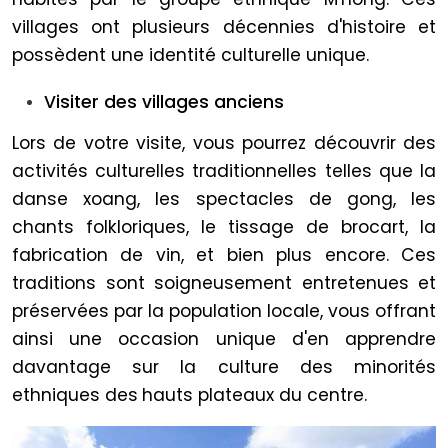
villages ont plusieurs décennies d'histoire et
possèdent une identité culturelle unique.
Visiter des villages anciens
Lors de votre visite, vous pourrez découvrir des
activités culturelles traditionnelles telles que la
danse xoang, les spectacles de gong, les
chants folkloriques, le tissage de brocart, la
fabrication de vin, et bien plus encore. Ces
traditions sont soigneusement entretenues et
préservées par la population locale, vous offrant
ainsi une occasion unique d'en apprendre
davantage sur la culture des minorités
ethniques des
hauts plateaux du centre
.