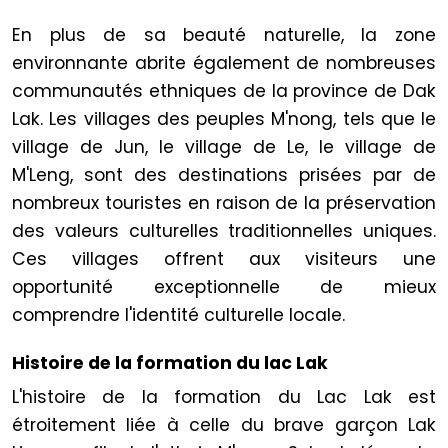
En plus de sa beauté naturelle, la zone
environnante abrite également de nombreuses
communautés ethniques de la province de Dak
Lak. Les villages des peuples M'nong, tels que le
village de Jun, le village de Le, le village de
M'Leng, sont des destinations prisées par de
nombreux touristes en raison de la préservation
des valeurs culturelles traditionnelles uniques.
Ces villages offrent aux visiteurs une
opportunité exceptionnelle de mieux
comprendre l'identité culturelle locale.
Histoire de la formation du lac Lak
L'histoire de la formation du Lac Lak est
étroitement liée à celle du brave garçon Lak