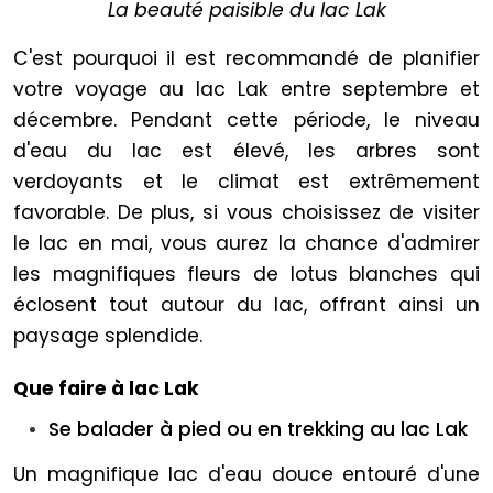
La beauté paisible du lac Lak
C'est pourquoi il est recommandé de planifier
votre voyage au lac Lak entre septembre et
décembre. Pendant cette période, le niveau
d'eau du lac est élevé, les arbres sont
verdoyants et le climat est extrêmement
favorable. De plus, si vous choisissez de visiter
le lac en mai, vous aurez la chance d'admirer
les magnifiques fleurs de lotus blanches qui
éclosent tout autour du lac, offrant ainsi un
paysage splendide.
Que faire à lac Lak
Se balader à pied ou en trekking au lac Lak
Un magnifique lac d'eau douce entouré d'une