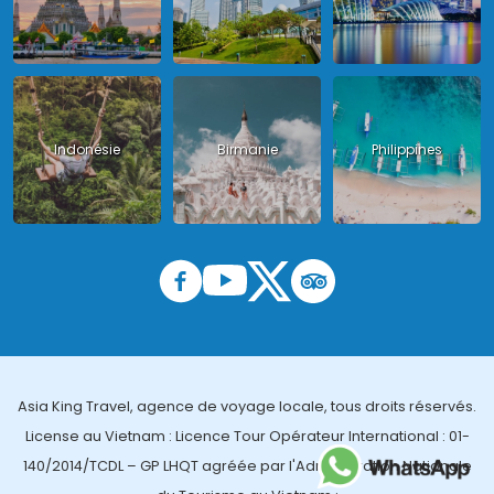
Indonésie
Birmanie
Philippines
Asia King Travel, agence de voyage locale, tous droits réservés.
License au Vietnam : Licence Tour Opérateur International : 01-
140/2014/TCDL – GP LHQT agréée par l'Administration Nationale