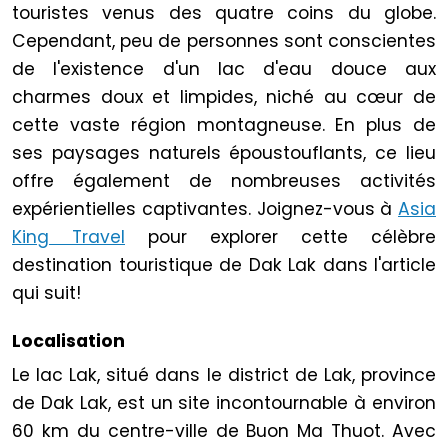
touristes venus des quatre coins du globe.
Cependant, peu de personnes sont conscientes
de l'existence d'un lac d'eau douce aux
charmes doux et limpides, niché au cœur de
cette vaste région montagneuse. En plus de
ses paysages naturels époustouflants, ce lieu
offre également de nombreuses activités
expérientielles captivantes. Joignez-vous à
Asia
King Travel
pour explorer cette célèbre
destination touristique de Dak Lak dans l'article
qui suit!
Localisation
Le lac Lak, situé dans le district de Lak, province
de Dak Lak, est un site incontournable à environ
60 km du centre-ville de Buon Ma Thuot. Avec