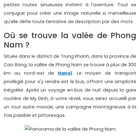
petites routes sinueuses invitent à l'aventure. Tout se
conjugue pour créer une image naturelle si merveilleuse
qu'elle défie toute tentative de description par des mots.
Où se trouve la valée de Phong
Nam ?
Située dans le district de Trung Khanh, dans la province de
Cao Bang, la vallée de Phong Nam se trouve à plus de 300
km au nord-est de
Hanoï
. Le moyen de transport
privilégié pour s'y rendre est le bus, offrant une simplicité
inégalée. Après un voyage en bus de nuit depuis la gare
routière de My Dinh, à votre réveil, vous serez accueilli par
un tout autre monde, une campagne montagneuse à la
fois paisible et pittoresque.