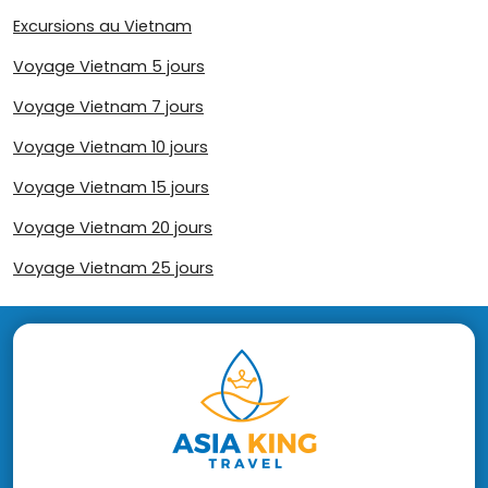
Excursions au Vietnam
Voyage Vietnam 5 jours
Voyage Vietnam 7 jours
Voyage Vietnam 10 jours
Voyage Vietnam 15 jours
Voyage Vietnam 20 jours
Voyage Vietnam 25 jours