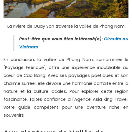
La rivière de Quay Son traverse la vallée de Phong Nam
Peut-être que vous êtes intéressé(e):
Circuits au
Vietnam
En conclusion, la vallée de Phong Nam, surnommée le
"Paysage Féérique", offre une expérience inoubliable au
cœur de Cao Bang. Avec ses paysages poétiques et son
charme surréel, elle dévoile une harmonie parfaite entre la
nature et la culture locales. Pour explorer cette région
fascinante, faites confiance à l'Agence Asia King Travel,
votre guide compétent pour une aventure riche en
souvenirs