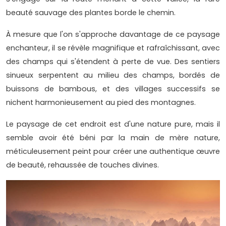
beauté sauvage des plantes borde le chemin.
À mesure que l'on s'approche davantage de ce paysage
enchanteur, il se révèle magnifique et rafraîchissant, avec
des champs qui s'étendent à perte de vue. Des sentiers
sinueux serpentent au milieu des champs, bordés de
buissons de bambous, et des villages successifs se
nichent harmonieusement au pied des montagnes.
Le paysage de cet endroit est d'une nature pure, mais il
semble avoir été béni par la main de mère nature,
méticuleusement peint pour créer une authentique œuvre
de beauté, rehaussée de touches divines.