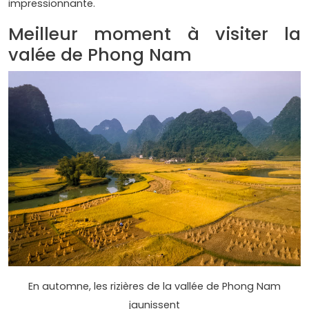
impressionnante.
Meilleur moment à visiter la
valée de Phong Nam
En automne, les rizières de la vallée de Phong Nam
jaunissent