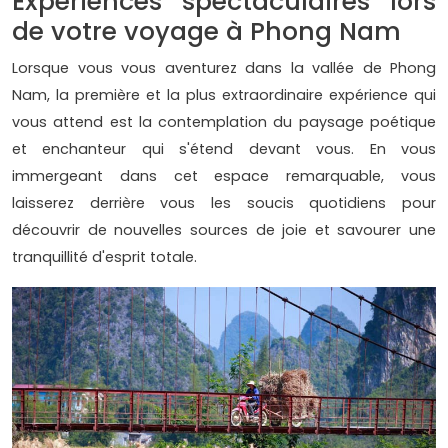
Expériences spectaculaires lors
de votre voyage à Phong Nam
Lorsque vous vous aventurez dans la vallée de Phong
Nam, la première et la plus extraordinaire expérience qui
vous attend est la contemplation du paysage poétique
et enchanteur qui s'étend devant vous. En vous
immergeant dans cet espace remarquable, vous
laisserez derrière vous les soucis quotidiens pour
découvrir de nouvelles sources de joie et savourer une
tranquillité d'esprit totale.