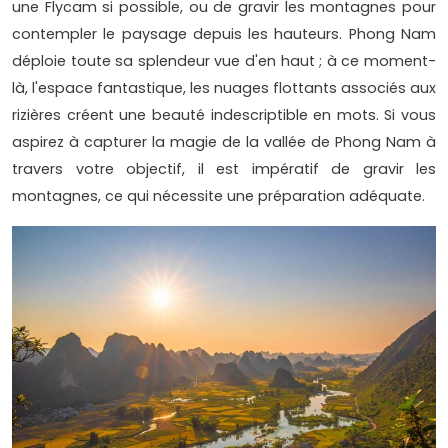
une Flycam si possible, ou de gravir les montagnes pour
contempler le paysage depuis les hauteurs. Phong Nam
déploie toute sa splendeur vue d'en haut ; à ce moment-
là, l'espace fantastique, les nuages flottants associés aux
rizières créent une beauté indescriptible en mots. Si vous
aspirez à capturer la magie de la vallée de Phong Nam à
travers votre objectif, il est impératif de gravir les
montagnes, ce qui nécessite une préparation adéquate.