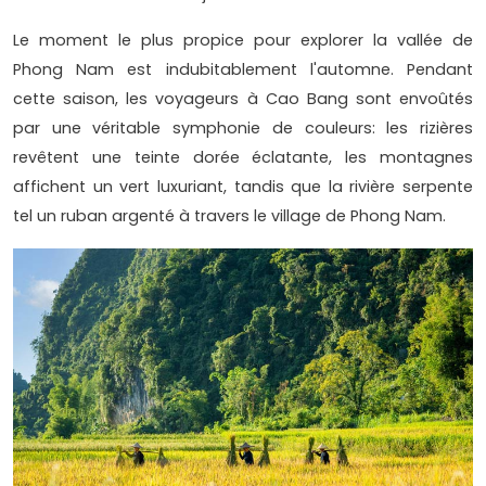
Le moment le plus propice pour explorer la vallée de
Phong Nam est indubitablement l'automne. Pendant
cette saison, les voyageurs à Cao Bang sont envoûtés
par une véritable symphonie de couleurs: les rizières
revêtent une teinte dorée éclatante, les montagnes
affichent un vert luxuriant, tandis que la rivière serpente
tel un ruban argenté à travers le village de Phong Nam.