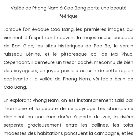
Vallée de Phong Nam à Cao Bang porte une beauté
féérique
Lorsque l'on évoque Cao Bang, les premières images qui
viennent à l'esprit sont souvent la majestueuse cascade
de Ban Gioc, les sites historiques de Pac Bo, le serein
ruisseau Lénine, et le pittoresque col de Ma Phuc.
Cependant, il demeure un trésor caché, méconnu de bien
des voyageurs, un joyau paisible au sein de cette région
captivante : la vallée de Phong Nam, véritable écrin de
Cao Bang.
En explorant Phong Nam, on est instantanément saisi par
l'harmonie et la beauté de ce paysage. Les champs se
déploient en une mer dorée à perte de vue, la rivière
serpente gracieusement entre les collines, les toits
modestes des habitations ponctuent la campagne, et les