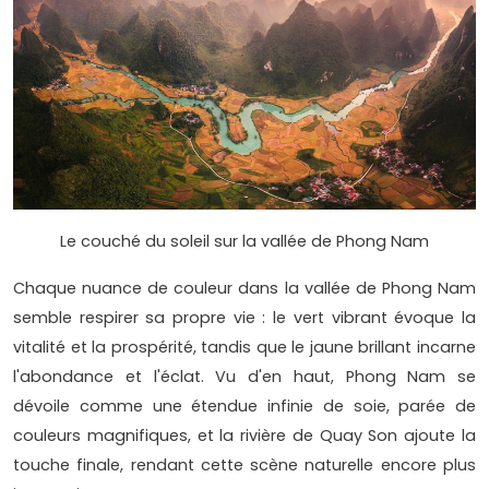
Le couché du soleil sur la vallée de Phong Nam
Chaque nuance de couleur dans la vallée de Phong Nam
semble respirer sa propre vie : le vert vibrant évoque la
vitalité et la prospérité, tandis que le jaune brillant incarne
l'abondance et l'éclat. Vu d'en haut, Phong Nam se
dévoile comme une étendue infinie de soie, parée de
couleurs magnifiques, et la rivière de Quay Son ajoute la
touche finale, rendant cette scène naturelle encore plus