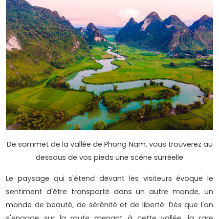
De sommet de la vallée de Phong Nam, vous trouverez au
dessous de vos pieds une scène surréelle
Le paysage qui s'étend devant les visiteurs évoque le
sentiment d'être transporté dans un autre monde, un
monde de beauté, de sérénité et de liberté. Dès que l'on
s'engage sur la route menant à cette vallée, la rare