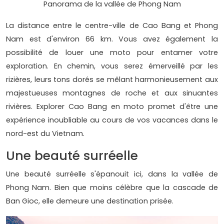
Panorama de la vallée de Phong Nam
La distance entre le centre-ville de Cao Bang et Phong
Nam est d'environ 66 km. Vous avez également la
possibilité de louer une moto pour entamer votre
exploration. En chemin, vous serez émerveillé par les
rizières, leurs tons dorés se mêlant harmonieusement aux
majestueuses montagnes de roche et aux sinuantes
rivières. Explorer Cao Bang en moto promet d'être une
expérience inoubliable au cours de vos vacances dans le
nord-est du Vietnam.
Une beauté surréelle
Une beauté surréelle s'épanouit ici, dans la vallée de
Phong Nam. Bien que moins célèbre que la cascade de
Ban Gioc, elle demeure une destination prisée.