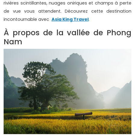
rivières scintillantes, nuages oniriques et champs à perte
de vue vous attendent. Découvrez cette destination
incontournable avec
Asia King Travel
.
À propos de la vallée de Phong
Nam