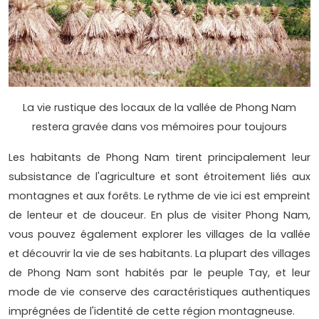
La vie rustique des locaux de la vallée de Phong Nam
restera gravée dans vos mémoires pour toujours
Les habitants de Phong Nam tirent principalement leur
subsistance de l'agriculture et sont étroitement liés aux
montagnes et aux forêts. Le rythme de vie ici est empreint
de lenteur et de douceur. En plus de visiter Phong Nam,
vous pouvez également explorer les villages de la vallée
et découvrir la vie de ses habitants. La plupart des villages
de Phong Nam sont habités par le peuple Tay, et leur
mode de vie conserve des caractéristiques authentiques
imprégnées de l'identité de cette région montagneuse.