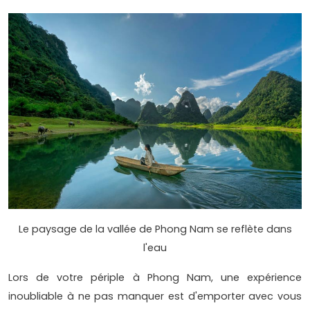
Le paysage de la vallée de Phong Nam se reflète dans
l'eau
Lors de votre périple à Phong Nam, une expérience
inoubliable à ne pas manquer est d'emporter avec vous