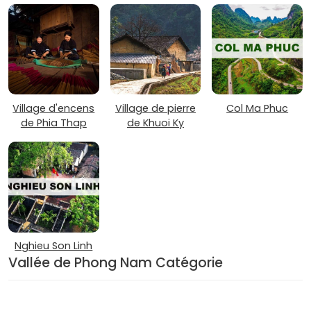
Village d'encens
Village de pierre
Col Ma Phuc
de Phia Thap
de Khuoi Ky
Nghieu Son Linh
Vallée de Phong Nam Catégorie