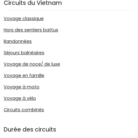
Circuits du Vietnam
Voyage classique
Hors des sentiers battus
Randonnées
Séjours balnéaires
Voyage de noce/ de luxe
Voyage en famille
Voyage à moto
Voyage à vélo
Circuits combinés
Durée des circuits