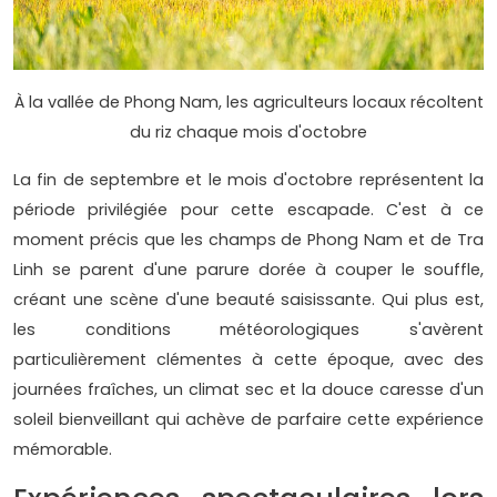
À la vallée de Phong Nam, les agriculteurs locaux récoltent
du riz chaque mois d'octobre
La fin de septembre et le mois d'octobre représentent la
période privilégiée pour cette escapade. C'est à ce
moment précis que les champs de Phong Nam et de Tra
Linh se parent d'une parure dorée à couper le souffle,
créant une scène d'une beauté saisissante. Qui plus est,
les conditions météorologiques s'avèrent
particulièrement clémentes à cette époque, avec des
journées fraîches, un climat sec et la douce caresse d'un
soleil bienveillant qui achève de parfaire cette expérience
mémorable.