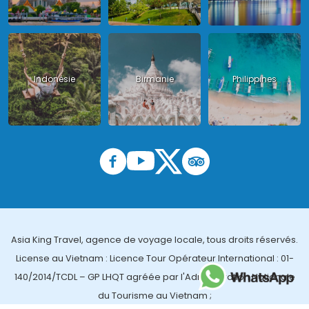
Indonésie
Birmanie
Philippines
Asia King Travel, agence de voyage locale, tous droits réservés.
License au Vietnam : Licence Tour Opérateur International : 01-
140/2014/TCDL – GP LHQT agréée par l'Administration Nationale
du Tourisme au Vietnam ;