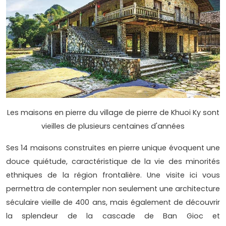
Les maisons en pierre du village de pierre de Khuoi Ky sont
vieilles de plusieurs centaines d'années
Ses 14 maisons construites en pierre unique évoquent une
douce quiétude, caractéristique de la vie des minorités
ethniques de la région frontalière. Une visite ici vous
permettra de contempler non seulement une architecture
séculaire vieille de 400 ans, mais également de découvrir
la splendeur de la cascade de Ban Gioc et