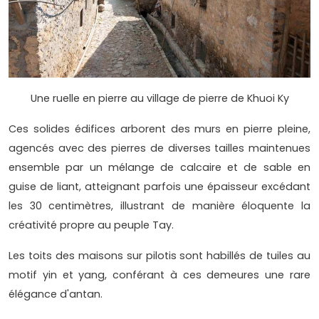
Une ruelle en pierre au village de pierre de Khuoi Ky
Ces solides édifices arborent des murs en pierre pleine,
agencés avec des pierres de diverses tailles maintenues
ensemble par un mélange de calcaire et de sable en
guise de liant, atteignant parfois une épaisseur excédant
les 30 centimètres, illustrant de manière éloquente la
créativité propre au peuple Tay.
Les toits des maisons sur pilotis sont habillés de tuiles au
motif yin et yang, conférant à ces demeures une rare
élégance d'antan.