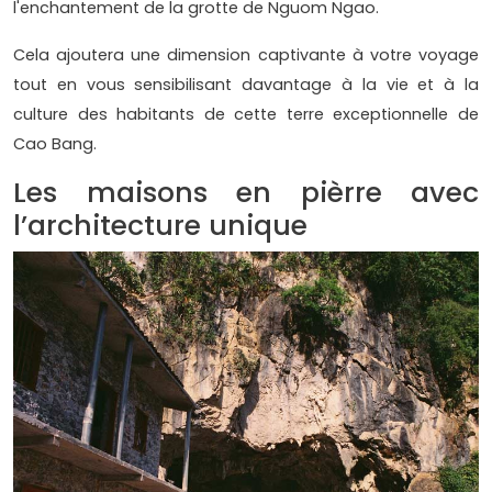
l'enchantement de la grotte de Nguom Ngao.
Cela ajoutera une dimension captivante à votre voyage
tout en vous sensibilisant davantage à la vie et à la
culture des habitants de cette terre exceptionnelle de
Cao Bang.
Les maisons en pièrre avec
l’architecture unique