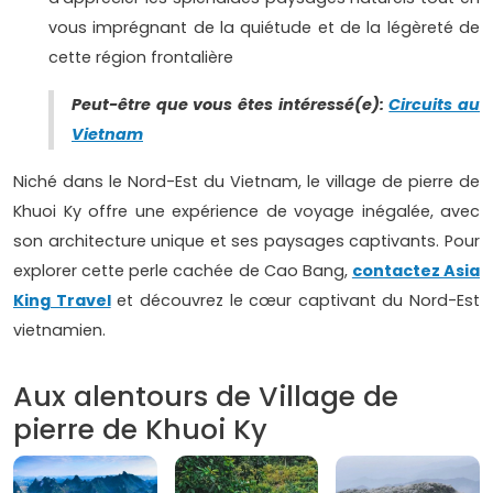
vous imprégnant de la quiétude et de la légèreté de
cette région frontalière
Peut-être que vous êtes intéressé(e):
Circuits au
Vietnam
Niché dans le Nord-Est du Vietnam, le village de pierre de
Khuoi Ky offre une expérience de voyage inégalée, avec
son architecture unique et ses paysages captivants. Pour
explorer cette perle cachée de Cao Bang,
contactez Asia
King Travel
et découvrez le cœur captivant du Nord-Est
vietnamien.
Aux alentours de Village de
pierre de Khuoi Ky