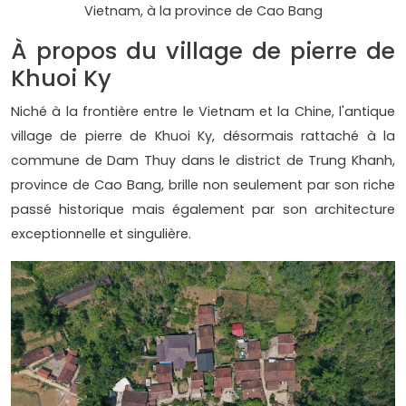
Vietnam, à la province de Cao Bang
À propos du village de pierre de
Khuoi Ky
Niché à la frontière entre le Vietnam et la Chine, l'antique
village de pierre de Khuoi Ky, désormais rattaché à la
commune de Dam Thuy dans le district de Trung Khanh,
province de Cao Bang, brille non seulement par son riche
passé historique mais également par son architecture
exceptionnelle et singulière.