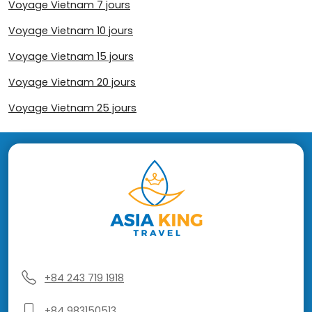
Voyage Vietnam 7 jours
Voyage Vietnam 10 jours
Voyage Vietnam 15 jours
Voyage Vietnam 20 jours
Voyage Vietnam 25 jours
+84 243 719 1918
+84 983150513