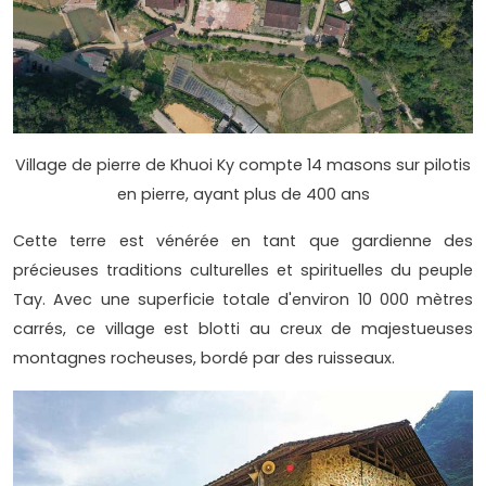
Village de pierre de Khuoi Ky compte 14 masons sur pilotis
en pierre, ayant plus de 400 ans
Cette terre est vénérée en tant que gardienne des
précieuses traditions culturelles et spirituelles du peuple
Tay. Avec une superficie totale d'environ 10 000 mètres
carrés, ce village est blotti au creux de majestueuses
montagnes rocheuses, bordé par des ruisseaux.