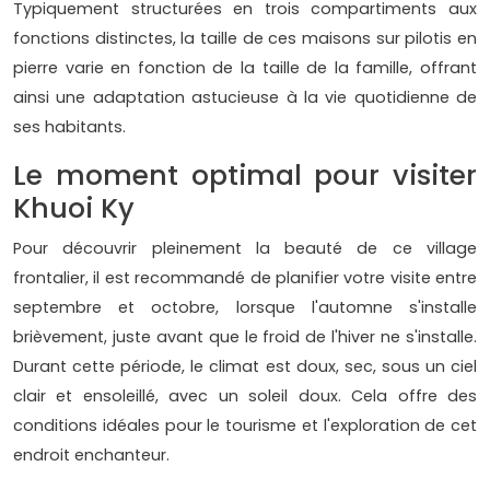
Typiquement structurées en trois compartiments aux
fonctions distinctes, la taille de ces maisons sur pilotis en
pierre varie en fonction de la taille de la famille, offrant
ainsi une adaptation astucieuse à la vie quotidienne de
ses habitants.
Le moment optimal pour visiter
Khuoi Ky
Pour découvrir pleinement la beauté de ce village
frontalier, il est recommandé de planifier votre visite entre
septembre et octobre, lorsque l'automne s'installe
brièvement, juste avant que le froid de l'hiver ne s'installe.
Durant cette période, le climat est doux, sec, sous un ciel
clair et ensoleillé, avec un soleil doux. Cela offre des
conditions idéales pour le tourisme et l'exploration de cet
endroit enchanteur.