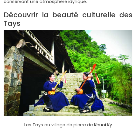
conservant une atmosphère idyllique.
Découvrir la beauté culturelle des
Tays
Les Tays au village de pierre de Khuoi Ky