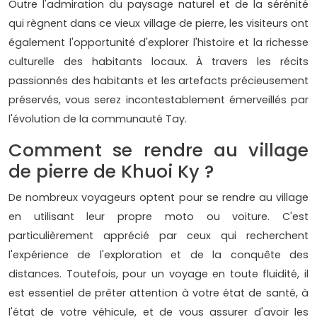
Outre l'admiration du paysage naturel et de la sérénité
qui règnent dans ce vieux village de pierre, les visiteurs ont
également l'opportunité d'explorer l'histoire et la richesse
culturelle des habitants locaux. À travers les récits
passionnés des habitants et les artefacts précieusement
préservés, vous serez incontestablement émerveillés par
l'évolution de la communauté Tay.
Comment se rendre au village
de pierre de Khuoi Ky ?
De nombreux voyageurs optent pour se rendre au village
en utilisant leur propre moto ou voiture. C'est
particulièrement apprécié par ceux qui recherchent
l'expérience de l'exploration et de la conquête des
distances. Toutefois, pour un voyage en toute fluidité, il
est essentiel de prêter attention à votre état de santé, à
l'état de votre véhicule, et de vous assurer d'avoir les