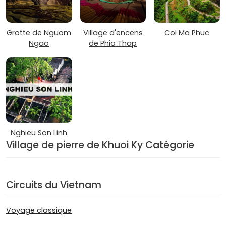
Grotte de Nguom
Village d'encens
Col Ma Phuc
Ngao
de Phia Thap
Nghieu Son Linh
Village de pierre de Khuoi Ky Catégorie
Circuits du Vietnam
Voyage classique