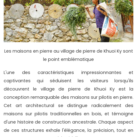
Les maisons en pierre au village de pierre de Khuoi Ky sont
le point emblématique
L'une des caractéristiques impressionnantes et
captivantes qui séduisent les visiteurs lorsqu'ils
découvrent le village de pierre de Khuoi Ky est la
conception remarquable des maisons sur pilotis en pierre.
Cet art architectural se distingue radicalement des
maisons sur pilotis traditionnelles en bois, et témoigne
d'une histoire de construction ancestrale. Chaque aspect
de ces structures exhale l'élégance, la précision, tout en