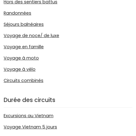
Hors des sentiers battus
Randonnées
Séjours balnéaires
Voyage de noce/ de luxe
Voyage en famille
Voyage à moto
Voyage à vélo
Circuits combinés
Durée des circuits
Excursions au Vietnam
Voyage Vietnam 5 jours