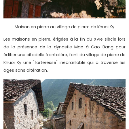
Maison en pierre au village de pierre de Khuoi Ky
Les maisons en pierre, érigées à la fin du XVIe siècle lors
de la présence de la dynastie Mac à Cao Bang pour
édifier une citadelle frontalière, font du village de pierre de
Khuoi Ky une "forteresse" inébranlable qui a traversé les
âges sans altération.