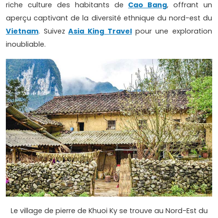
riche culture des habitants de
Cao Bang
, offrant un
aperçu captivant de la diversité ethnique du nord-est du
Vietnam
. Suivez
Asia King Travel
pour une exploration
inoubliable.
Le village de pierre de Khuoi Ky se trouve au Nord-Est du