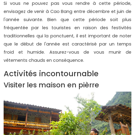
Si vous ne pouvez pas vous rendre à cette période,
envisagez de venir à Cao Bang entre décembre et juin de
l'année suivante. Bien que cette période soit plus
fréquentée par les touristes en raison des festivités
traditionnelles qui la ponctuent, il est important de noter
que le début de l'année est caractérisé par un temps
froid et humide. Assurez-vous de vous munir de
vêtements chauds en conséquence.
Activités incontournable
Visiter les maison en pièrre