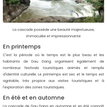
La cascade possède une beauté majestueuse,
immaculée et impressionnante
En printemps
C'est la période où le temps est le plus beau et les
habitants de Dau Dang organisent également de
nombreux festivals touristiques animés et remplis
d'identité culturelle. Le printemps est sec et le temps est
agréable, très propice aux visites touristiques et à
l'exploration des zones touristiques.
En été et en automne
La cascade de Dau Dang en automne et en été connaît