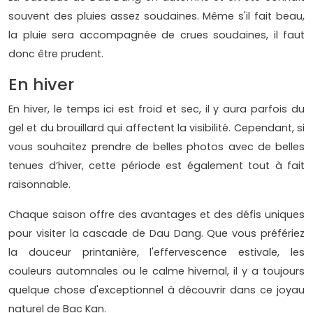
souvent des pluies assez soudaines. Même s'il fait beau,
la pluie sera accompagnée de crues soudaines, il faut
donc être prudent.
En hiver
En hiver, le temps ici est froid et sec, il y aura parfois du
gel et du brouillard qui affectent la visibilité. Cependant, si
vous souhaitez prendre de belles photos avec de belles
tenues d’hiver, cette période est également tout à fait
raisonnable.
Chaque saison offre des avantages et des défis uniques
pour visiter la cascade de Dau Dang. Que vous préfériez
la douceur printanière, l'effervescence estivale, les
couleurs automnales ou le calme hivernal, il y a toujours
quelque chose d'exceptionnel à découvrir dans ce joyau
naturel de Bac Kan.