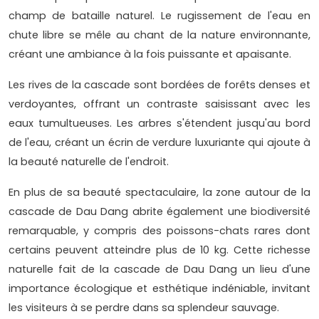
champ de bataille naturel. Le rugissement de l'eau en
chute libre se mêle au chant de la nature environnante,
créant une ambiance à la fois puissante et apaisante.
Les rives de la cascade sont bordées de forêts denses et
verdoyantes, offrant un contraste saisissant avec les
eaux tumultueuses. Les arbres s'étendent jusqu'au bord
de l'eau, créant un écrin de verdure luxuriante qui ajoute à
la beauté naturelle de l'endroit.
En plus de sa beauté spectaculaire, la zone autour de la
cascade de Dau Dang abrite également une biodiversité
remarquable, y compris des poissons-chats rares dont
certains peuvent atteindre plus de 10 kg. Cette richesse
naturelle fait de la cascade de Dau Dang un lieu d'une
importance écologique et esthétique indéniable, invitant
les visiteurs à se perdre dans sa splendeur sauvage.