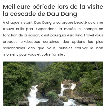
Meilleure période lors de la visite
la cascade de Dau Dang
À chaque instant, Dau Dang a sa propre beauté qu’on ne
trouve nulle part. Cependant, la météo ici change en
fonction de la saison, c'est pourquoi Asia King Travel vous
propose ci-dessous certaines des options les plus
raisonnables afin que vous puissiez trouver le bon
moment pour vous et votre famille :