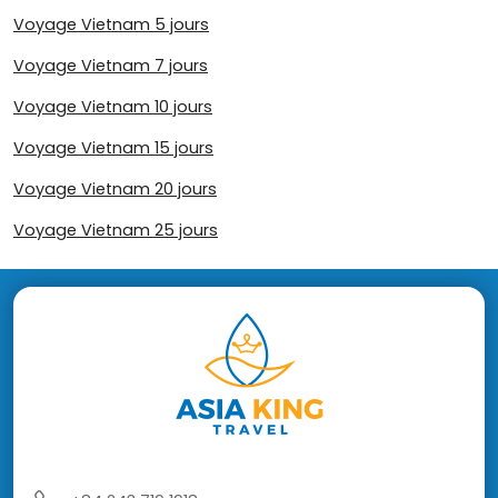
Voyage Vietnam 5 jours
Voyage Vietnam 7 jours
Voyage Vietnam 10 jours
Voyage Vietnam 15 jours
Voyage Vietnam 20 jours
Voyage Vietnam 25 jours