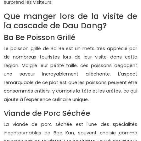
surprend les visiteurs.
Que manger lors de la visite de
la cascade de Dau Dang?
Ba Be Poisson Grillé
Le poisson grillé de Ba Be est un mets très apprécié par
de nombreux touristes lors de leur visite dans cette
région. Malgré leur petite taille, ces poissons dégagent
une saveur incroyablement alléchante. L'aspect
remarquable de ce plat est que les poissons peuvent être
consommés entiers, y compris la tête et les arêtes, ce qui
ajoute à l'expérience culinaire unique.
Viande de Porc Séchée
La viande de porc séchée est l'une des spécialités
incontournables de Bac Kan, souvent choisie comme