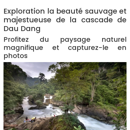
Exploration la beauté sauvage et
majestueuse de la cascade de
Dau Dang
Profitez du paysage naturel
magnifique et capturez-le en
photos