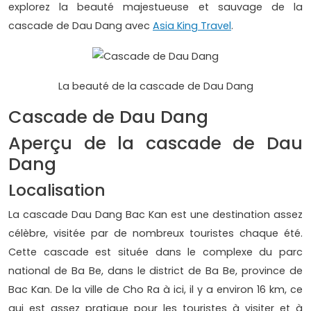
explorez la beauté majestueuse et sauvage de la
cascade de Dau Dang avec
Asia King Travel
.
La beauté de la cascade de Dau Dang
Cascade de Dau Dang
Aperçu de la cascade de Dau
Dang
Localisation
La cascade Dau Dang Bac Kan est une destination assez
célèbre, visitée par de nombreux touristes chaque été.
Cette cascade est située dans le complexe du parc
national de Ba Be, dans le district de Ba Be, province de
Bac Kan. De la ville de Cho Ra à ici, il y a environ 16 km, ce
qui est assez pratique pour les touristes à visiter et à