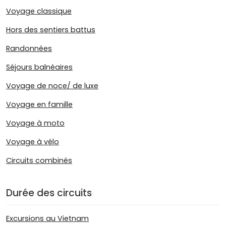
Voyage classique
Hors des sentiers battus
Randonnées
Séjours balnéaires
Voyage de noce/ de luxe
Voyage en famille
Voyage à moto
Voyage à vélo
Circuits combinés
Durée des circuits
Excursions au Vietnam