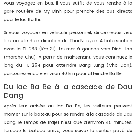
vous voyagez en bus, il vous suffit de vous rendre à la
gare routière de My Dinh pour prendre des bus directs
pour le lac Ba Be.
Si vous voyagez en véhicule personnel, dirigez-vous vers
l'autoroute 3 en direction de Thai Nguyen. A l'intersection
avec la TL 268 (Km 31), tourner à gauche vers Dinh Hoa
(marché Chu). A partir de maintenant, vous continuez le
long du TL 254 pour atteindre Bang Lung (Cho Don),
parcourez encore environ 40 km pour atteindre Ba Be.
Du lac Ba Be à la cascade de Dau
Dang
Après leur arrivée au lac Ba Be, les visiteurs peuvent
monter sur le bateau pour se rendre à la cascade de Dau
Dang, le temps de trajet n'est que d'environ 45 minutes.
Lorsque le bateau arrive, vous suivez le sentier pavé de