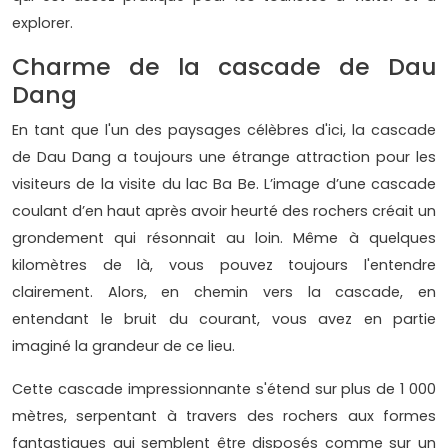
explorer.
Charme de la cascade de Dau
Dang
En tant que l'un des paysages célèbres d'ici, la cascade
de Dau Dang a toujours une étrange attraction pour les
visiteurs de la visite du lac Ba Be. L’image d’une cascade
coulant d’en haut après avoir heurté des rochers créait un
grondement qui résonnait au loin. Même à quelques
kilomètres de là, vous pouvez toujours l'entendre
clairement. Alors, en chemin vers la cascade, en
entendant le bruit du courant, vous avez en partie
imaginé la grandeur de ce lieu.
Cette cascade impressionnante s'étend sur plus de 1 000
mètres, serpentant à travers des rochers aux formes
fantastiques qui semblent être disposés comme sur un