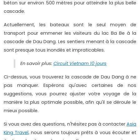
béton sur environ 500 mètres pour atteindre la plus belle
cascade.
Actuellement, les bateaux sont le seul moyen de
transport pour emmener les visiteurs du lac Ba Be à la
cascade de Dau Dang. Les sentiers menant à la cascade
sont presque tous inondés et impraticables.
En savoir plus:
Circuit Vietnam 10 jours
Ci-dessus, vous trouverez la cascade de Dau Dang à ne
pas manquer. Espérons qu'avec certaines de nos
suggestions, vous pourrez ajuster votre voyage de la
manière la plus optimale possible, afin qu'il se déroule le
mieux possible.
Si vous avez des questions, n'hésitez pas à contacter
Asia
King Travel,
nous serons toujours prêts à vous écouter et