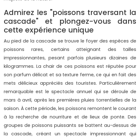
Admirez les "poissons traversant la
cascade" et plongez-vous dans
cette expérience unique
Au pied de la cascade se trouve le foyer des espèces de
poissons rares, certains atteignant des tailles
impressionnantes, pesant parfois plusieurs dizaines de
kilogrammes. La chair de ces poissons est réputée pour
son parfum délicat et sa texture ferme, ce qui en fait des
mets délicieux appréciés des touristes. Particulièrement
remarquable est le spectacle annuel qui se déroule de
mars à avril, après les premières pluies torrentielles de la
saison. À cette période, les poissons remontent le courant
à la recherche de nourriture et de lieux de ponte. Des
groupes de poissons puissants se battent au-dessus de
la cascade, créant un spectacle impressionnant qui