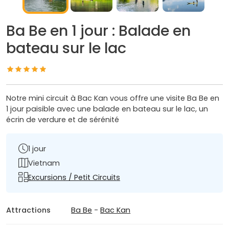
Ba Be en 1 jour : Balade en
bateau sur le lac
Notre mini circuit à Bac Kan vous offre une visite Ba Be en
1 jour paisible avec une balade en bateau sur le lac, un
écrin de verdure et de sérénité
1 jour
Vietnam
Excursions / Petit Circuits
Attractions
Ba Be
-
Bac Kan