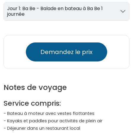
Jour 1: Ba Be - Balade en bateau à Ba Be 1
journée
Demandez le prix
Notes de voyage
Service compris:
- Bateau à moteur avec vestes flottantes
- Kayaks et paddles pour activités de plein air
- Déjeuner dans un restaurant local