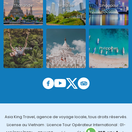
Thailande
Malaisie
Singapour
Indonésie
Birmanie
Philippines
Asia King Travel, agence de voyage locale, tous droits réservés.
License au Vietnam : Licence Tour Opérateur International : 01-