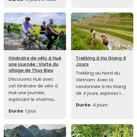
Itinéraire de vélo à Hué
Trekking à Ha Giang 4
une journée : Visite du
Jours
village de Thuy Bieu
Trekking au Nord du
Découvrez Hué avec
Vietnam: Avec la
cet itinéraire de vélo à
randonnée à Ha Giang
Hué une journée,
de 4 jours, explorez l...
explorant le charma...
Durée
: 4 jours
Durée
: 1 jour