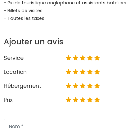
- Guide touristique anglophone et assistants bateliers
- Billets de visites
- Toutes les taxes
Ajouter un avis
Service
Location
Hébergement
Prix