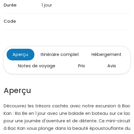
Durée
1 jour
Code
Aperçu
Itinéraire complet
Hébergement
Notes de voyage
Prix
Avis
Aperçu
Découvrez les trésors cachés avec notre excursion à Bac
Kan : Ba Be en 1 jour avec une balade en bateau sur ce lac
pour une journée d'aventure et de détente. Ce mini-circuit
à Bac Kan vous plonge dans la beauté époustouflante du