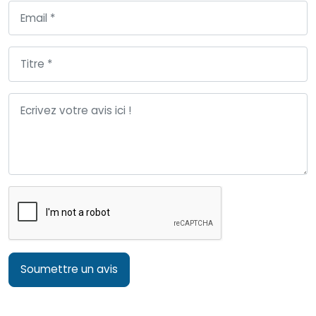
Soumettre un avis