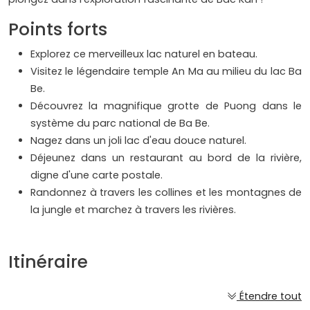
Points forts
Explorez ce merveilleux lac naturel en bateau.
Visitez le légendaire temple An Ma au milieu du lac Ba
Be.
Découvrez la magnifique grotte de Puong dans le
système du parc national de Ba Be.
Nagez dans un joli lac d'eau douce naturel.
Déjeunez dans un restaurant au bord de la rivière,
digne d'une carte postale.
Randonnez à travers les collines et les montagnes de
la jungle et marchez à travers les rivières.
Itinéraire
Étendre tout