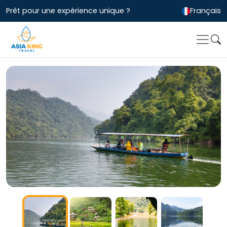
Prêt pour une expérience unique ?
Français