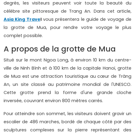
degrés, les visiteurs peuvent voir toute la beauté du
célèbre site pittoresque de Trang An. Dans cet article,
Asia King Trave
l
vous présentera le guide de voyage de
la grotte de Mua, pour rendre votre voyage le plus
complet possible.
A propos de la grotte de Mua
Situé sur le mont Ngoa Long, à environ 10 km du centre-
ville de Ninh Bình et à 100 km de la capitale Hanoï, grotte
de Mua est une attraction touristique au cœur de Tràng
An, un site classé au patrimoine mondial de l'UNESCO.
Cette grotte prend la forme d'une grande cloche
inversée, couvrant environ 800 mètres carrés.
Pour atteindre son sommet, les visiteurs doivent gravir un
escalier de 486 marches, bordé de chaque côté par des
sculptures complexes sur la pierre représentant des