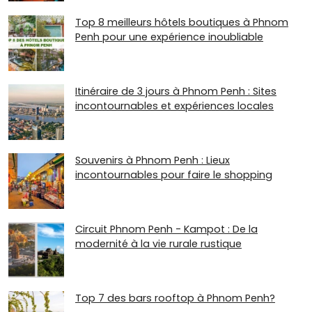
Top 8 meilleurs hôtels boutiques à Phnom
Penh pour une expérience inoubliable
Itinéraire de 3 jours à Phnom Penh : Sites
incontournables et expériences locales
Souvenirs à Phnom Penh : Lieux
incontournables pour faire le shopping
Circuit Phnom Penh - Kampot : De la
modernité à la vie rurale rustique
Top 7 des bars rooftop à Phnom Penh?