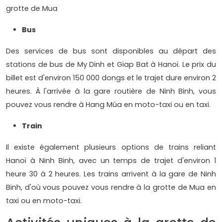
grotte de Mua
Bus
Des services de bus sont disponibles au départ des
stations de bus de My Dinh et Giap Bat à Hanoï. Le prix du
billet est d'environ 150 000 dongs et le trajet dure environ 2
heures. À l'arrivée à la gare routière de Ninh Binh, vous
pouvez vous rendre à Hang Múa en moto-taxi ou en taxi.
Train
Il existe également plusieurs options de trains reliant
Hanoï à Ninh Binh, avec un temps de trajet d'environ 1
heure 30 à 2 heures. Les trains arrivent à la gare de Ninh
Binh, d'où vous pouvez vous rendre à la grotte de Mua en
taxi ou en moto-taxi.