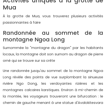
Activités uniques à la grotte de
Mua
À la grotte de Mua, vous trouverez plusieurs activités
passionnantes à faire
Randonnée au sommet de la
montagne Ngoa Long
Surnommée la "montagne du dragon" par les habitants
locaux, la montagne doit son surnom au dragon de pierre
orné qui se trouve sur sa crête
Une randonnée jusqu'au sommet de la montagne Ngoa
Long révèle des points de vue surplombant la sinueuse
rivière Ngo Dong, les verdoyantes rizières et les
montagnes calcaires karstiques. Environ à mi-chemin de
la montée, les voyageurs trouveront une bifurcation : le
chemin de gauche menant à une statue d'Avalokitesvara