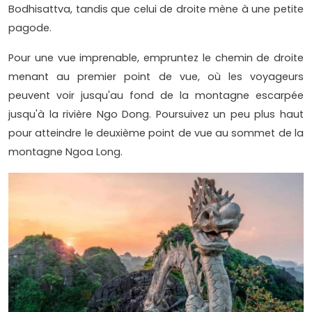
Bodhisattva, tandis que celui de droite mène à une petite
pagode.
Pour une vue imprenable, empruntez le chemin de droite
menant au premier point de vue, où les voyageurs
peuvent voir jusqu'au fond de la montagne escarpée
jusqu'à la rivière Ngo Dong. Poursuivez un peu plus haut
pour atteindre le deuxième point de vue au sommet de la
montagne Ngoa Long.