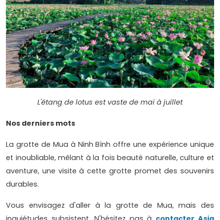
L'étang de lotus est vaste de mai à juillet
Nos derniers mots
La grotte de Mua à Ninh Bình offre une expérience unique
et inoubliable, mêlant à la fois beauté naturelle, culture et
aventure, une visite à cette grotte promet des souvenirs
durables.
Vous envisagez d'aller à la grotte de Mua, mais des
inquiétudes subsistent. N'hésitez pas à
contacter Asia