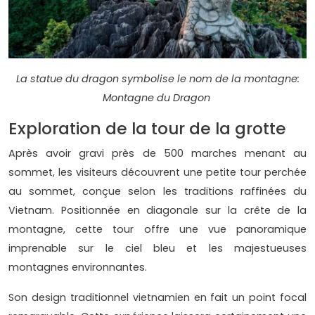
La statue du dragon symbolise le nom de la montagne:
Montagne du Dragon
Exploration de la tour de la grotte
Après avoir gravi près de 500 marches menant au
sommet, les visiteurs découvrent une petite tour perchée
au sommet, conçue selon les traditions raffinées du
Vietnam. Positionnée en diagonale sur la crête de la
montagne, cette tour offre une vue panoramique
imprenable sur le ciel bleu et les majestueuses
montagnes environnantes.
Son design traditionnel vietnamien en fait un point focal