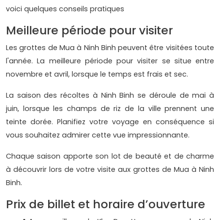
voici quelques conseils pratiques
Meilleure période pour visiter
Les grottes de Mua à Ninh Binh peuvent être visitées toute
l'année. La meilleure période pour visiter se situe entre
novembre et avril, lorsque le temps est frais et sec.
La saison des récoltes à Ninh Binh se déroule de mai à
juin, lorsque les champs de riz de la ville prennent une
teinte dorée. Planifiez votre voyage en conséquence si
vous souhaitez admirer cette vue impressionnante.
Chaque saison apporte son lot de beauté et de charme
à découvrir lors de votre visite aux grottes de Mua à Ninh
Binh.
Prix de billet et horaire d’ouverture