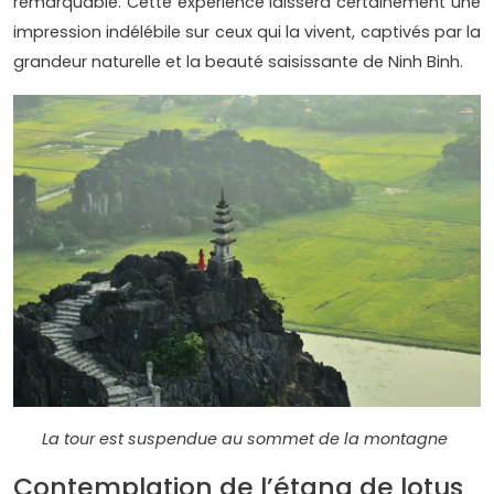
remarquable. Cette expérience laissera certainement une
impression indélébile sur ceux qui la vivent, captivés par la
grandeur naturelle et la beauté saisissante de Ninh Binh.
La tour est suspendue au sommet de la montagne
Contemplation de l’étang de lotus