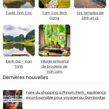
Tuyet Tinh Coc
Tam Coc Bich
Les temples de
Dong
Dinh et Le
Kenh Ga – Van
Village artisanal
Trinh
de broderie de
Van Lam
Dernières nouvelles
Faire du shopping à Phnom Penh : expérience
incontournable pour voyager au Cambodge