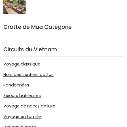
Grotte de Mua Catégorie
Circuits du Vietnam
Voyage classique
Hors des sentiers battus
Randonnées
Séjours balnéaires
Voyage de noce/ de luxe
Voyage en famille
Voyage à moto