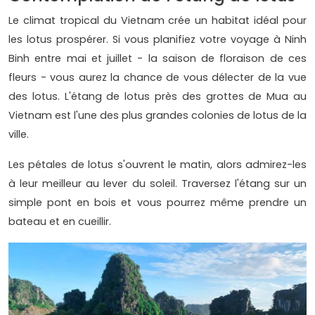
Le climat tropical du Vietnam crée un habitat idéal pour
les lotus prospérer. Si vous planifiez votre voyage à Ninh
Binh entre mai et juillet - la saison de floraison de ces
fleurs - vous aurez la chance de vous délecter de la vue
des lotus. L'étang de lotus près des grottes de Mua au
Vietnam est l'une des plus grandes colonies de lotus de la
ville.
Les pétales de lotus s'ouvrent le matin, alors admirez-les
à leur meilleur au lever du soleil. Traversez l'étang sur un
simple pont en bois et vous pourrez même prendre un
bateau et en cueillir.