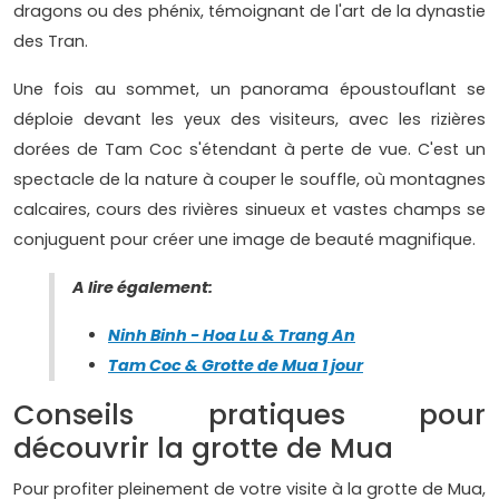
dragons ou des phénix, témoignant de l'art de la dynastie
des Tran.
Une fois au sommet, un panorama époustouflant se
déploie devant les yeux des visiteurs, avec les rizières
dorées de Tam Coc s'étendant à perte de vue. C'est un
spectacle de la nature à couper le souffle, où montagnes
calcaires, cours des rivières sinueux et vastes champs se
conjuguent pour créer une image de beauté magnifique.
A lire également:
Ninh Binh - Hoa Lu & Trang An
Tam Coc & Grotte de Mua 1 jour
Conseils pratiques pour
découvrir la grotte de Mua
Pour profiter pleinement de votre visite à la grotte de Mua,