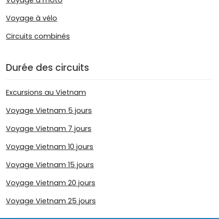
Voyage à vélo
Circuits combinés
Durée des circuits
Excursions au Vietnam
Voyage Vietnam 5 jours
Voyage Vietnam 7 jours
Voyage Vietnam 10 jours
Voyage Vietnam 15 jours
Voyage Vietnam 20 jours
Voyage Vietnam 25 jours