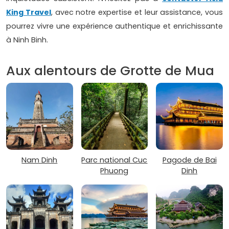
King Travel
, avec notre expertise et leur assistance, vous
pourrez vivre une expérience authentique et enrichissante
à Ninh Binh.
Aux alentours de Grotte de Mua
Nam Dinh
Parc national Cuc
Pagode de Bai
Phuong
Dinh