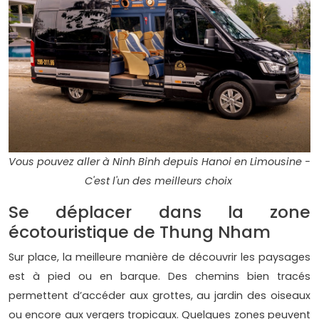
Vous pouvez aller à Ninh Binh depuis Hanoi en Limousine -
C'est l'un des meilleurs choix
Se déplacer dans la zone
écotouristique de Thung Nham
Sur place, la meilleure manière de découvrir les paysages
est à pied ou en barque. Des chemins bien tracés
permettent d’accéder aux grottes, au jardin des oiseaux
ou encore aux vergers tropicaux. Quelques zones peuvent