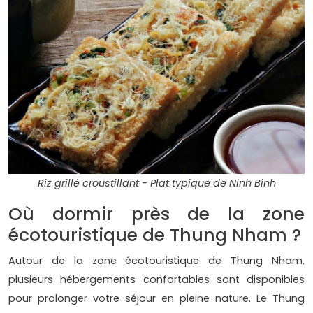
Riz grillé croustillant - Plat typique de Ninh Binh
Où dormir près de la zone
écotouristique de Thung Nham ?
Autour de la zone écotouristique de Thung Nham,
plusieurs hébergements confortables sont disponibles
pour prolonger votre séjour en pleine nature. Le Thung