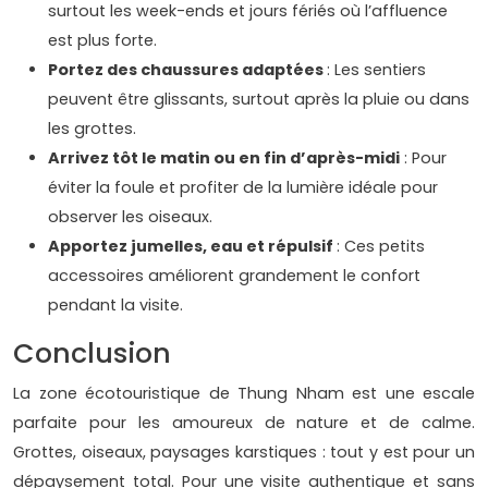
surtout les week-ends et jours fériés où l’affluence
est plus forte.
Portez des chaussures adaptées
: Les sentiers
peuvent être glissants, surtout après la pluie ou dans
les grottes.
Arrivez tôt le matin ou en fin d’après-midi
: Pour
éviter la foule et profiter de la lumière idéale pour
observer les oiseaux.
Apportez jumelles, eau et répulsif
: Ces petits
accessoires améliorent grandement le confort
pendant la visite.
Conclusion
La zone écotouristique de Thung Nham est une escale
parfaite pour les amoureux de nature et de calme.
Grottes, oiseaux, paysages karstiques : tout y est pour un
dépaysement total. Pour une visite authentique et sans