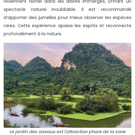
reviennent nicher dans les arbres immergés, offrant un
spectacle naturel inoubliable. Il est recommandé
d’apporter des jumelles pour mieux observer les espèces
rares. Cette expérience apaise les esprits et reconnecte
profondément à la nature.
Le jardin des oiseaux est l'attraction phare de la zone