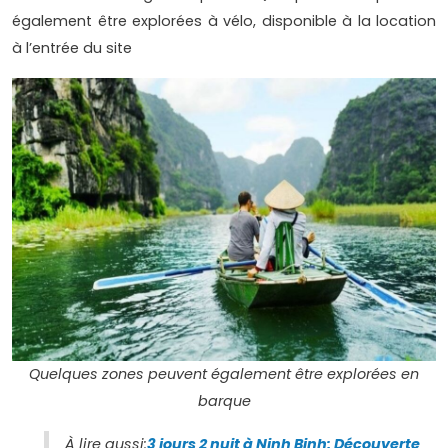
également être explorées à vélo, disponible à la location
à l’entrée du site
Quelques zones peuvent également être explorées en
barque
À lire aussi:
3 jours 2 nuit à Ninh Binh: Découverte