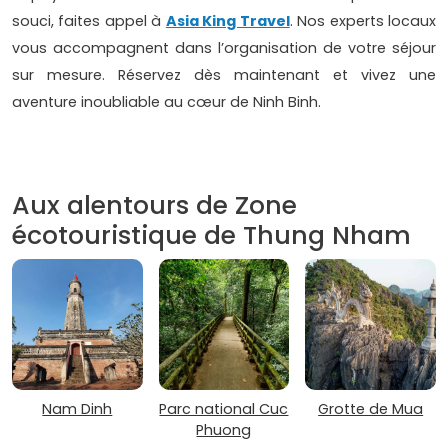
souci, faites appel à
Asia King Travel
. Nos experts locaux
vous accompagnent dans l’organisation de votre séjour
sur mesure. Réservez dès maintenant et vivez une
aventure inoubliable au cœur de Ninh Binh.
Aux alentours de Zone
écotouristique de Thung Nham
Nam Dinh
Parc national Cuc
Grotte de Mua
Phuong