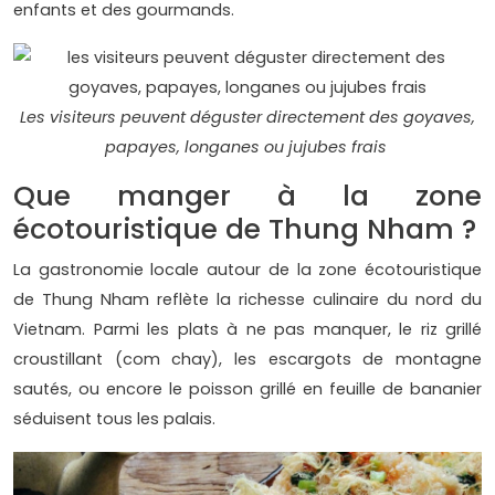
enfants et des gourmands.
Les visiteurs peuvent déguster directement des goyaves,
papayes, longanes ou jujubes frais
Que manger à la zone
écotouristique de Thung Nham ?
La gastronomie locale autour de la zone écotouristique
de Thung Nham reflète la richesse culinaire du nord du
Vietnam. Parmi les plats à ne pas manquer, le riz grillé
croustillant (com chay), les escargots de montagne
sautés, ou encore le poisson grillé en feuille de bananier
séduisent tous les palais.