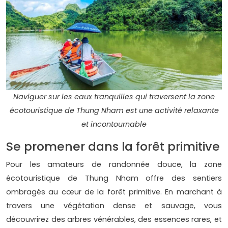
Naviguer sur les eaux tranquilles qui traversent la zone
écotouristique de Thung Nham est une activité relaxante
et incontournable
Se promener dans la forêt primitive
Pour les amateurs de randonnée douce, la zone
écotouristique de Thung Nham offre des sentiers
ombragés au cœur de la forêt primitive. En marchant à
travers une végétation dense et sauvage, vous
découvrirez des arbres vénérables, des essences rares, et