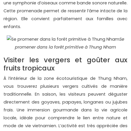
une symphonie d’oiseaux comme bande sonore naturelle.
Cette promenade permet de ressentir l’âme intacte de la
région. Elle convient parfaitement aux familles avec
enfants.
Se
promener dans la forêt primitive à Thung Nham
Visiter les vergers et goûter aux
fruits tropicaux
À l’intérieur de la zone écotouristique de Thung Nham,
vous trouverez plusieurs vergers cultivés de manière
traditionnelle. En saison, les visiteurs peuvent déguster
directement des goyaves, papayes, longanes ou jujubes
frais. Une immersion gourmande dans la vie agricole
locale, idéale pour comprendre le lien entre nature et
mode de vie vietnamien. L’activité est très appréciée des