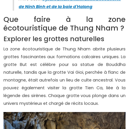
de Ninh Binh et de la baie d'Halong
Que faire à la zone
écotouristique de Thung Nham ?
Explorer les grottes naturelles
La zone écotouristique de Thung Nham abrite plusieurs
grottes fascinantes aux formations calcaires uniques. La
grotte But est célèbre pour sa statue de Bouddha
naturelle, tandis que la grotte Vai Gioi, perchée à flanc de
montagne, était autrefois un lieu de culte ancestral. Vous
pouvez également visiter la grotte Tien Ca, liée à la
légende des sirènes. Chaque grotte vous plonge dans un
univers mystérieux et chargé de récits locaux.