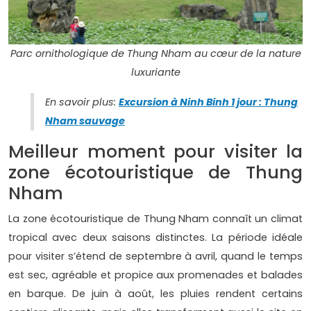
Parc ornithologique de Thung Nham au cœur de la nature
luxuriante
En savoir plus:
Excursion à Ninh Binh 1 jour : Thung
Nham sauvage
Meilleur moment pour visiter la
zone écotouristique de Thung
Nham
La zone écotouristique de Thung Nham connaît un climat
tropical avec deux saisons distinctes. La période idéale
pour visiter s’étend de septembre à avril, quand le temps
est sec, agréable et propice aux promenades et balades
en barque. De juin à août, les pluies rendent certains