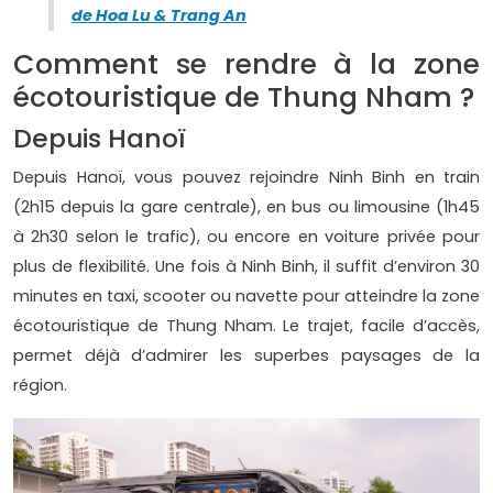
de Hoa Lu & Trang An
Comment se rendre à la zone
écotouristique de Thung Nham ?
Depuis Hanoï
Depuis Hanoï, vous pouvez rejoindre Ninh Binh en train
(2h15 depuis la gare centrale), en bus ou limousine (1h45
à 2h30 selon le trafic), ou encore en voiture privée pour
plus de flexibilité. Une fois à Ninh Binh, il suffit d’environ 30
minutes en taxi, scooter ou navette pour atteindre la zone
écotouristique de Thung Nham. Le trajet, facile d’accès,
permet déjà d’admirer les superbes paysages de la
région.