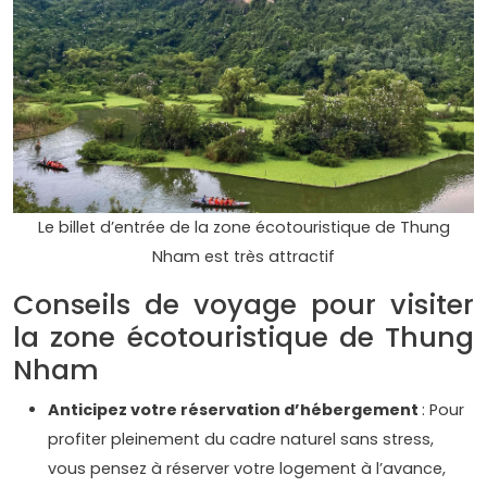
Le billet d’entrée de la zone écotouristique de Thung
Nham est très attractif
Conseils de voyage pour visiter
la zone écotouristique de Thung
Nham
Anticipez votre réservation d’hébergement
: Pour
profiter pleinement du cadre naturel sans stress,
vous pensez à réserver votre logement à l’avance,