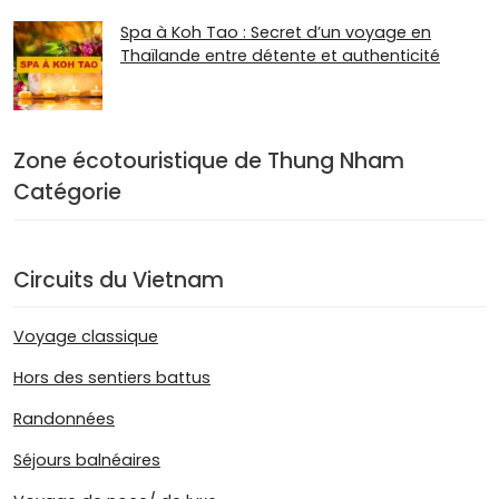
Spa à Koh Tao : Secret d’un voyage en
Thaïlande entre détente et authenticité
Zone écotouristique de Thung Nham
Catégorie
Circuits du Vietnam
Voyage classique
Hors des sentiers battus
Randonnées
Séjours balnéaires