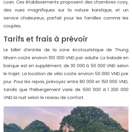
Loan. Ces établissements proposent des chambres cosy,
des vues magnifiques sur la nature karstique, et un
service chaleureux, parfait pour les familles comme les
couples.
Tarifs et frais à prévoir
Le billet d’entrée de la zone écotouristique de Thung
Nham coûte environ 100 000 VND par adulte. La balade en
barque est en supplément, de 30 000 à 50 000 VND selon
le trajet. La location de vélo coûte environ 50 000 VND par
jour. Pour les repas, prévoyez entre 80 000 et 150 000 VND,
tandis que l’hébergement varie de 500 000 à 1 200 000
VND la nuit selon le niveau de confort.