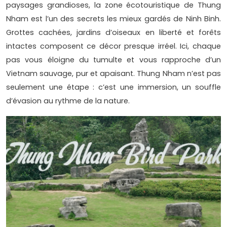
paysages grandioses, la zone écotouristique de Thung
Nham est l’un des secrets les mieux gardés de Ninh Binh.
Grottes cachées, jardins d’oiseaux en liberté et forêts
intactes composent ce décor presque irréel. Ici, chaque
pas vous éloigne du tumulte et vous rapproche d’un
Vietnam sauvage, pur et apaisant. Thung Nham n’est pas
seulement une étape : c’est une immersion, un souffle
d’évasion au rythme de la nature.