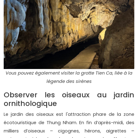
Vous pouvez également visiter la grotte Tien Ca, liée à la
légende des sirènes
Observer les oiseaux au jardin
ornithologique
Le jardin des oiseaux est l'attraction phare de la zone
écotouristique de Thung Nham. En fin d’après-midi, des
milliers d’oiseaux – cigognes, hérons, aigrettes –