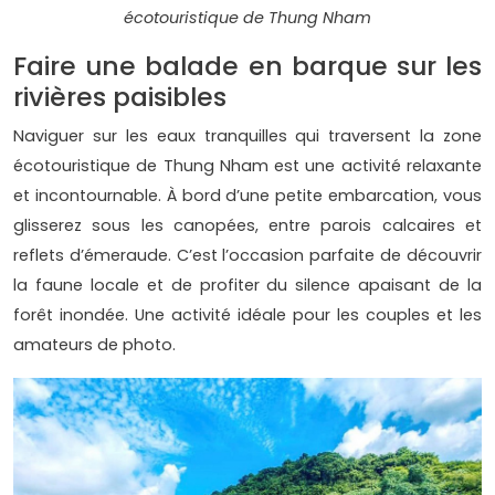
écotouristique de Thung Nham
Faire une balade en barque sur les
rivières paisibles
Naviguer sur les eaux tranquilles qui traversent la zone
écotouristique de Thung Nham est une activité relaxante
et incontournable. À bord d’une petite embarcation, vous
glisserez sous les canopées, entre parois calcaires et
reflets d’émeraude. C’est l’occasion parfaite de découvrir
la faune locale et de profiter du silence apaisant de la
forêt inondée. Une activité idéale pour les couples et les
amateurs de photo.