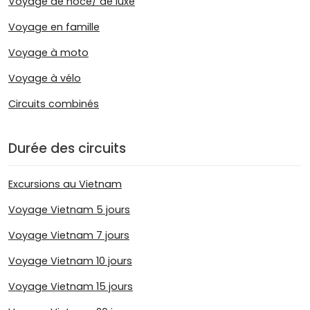
Voyage de noce/ de luxe
Voyage en famille
Voyage à moto
Voyage à vélo
Circuits combinés
Durée des circuits
Excursions au Vietnam
Voyage Vietnam 5 jours
Voyage Vietnam 7 jours
Voyage Vietnam 10 jours
Voyage Vietnam 15 jours