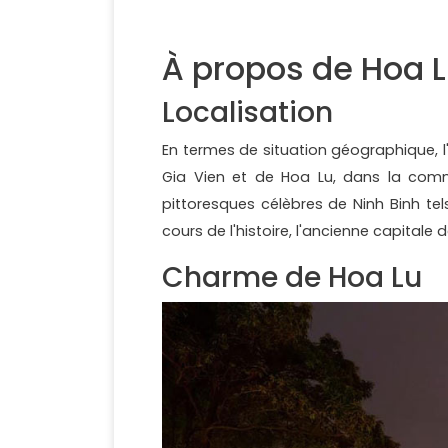
À propos de Hoa 
Localisation
En termes de situation géographique, l
Gia Vien et de Hoa Lu, dans la comm
pittoresques célèbres de Ninh Binh tel
cours de l'histoire, l'ancienne capitale 
Charme de Hoa Lu