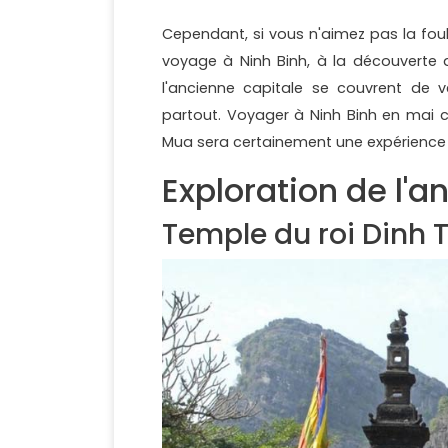
Cependant, si vous n'aimez pas la fou
voyage à Ninh Binh, à la découverte d
l'ancienne capitale se couvrent de 
partout. Voyager à Ninh Binh en mai 
Mua sera certainement une expérience
Exploration de l'a
Temple du roi Dinh 