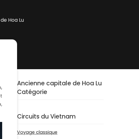
 de Hoa Lu
Ancienne capitale de Hoa Lu
,
Catégorie
t
,
Circuits du Vietnam
Voyage classique