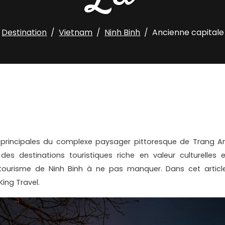
Destination
Vietnam
Ninh Binh
Ancienne capitale
 principales du complexe paysager pittoresque de Trang An
des destinations touristiques riche en valeur culturelles e
 tourisme de Ninh Binh à ne pas manquer. Dans cet article
King Travel.