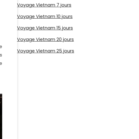
Voyage Vietnam 7 jours
Voyage Vietnam 10 jours
Voyage Vietnam 15 jours
Voyage Vietnam 20 jours
e
Voyage Vietnam 25 jours
s
e