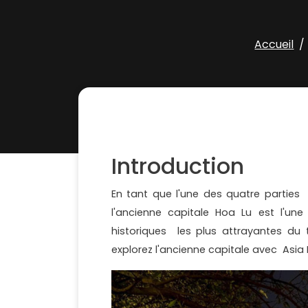
Accueil
Introduction
En tant que l'une des quatre parties
l'ancienne capitale Hoa Lu est l'une 
historiques les plus attrayantes du
explorez l'ancienne capitale avec Asia 