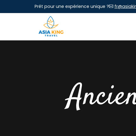
Prêt pour une expérience unique ?
fr@asiaki
Ancien