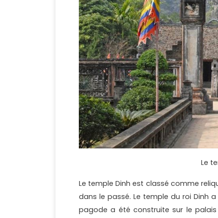
Le t
Le temple Dinh est classé comme relique 
dans le passé. Le temple du roi Dinh a 
pagode a été construite sur le palais