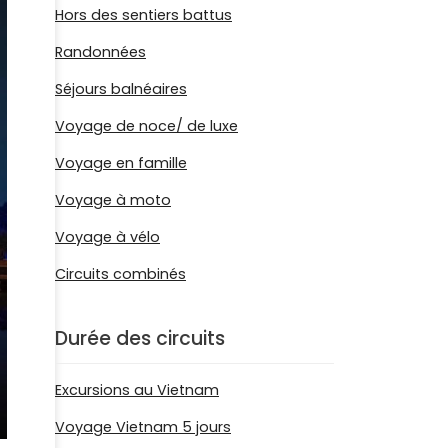
Hors des sentiers battus
Randonnées
Séjours balnéaires
Voyage de noce/ de luxe
Voyage en famille
Voyage à moto
Voyage à vélo
Circuits combinés
Durée des circuits
Excursions au Vietnam
Voyage Vietnam 5 jours