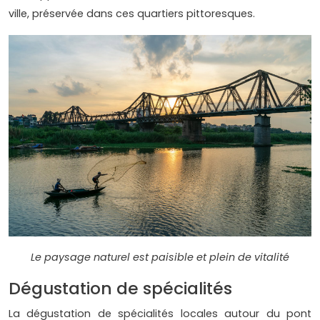
ville, préservée dans ces quartiers pittoresques.
Le paysage naturel est paisible et plein de vitalité
Dégustation de spécialités
La dégustation de spécialités locales autour du pont