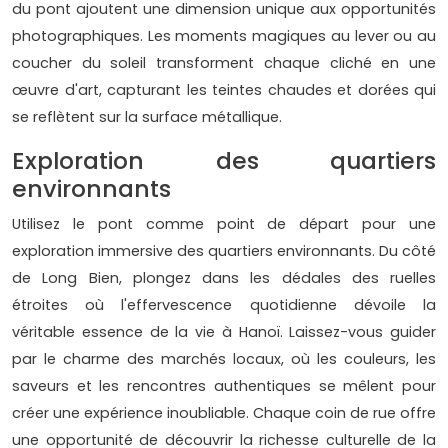
du pont ajoutent une dimension unique aux opportunités
photographiques. Les moments magiques au lever ou au
coucher du soleil transforment chaque cliché en une
œuvre d'art, capturant les teintes chaudes et dorées qui
se reflètent sur la surface métallique.
Exploration des quartiers
environnants
Utilisez le pont comme point de départ pour une
exploration immersive des quartiers environnants. Du côté
de Long Bien, plongez dans les dédales des ruelles
étroites où l'effervescence quotidienne dévoile la
véritable essence de la vie à Hanoï. Laissez-vous guider
par le charme des marchés locaux, où les couleurs, les
saveurs et les rencontres authentiques se mêlent pour
créer une expérience inoubliable. Chaque coin de rue offre
une opportunité de découvrir la richesse culturelle de la