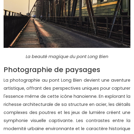
La beauté magique du pont Long Bien
Photographie de paysages
La photographie au pont Long Bien devient une aventure
artistique, offrant des perspectives uniques pour capturer
l'essence même de cette icône hanoienne. En explorant la
richesse architecturale de sa structure en acier, les détails
complexes des poutres et les jeux de lumière créent une
symphonie visuelle captivante. Les contrastes entre la
modernité urbaine environnante et le caractère historique