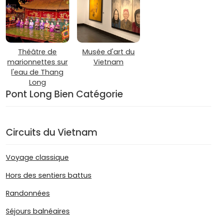
Théâtre de
Musée d'art du
marionnettes sur
Vietnam
l'eau de Thang
Long
Pont Long Bien Catégorie
Circuits du Vietnam
Voyage classique
Hors des sentiers battus
Randonnées
Séjours balnéaires