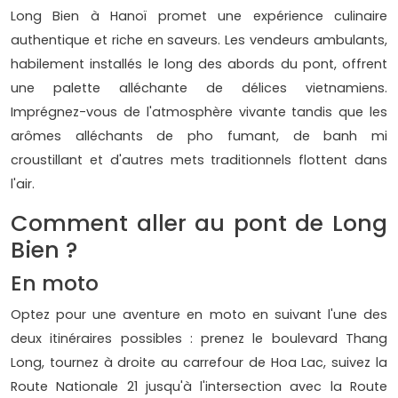
Long Bien à Hanoï promet une expérience culinaire
authentique et riche en saveurs. Les vendeurs ambulants,
habilement installés le long des abords du pont, offrent
une palette alléchante de délices vietnamiens.
Imprégnez-vous de l'atmosphère vivante tandis que les
arômes alléchants de pho fumant, de banh mi
croustillant et d'autres mets traditionnels flottent dans
l'air.
Comment aller au pont de Long
Bien ?
En moto
Optez pour une aventure en moto en suivant l'une des
deux itinéraires possibles : prenez le boulevard Thang
Long, tournez à droite au carrefour de Hoa Lac, suivez la
Route Nationale 21 jusqu'à l'intersection avec la Route