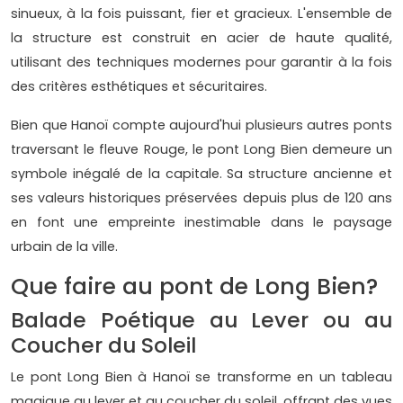
sinueux, à la fois puissant, fier et gracieux. L'ensemble de
la structure est construit en acier de haute qualité,
utilisant des techniques modernes pour garantir à la fois
des critères esthétiques et sécuritaires.
Bien que Hanoï compte aujourd'hui plusieurs autres ponts
traversant le fleuve Rouge, le pont Long Bien demeure un
symbole inégalé de la capitale. Sa structure ancienne et
ses valeurs historiques préservées depuis plus de 120 ans
en font une empreinte inestimable dans le paysage
urbain de la ville.
Que faire au pont de Long Bien?
Balade Poétique au Lever ou au
Coucher du Soleil
Le pont Long Bien à Hanoï se transforme en un tableau
magique au lever et au coucher du soleil, offrant des vues