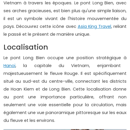
Vietnam à travers les époques. Le pont Long Bien, avec
ses arches gracieuses, est bien plus qu'une simple liaison,
il est un symbole vivant de l'histoire mouvementée du
pays. Découvrez cette icône avec
Asia King Travel
, reliant
le passé et le présent de manière unique.
Localisation
Le pont Long Bien occupe une position stratégique à
Hanoï
, la capitale du Vietnam, enjambant
majestueusement le fleuve Rouge. Il est spécifiquement
situé au sud-est du centre-ville, connectant les districts
de Hoan Kiem et de Long Bien. Cette localisation donne
au pont une importance particulière, offrant non
seulement une voie essentielle pour la circulation, mais
également une vue panoramique pittoresque sur les eaux
du fleuve et les environs.