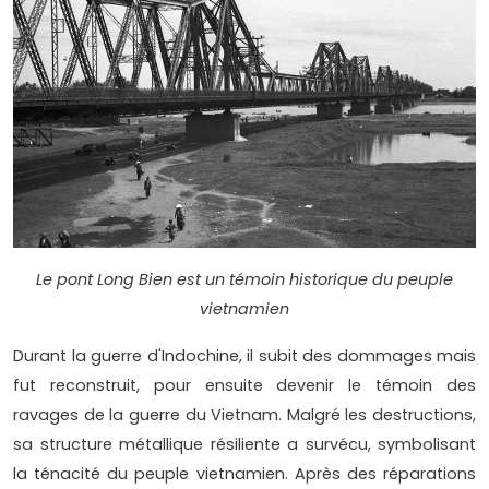
Le pont Long Bien est un témoin historique du peuple
vietnamien
Durant la guerre d'Indochine, il subit des dommages mais
fut reconstruit, pour ensuite devenir le témoin des
ravages de la guerre du Vietnam. Malgré les destructions,
sa structure métallique résiliente a survécu, symbolisant
la ténacité du peuple vietnamien. Après des réparations