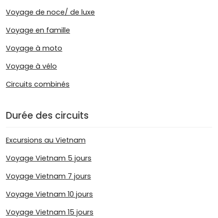
Voyage de noce/ de luxe
Voyage en famille
Voyage à moto
Voyage à vélo
Circuits combinés
Durée des circuits
Excursions au Vietnam
Voyage Vietnam 5 jours
Voyage Vietnam 7 jours
Voyage Vietnam 10 jours
Voyage Vietnam 15 jours