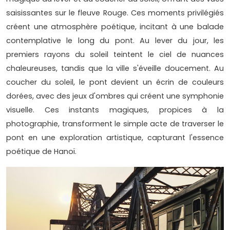
saisissantes sur le fleuve Rouge. Ces moments privilégiés
créent une atmosphère poétique, incitant à une balade
contemplative le long du pont. Au lever du jour, les
premiers rayons du soleil teintent le ciel de nuances
chaleureuses, tandis que la ville s'éveille doucement. Au
coucher du soleil, le pont devient un écrin de couleurs
dorées, avec des jeux d'ombres qui créent une symphonie
visuelle. Ces instants magiques, propices à la
photographie, transforment le simple acte de traverser le
pont en une exploration artistique, capturant l'essence
poétique de Hanoï.