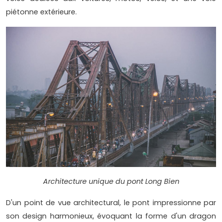
piétonne extérieure.
Architecture unique du pont Long Bien
D'un point de vue architectural, le pont impressionne par
son design harmonieux, évoquant la forme d'un dragon