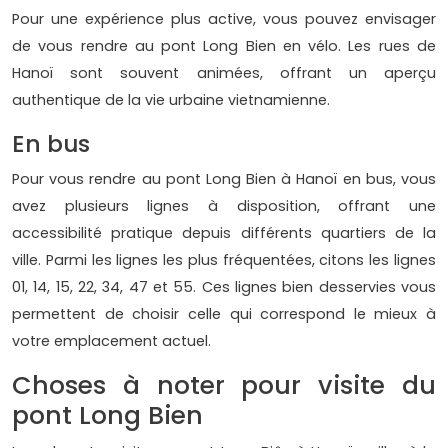
Pour une expérience plus active, vous pouvez envisager
de vous rendre au pont Long Bien en vélo. Les rues de
Hanoï sont souvent animées, offrant un aperçu
authentique de la vie urbaine vietnamienne.
En bus
Pour vous rendre au pont Long Bien à Hanoï en bus, vous
avez plusieurs lignes à disposition, offrant une
accessibilité pratique depuis différents quartiers de la
ville. Parmi les lignes les plus fréquentées, citons les lignes
01, 14, 15, 22, 34, 47 et 55. Ces lignes bien desservies vous
permettent de choisir celle qui correspond le mieux à
votre emplacement actuel.
Choses à noter pour visite du
pont Long Bien