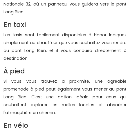
Nationale 32, où un panneau vous guidera vers le pont
Long Bien.
En taxi
Les taxis sont facilement disponibles à Hanoï. Indiquez
simplement au chauffeur que vous souhaitez vous rendre
au pont Long Bien, et il vous conduira directement à
destination.
À pied
Si vous vous trouvez à proximité, une agréable
promenade à pied peut également vous mener au pont
Long Bien. C'est une option idéale pour ceux qui
souhaitent explorer les ruelles locales et absorber
l'atmosphère en chemin.
En vélo