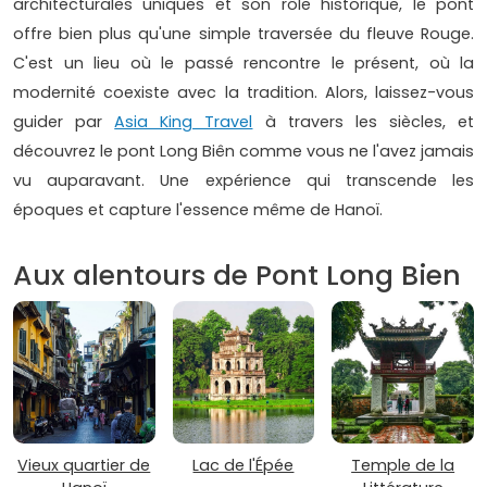
architecturales uniques et son rôle historique, le pont
offre bien plus qu'une simple traversée du fleuve Rouge.
C'est un lieu où le passé rencontre le présent, où la
modernité coexiste avec la tradition. Alors, laissez-vous
guider par
Asia King Travel
à travers les siècles, et
découvrez le pont Long Biên comme vous ne l'avez jamais
vu auparavant. Une expérience qui transcende les
époques et capture l'essence même de Hanoï.
Aux alentours de Pont Long Bien
Vieux quartier de
Lac de l'Épée
Temple de la