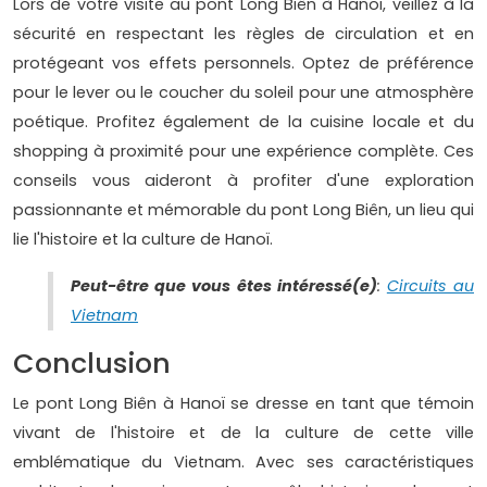
Lors de votre visite au pont Long Biên à Hanoï, veillez à la
sécurité en respectant les règles de circulation et en
protégeant vos effets personnels. Optez de préférence
pour le lever ou le coucher du soleil pour une atmosphère
poétique. Profitez également de la cuisine locale et du
shopping à proximité pour une expérience complète. Ces
conseils vous aideront à profiter d'une exploration
passionnante et mémorable du pont Long Biên, un lieu qui
lie l'histoire et la culture de Hanoï.
Peut-être que vous êtes intéressé(e)
:
Circuits au
Vietnam
Conclusion
Le pont Long Biên à Hanoï se dresse en tant que témoin
vivant de l'histoire et de la culture de cette ville
emblématique du Vietnam. Avec ses caractéristiques