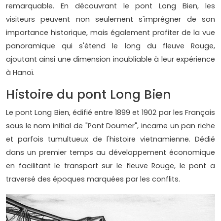
remarquable. En découvrant le pont Long Bien, les
visiteurs peuvent non seulement s'imprégner de son
importance historique, mais également profiter de la vue
panoramique qui s'étend le long du fleuve Rouge,
ajoutant ainsi une dimension inoubliable à leur expérience
à Hanoï.
Histoire du pont Long Bien
Le pont Long Bien, édifié entre 1899 et 1902 par les Français
sous le nom initial de "Pont Doumer", incarne un pan riche
et parfois tumultueux de l'histoire vietnamienne. Dédié
dans un premier temps au développement économique
en facilitant le transport sur le fleuve Rouge, le pont a
traversé des époques marquées par les conflits.