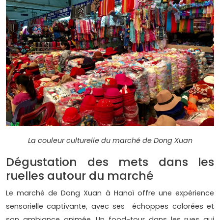
La couleur culturelle du marché de Dong Xuan
Dégustation des mets dans les
ruelles autour du marché
Le marché de Dong Xuan à Hanoï offre une expérience
sensorielle captivante, avec ses échoppes colorées et
son ambiance animée. Un food-tour dans les rues qui