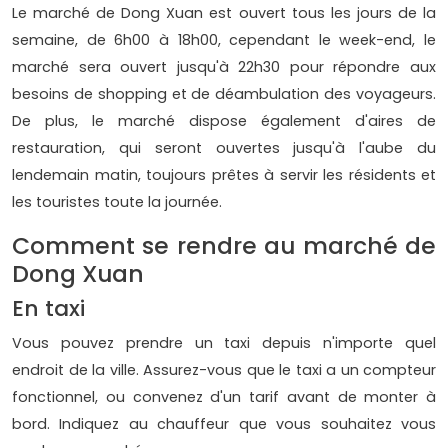
Le marché de Dong Xuan est ouvert tous les jours de la
semaine, de 6h00 à 18h00, cependant le week-end, le
marché sera ouvert jusqu'à 22h30 pour répondre aux
besoins de shopping et de déambulation des voyageurs.
De plus, le marché dispose également d'aires de
restauration, qui seront ouvertes jusqu'à l'aube du
lendemain matin, toujours prêtes à servir les résidents et
les touristes toute la journée.
Comment se rendre au marché de
Dong Xuan
En taxi
Vous pouvez prendre un taxi depuis n'importe quel
endroit de la ville. Assurez-vous que le taxi a un compteur
fonctionnel, ou convenez d'un tarif avant de monter à
bord. Indiquez au chauffeur que vous souhaitez vous