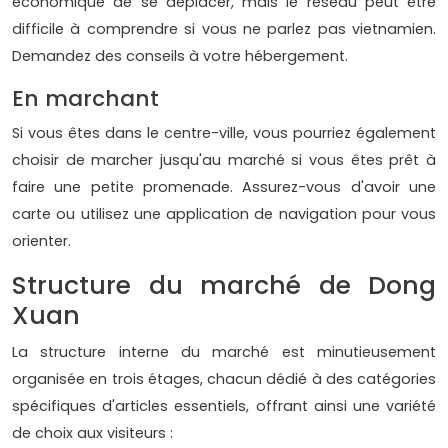
économique de se déplacer, mais le réseau peut être
difficile à comprendre si vous ne parlez pas vietnamien.
Demandez des conseils à votre hébergement.
En marchant
Si vous êtes dans le centre-ville, vous pourriez également
choisir de marcher jusqu'au marché si vous êtes prêt à
faire une petite promenade. Assurez-vous d'avoir une
carte ou utilisez une application de navigation pour vous
orienter.
Structure du marché de Dong
Xuan
La structure interne du marché est minutieusement
organisée en trois étages, chacun dédié à des catégories
spécifiques d'articles essentiels, offrant ainsi une variété
de choix aux visiteurs :