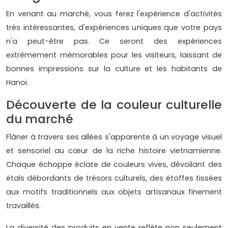
En venant au marché, vous ferez l'expérience d'activités
très intéressantes, d'expériences uniques que votre pays
n'a peut-être pas. Ce seront des expériences
extrêmement mémorables pour les visiteurs, laissant de
bonnes impressions sur la culture et les habitants de
Hanoi.
Découverte de la couleur culturelle
du marché
Flâner à travers ses allées s'apparente à un voyage visuel
et sensoriel au cœur de la riche histoire vietnamienne.
Chaque échoppe éclate de couleurs vives, dévoilant des
étals débordants de trésors culturels, des étoffes tissées
aux motifs traditionnels aux objets artisanaux finement
travaillés.
La diversité des produits en vente reflète non seulement