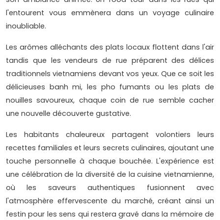
l'entourent vous emmènera dans un voyage culinaire
inoubliable.
Les arômes alléchants des plats locaux flottent dans l'air
tandis que les vendeurs de rue préparent des délices
traditionnels vietnamiens devant vos yeux. Que ce soit les
délicieuses banh mi, les pho fumants ou les plats de
nouilles savoureux, chaque coin de rue semble cacher
une nouvelle découverte gustative.
Les habitants chaleureux partagent volontiers leurs
recettes familiales et leurs secrets culinaires, ajoutant une
touche personnelle à chaque bouchée. L'expérience est
une célébration de la diversité de la cuisine vietnamienne,
où les saveurs authentiques fusionnent avec
l'atmosphère effervescente du marché, créant ainsi un
festin pour les sens qui restera gravé dans la mémoire de