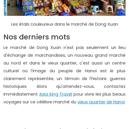
Les étals couleureux dans le marché de Dong Xuan
Nos derniers mots
Le marché de Dong Xuan n'est pas seulement un lieu
d'échange de marchandises, un nouveau grand marché
au nord et dans le vieux quartier, c'est aussi un centre
culturel où l'image du peuple de Hanoï est le plus
clairement représentée, un témoin de l'histoire. guerres
historiques. Alors qu'attendez-vous, contactez
immédiatement
Asia King Travel
pour vivre les plus beaux
voyages sur ce célèbre marché du
vieux quartier de Hanoi