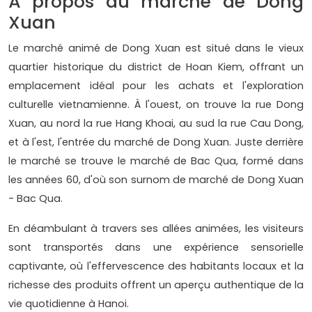
À propos du marché de Dong
Xuan
Le marché animé de Dong Xuan est situé dans le vieux
quartier historique du district de Hoan Kiem, offrant un
emplacement idéal pour les achats et l'exploration
culturelle vietnamienne. À l'ouest, on trouve la rue Dong
Xuan, au nord la rue Hang Khoai, au sud la rue Cau Dong,
et à l'est, l'entrée du marché de Dong Xuan. Juste derrière
le marché se trouve le marché de Bac Qua, formé dans
les années 60, d'où son surnom de marché de Dong Xuan
- Bac Qua.
En déambulant à travers ses allées animées, les visiteurs
sont transportés dans une expérience sensorielle
captivante, où l'effervescence des habitants locaux et la
richesse des produits offrent un aperçu authentique de la
vie quotidienne à Hanoi.