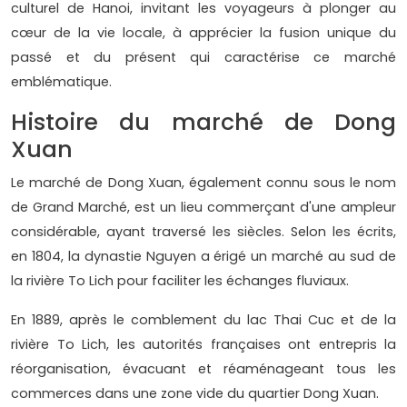
culturel de Hanoi, invitant les voyageurs à plonger au
cœur de la vie locale, à apprécier la fusion unique du
passé et du présent qui caractérise ce marché
emblématique.
Histoire du marché de Dong
Xuan
Le marché de Dong Xuan, également connu sous le nom
de Grand Marché, est un lieu commerçant d'une ampleur
considérable, ayant traversé les siècles. Selon les écrits,
en 1804, la dynastie Nguyen a érigé un marché au sud de
la rivière To Lich pour faciliter les échanges fluviaux.
En 1889, après le comblement du lac Thai Cuc et de la
rivière To Lich, les autorités françaises ont entrepris la
réorganisation, évacuant et réaménageant tous les
commerces dans une zone vide du quartier Dong Xuan.