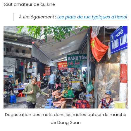
tout amateur de cuisine
À lire également :
Les plats de rue typiques d'Hanoi
Dégustation des mets dans les ruelles autour du marché
de Dong Xuan