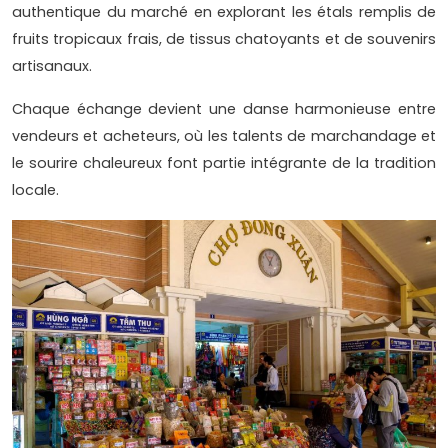
authentique du marché en explorant les étals remplis de
fruits tropicaux frais, de tissus chatoyants et de souvenirs
artisanaux.
Chaque échange devient une danse harmonieuse entre
vendeurs et acheteurs, où les talents de marchandage et
le sourire chaleureux font partie intégrante de la tradition
locale.