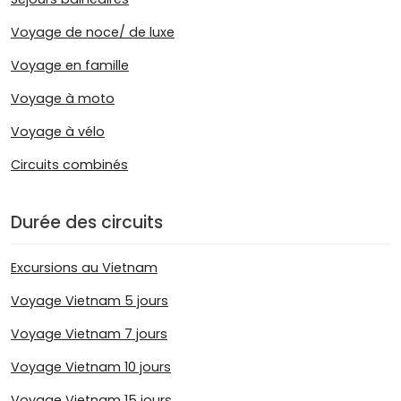
Voyage de noce/ de luxe
Voyage en famille
Voyage à moto
Voyage à vélo
Circuits combinés
Durée des circuits
Excursions au Vietnam
Voyage Vietnam 5 jours
Voyage Vietnam 7 jours
Voyage Vietnam 10 jours
Voyage Vietnam 15 jours