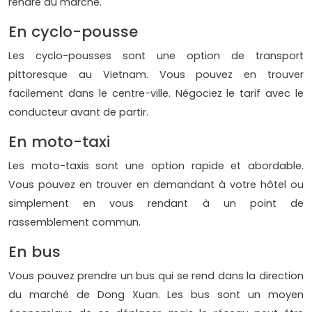
rendre au marché.
En cyclo-pousse
Les cyclo-pousses sont une option de transport
pittoresque au Vietnam. Vous pouvez en trouver
facilement dans le centre-ville. Négociez le tarif avec le
conducteur avant de partir.
En moto-taxi
Les moto-taxis sont une option rapide et abordable.
Vous pouvez en trouver en demandant à votre hôtel ou
simplement en vous rendant à un point de
rassemblement commun.
En bus
Vous pouvez prendre un bus qui se rend dans la direction
du marché de Dong Xuan. Les bus sont un moyen