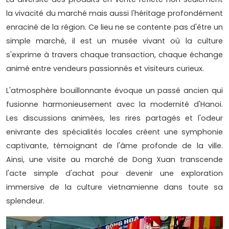
la vivacité du marché mais aussi l'héritage profondément
enraciné de la région. Ce lieu ne se contente pas d'être un
simple marché, il est un musée vivant où la culture
s'exprime à travers chaque transaction, chaque échange
animé entre vendeurs passionnés et visiteurs curieux.
L'atmosphère bouillonnante évoque un passé ancien qui
fusionne harmonieusement avec la modernité d'Hanoi.
Les discussions animées, les rires partagés et l'odeur
enivrante des spécialités locales créent une symphonie
captivante, témoignant de l'âme profonde de la ville.
Ainsi, une visite au marché de Dong Xuan transcende
l'acte simple d'achat pour devenir une exploration
immersive de la culture vietnamienne dans toute sa
splendeur.