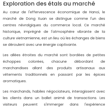
Exploration des étals au marché
Au cœur de l'effervescence économique de Hanoï, le
marché de Dong Xuan se distingue comme l'un des
centres névralgiques du commerce local. Ce marché
historique, imprégné de l'atmosphère vibrante de la
culture vietnamienne, est un lieu où les échanges de biens
se déroulent avec une énergie captivante.
Les allées étroites du marché sont bordées de petites
échoppes colorées, chacune débordant de
marchandises allant des produits artisanaux aux
vêtements traditionnels en passant par les épices
aromatiques.
Les marchands, habiles négociateurs, interagissent avec
les clients dans un ballet animé de transactions. Les
visiteurs peuvent s'immerger dans l'expérience