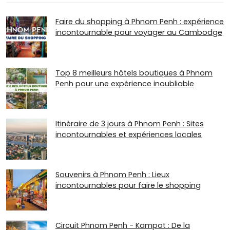
Faire du shopping à Phnom Penh : expérience
incontournable pour voyager au Cambodge
Top 8 meilleurs hôtels boutiques à Phnom
Penh pour une expérience inoubliable
Itinéraire de 3 jours à Phnom Penh : Sites
incontournables et expériences locales
Souvenirs à Phnom Penh : Lieux
incontournables pour faire le shopping
Circuit Phnom Penh - Kampot : De la