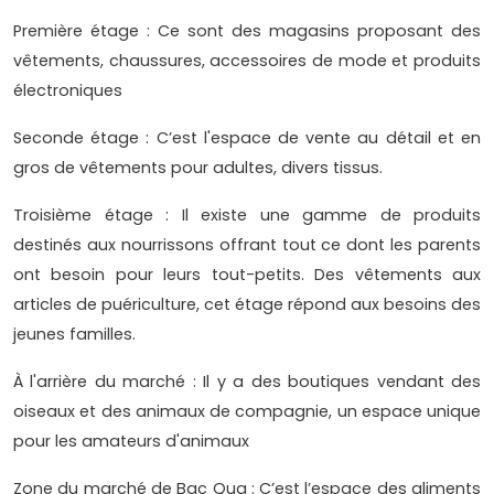
Première étage : Ce sont des magasins proposant des
vêtements, chaussures, accessoires de mode et produits
électroniques
Seconde étage : C’est l'espace de vente au détail et en
gros de vêtements pour adultes, divers tissus.
Troisième étage : Il existe une gamme de produits
destinés aux nourrissons offrant tout ce dont les parents
ont besoin pour leurs tout-petits. Des vêtements aux
articles de puériculture, cet étage répond aux besoins des
jeunes familles.
À l'arrière du marché : Il y a des boutiques vendant des
oiseaux et des animaux de compagnie, un espace unique
pour les amateurs d'animaux
Zone du marché de Bac Qua : C’est l’espace des aliments