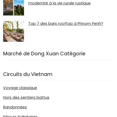
modernité à la vie rurale rustique
Top 7 des bars rooftop à Phnom Penh?
Marché de Dong Xuan Catégorie
Circuits du Vietnam
Voyage classique
Hors des sentiers battus
Randonnées
Séjours balnéaires