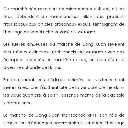
Ce marché séculaire sert de microcosme culturel, où les
étals débordent de marchandises allant des produits
frais locaux aux articles artisanaux exquis, témoignant de
l'héritage artisanal riche et varié du Vietnam.
Les ruelles sinueuses du marché de Dong Xuan révèlent
des trésors culinaires traditionnels du Vietnam avec des
échoppes décorés de manière coloré, ce qui reflète la
diversité culturelle de Hanoï.
En parcourant ces dédales animés, les visiteurs sont
invités à explorer l'authenticité de la vie quotidienne dans
les vieux quartiers, à saisir l'essence même de la capitale
vietnamienne.
Le marché de Dong Xuan transcende ainsi son rôle de
simple lieu d'échanges commerciaux, il incarne l'héritage