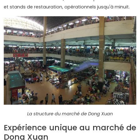
et stands de restauration, opérationnels jusqu'à minuit.
La structure du marché de Dong Xuan
Expérience unique au marché de
Dong Xuan