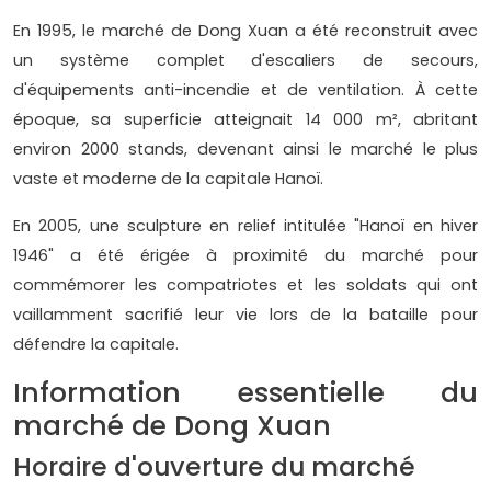
En 1995, le marché de Dong Xuan a été reconstruit avec
un système complet d'escaliers de secours,
d'équipements anti-incendie et de ventilation. À cette
époque, sa superficie atteignait 14 000 m², abritant
environ 2000 stands, devenant ainsi le marché le plus
vaste et moderne de la capitale Hanoï.
En 2005, une sculpture en relief intitulée "Hanoï en hiver
1946" a été érigée à proximité du marché pour
commémorer les compatriotes et les soldats qui ont
vaillamment sacrifié leur vie lors de la bataille pour
défendre la capitale.
Information essentielle du
marché de Dong Xuan
Horaire d'ouverture du marché