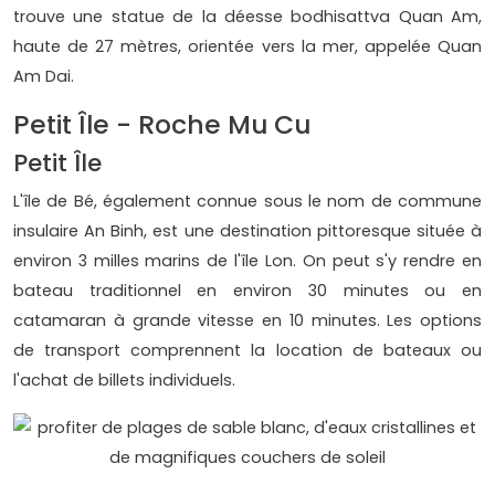
trouve une statue de la déesse bodhisattva Quan Am,
haute de 27 mètres, orientée vers la mer, appelée Quan
Am Dai.
Petit Île - Roche Mu Cu
Petit Île
L'île de Bé, également connue sous le nom de commune
insulaire An Binh, est une destination pittoresque située à
environ 3 milles marins de l'île Lon. On peut s'y rendre en
bateau traditionnel en environ 30 minutes ou en
catamaran à grande vitesse en 10 minutes. Les options
de transport comprennent la location de bateaux ou
l'achat de billets individuels.