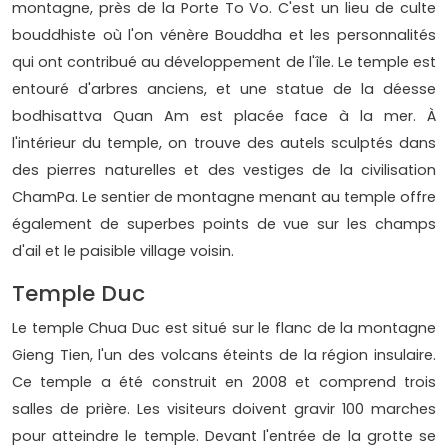
montagne, près de la Porte To Vo. C'est un lieu de culte
bouddhiste où l'on vénère Bouddha et les personnalités
qui ont contribué au développement de l'île. Le temple est
entouré d'arbres anciens, et une statue de la déesse
bodhisattva Quan Am est placée face à la mer. À
l'intérieur du temple, on trouve des autels sculptés dans
des pierres naturelles et des vestiges de la civilisation
ChamPa. Le sentier de montagne menant au temple offre
également de superbes points de vue sur les champs
d'ail et le paisible village voisin.
Temple Duc
Le temple Chua Duc est situé sur le flanc de la montagne
Gieng Tien, l'un des volcans éteints de la région insulaire.
Ce temple a été construit en 2008 et comprend trois
salles de prière. Les visiteurs doivent gravir 100 marches
pour atteindre le temple. Devant l'entrée de la grotte se