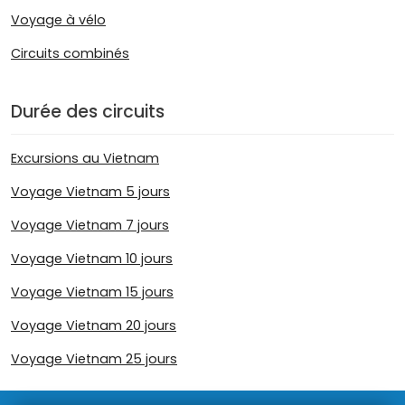
Voyage à vélo
Circuits combinés
Durée des circuits
Excursions au Vietnam
Voyage Vietnam 5 jours
Voyage Vietnam 7 jours
Voyage Vietnam 10 jours
Voyage Vietnam 15 jours
Voyage Vietnam 20 jours
Voyage Vietnam 25 jours