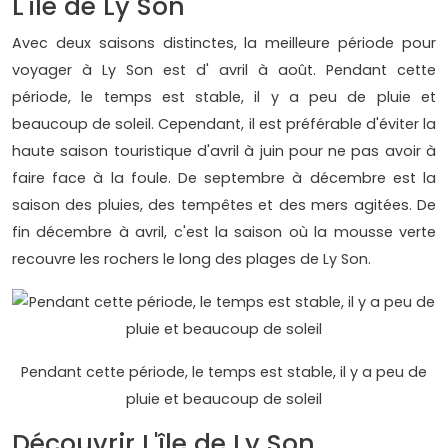
L'île de Ly Son
Avec deux saisons distinctes, la meilleure période pour
voyager à Ly Son est d' avril à août. Pendant cette
période, le temps est stable, il y a peu de pluie et
beaucoup de soleil. Cependant, il est préférable d'éviter la
haute saison touristique d'avril à juin pour ne pas avoir à
faire face à la foule. De septembre à décembre est la
saison des pluies, des tempêtes et des mers agitées. De
fin décembre à avril, c'est la saison où la mousse verte
recouvre les rochers le long des plages de Ly Son.
Pendant cette période, le temps est stable, il y a peu de
pluie et beaucoup de soleil
Découvrir L'île de Ly Son