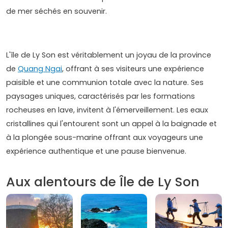
de mer séchés en souvenir.
L'île de Ly Son est véritablement un joyau de la province
de
Quang Ngai
, offrant à ses visiteurs une expérience
paisible et une communion totale avec la nature. Ses
paysages uniques, caractérisés par les formations
rocheuses en lave, invitent à l'émerveillement. Les eaux
cristallines qui l'entourent sont un appel à la baignade et
à la plongée sous-marine offrant aux voyageurs une
expérience authentique et une pause bienvenue.
Aux alentours de Île de Ly Son