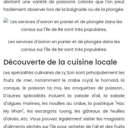
abritant une variété de poissons colorés que l'on peut
facilement observer lors de la baignade ou de la plongée.
Les services d'aviron en panier et de plongée dans les
coraux sur l'île de Be sont très populaires.
Découverte de la cuisine locale
Les spécialités culinaires de Ly Son sont principalement les
fruits de mer, notamment le crabe royal, le homard, la
conque, le poisson ta ma, les croquettes de poisson...
D'autres spécialités incluent la salade d'ail, la salade
d'algues marines, les nouilles au crabe, la pastèque "Hac
My Nhan", les escargots tượng, les gâteaux de feuilles
d'aloès, etc. Vous pouvez également visiter les magasins
d'aliments séchés sur l'île pour acheter de l'ail et des fruits