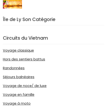
Île de Ly Son Catégorie
Circuits du Vietnam
Voyage classique
Hors des sentiers battus
Randonnées
Séjours balnéaires
Voyage de noce/ de luxe
Voyage en famille
Voyage à moto