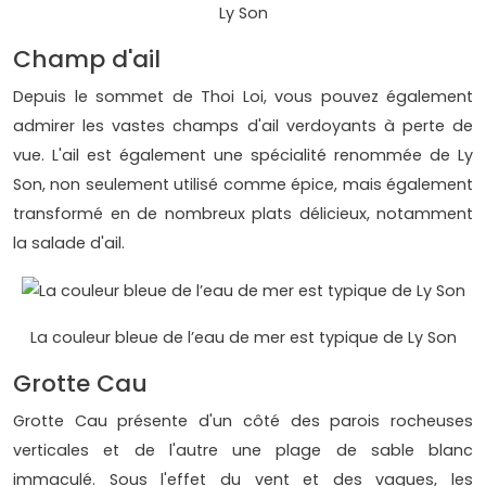
Ly Son
Champ d'ail
Depuis le sommet de Thoi Loi, vous pouvez également
admirer les vastes champs d'ail verdoyants à perte de
vue. L'ail est également une spécialité renommée de Ly
Son, non seulement utilisé comme épice, mais également
transformé en de nombreux plats délicieux, notamment
la salade d'ail.
La couleur bleue de l’eau de mer est typique de Ly Son
Grotte Cau
Grotte Cau présente d'un côté des parois rocheuses
verticales et de l'autre une plage de sable blanc
immaculé. Sous l'effet du vent et des vagues, les