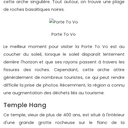
cette arche singulière. Tout autour, on trouve une plage
de roches basaltiques noires.
Porte To Vo
Le meilleur moment pour visiter la Porte To Vo est au
coucher du soleil, lorsque le soleil disparaît lentement
derrière l'horizon et que ses rayons passent à travers les
fissures des roches. Cependant, cette arche attire
généralement de nombreux touristes, ce qui peut rendre
difficile la prise de photos. Récemment, la région a connu
une augmentation des déchets liés au tourisme.
Temple Hang
Ce temple, vieux de plus de 400 ans, est situé à l'intérieur
d'une grande grotte rocheuse sur le flanc de la