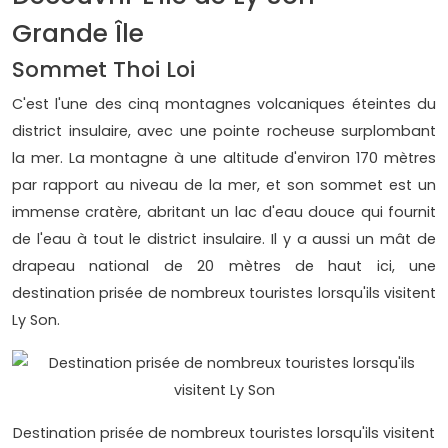
Grande Île
Sommet Thoi Loi
C'est l'une des cinq montagnes volcaniques éteintes du
district insulaire, avec une pointe rocheuse surplombant
la mer. La montagne à une altitude d'environ 170 mètres
par rapport au niveau de la mer, et son sommet est un
immense cratère, abritant un lac d'eau douce qui fournit
de l'eau à tout le district insulaire. Il y a aussi un mât de
drapeau national de 20 mètres de haut ici, une
destination prisée de nombreux touristes lorsqu'ils visitent
Ly Son.
Destination prisée de nombreux touristes lorsqu'ils visitent