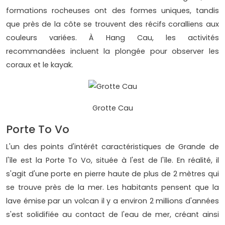
formations rocheuses ont des formes uniques, tandis
que près de la côte se trouvent des récifs coralliens aux
couleurs variées. À Hang Cau, les activités
recommandées incluent la plongée pour observer les
coraux et le kayak.
Grotte Cau
Porte To Vo
L'un des points d'intérêt caractéristiques de Grande de
l'île est la Porte To Vo, située à l'est de l'île. En réalité, il
s'agit d'une porte en pierre haute de plus de 2 mètres qui
se trouve près de la mer. Les habitants pensent que la
lave émise par un volcan il y a environ 2 millions d'années
s'est solidifiée au contact de l'eau de mer, créant ainsi