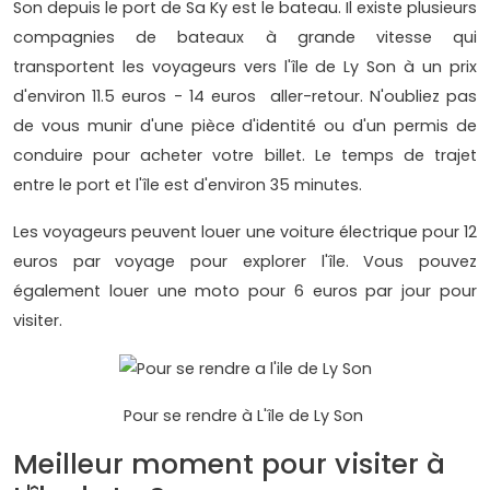
Son depuis le port de Sa Ky est le bateau. Il existe plusieurs
compagnies de bateaux à grande vitesse qui
transportent les voyageurs vers l'île de Ly Son à un prix
d'environ 11.5 euros - 14 euros aller-retour. N'oubliez pas
de vous munir d'une pièce d'identité ou d'un permis de
conduire pour acheter votre billet. Le temps de trajet
entre le port et l'île est d'environ 35 minutes.
Les voyageurs peuvent louer une voiture électrique pour 12
euros par voyage pour explorer l'île. Vous pouvez
également louer une moto pour 6 euros par jour pour
visiter.
Pour se rendre à L'île de Ly Son
Meilleur moment pour visiter à