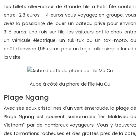
Les billets aller-retour de Grande l'île à Petit l'île coûtent
entre 2.8 euros - 4 euros vous voyagez en groupe, vous
avez la possibilité de louer un bateau privé pour environ
31.5 euros. Une fois sur l'île, les visiteurs ont le choix entre
un véhicule électrique, un tuk-tuk ou un taxi-moto, au
coût d'environ 1,96 euros pour un trajet aller simple lors de
la visite.
Aube à côté du phare de l’île Mu Cu
Plage Ngang
Avec ses eaux cristallines d'un vert émeraude, la plage de
Plage Ngang est souvent surnommée "les Maldives du
Vietnam" par de nombreux voyageurs. Vous y trouverez
des formations rocheuses et des grottes près de la côte,