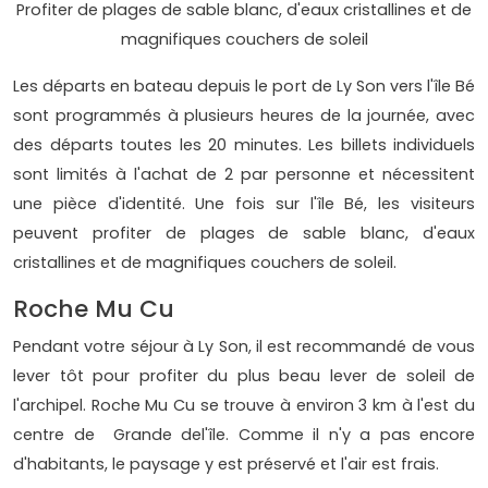
Profiter de plages de sable blanc, d'eaux cristallines et de
magnifiques couchers de soleil
Les départs en bateau depuis le port de Ly Son vers l'île Bé
sont programmés à plusieurs heures de la journée, avec
des départs toutes les 20 minutes. Les billets individuels
sont limités à l'achat de 2 par personne et nécessitent
une pièce d'identité. Une fois sur l'île Bé, les visiteurs
peuvent profiter de plages de sable blanc, d'eaux
cristallines et de magnifiques couchers de soleil.
Roche Mu Cu
Pendant votre séjour à Ly Son, il est recommandé de vous
lever tôt pour profiter du plus beau lever de soleil de
l'archipel. Roche Mu Cu se trouve à environ 3 km à l'est du
centre de Grande del'île. Comme il n'y a pas encore
d'habitants, le paysage y est préservé et l'air est frais.