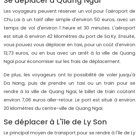
Se déplacer à Quang Ngai
Les voyageurs peuvent réserver un vol pour l'aéroport de
Chu Lai à un tarif aller simple d'environ 50 euros, avec un
temps de vol d'environ 1 heure et 30 minutes. L'aéroport
est situé à environ 42 kilomètres du port de Sa Ky. Ensuite,
vous pouvez vous déplacer en taxi, pour un coût d'environ
13,73 euros, ou en bus avec un arrêt à la ville de Quang
Ngai pour économiser sur les frais de déplacement.
De plus, les voyageurs ont la possibilité de voler jusqu'à
Da Nang, puis de prendre un taxi ou un train pour se
rendre à la ville de Quang Ngai, le billet de train coûtant
environ 7,06 euros aller-retour. Le port est situé à environ
20 kilomètres du centre-ville de Quang Ngai.
Se déplacer à L'île de Ly Son
Le principal moyen de transport pour se rendre à l'île de Ly