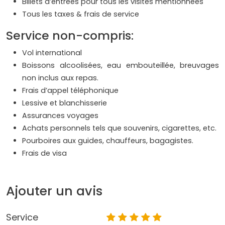
Billets d’entrées pour tous les visites mentionnées
Tous les taxes & frais de service
Service non-compris:
Vol international
Boissons alcoolisées, eau embouteillée, breuvages
non inclus aux repas.
Frais d’appel téléphonique
Lessive et blanchisserie
Assurances voyages
Achats personnels tels que souvenirs, cigarettes, etc.
Pourboires aux guides, chauffeurs, bagagistes.
Frais de visa
Ajouter un avis
Service