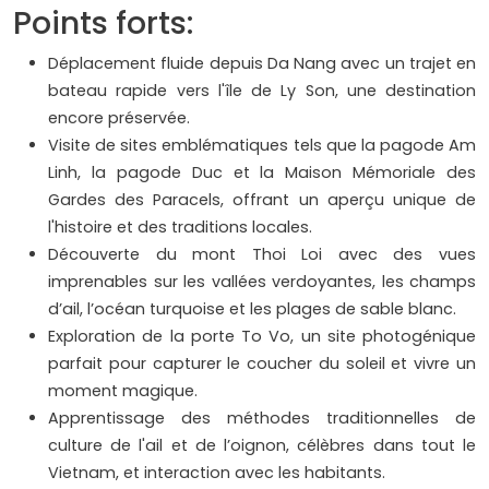
Points forts:
Déplacement fluide depuis Da Nang avec un trajet en
bateau rapide vers l'île de Ly Son, une destination
encore préservée.
Visite de sites emblématiques tels que la pagode Am
Linh, la pagode Duc et la Maison Mémoriale des
Gardes des Paracels, offrant un aperçu unique de
l'histoire et des traditions locales.
Découverte du mont Thoi Loi avec des vues
imprenables sur les vallées verdoyantes, les champs
d’ail, l’océan turquoise et les plages de sable blanc.
Exploration de la porte To Vo, un site photogénique
parfait pour capturer le coucher du soleil et vivre un
moment magique.
Apprentissage des méthodes traditionnelles de
culture de l'ail et de l’oignon, célèbres dans tout le
Vietnam, et interaction avec les habitants.