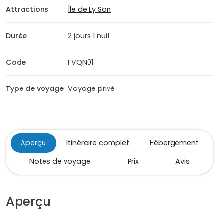
Attractions
Île de Ly Son
Durée
2 jours 1 nuit
Code
FVQN01
Type de voyage
Voyage privé
Aperçu
Itinéraire complet
Hébergement
Notes de voyage
Prix
Avis
Aperçu