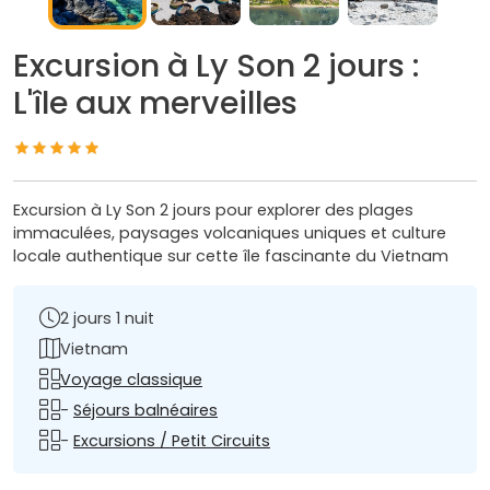
Excursion à Ly Son 2 jours :
L'île aux merveilles
Excursion à Ly Son 2 jours pour explorer des plages
immaculées, paysages volcaniques uniques et culture
locale authentique sur cette île fascinante du Vietnam
2 jours 1 nuit
Vietnam
Voyage classique
-
Séjours balnéaires
-
Excursions / Petit Circuits