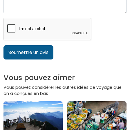
Soumettre un avis
Vous pouvez aimer
Vous pouvez considérer les autres idées de voyage que
on a conçues en bas