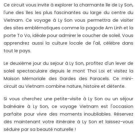
Ce circuit vous invite à explorer la charmante île de Ly Son,
l'une des îles les plus fascinantes au large du centre du
Vietnam. Ce voyage à Ly Son vous permettra de visiter
des sites emblématiques comme la pagode Am Linh et la
porte To Vo, idéale pour admirer le coucher de soleil. Vous
apprendrez aussi la culture locale de l'ail, célèbre dans
tout le pays.
Le deuxième jour du sejour à Ly Son, profitez d'un lever de
soleil spectaculaire depuis le mont Thoi Loi et visitez la
Maison Mémoriale des Gardes des Paracels. Ce mini-
circuit au Vietnam combine nature, histoire et détente.
Si vous cherchez une petite-visite à Ly Son ou un séjour
balnéaire à Ly Son, ce voyage Vietnam est l'occasion
parfaite pour vivre des moments inoubliables. Réservez
dès maintenant votre itinéraire à Ly Son et laissez-vous
séduire par sa beauté naturelle !