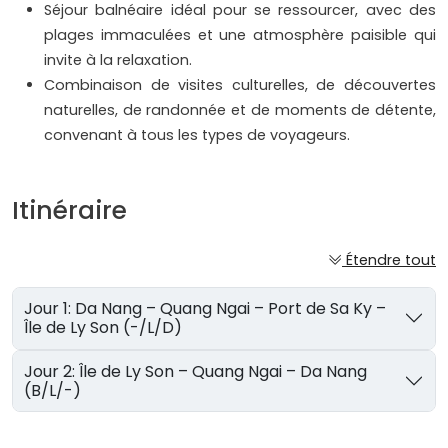
Séjour balnéaire idéal pour se ressourcer, avec des
plages immaculées et une atmosphère paisible qui
invite à la relaxation.
Combinaison de visites culturelles, de découvertes
naturelles, de randonnée et de moments de détente,
convenant à tous les types de voyageurs.
Itinéraire
Étendre tout
Jour 1: Da Nang – Quang Ngai – Port de Sa Ky –
Île de Ly Son (-/L/D)
Jour 2: Île de Ly Son – Quang Ngai – Da Nang
(B/L/-)