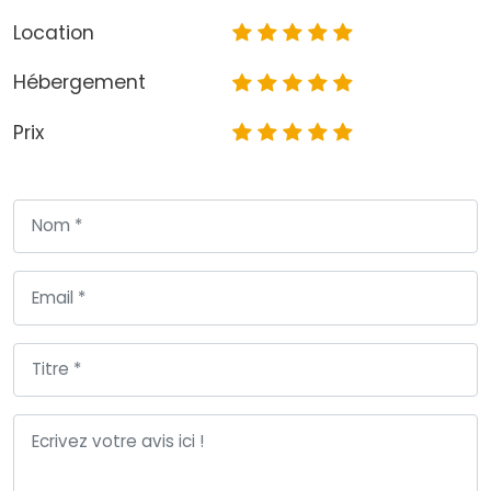
Location
Hébergement
Prix