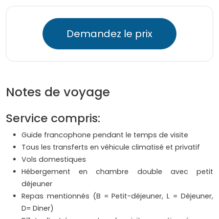
Demandez le prix
Notes de voyage
Service compris:
Guide francophone pendant le temps de visite
Tous les transferts en véhicule climatisé et privatif
Vols domestiques
Hébergement en chambre double avec petit
déjeuner
Repas mentionnés (B = Petit-déjeuner, L = Déjeuner,
D= Diner)