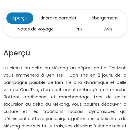
Aperçu
Itinéraire complet
Hébergement
Notes de voyage
Prix
Avis
Aperçu
Le circuit du delta du Mékong au départ de Ho Chi Minh
vous emmènera à Ben Tre - Can Tho en 2 jours, de la
campagne paisible de Ben Tre à la dynamique et belle
ville de Can Tho, d'un petit canal ombragé à un marché
flottant traditionnel et marchandage. Lors de cette
excursion au delta du Mékong, vous pourrez découvrir la
culture et les traditions locales dynamiques qui
définissent cette région unique, goûter des spécialtités du
Mékong avec ses fruits frais, ses délicieux fruits de mer et