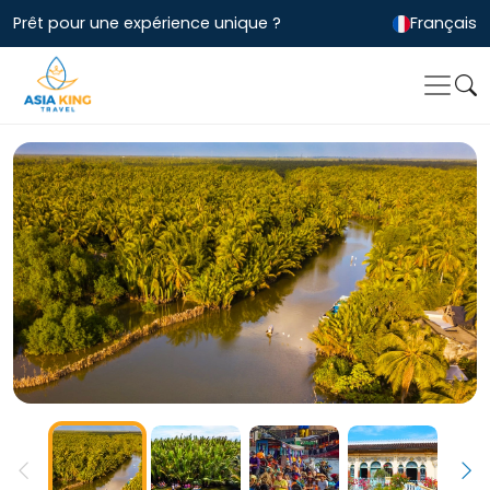
Prêt pour une expérience unique ?
Français