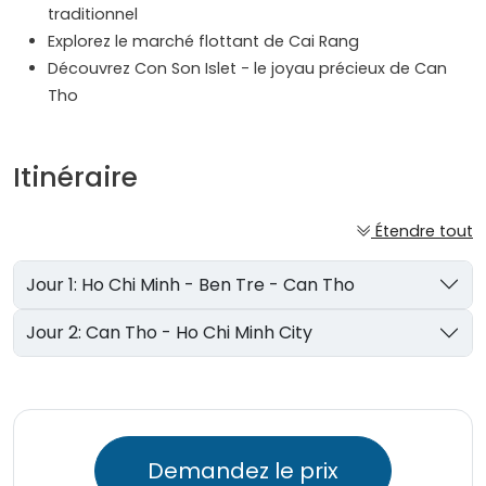
traditionnel
Explorez le marché flottant de Cai Rang
Découvrez Con Son Islet - le joyau précieux de Can
Tho
Itinéraire
Étendre tout
Jour 1: Ho Chi Minh - Ben Tre - Can Tho
Jour 2: Can Tho - Ho Chi Minh City
Demandez le prix