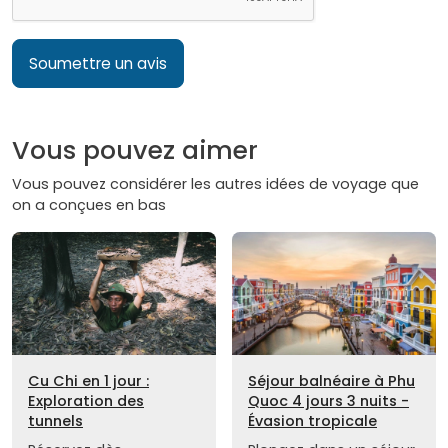
Soumettre un avis
Vous pouvez aimer
Vous pouvez considérer les autres idées de voyage que
on a conçues en bas
Cu Chi en 1 jour :
Séjour balnéaire à Phu
Exploration des
Quoc 4 jours 3 nuits -
tunnels
Évasion tropicale