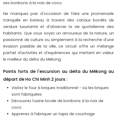
ses bonbons à la noix de coco.
Ne manquez pas d'occasion de faire une promenade
tranquille en bateau à travers des canaux bordés de
verdure luxuriante et d'observer la vie quotidienne des
habitants. Que vous soyez un amoureux de la nature, un
passionné de culture ou simplement à la recherche d'une
évasion paisible de la ville, ce circuit offre un mélange
parfait d'activités et d'expériences qui mettent en valeur
le meilleur du delta du Mékong.
Points forts de l'excursion au delta du Mékong au
départ de Ho Chi Minh 2 jours :
Visitez le four à briques traditionnel - où les briques
sont fabriquées
Découvrez l’usine locale de bonbons à la noix de
coco
Apprenez à fabriquer un tapis de couchage