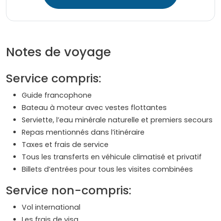
Notes de voyage
Service compris:
Guide francophone
Bateau à moteur avec vestes flottantes
Serviette, l’eau minérale naturelle et premiers secours
Repas mentionnés dans l’itinéraire
Taxes et frais de service
Tous les transferts en véhicule climatisé et privatif
Billets d’entrées pour tous les visites combinées
Service non-compris:
Vol international
Les frais de visa