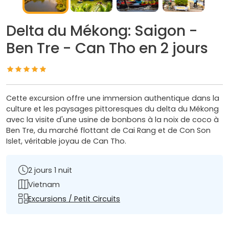
Delta du Mékong: Saigon -
Ben Tre - Can Tho en 2 jours
Cette excursion offre une immersion authentique dans la
culture et les paysages pittoresques du delta du Mékong
avec la visite d'une usine de bonbons à la noix de coco à
Ben Tre, du marché flottant de Cai Rang et de Con Son
Islet, véritable joyau de Can Tho.
2 jours 1 nuit
Vietnam
Excursions / Petit Circuits