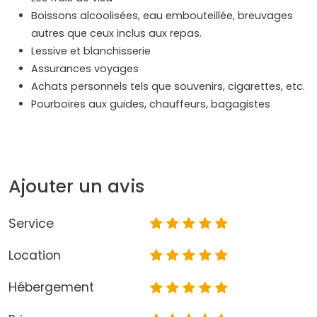
Boissons alcoolisées, eau embouteillée, breuvages
autres que ceux inclus aux repas.
Lessive et blanchisserie
Assurances voyages
Achats personnels tels que souvenirs, cigarettes, etc.
Pourboires aux guides, chauffeurs, bagagistes
Ajouter un avis
Service
Location
Hébergement