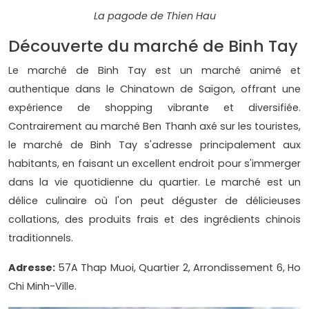
La pagode de Thien Hau
Découverte du marché de Binh Tay
Le marché de Binh Tay est un marché animé et
authentique dans le Chinatown de Saïgon, offrant une
expérience de shopping vibrante et diversifiée.
Contrairement au marché Ben Thanh axé sur les touristes,
le marché de Binh Tay s'adresse principalement aux
habitants, en faisant un excellent endroit pour s'immerger
dans la vie quotidienne du quartier. Le marché est un
délice culinaire où l'on peut déguster de délicieuses
collations, des produits frais et des ingrédients chinois
traditionnels.
Adresse:
57A Thap Muoi, Quartier 2, Arrondissement 6, Ho
Chi Minh-Ville.