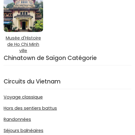
Musée d'Histoire
de Ho Chi Minh
ville
Chinatown de Saïgon Catégorie
Circuits du Vietnam
Voyage classique
Hors des sentiers battus
Randonnées
Séjours balnéaires