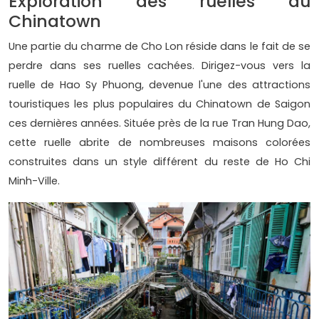
Exploration des ruelles au
Chinatown
Une partie du charme de Cho Lon réside dans le fait de se
perdre dans ses ruelles cachées. Dirigez-vous vers la
ruelle de Hao Sy Phuong, devenue l'une des attractions
touristiques les plus populaires du Chinatown de Saigon
ces dernières années. Située près de la rue Tran Hung Dao,
cette ruelle abrite de nombreuses maisons colorées
construites dans un style différent du reste de Ho Chi
Minh-Ville.