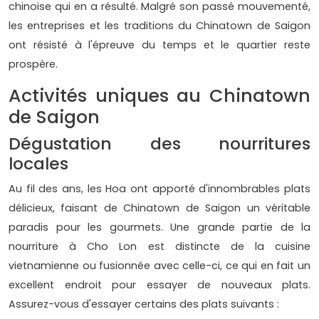
chinoise qui en a résulté. Malgré son passé mouvementé,
les entreprises et les traditions du Chinatown de Saigon
ont résisté à l'épreuve du temps et le quartier reste
prospère.
Activités uniques au Chinatown
de Saigon
Dégustation des nourritures
locales
Au fil des ans, les Hoa ont apporté d'innombrables plats
délicieux, faisant de Chinatown de Saigon un véritable
paradis pour les gourmets. Une grande partie de la
nourriture à Cho Lon est distincte de la cuisine
vietnamienne ou fusionnée avec celle-ci, ce qui en fait un
excellent endroit pour essayer de nouveaux plats.
Assurez-vous d'essayer certains des plats suivants :