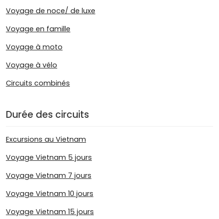
Voyage de noce/ de luxe
Voyage en famille
Voyage à moto
Voyage à vélo
Circuits combinés
Durée des circuits
Excursions au Vietnam
Voyage Vietnam 5 jours
Voyage Vietnam 7 jours
Voyage Vietnam 10 jours
Voyage Vietnam 15 jours