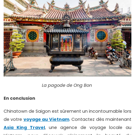
La pagode de Ong Bon
En conclusion
Chinatown de Saïgon est sûrement un incontournable lors
de votre
voyage au Vietnam
. Contactez dès maintenant
Asia King Travel
, une agence de voyage locale au