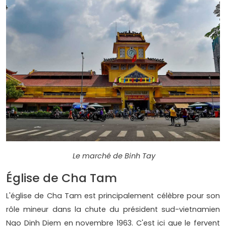
Le marché de Binh Tay
Église de Cha Tam
L'église de Cha Tam est principalement célèbre pour son
rôle mineur dans la chute du président sud-vietnamien
Ngo Dinh Diem en novembre 1963. C'est ici que le fervent