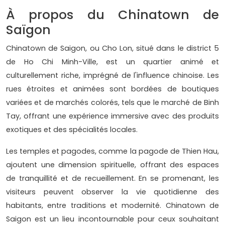
À propos du Chinatown de
Saïgon
Chinatown de Saigon, ou Cho Lon, situé dans le district 5
de Ho Chi Minh-Ville, est un quartier animé et
culturellement riche, imprégné de l'influence chinoise. Les
rues étroites et animées sont bordées de boutiques
variées et de marchés colorés, tels que le marché de Binh
Tay, offrant une expérience immersive avec des produits
exotiques et des spécialités locales.
Les temples et pagodes, comme la pagode de Thien Hau,
ajoutent une dimension spirituelle, offrant des espaces
de tranquillité et de recueillement. En se promenant, les
visiteurs peuvent observer la vie quotidienne des
habitants, entre traditions et modernité. Chinatown de
Saigon est un lieu incontournable pour ceux souhaitant