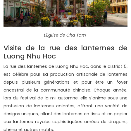
L'Église de Cha Tam
Visite de la rue des lanternes de
Luong Nhu Hoc
La rue des lanternes de Luong Nhu Hoc, dans le district 5,
est célèbre pour sa production artisanale de lanternes
depuis plusieurs générations et pour être un foyer
ancestral de la communauté chinoise. Chaque année,
lors du festival de la mi-automne, elle s'anime sous une
profusion de lanternes colorées, offrant une variété de
designs uniques, allant des lanternes en tissu et en papier
aux lanternes royales sophistiquées ornées de dragons,
phénix et autres motifs.