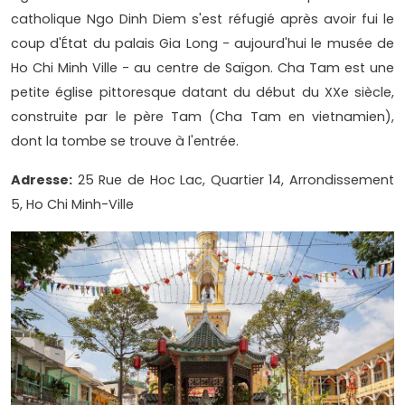
catholique Ngo Dinh Diem s'est réfugié après avoir fui le
coup d'État du palais Gia Long - aujourd'hui le musée de
Ho Chi Minh Ville - au centre de Saïgon. Cha Tam est une
petite église pittoresque datant du début du XXe siècle,
construite par le père Tam (Cha Tam en vietnamien),
dont la tombe se trouve à l'entrée.
Adresse:
25 Rue de Hoc Lac, Quartier 14, Arrondissement
5, Ho Chi Minh-Ville