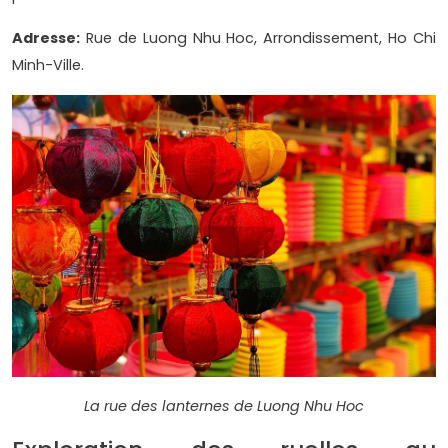
Adresse:
Rue de Luong Nhu Hoc, Arrondissement, Ho Chi
Minh-Ville.
La rue des lanternes de Luong Nhu Hoc