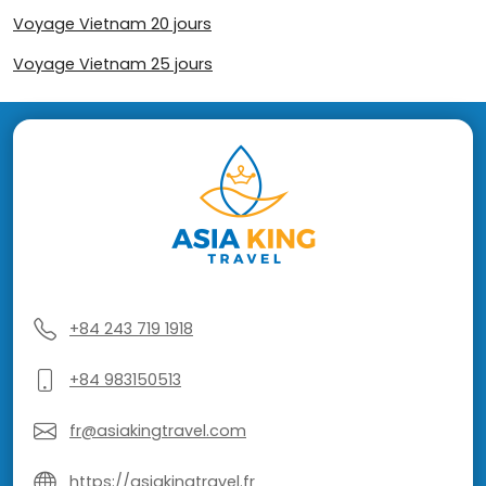
Voyage Vietnam 20 jours
Voyage Vietnam 25 jours
+84 243 719 1918
+84 983150513
fr@asiakingtravel.com
https://asiakingtravel.fr