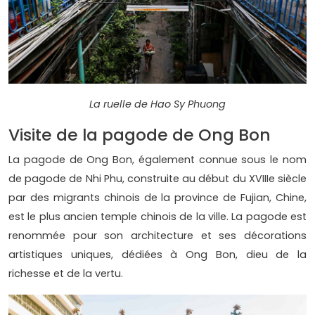
La ruelle de Hao Sy Phuong
Visite de la pagode de Ong Bon
La pagode de Ong Bon, également connue sous le nom
de pagode de Nhi Phu, construite au début du XVIIIe siècle
par des migrants chinois de la province de Fujian, Chine,
est le plus ancien temple chinois de la ville. La pagode est
renommée pour son architecture et ses décorations
artistiques uniques, dédiées à Ong Bon, dieu de la
richesse et de la vertu.