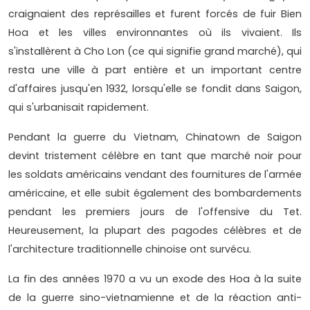
craignaient des représailles et furent forcés de fuir Bien
Hoa et les villes environnantes où ils vivaient. Ils
s'installèrent à Cho Lon (ce qui signifie grand marché), qui
resta une ville à part entière et un important centre
d'affaires jusqu'en 1932, lorsqu'elle se fondit dans Saigon,
qui s'urbanisait rapidement.
Pendant la guerre du Vietnam, Chinatown de Saigon
devint tristement célèbre en tant que marché noir pour
les soldats américains vendant des fournitures de l'armée
américaine, et elle subit également des bombardements
pendant les premiers jours de l'offensive du Tet.
Heureusement, la plupart des pagodes célèbres et de
l'architecture traditionnelle chinoise ont survécu.
La fin des années 1970 a vu un exode des Hoa à la suite
de la guerre sino-vietnamienne et de la réaction anti-