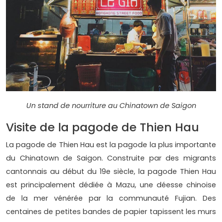
Un stand de nourriture au Chinatown de Saigon
Visite de la pagode de Thien Hau
La pagode de Thien Hau est la pagode la plus importante
du Chinatown de Saigon. Construite par des migrants
cantonnais au début du 19e siècle, la pagode Thien Hau
est principalement dédiée à Mazu, une déesse chinoise
de la mer vénérée par la communauté Fujian. Des
centaines de petites bandes de papier tapissent les murs