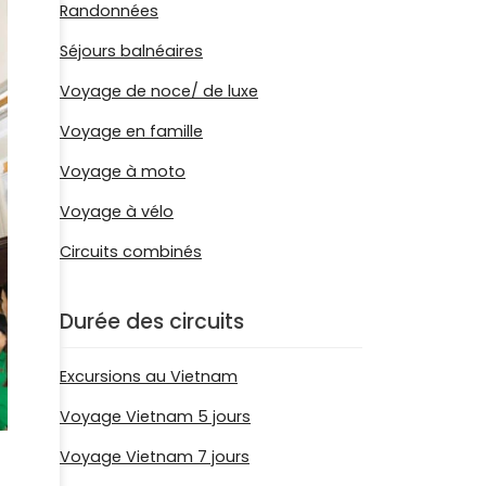
Randonnées
Séjours balnéaires
Voyage de noce/ de luxe
Voyage en famille
Voyage à moto
Voyage à vélo
Circuits combinés
Durée des circuits
Excursions au Vietnam
Voyage Vietnam 5 jours
Voyage Vietnam 7 jours