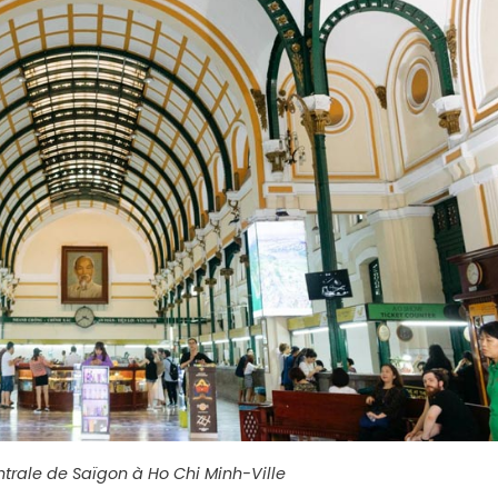
ntrale de Saïgon à Ho Chi Minh-Ville