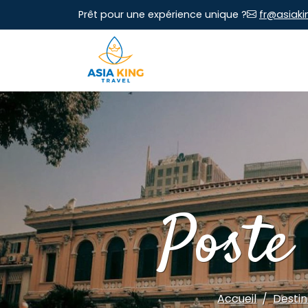
Prêt pour une expérience unique ?
fr@asiaki
Poste
Accueil
Destin