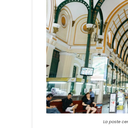
La poste ce