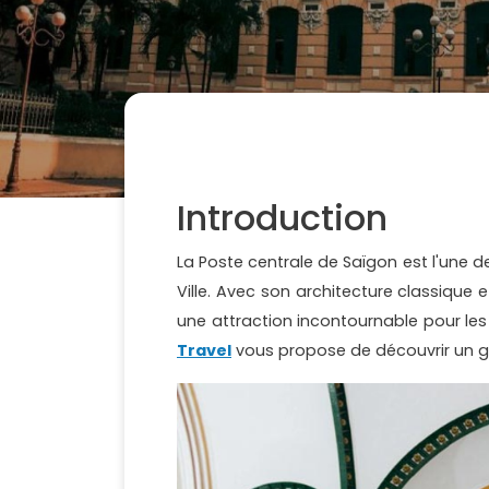
Introduction
La Poste centrale de Saïgon est l'une d
Ville. Avec son architecture classique
une attraction incontournable pour les t
Travel
vous propose de découvrir un gu