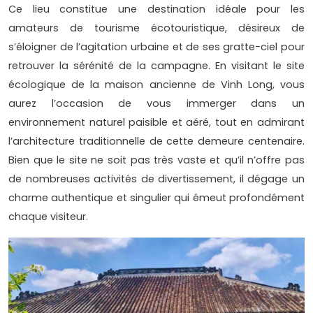
Ce lieu constitue une destination idéale pour les
amateurs de tourisme écotouristique, désireux de
s’éloigner de l’agitation urbaine et de ses gratte-ciel pour
retrouver la sérénité de la campagne. En visitant le site
écologique de la maison ancienne de Vinh Long, vous
aurez l’occasion de vous immerger dans un
environnement naturel paisible et aéré, tout en admirant
l’architecture traditionnelle de cette demeure centenaire.
Bien que le site ne soit pas très vaste et qu’il n’offre pas
de nombreuses activités de divertissement, il dégage un
charme authentique et singulier qui émeut profondément
chaque visiteur.