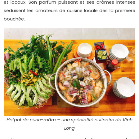
et locaux. Son parfum puissant et ses arômes intenses
séduisent les amateurs de cuisine locale dès la première
bouchée.
Hotpot de nuoc-mâm – une spécialité culinaire de Vinh
Long