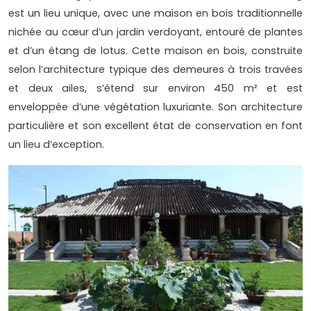
est un lieu unique, avec une maison en bois traditionnelle
nichée au cœur d’un jardin verdoyant, entouré de plantes
et d’un étang de lotus. Cette maison en bois, construite
selon l’architecture typique des demeures à trois travées
et deux ailes, s’étend sur environ 450 m² et est
enveloppée d’une végétation luxuriante. Son architecture
particulière et son excellent état de conservation en font
un lieu d’exception.