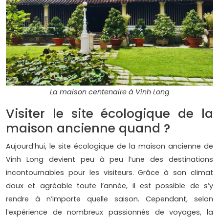
La maison centenaire à Vinh Long
Visiter le site écologique de la
maison ancienne quand ?
Aujourd’hui, le site écologique de la maison ancienne de
Vinh Long devient peu à peu l’une des destinations
incontournables pour les visiteurs. Grâce à son climat
doux et agréable toute l’année, il est possible de s’y
rendre à n’importe quelle saison. Cependant, selon
l’expérience de nombreux passionnés de voyages, la