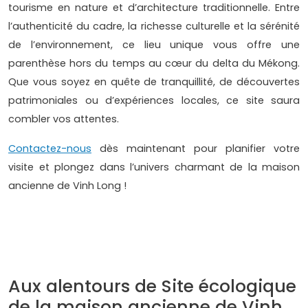
tourisme en nature et d’architecture traditionnelle. Entre
l’authenticité du cadre, la richesse culturelle et la sérénité
de l’environnement, ce lieu unique vous offre une
parenthèse hors du temps au cœur du delta du Mékong.
Que vous soyez en quête de tranquillité, de découvertes
patrimoniales ou d’expériences locales, ce site saura
combler vos attentes.
Contactez-nous
dès maintenant pour planifier votre
visite et plongez dans l’univers charmant de la maison
ancienne de Vinh Long !
Aux alentours de Site écologique
de la maison ancienne de Vinh