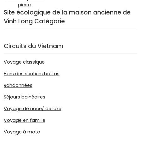
pierre
Site écologique de la maison ancienne de
Vinh Long Catégorie
Circuits du Vietnam
Voyage classique
Hors des sentiers battus
Randonnées
Séjours balnéaires
Voyage de noce/ de luxe
Voyage en famille
Voyage à moto