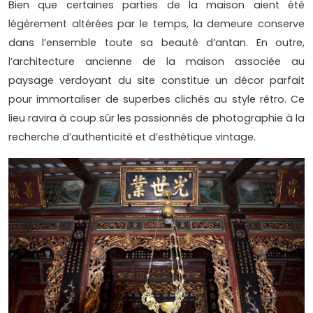
Bien que certaines parties de la maison aient été
légèrement altérées par le temps, la demeure conserve
dans l’ensemble toute sa beauté d’antan. En outre,
l’architecture ancienne de la maison associée au
paysage verdoyant du site constitue un décor parfait
pour immortaliser de superbes clichés au style rétro. Ce
lieu ravira à coup sûr les passionnés de photographie à la
recherche d’authenticité et d’esthétique vintage.