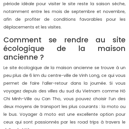
période idéale pour visiter le site reste la saison sèche,
notamment entre les mois de septembre et novembre,
afin de profiter de conditions favorables pour les
déplacements et les visites.
Comment se rendre au site
écologique de la maison
ancienne ?
Le site écologique de la maison ancienne se trouve à un
peu plus de 6 km du centre-ville de Vinh Long, ce qui vous
permet de faire l’aller-retour dans la journée. Si vous
voyagez depuis des villes du sud du Vietnam comme Hô
Chi Minh-Ville ou Can Tho, vous pouvez choisir l’un des
deux moyens de transport les plus courants : la moto ou
le bus. Voyager à moto est une excellente option pour
ceux qui sont passionnés par les road trips à travers le