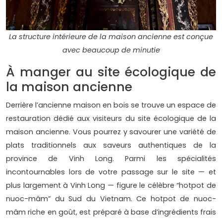
La structure intérieure de la maison ancienne est conçue
avec beaucoup de minutie
À manger au site écologique de
la maison ancienne
Derrière l’ancienne maison en bois se trouve un espace de
restauration dédié aux visiteurs du site écologique de la
maison ancienne. Vous pourrez y savourer une variété de
plats traditionnels aux saveurs authentiques de la
province de Vinh Long. Parmi les spécialités
incontournables lors de votre passage sur le site — et
plus largement à Vinh Long — figure le célèbre “hotpot de
nuoc-mâm” du Sud du Vietnam. Ce hotpot de nuoc-
mâm riche en goût, est préparé à base d’ingrédients frais