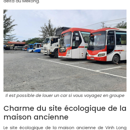
delta du Mékong.
Il est possible de louer un car si vous voyagez en groupe
Charme du site écologique de la
maison ancienne
Le site écologique de la maison ancienne de Vinh Long