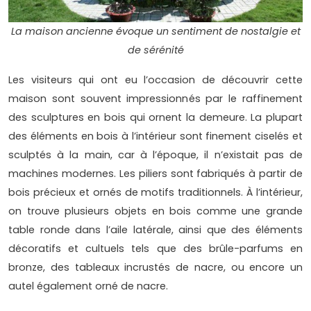
La maison ancienne évoque un sentiment de nostalgie et
de sérénité
Les visiteurs qui ont eu l’occasion de découvrir cette
maison sont souvent impressionnés par le raffinement
des sculptures en bois qui ornent la demeure. La plupart
des éléments en bois à l’intérieur sont finement ciselés et
sculptés à la main, car à l’époque, il n’existait pas de
machines modernes. Les piliers sont fabriqués à partir de
bois précieux et ornés de motifs traditionnels. À l’intérieur,
on trouve plusieurs objets en bois comme une grande
table ronde dans l’aile latérale, ainsi que des éléments
décoratifs et cultuels tels que des brûle-parfums en
bronze, des tableaux incrustés de nacre, ou encore un
autel également orné de nacre.