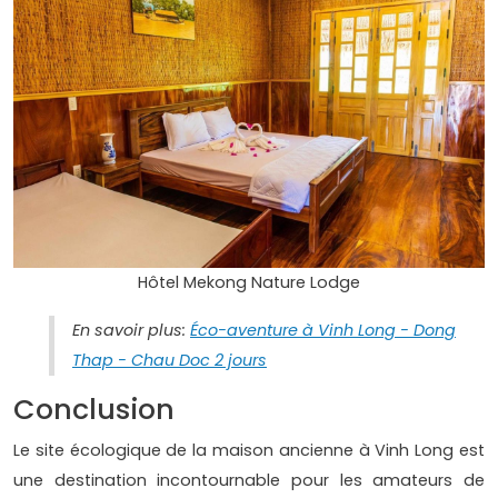
Hôtel Mekong Nature Lodge
En savoir plus:
Éco-aventure à Vinh Long - Dong
Thap - Chau Doc 2 jours
Conclusion
Le site écologique de la maison ancienne à Vinh Long est
une destination incontournable pour les amateurs de