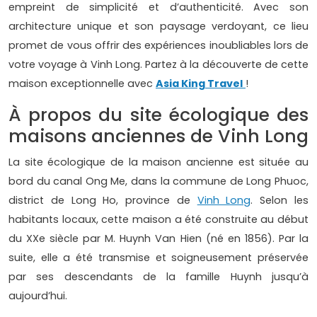
empreint de simplicité et d’authenticité. Avec son
architecture unique et son paysage verdoyant, ce lieu
promet de vous offrir des expériences inoubliables lors de
votre voyage à Vinh Long. Partez à la découverte de cette
maison exceptionnelle avec
Asia King Travel
!
À propos du site écologique des
maisons anciennes de Vinh Long
La site écologique de la maison ancienne est située au
bord du canal Ong Me, dans la commune de Long Phuoc,
district de Long Ho, province de
Vinh Long
. Selon les
habitants locaux, cette maison a été construite au début
du XXe siècle par M. Huynh Van Hien (né en 1856). Par la
suite, elle a été transmise et soigneusement préservée
par ses descendants de la famille Huynh jusqu’à
aujourd’hui.