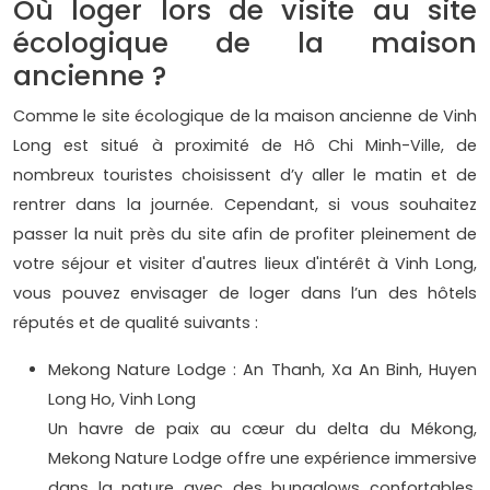
Où loger lors de visite au site
écologique de la maison
ancienne ?
Comme le site écologique de la maison ancienne de Vinh
Long est situé à proximité de Hô Chi Minh-Ville, de
nombreux touristes choisissent d’y aller le matin et de
rentrer dans la journée. Cependant, si vous souhaitez
passer la nuit près du site afin de profiter pleinement de
votre séjour et visiter d'autres lieux d'intérêt à Vinh Long,
vous pouvez envisager de loger dans l’un des hôtels
réputés et de qualité suivants :
Mekong Nature Lodge : An Thanh, Xa An Binh, Huyen
Long Ho, Vinh Long
Un havre de paix au cœur du delta du Mékong,
Mekong Nature Lodge offre une expérience immersive
dans la nature avec des bungalows confortables,