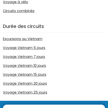
Voyage à vélo
Circuits combinés
Durée des circuits
Excursions au Vietnam
Voyage Vietnam 5 jours
Voyage Vietnam 7 jours
Voyage Vietnam 10 jours
Voyage Vietnam 15 jours
Voyage Vietnam 20 jours
Voyage Vietnam 25 jours