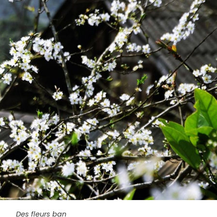
Des fleurs ban