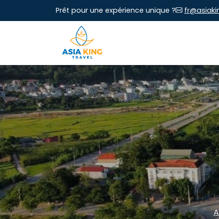
Prêt pour une expérience unique ?
fr@asiaki
A