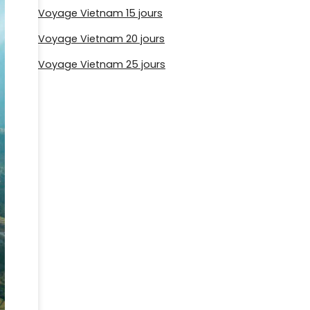
Voyage Vietnam 15 jours
Voyage Vietnam 20 jours
Voyage Vietnam 25 jours