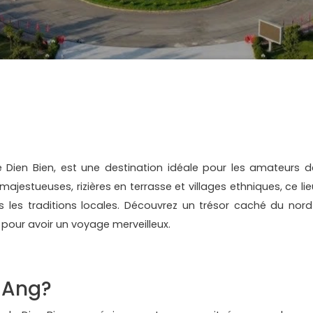
 Dien Bien, est une destination idéale pour les amateurs d
ajestueuses, rizières en terrasse et villages ethniques, ce lie
 les traditions locales. Découvrez un trésor caché du nord
pour avoir un voyage merveilleux.
 Ang?