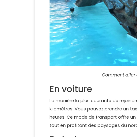
Comment aller 
En voiture
La manière la plus courante de rejoindr
kilomètres. Vous pouvez prendre un taxi
heures. Ce mode de transport offre un
tout en profitant des paysages du nor