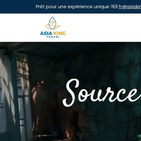
Prêt pour une expérience unique ?
fr@asiaki
Source