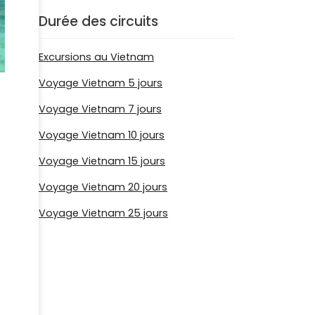
Durée des circuits
Excursions au Vietnam
Voyage Vietnam 5 jours
Voyage Vietnam 7 jours
Voyage Vietnam 10 jours
Voyage Vietnam 15 jours
Voyage Vietnam 20 jours
Voyage Vietnam 25 jours