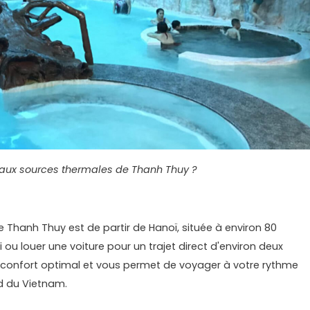
aux sources thermales de Thanh Thuy ?
e Thanh Thuy est de partir de Hanoï, située à environ 80
 ou louer une voiture pour un trajet direct d'environ deux
 confort optimal et vous permet de voyager à votre rythme
d du Vietnam.