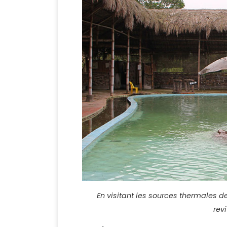
En visitant les sources thermales de
revi