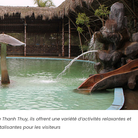
 Thanh Thuy, ils offrent une variété d’activités relaxantes et
talisantes pour les visiteurs