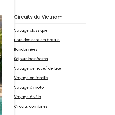
Circuits du Vietnam
Voyage classique
Hors des sentiers battus
Randonnées
Séjours balnéaires
Voyage de noce/ de luxe
Voyage en famille
Voyage à moto
Voyage à vélo
Circuits combinés