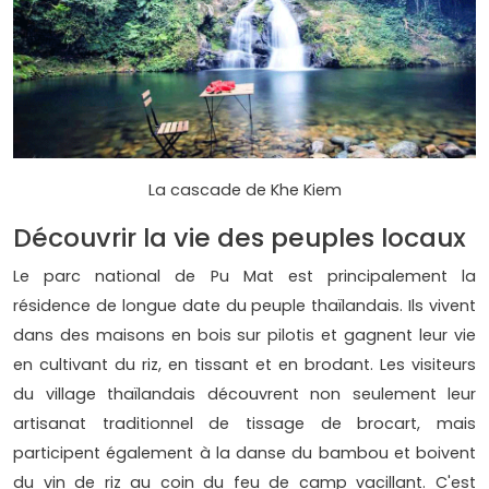
La cascade de Khe Kiem
Découvrir la vie des peuples locaux
Le parc national de Pu Mat est principalement la
résidence de longue date du peuple thaïlandais. Ils vivent
dans des maisons en bois sur pilotis et gagnent leur vie
en cultivant du riz, en tissant et en brodant. Les visiteurs
du village thaïlandais découvrent non seulement leur
artisanat traditionnel de tissage de brocart, mais
participent également à la danse du bambou et boivent
du vin de riz au coin du feu de camp vacillant. C'est