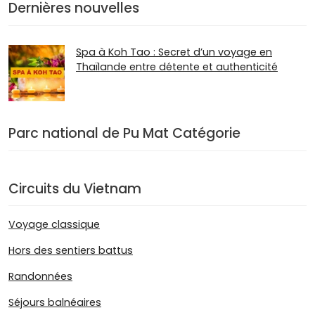
Dernières nouvelles
Spa à Koh Tao : Secret d’un voyage en
Thaïlande entre détente et authenticité
Parc national de Pu Mat Catégorie
Circuits du Vietnam
Voyage classique
Hors des sentiers battus
Randonnées
Séjours balnéaires