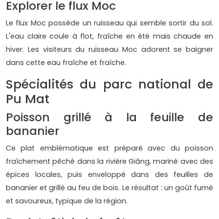
Explorer le flux Moc
Le flux Moc possède un ruisseau qui semble sortir du sol.
L'eau claire coule à flot, fraîche en été mais chaude en
hiver. Les visiteurs du ruisseau Moc adorent se baigner
dans cette eau fraîche et fraîche.
Spécialités du parc national de
Pu Mat
Poisson grillé à la feuille de
bananier
Ce plat emblématique est préparé avec du poisson
fraîchement pêché dans la rivière Giăng, mariné avec des
épices locales, puis enveloppé dans des feuilles de
bananier et grillé au feu de bois. Le résultat : un goût fumé
et savoureux, typique de la région.