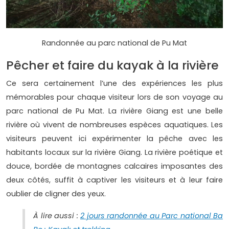
Randonnée au parc national de Pu Mat
Pêcher et faire du kayak à la rivière
Ce sera certainement l’une des expériences les plus
mémorables pour chaque visiteur lors de son voyage au
parc national de Pu Mat. La rivière Giang est une belle
rivière où vivent de nombreuses espèces aquatiques. Les
visiteurs peuvent ici expérimenter la pêche avec les
habitants locaux sur la rivière Giang. La rivière poétique et
douce, bordée de montagnes calcaires imposantes des
deux côtés, suffit à captiver les visiteurs et à leur faire
oublier de cligner des yeux.
À lire aussi :
2 jours randonnée au Parc national Ba