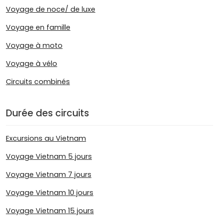
Voyage de noce/ de luxe
Voyage en famille
Voyage à moto
Voyage à vélo
Circuits combinés
Durée des circuits
Excursions au Vietnam
Voyage Vietnam 5 jours
Voyage Vietnam 7 jours
Voyage Vietnam 10 jours
Voyage Vietnam 15 jours