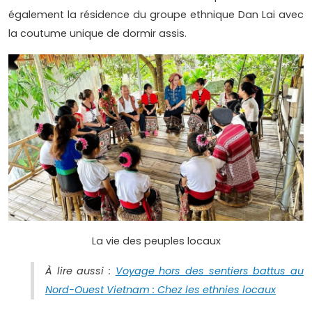
également la résidence du groupe ethnique Dan Lai avec
la coutume unique de dormir assis.
La vie des peuples locaux
À lire aussi :
Voyage hors des sentiers battus au
Nord-Ouest Vietnam : Chez les ethnies locaux