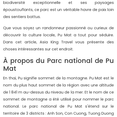
biodiversité exceptionnelle et ses paysages
époustouflants, ce parc est un véritable havre de paix loin
des sentiers battus.
Que vous soyez un randonneur passionné ou curieux de
découvrir la culture locale, Pu Mat a tout pour séduire.
Dans cet article, Asia King Travel vous présente des
choses intéressantes sur cet endroit.
À propos du Parc national de Pu
Mat
En thaï, Pu signifie sommet de la montagne. Pu Mat est le
nom du plus haut sommet de la région avec une altitude
de 1 841 m au-dessus du niveau de la mer. Et le nom de ce
sommet de montagne a été utilisé pour nommer le parc
national. Le parc national de Pu Mat s'étend sur le
territoire de 3 districts : Anh Son, Con Cuong, Tuong Duong