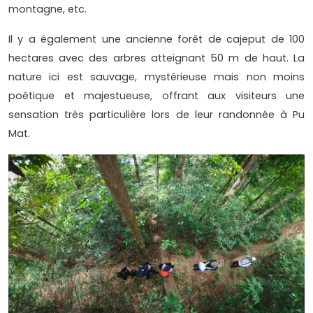
montagne, etc.
Il y a également une ancienne forêt de cajeput de 100
hectares avec des arbres atteignant 50 m de haut. La
nature ici est sauvage, mystérieuse mais non moins
poétique et majestueuse, offrant aux visiteurs une
sensation très particulière lors de leur randonnée à Pu
Mat.