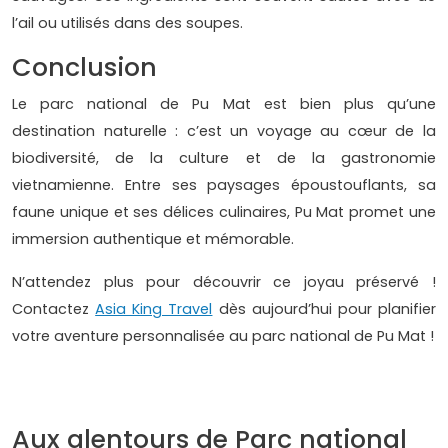
l’ail ou utilisés dans des soupes.
Conclusion
Le parc national de Pu Mat est bien plus qu’une
destination naturelle : c’est un voyage au cœur de la
biodiversité, de la culture et de la gastronomie
vietnamienne. Entre ses paysages époustouflants, sa
faune unique et ses délices culinaires, Pu Mat promet une
immersion authentique et mémorable.
N’attendez plus pour découvrir ce joyau préservé !
Contactez
Asia King Travel
dès aujourd’hui pour planifier
votre aventure personnalisée au parc national de Pu Mat !
Aux alentours de Parc national