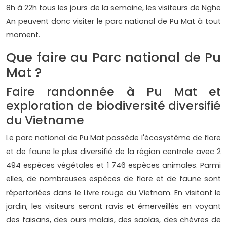
8h à 22h tous les jours de la semaine, les visiteurs de Nghe
An peuvent donc visiter le parc national de Pu Mat à tout
moment.
Que faire au Parc national de Pu
Mat ?
Faire randonnée à Pu Mat et
exploration de biodiversité diversifié
du Vietname
Le parc national de Pu Mat possède l'écosystème de flore
et de faune le plus diversifié de la région centrale avec 2
494 espèces végétales et 1 746 espèces animales. Parmi
elles, de nombreuses espèces de flore et de faune sont
répertoriées dans le Livre rouge du Vietnam. En visitant le
jardin, les visiteurs seront ravis et émerveillés en voyant
des faisans, des ours malais, des saolas, des chèvres de