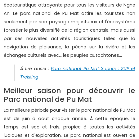
écotouristique attrayante pour tous les visiteurs de Nghe
An. Le parc national de Pu Mat attire les touristes non
seulement par son paysage majestueux et l'écosystème
forestier le plus diversifié de la région centrale, mais aussi
par ses nouvelles activités touristiques telles que la
navigation de plaisance, la pêche sur la rivière et les
échanges culturels avec... les peuples autochtones…
À lire aussi :
Parc national Pu Mat 3 jours : SUP et
Trekking
Meilleur saison pour découvrir le
Parc national de Pu Mat
La meilleure période pour visiter le parc national de Pu Mat
est de juin à août chaque année. À cette époque, le
temps est sec et frais, propice à toutes les activités
ludiques et d'exploration. Le parc national est ouvert de