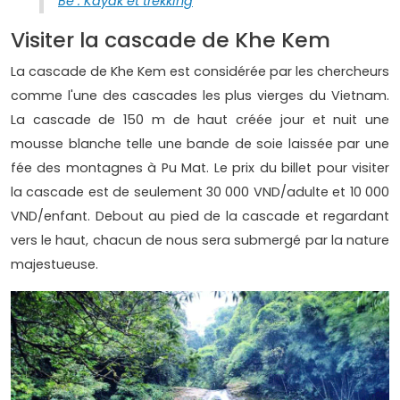
Be : Kayak et trekking
Visiter la cascade de Khe Kem
La cascade de Khe Kem est considérée par les chercheurs
comme l'une des cascades les plus vierges du Vietnam.
La cascade de 150 m de haut créée jour et nuit une
mousse blanche telle une bande de soie laissée par une
fée des montagnes à Pu Mat. Le prix du billet pour visiter
la cascade est de seulement 30 000 VND/adulte et 10 000
VND/enfant. Debout au pied de la cascade et regardant
vers le haut, chacun de nous sera submergé par la nature
majestueuse.