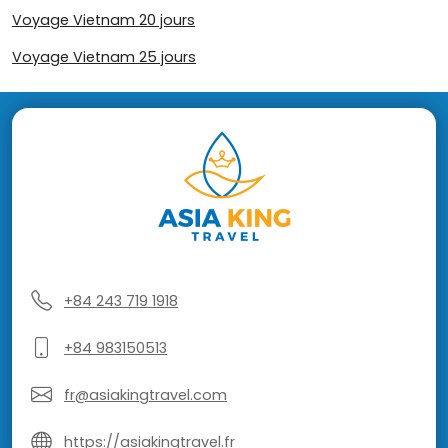
Voyage Vietnam 20 jours
Voyage Vietnam 25 jours
+84 243 719 1918
+84 983150513
fr@asiakingtravel.com
https://asiakingtravel.fr