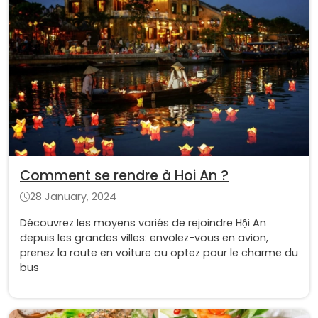
Comment se rendre à Hoi An ?
28 January, 2024
Découvrez les moyens variés de rejoindre Hội An
depuis les grandes villes: envolez-vous en avion,
prenez la route en voiture ou optez pour le charme du
bus