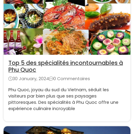
Top 5 des spécialités incontournables à
Phu Quoc
30 January, 2024
0 Commentaires
Phu Quoc, joyau du sud du Vietnam, séduit les
visiteurs par bien plus que ses paysages
pittoresques. Des spécialités à Phu Quoc offre une
expérience culinaire incroyable