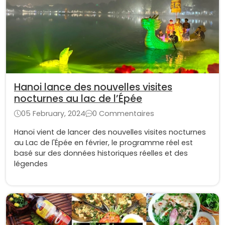
Hanoi lance des nouvelles visites
nocturnes au lac de l’Épée
05 February, 2024
0 Commentaires
Hanoï vient de lancer des nouvelles visites nocturnes
au Lac de l'Épée en février, le programme réel est
basé sur des données historiques réelles et des
légendes