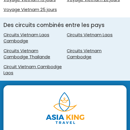
Voyage Vietnam 25 jours
Des circuits combinés entre les pays
Circuits Vietnam Laos
Circuits Vietnam Laos
Cambodge
Circuits Vietnam
Circuits Vietnam
Cambodge Thailande
Cambodge
Circuit Vietnam Cambodge
Laos