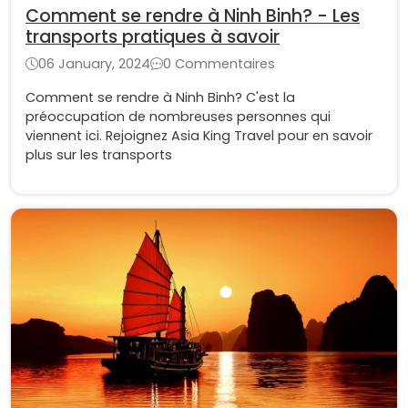
Comment se rendre à Ninh Binh? - Les
transports pratiques à savoir
06 January, 2024
0 Commentaires
Comment se rendre à Ninh Binh? C'est la
préoccupation de nombreuses personnes qui
viennent ici. Rejoignez Asia King Travel pour en savoir
plus sur les transports