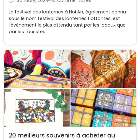
11 January, 2024
0 Commentaires
Le festival des lanternes à Hoi An, également connu
sous le nom festival des lanternes flottantes, est
l'événement le plus attendu tant par les locaux que
par les touristes
20 meilleurs souvenirs à acheter au