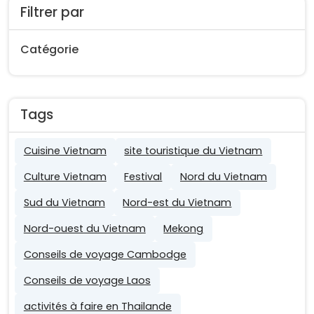
Filtrer par
Catégorie
Tags
Cuisine Vietnam
site touristique du Vietnam
Culture Vietnam
Festival
Nord du Vietnam
Sud du Vietnam
Nord-est du Vietnam
Nord-ouest du Vietnam
Mekong
Conseils de voyage Cambodge
Conseils de voyage Laos
activités à faire en Thailande