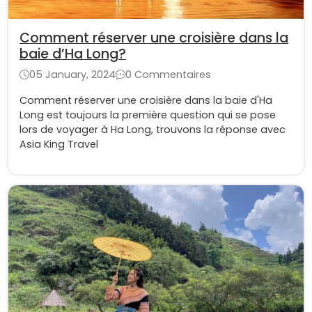
Comment réserver une croisière dans la
baie d’Ha Long?
05 January, 2024
0 Commentaires
Comment réserver une croisière dans la baie d'Ha
Long est toujours la première question qui se pose
lors de voyager à Ha Long, trouvons la réponse avec
Asia King Travel