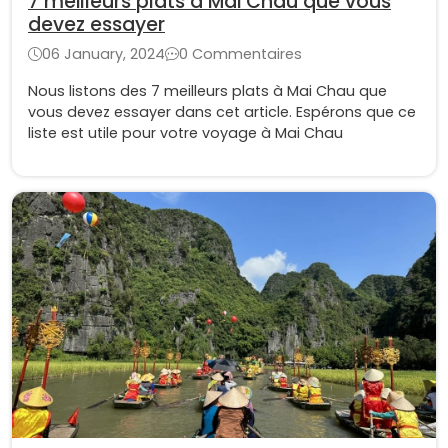
7 meilleurs plats à Mai Chau que vous
devez essayer
06 January, 2024
0 Commentaires
Nous listons des 7 meilleurs plats à Mai Chau que
vous devez essayer dans cet article. Espérons que ce
liste est utile pour votre voyage à Mai Chau