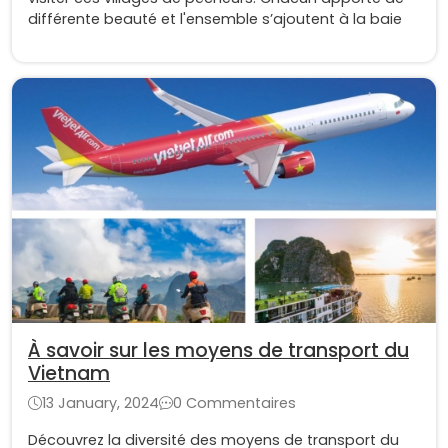
différente beauté et l'ensemble s’ajoutent à la baie
À savoir sur les moyens de transport du
Vietnam
13 January, 2024
0 Commentaires
Découvrez la diversité des moyens de transport du