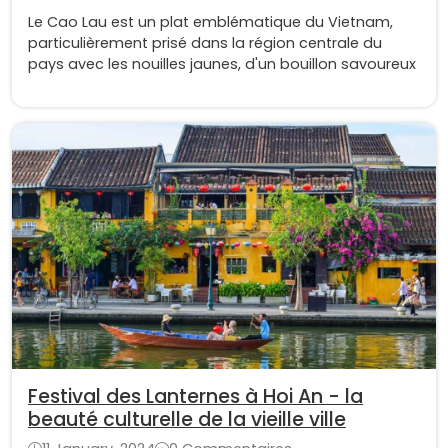
Le Cao Lau est un plat emblématique du Vietnam,
particulièrement prisé dans la région centrale du
pays avec les nouilles jaunes, d'un bouillon savoureux
Festival des Lanternes à Hoi An - la
beauté culturelle de la vieille ville