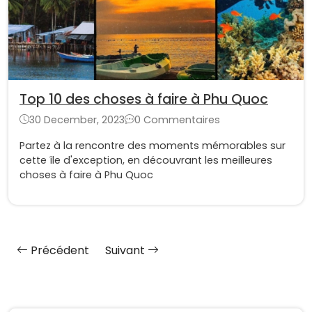
Top 10 des choses à faire à Phu Quoc
30 December, 2023
0 Commentaires
Partez à la rencontre des moments mémorables sur
cette île d'exception, en découvrant les meilleures
choses à faire à Phu Quoc
Précédent
Suivant