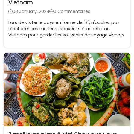
Vietnam
08 January, 2024
0 Commentaires
Lors de visiter le pays en forme de "S", n'oubliez pas
d'acheter ces meilleurs souvenirs à acheter au
Vietnam pour garder les souvenirs de voyage vivants