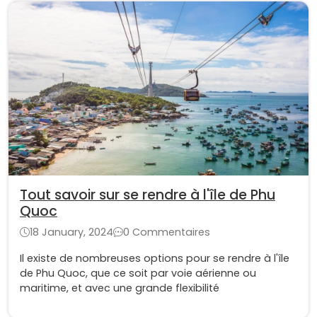
Tout savoir sur se rendre à l'île de Phu
Quoc
18 January, 2024
0 Commentaires
Il existe de nombreuses options pour se rendre à l'île
de Phu Quoc, que ce soit par voie aérienne ou
maritime, et avec une grande flexibilité