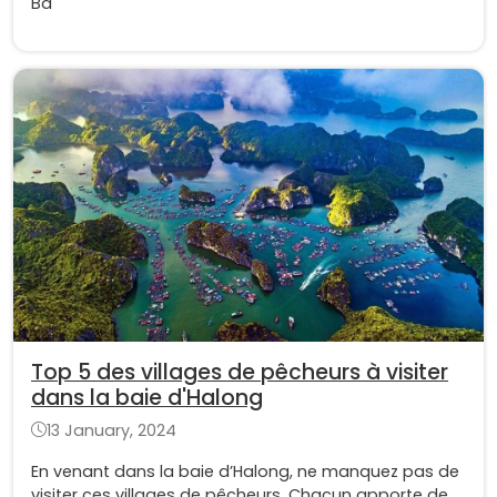
Ba
Top 5 des villages de pêcheurs à visiter
dans la baie d'Halong
13 January, 2024
En venant dans la baie d’Halong, ne manquez pas de
visiter ces villages de pêcheurs. Chacun apporte de