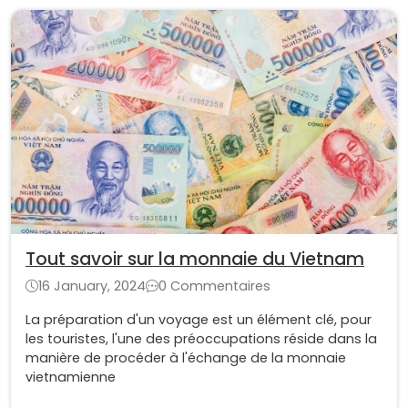
Tout savoir sur la monnaie du Vietnam
16 January, 2024
0 Commentaires
La préparation d'un voyage est un élément clé, pour
les touristes, l'une des préoccupations réside dans la
manière de procéder à l'échange de la monnaie
vietnamienne