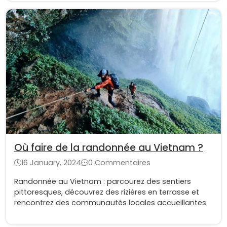
Où faire de la randonnée au Vietnam ?
16 January, 2024
0 Commentaires
Randonnée au Vietnam : parcourez des sentiers
pittoresques, découvrez des rizières en terrasse et
rencontrez des communautés locales accueillantes