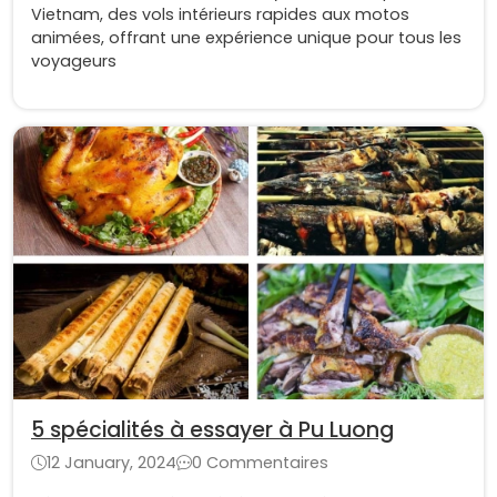
Vietnam, des vols intérieurs rapides aux motos
animées, offrant une expérience unique pour tous les
voyageurs
5 spécialités à essayer à Pu Luong
12 January, 2024
0 Commentaires