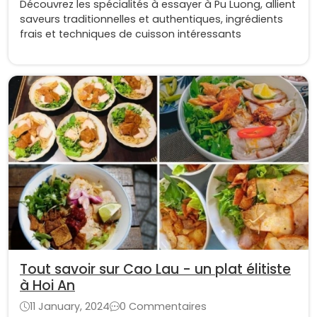
Découvrez les spécialités à essayer à Pu Luong, allient
saveurs traditionnelles et authentiques, ingrédients
frais et techniques de cuisson intéressants
Tout savoir sur Cao Lau - un plat élitiste
à Hoi An
11 January, 2024
0 Commentaires