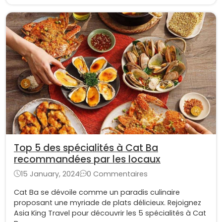
Top 5 des spécialités à Cat Ba
recommandées par les locaux
15 January, 2024
0 Commentaires
Cat Ba se dévoile comme un paradis culinaire
proposant une myriade de plats délicieux. Rejoignez
Asia King Travel pour découvrir les 5 spécialités à Cat