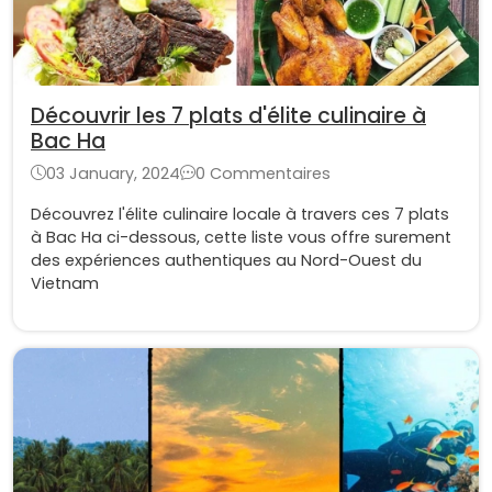
Découvrir les 7 plats d'élite culinaire à
Bac Ha
03 January, 2024
0 Commentaires
Découvrez l'élite culinaire locale à travers ces 7 plats
à Bac Ha ci-dessous, cette liste vous offre surement
des expériences authentiques au Nord-Ouest du
Vietnam