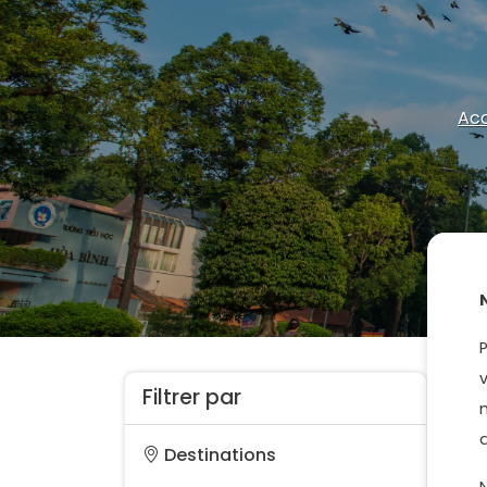
Acc
Filtrer par
Destinations