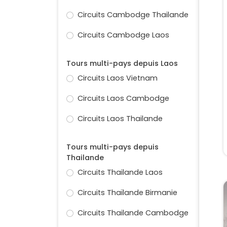
Circuits Cambodge Thailande
Circuits Cambodge Laos
Tours multi-pays depuis Laos
Circuits Laos Vietnam
Circuits Laos Cambodge
Circuits Laos Thailande
Tours multi-pays depuis
Thailande
Circuits Thailande Laos
Circuits Thaïlande Birmanie
Circuits Thailande Cambodge