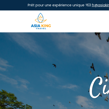
Prêt pour une expérience unique ?
fr@asiaki
Ci