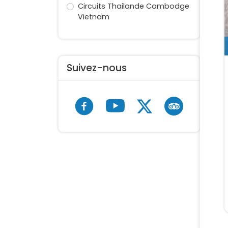
Circuits Thailande Cambodge
Vietnam
Suivez-nous