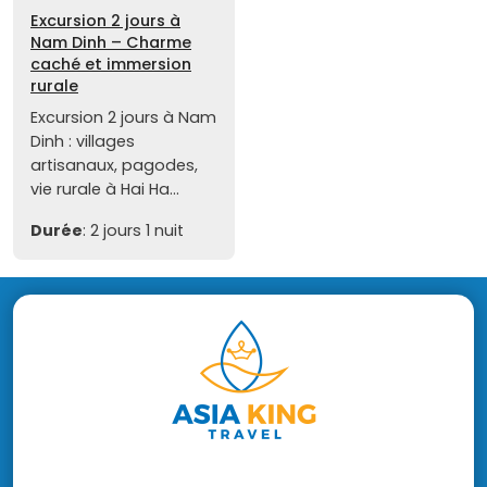
Excursion 2 jours à
Nam Dinh – Charme
caché et immersion
rurale
Excursion 2 jours à Nam
Dinh : villages
artisanaux, pagodes,
vie rurale à Hai Ha...
Durée
: 2 jours 1 nuit