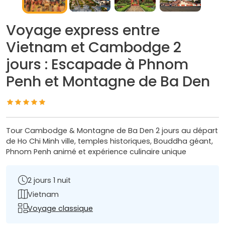
Voyage express entre
Vietnam et Cambodge 2
jours : Escapade à Phnom
Penh et Montagne de Ba Den
Tour Cambodge & Montagne de Ba Den 2 jours au départ
de Ho Chi Minh ville, temples historiques, Bouddha géant,
Phnom Penh animé et expérience culinaire unique
2 jours 1 nuit
Vietnam
Voyage classique