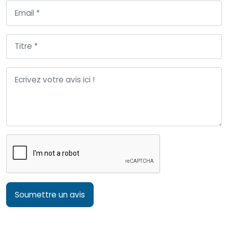
Soumettre un avis