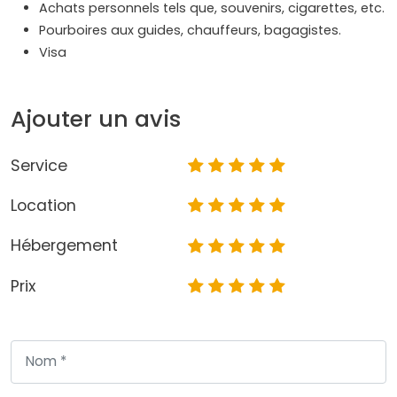
Achats personnels tels que, souvenirs, cigarettes, etc.
Pourboires aux guides, chauffeurs, bagagistes.
Visa
Ajouter un avis
Service
Location
Hébergement
Prix