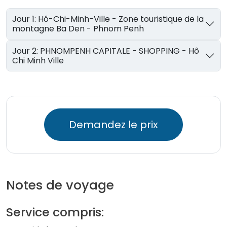
Jour 1: Hô-Chi-Minh-Ville - Zone touristique de la
montagne Ba Den - Phnom Penh
Jour 2: PHNOMPENH CAPITALE - SHOPPING - Hô
Chi Minh Ville
Demandez le prix
Notes de voyage
Service compris: