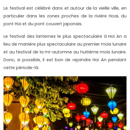
Le festival est célébré dans et autour de la vieille ville, en
particulier dans les zones proches de la rivière Hoai, du
pont Hoi et du pont couvert japonais.
Le festival des lanternes le plus spectaculaire à Hoi An a
lieu de manière plus spectaculaire au premier mois lunaire
et au festival de la mi-automne au huitième mois lunaire.
Donc, si possible, il est bon de rejoindre Hoi An pendant
cette période-là.