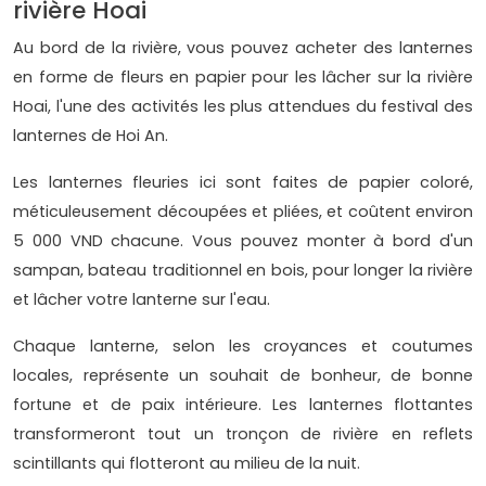
rivière Hoai
Au bord de la rivière, vous pouvez acheter des lanternes
en forme de fleurs en papier pour les lâcher sur la rivière
Hoai, l'une des activités les plus attendues du festival des
lanternes de Hoi An.
Les lanternes fleuries ici sont faites de papier coloré,
méticuleusement découpées et pliées, et coûtent environ
5 000 VND chacune. Vous pouvez monter à bord d'un
sampan, bateau traditionnel en bois, pour longer la rivière
et lâcher votre lanterne sur l'eau.
Chaque lanterne, selon les croyances et coutumes
locales, représente un souhait de bonheur, de bonne
fortune et de paix intérieure. Les lanternes flottantes
transformeront tout un tronçon de rivière en reflets
scintillants qui flotteront au milieu de la nuit.