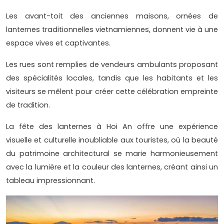
Les avant-toit des anciennes maisons, ornées de
lanternes traditionnelles vietnamiennes, donnent vie à une
espace vives et captivantes.
Les rues sont remplies de vendeurs ambulants proposant
des spécialités locales, tandis que les habitants et les
visiteurs se mêlent pour créer cette célébration empreinte
de tradition.
La fête des lanternes à Hoi An offre une expérience
visuelle et culturelle inoubliable aux touristes, où la beauté
du patrimoine architectural se marie harmonieusement
avec la lumière et la couleur des lanternes, créant ainsi un
tableau impressionnant.