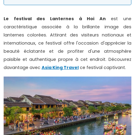
Le festival des Lanternes à Hoi An
est une
caractéristique associée à la brillante image des
lanternes colorées. Attirant des visiteurs nationaux et
internationaux, ce festival offre l'occasion d'apprécier la
beauté éclatante et de profiter d'une atmosphère
paisible et authentique propre à cet endroit. Découvrez
davantage avec
Asia King Travel
ce festival captivant.