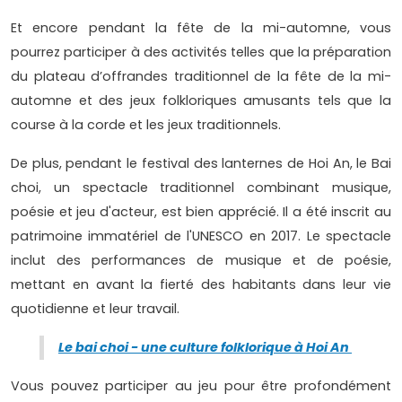
Et encore pendant la fête de la mi-automne, vous
pourrez participer à des activités telles que la préparation
du plateau d’offrandes traditionnel de la fête de la mi-
automne et des jeux folkloriques amusants tels que la
course à la corde et les jeux traditionnels.
De plus, pendant le festival des lanternes de Hoi An, le Bai
choi, un spectacle traditionnel combinant musique,
poésie et jeu d'acteur, est bien apprécié. Il a été inscrit au
patrimoine immatériel de l'UNESCO en 2017. Le spectacle
inclut des performances de musique et de poésie,
mettant en avant la fierté des habitants dans leur vie
quotidienne et leur travail.
Le bai choi - une culture folklorique à Hoi An
Vous pouvez participer au jeu pour être profondément