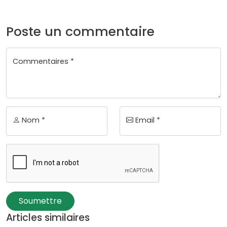
Poste un commentaire
Commentaires *
Nom *
Email *
Soumettre
Articles similaires