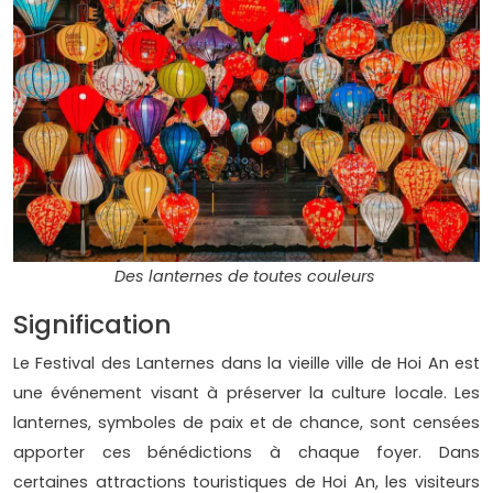
Des lanternes de toutes couleurs
Signification
Le Festival des Lanternes dans la vieille ville de Hoi An est
une événement visant à préserver la culture locale. Les
lanternes, symboles de paix et de chance, sont censées
apporter ces bénédictions à chaque foyer. Dans
certaines attractions touristiques de Hoi An, les visiteurs