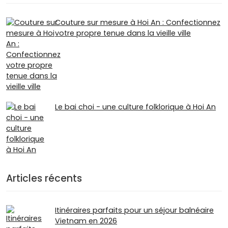
Couture sur mesure à Hoi An : Confectionnez
votre propre tenue dans la vieille ville
Le bai choi - une culture folklorique à Hoi An
Articles récents
Itinéraires parfaits pour un séjour balnéaire
Vietnam en 2026