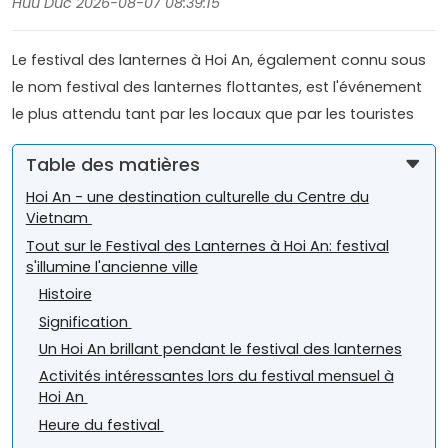
Huu Duc 2026-08-07 08:39:15
Le festival des lanternes à Hoi An, également connu sous
le nom festival des lanternes flottantes, est l'événement
le plus attendu tant par les locaux que par les touristes
Table des matières
Hoi An - une destination culturelle du Centre du
Vietnam
Tout sur le Festival des Lanternes à Hoi An: festival
s'illumine l'ancienne ville
Histoire
Signification
Un Hoi An brillant pendant le festival des lanternes
Activités intéressantes lors du festival mensuel à
Hoi An
Heure du festival