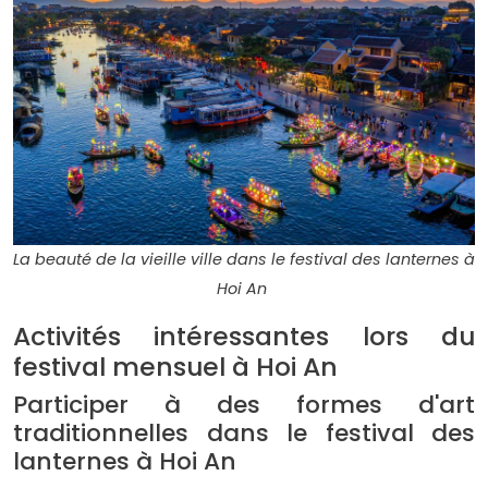
La beauté de la vieille ville dans le festival des lanternes à
Hoi An
Activités intéressantes lors du
festival mensuel à Hoi An
Participer à des formes d'art
traditionnelles dans le festival des
lanternes à Hoi An