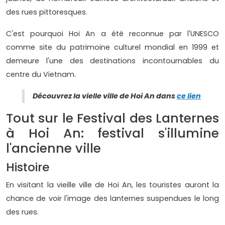
des rues pittoresques.
C'est pourquoi Hoi An a été reconnue par l'UNESCO
comme site du patrimoine culturel mondial en 1999 et
demeure l'une des destinations incontournables du
centre du Vietnam.
Découvrez la vielle ville de Hoi An dans
ce lien
Tout sur le Festival des Lanternes
à Hoi An: festival s'illumine
l'ancienne ville
Histoire
En visitant la vieille ville de Hoi An, les touristes auront la
chance de voir l'image des lanternes suspendues le long
des rues.