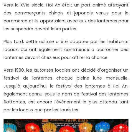
Vers le XVIe siècle, Hoi An était un port animé attrayant
des commerçants chinois et japonais venus pour le
commerce et ils apportaient avec eux des lanternes pour
les suspendre devant leurs portes.
Plus tard, cette culture a été adoptée par les habitants
locaux, qui ont également commencé à accrocher des
lanternes devant chez eux pour attirer la chance.
Vers 1988, les autorités locales ont décidé d'organiser un
festival de lanternes chaque pleine lune mensuelle.
Jusqu'à aujourd'hui, le festival des lanternes à Hoi An,
également connu sous le nom de festival des lanternes
flottantes, est encore l'événement le plus attendu tant
par les locaux que par les touristes.