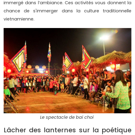
immergé dans l’ambiance. Ces activités vous donnent la
chance de s'immerger dans la culture traditionnelle
vietnamienne.
Le spectacle de bai choi
Lâcher des lanternes sur la poétique