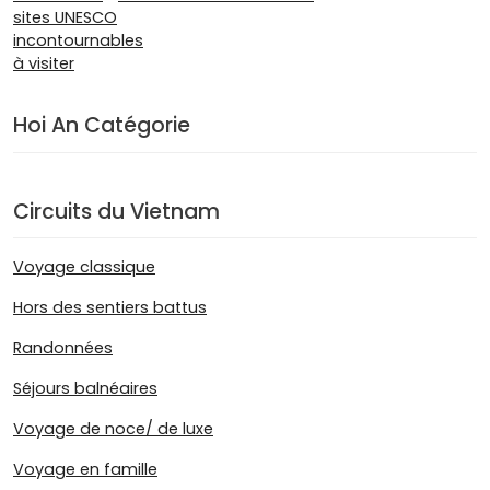
Hoi An Catégorie
Circuits du Vietnam
Voyage classique
Hors des sentiers battus
Randonnées
Séjours balnéaires
Voyage de noce/ de luxe
Voyage en famille