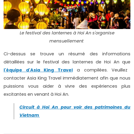
Le festival des lanternes à Hoi An s'organise
mensuellement
Ci-dessus se trouve un résumé des informations
détaillées sur le festival des lanternes de Hoi An que
l'équipe d'Asia King Travel
a compilées. Veuillez
contacter Asia King Travel immédiatement afin que nous
puissions vous aider à vivre des expériences plus
excitantes en venant à Hoi An.
Circuit à Hoi An pour voir des patrimoines du
Vietnam