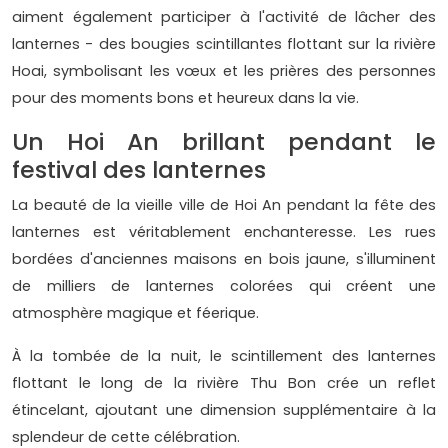
aiment également participer à l'activité de lâcher des
lanternes - des bougies scintillantes flottant sur la rivière
Hoai, symbolisant les vœux et les prières des personnes
pour des moments bons et heureux dans la vie.
Un Hoi An brillant pendant le
festival des lanternes
La beauté de la vieille ville de Hoi An pendant la fête des
lanternes est véritablement enchanteresse. Les rues
bordées d'anciennes maisons en bois jaune, s'illuminent
de milliers de lanternes colorées qui créent une
atmosphère magique et féerique.
À la tombée de la nuit, le scintillement des lanternes
flottant le long de la rivière Thu Bon crée un reflet
étincelant, ajoutant une dimension supplémentaire à la
splendeur de cette célébration.