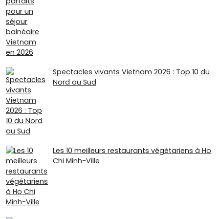
Spectacles vivants Vietnam 2026 : Top 10 du
Nord au Sud
Les 10 meilleurs restaurants végétariens à Ho
Chi Minh-Ville