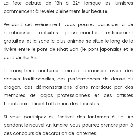
La fête débute de 18h à 22h lorsque les lumières
commencent à révéler pleinement leur beauté.
Pendant cet événement, vous pourrez participer à de
nombreuses activités passionnantes entièrement
gratuites, et la zone la plus animée se situe le long de la
rivière entre le pont de Nhat Ban (le pont japonais) et le
pont de Hoi An.
L'atmosphère nocturne animée combinée avec des
danses traditionnelles, des performances de danse du
dragon, des démonstrations d'arts martiaux par des
membres de dojos professionnels et des artistes
talentueux attirent l'attention des touristes.
Si vous participez au festival des lanternes à Hoi An
pendant le Nouvel An lunaire, vous pourrez prendre part à
des concours de décoration de lanternes.