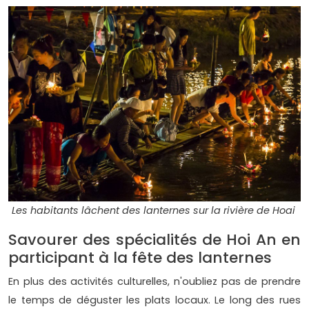
Les habitants lâchent des lanternes sur la rivière de Hoai
Savourer des spécialités de Hoi An en
participant à la fête des lanternes
En plus des activités culturelles, n'oubliez pas de prendre
le temps de déguster les plats locaux. Le long des rues