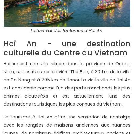
Le festival des lanternes à Hoi An
Hoi An - une destination
culturelle du Centre du Vietnam
Hoi An est une ville située dans la province de Quang
Nam, sur les rives de la rivière Thu Bon, à 30 km de la ville
de Da Nang et à 795 km de Hanoï. La vieille ville de Hoi An
est considérée comme l'un des ports marchands les plus
animés d'autrefois et est actuellement l'une des
destinations touristiques les plus connues du Vietnam.
Le tourisme à Hoi An offre une sensation de nostalgie
avec les rangées de maisons anciennes aux nuances
jaunes, de nombreux édifices architecturaux anciens et