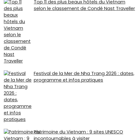
Top 11 des plus beaux hôtels du Vietnam
selon le classement de Condé Nast Traveller
Festival de la Mer de Nha Trang 2026 : dates,
programme et infos pratiques
Patrimoine du Vietnam : 9 sites UNESCO
incontournables à visiter