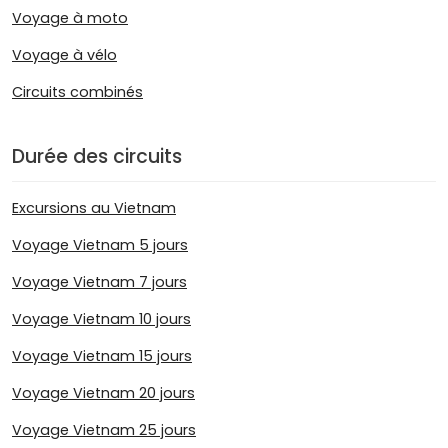
Voyage à moto
Voyage à vélo
Circuits combinés
Durée des circuits
Excursions au Vietnam
Voyage Vietnam 5 jours
Voyage Vietnam 7 jours
Voyage Vietnam 10 jours
Voyage Vietnam 15 jours
Voyage Vietnam 20 jours
Voyage Vietnam 25 jours