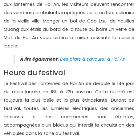
aux lanternes de Hoi An, les visiteurs peuvent rencontrer
des vendeurs ambulants imprégnés de la culture culinaire
de la vieille ville. Manger un bol de Cao Lau, de nouilles
Quang aux étals au bord de la route ou boire un verre de
Mot de Hoi An vous aidera à mieux ressentir la cuisine
locale.
À lire également:
Des plats à savourer à Hoi An
Heure du festival
Le Festival des Lanternes de Hoi An se déroule le 14e jour
du mois lunaire de 18h à 22h environ. Cette nuit-là est
toujours la plus belle et la plus étincelante. Durant ce
festival, toutes les lumières électriques des anciennes
maisons et des commerces sont éteintes,
accompagnées d'un blocus qui interdit la circulation des
véhicules dans la zone du festival.