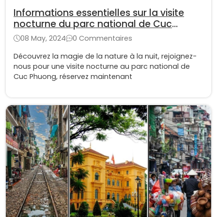
Informations essentielles sur la visite
nocturne du parc national de Cuc
Phuong
08 May, 2024
0 Commentaires
Découvrez la magie de la nature à la nuit, rejoignez-
nous pour une visite nocturne au parc national de
Cuc Phuong, réservez maintenant