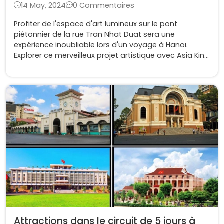
14 May, 2024
0 Commentaires
Profiter de l'espace d'art lumineux sur le pont
piétonnier de la rue Tran Nhat Duat sera une
expérience inoubliable lors d'un voyage à Hanoï.
Explorer ce merveilleux projet artistique avec Asia King
Travel
Attractions dans le circuit de 5 jours à