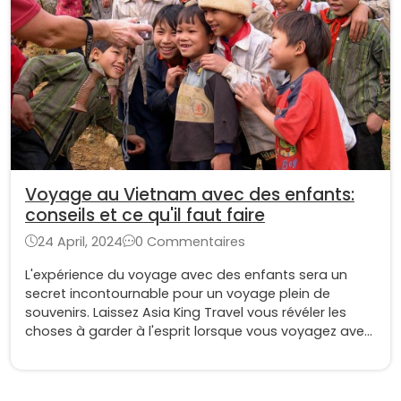
Voyage au Vietnam avec des enfants:
conseils et ce qu'il faut faire
24 April, 2024
0 Commentaires
L'expérience du voyage avec des enfants sera un
secret incontournable pour un voyage plein de
souvenirs. Laissez Asia King Travel vous révéler les
choses à garder à l'esprit lorsque vous voyagez avec
votre bébé !