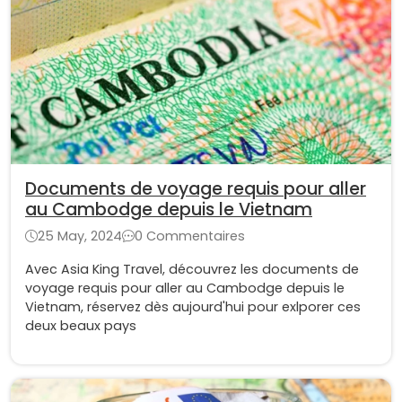
Documents de voyage requis pour aller
au Cambodge depuis le Vietnam
25 May, 2024
0 Commentaires
Avec Asia King Travel, découvrez les documents de
voyage requis pour aller au Cambodge depuis le
Vietnam, réservez dès aujourd'hui pour exlporer ces
deux beaux pays