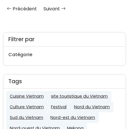
Précédent
Suivant
Filtrer par
Catégorie
Tags
Cuisine Vietnam
site touristique du Vietnam
Culture Vietnam
Festival
Nord du Vietnam
Sud du Vietnam
Nord-est du Vietnam
Nord-ouest du Vietnam
Mekong