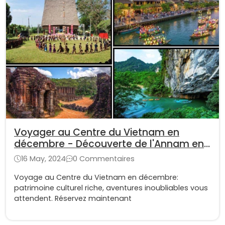
Voyager au Centre du Vietnam en
décembre - Découverte de l'Annam en
hiver
16 May, 2024
0 Commentaires
Voyage au Centre du Vietnam en décembre:
patrimoine culturel riche, aventures inoubliables vous
attendent. Réservez maintenant