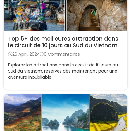
Top 5+ des meilleures atttraction dans
le circuit de 10 jours au Sud du Vietnam
26 April, 2024
0 Commentaires
Explorez les attractions dans le circuit de 10 jours au
Sud du Vietnam, réservez dès maintenant pour une
aventure inoubliable