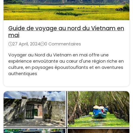
Guide de voyage au nord du Vietnam en
mai
27 April, 2024
0 Commentaires
Voyager au Nord du Vietnam en mai offre une
expérience envoûtante au cœur d'une région riche en
culture, en paysages époustouflants et en aventures
authentiques