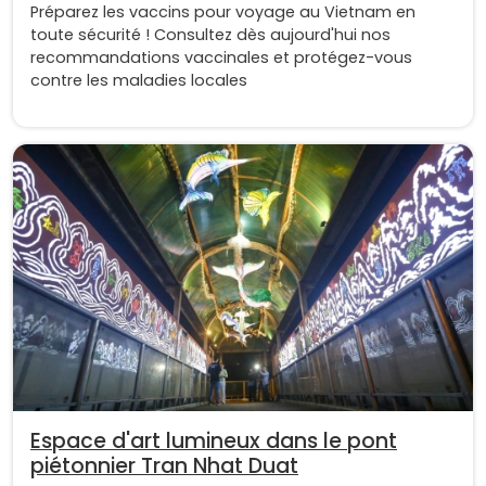
Préparez les vaccins pour voyage au Vietnam en
toute sécurité ! Consultez dès aujourd'hui nos
recommandations vaccinales et protégez-vous
contre les maladies locales
Espace d'art lumineux dans le pont
piétonnier Tran Nhat Duat