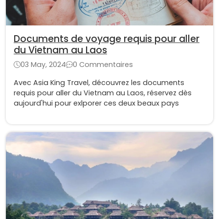
Documents de voyage requis pour aller
du Vietnam au Laos
03 May, 2024
0 Commentaires
Avec Asia King Travel, découvrez les documents
requis pour aller du Vietnam au Laos, réservez dès
aujourd'hui pour exlporer ces deux beaux pays