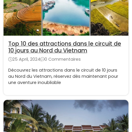
Top 10 des attractions dans le circuit de
10 jours au Nord du Vietnam
25 April, 2024
0 Commentaires
Découvrez les attractions dans le circuit de 10 jours
au Nord du Vietnam, réservez dès maintenant pour
une aventure inoubliable