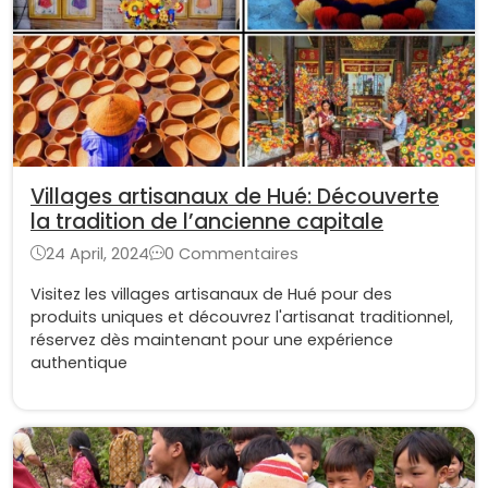
Villages artisanaux de Hué: Découverte
la tradition de l’ancienne capitale
24 April, 2024
0 Commentaires
Visitez les villages artisanaux de Hué pour des
produits uniques et découvrez l'artisanat traditionnel,
réservez dès maintenant pour une expérience
authentique