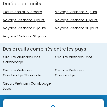
Durée de circuits
Excursions au Vietnam
Voyage Vietnam 5 jours
Voyage Vietnam 7 jours
Voyage Vietnam 10 jours
Voyage Vietnam 15 jours
Voyage Vietnam 20 jours
Voyage Vietnam 25 jours
Des circuits combinés entre les pays
Circuits Vietnam Laos
Circuits Vietnam Laos
Cambodge
Circuits Vietnam
Circuits Vietnam
Cambodge Thailande
Cambodge
Circuit Vietnam Cambodge
Laos