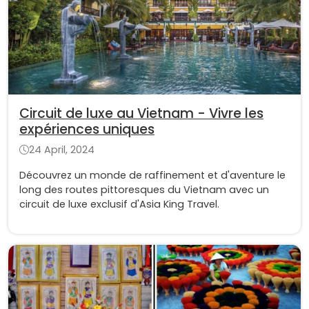
Circuit de luxe au Vietnam - Vivre les
expériences uniques
24 April, 2024
Découvrez un monde de raffinement et d'aventure le
long des routes pittoresques du Vietnam avec un
circuit de luxe exclusif d'Asia King Travel.